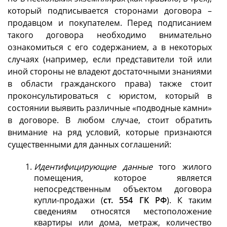
который подписывается сторонами договора –
продавцом и покупателем. Перед подписанием
такого договора необходимо внимательно
ознакомиться с его содержанием, а в некоторых
случаях (например, если представители той или
иной стороны не владеют достаточными знаниями
в области гражданского права) также стоит
проконсультироваться с юристом, который в
состоянии выявить различные «подводные камни»
в договоре. В любом случае, стоит обратить
внимание на ряд условий, которые признаются
существенными для данных соглашений:
Идентифицирующие данные
того жилого
помещения, которое является
непосредственным объектом договора
купли-продажи (
ст. 554 ГК РФ
). К таким
сведениям относятся местоположение
квартиры или дома, метраж, количество