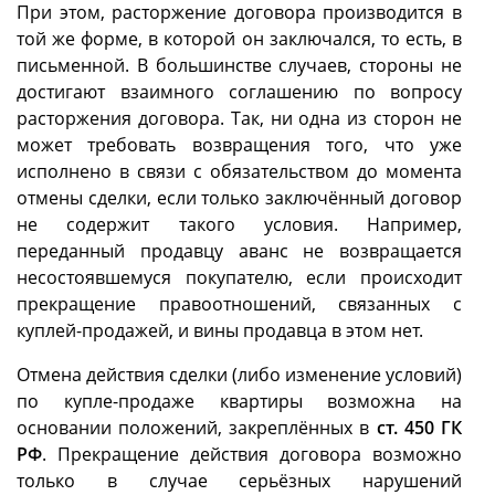
При этом, расторжение договора производится в
той же форме, в которой он заключался, то есть, в
письменной. В большинстве случаев, стороны не
достигают взаимного соглашению по вопросу
расторжения договора. Так, ни одна из сторон не
может требовать возвращения того, что уже
исполнено в связи с обязательством до момента
отмены сделки, если только заключённый договор
не содержит такого условия. Например,
переданный продавцу аванс не возвращается
несостоявшемуся покупателю, если происходит
прекращение правоотношений, связанных с
куплей-продажей, и вины продавца в этом нет.
Отмена действия сделки (либо изменение условий)
по купле-продаже квартиры возможна на
основании положений, закреплённых в
ст. 450 ГК
РФ
. Прекращение действия договора возможно
только в случае серьёзных нарушений