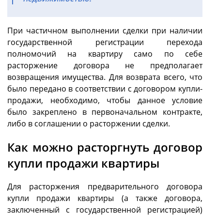
При частичном выполнении сделки при наличии
государственной регистрации перехода
полномочий на квартиру само по себе
расторжение договора не предполагает
возвращения имущества. Для возврата всего, что
было передано в соответствии с договором купли-
продажи, необходимо, чтобы данное условие
было закреплено в первоначальном контракте,
либо в соглашении о расторжении сделки.
Как можно расторгнуть договор
купли продажи квартиры
Для расторжения предварительного договора
купли продажи квартиры (а также договора,
заключенный с государственной регистрацией)