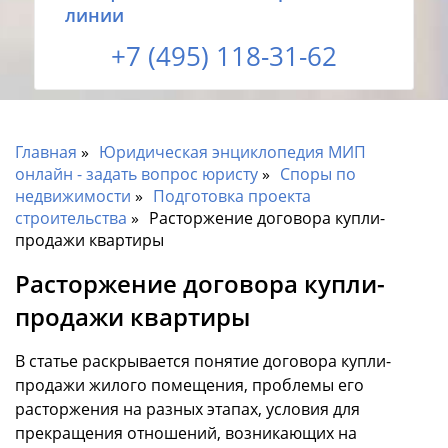
линии
+7 (495) 118-31-62
Главная
Юридическая энциклопедия МИП
онлайн - задать вопрос юристу
Споры по
недвижимости
Подготовка проекта
строительства
Расторжение договора купли-
продажи квартиры
Расторжение договора купли-
продажи квартиры
В статье раскрывается понятие договора купли-
продажи жилого помещения, проблемы его
расторжения на разных этапах, условия для
прекращения отношений, возникающих на