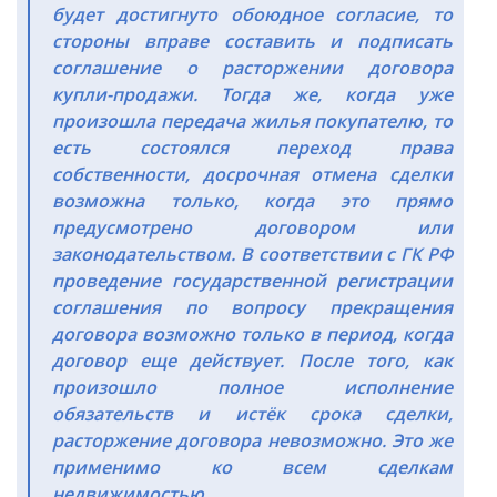
будет достигнуто обоюдное согласие, то
стороны вправе составить и подписать
соглашение о расторжении договора
купли-продажи. Тогда же, когда уже
произошла передача жилья покупателю, то
есть состоялся переход права
собственности, досрочная отмена сделки
возможна только, когда это прямо
предусмотрено договором или
законодательством. В соответствии с ГК РФ
проведение государственной регистрации
соглашения по вопросу прекращения
договора возможно только в период, когда
договор еще действует. После того, как
произошло полное исполнение
обязательств и истёк срока сделки,
расторжение договора невозможно. Это же
применимо ко всем сделкам
недвижимостью.