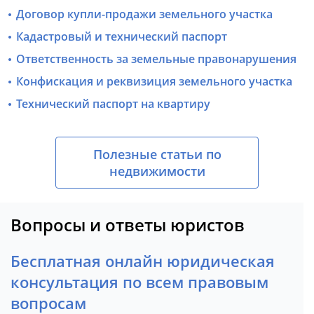
Договор купли-продажи земельного участка
Кадастровый и технический паспорт
Ответственность за земельные правонарушения
Конфискация и реквизиция земельного участка
Технический паспорт на квартиру
Полезные статьи по
недвижимости
Вопросы и ответы юристов
Бесплатная онлайн юридическая
консультация по всем правовым
вопросам