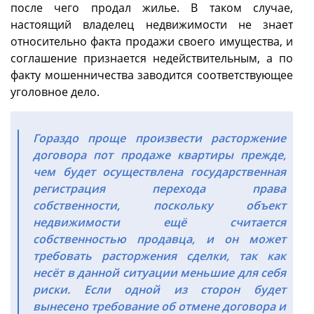
после чего продал жилье. В таком случае,
настоящий владелец недвижимости не знает
относительно факта продажи своего имущества, и
соглашение признается недействительным, а по
факту мошенничества заводится соответствующее
уголовное дело.
Гораздо проще произвести расторжение
договора пот продаже квартиры прежде,
чем будет осуществлена государственная
регистрация перехода права
собственности, поскольку объект
недвижимости ещё считается
собственностью продавца, и он может
требовать расторжения сделки, так как
несёт в данной ситуации меньшие для себя
риски. Если одной из сторон будет
вынесено требование об отмене договора и