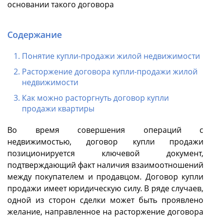
основании такого договора
Содержание
Понятие купли-продажи жилой недвижимости
Расторжение договора купли-продажи жилой
недвижимости
Как можно расторгнуть договор купли
продажи квартиры
Во время совершения операций с
недвижимостью, договор купли продажи
позиционируется ключевой документ,
подтверждающий факт наличия взаимоотношений
между покупателем и продавцом. Договор купли
продажи имеет юридическую силу. В ряде случаев,
одной из сторон сделки может быть проявлено
желание, направленное на расторжение договора