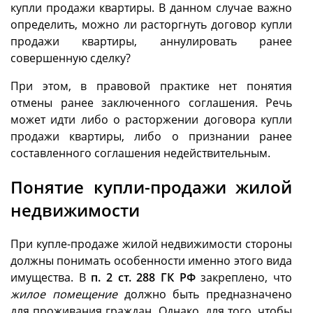
купли продажи квартиры. В данном случае важно
определить, можно ли расторгнуть договор купли
продажи квартиры, аннулировать ранее
совершенную сделку?
При этом, в правовой практике нет понятия
отмены ранее заключенного соглашения. Речь
может идти либо о расторжении договора купли
продажи квартиры, либо о признании ранее
составленного соглашения недействительным.
Понятие купли-продажи жилой
недвижимости
При купле-продаже жилой недвижимости стороны
должны понимать особенности именно этого вида
имущества. В
п. 2 ст. 288 ГК РФ
закреплено, что
жилое помещение
должно быть предназначено
для проживания граждан. Однако, для того, чтобы