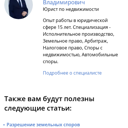
Владимирович
Юрист по недвижимости
Опыт работы в юридической
сфере 15 лет. Специализация -
Исполнительное производство,
Земельное право, Арбитраж,
Налоговое право, Споры с
недвижимостью, Автомобильные
споры.
Подробнее о специалисте
Также вам будут полезны
следующие статьи:
Разрешение земельных споров