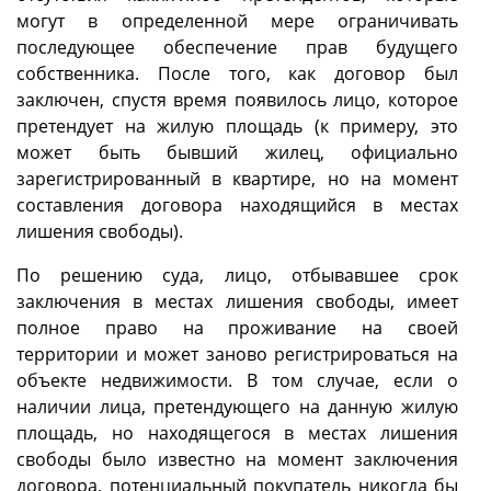
могут в определенной мере ограничивать
последующее обеспечение прав будущего
собственника. После того, как договор был
заключен, спустя время появилось лицо, которое
претендует на жилую площадь (к примеру, это
может быть бывший жилец, официально
зарегистрированный в квартире, но на момент
составления договора находящийся в местах
лишения свободы).
По решению суда, лицо, отбывавшее срок
заключения в местах лишения свободы, имеет
полное право на проживание на своей
территории и может заново регистрироваться на
объекте недвижимости. В том случае, если о
наличии лица, претендующего на данную жилую
площадь, но находящегося в местах лишения
свободы было известно на момент заключения
договора, потенциальный покупатель никогда бы