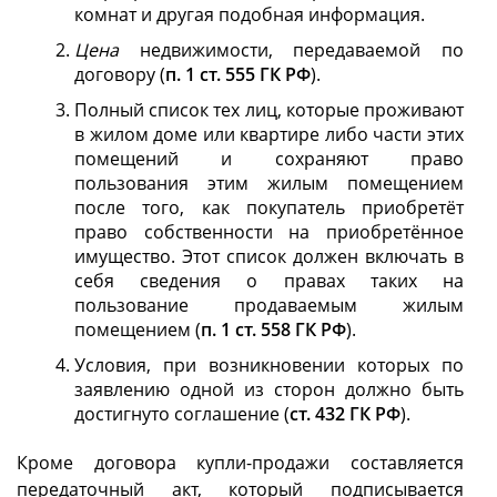
комнат и другая подобная информация.
Цена
недвижимости, передаваемой по
договору (
п. 1 ст. 555 ГК РФ
).
Полный список тех лиц, которые проживают
в жилом доме или квартире либо части этих
помещений и сохраняют право
пользования этим жилым помещением
после того, как покупатель приобретёт
право собственности на приобретённое
имущество. Этот список должен включать в
себя сведения о правах таких на
пользование продаваемым жилым
помещением (
п. 1 ст. 558 ГК РФ
).
Условия, при возникновении которых по
заявлению одной из сторон должно быть
достигнуто соглашение (
ст. 432 ГК РФ
).
Кроме договора купли-продажи составляется
передаточный акт, который подписывается