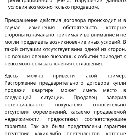
регистрационного учёта. Нарушение данного
условия возможно только продавцом.
Прекращение действия договора происходит и в
случае изменения обстоятельств, которые
стороны изначально принимали во внимание и не
могли предвидеть возникновение иных условий. В
такой ситуации отсутствует вина одной из сторон,
но возникновение внезапных событий приводит к
невозможности заключения соглашения.
Здесь можно привести такой пример.
Расторжение предварительного договора купли
продажи квартиры может иметь место в
следующей ситуации. Продавец заверил
потенциального покупателя относительно
отсутствия обременений, касаемо продаваемой
недвижимости, предоставил соответствующие
гарантии. Так же были представлены гарантии
отсутствия каких-либо претендентов, которые