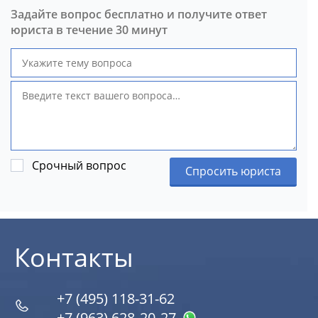
Задайте вопрос бесплатно и получите ответ
юриста в течение 30 минут
Срочный вопрос
Спросить юриста
Контакты
+7 (495) 118-31-62
+7 (963) 628‑20‑27