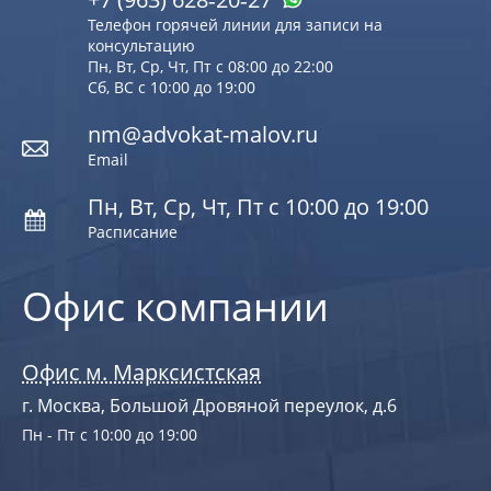
Телефон горячей линии для записи на
консультацию
Пн, Вт, Ср, Чт, Пт с 08:00 до 22:00
Сб, ВС с 10:00 до 19:00
nm@advokat-malov.ru
Email
Пн, Вт, Ср, Чт, Пт с 10:00 до 19:00
Расписание
Офис компании
Офис м. Марксистская
г. Москва, Большой Дровяной переулок, д.6
Пн - Пт с 10:00 до 19:00