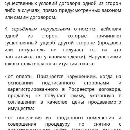
существенных условий договора одной из сторон
либо в случаях, прямо предусмотренных законом
или самим договором.
К
серьёзным нарушениям
относятся действия
одной из сторон, которые причиняют
существенный ущерб другой стороне (продавец
или покупатель не получает то, на что
рассчитывал по условиям сделки). Нарушениями
такого толка являются ситуации отказа:
от оплаты. Признаётся нарушением, когда на
основании подписанного сторонами и
зарегистрированного в Росреестре договора,
продавец не получает сумму, указанную в
соглашении в качестве цены продаваемого
имущества;
от выселения из проданного помещения и
совершения процедуру по снятию с