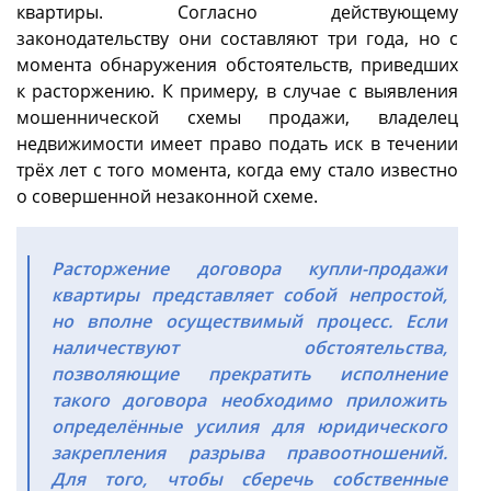
квартиры. Согласно действующему
законодательству они составляют три года, но с
момента обнаружения обстоятельств, приведших
к расторжению. К примеру, в случае с выявления
мошеннической схемы продажи, владелец
недвижимости имеет право подать иск в течении
трёх лет с того момента, когда ему стало известно
о совершенной незаконной схеме.
Расторжение договора купли-продажи
квартиры представляет собой непростой,
но вполне осуществимый процесс. Если
наличествуют обстоятельства,
позволяющие прекратить исполнение
такого договора необходимо приложить
определённые усилия для юридического
закрепления разрыва правоотношений.
Для того, чтобы сберечь собственные