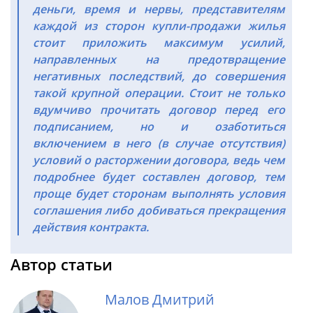
деньги, время и нервы, представителям
каждой из сторон купли-продажи жилья
стоит приложить максимум усилий,
направленных на предотвращение
негативных последствий, до совершения
такой крупной операции. Стоит не только
вдумчиво прочитать договор перед его
подписанием, но и озаботиться
включением в него (в случае отсутствия)
условий о расторжении договора, ведь чем
подробнее будет составлен договор, тем
проще будет сторонам выполнять условия
соглашения либо добиваться прекращения
действия контракта.
Автор статьи
Малов Дмитрий