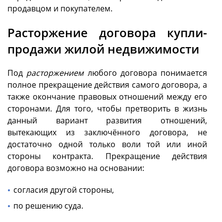
продавцом и покупателем.
Расторжение договора купли-
продажи жилой недвижимости
Под
расторжением
любого договора понимается
полное прекращение действия самого договора, а
также окончание правовых отношений между его
сторонами. Для того, чтобы претворить в жизнь
данный вариант развития отношений,
вытекающих из заключённого договора, не
достаточно одной только воли той или иной
стороны контракта. Прекращение действия
договора возможно на основании:
согласия другой стороны,
по решению суда.