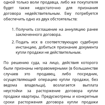
одной только воли продавца, либо же покупателя
будет также недостаточно для признания
договора недействительным. Ему потребуется
обеспечить одно из двух обстоятельств:
Получить соглашение на аннуляцию ранее
заключенного договора.
Подать иск в соответствующую судебную
инстанцию, добиться признание документа
купли продажи не действительным.
По решению суда, на лицо, действия которого
были признаны неправомерными (в большинстве
случаев это продавец, либо посредник,
осуществляющий операцию купли продажи, без
ведома владельца), возлагается выплата
неустойки за расторжение договора купли
продажи квартиры. Предусмотрены и конкретные
сроки расторжения договора купли продажи