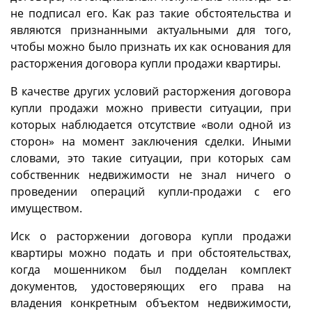
не подписал его. Как раз такие обстоятельства и
являются признанными актуальными для того,
чтобы можно было признать их как основания для
расторжения договора купли продажи квартиры.
В качестве других условий расторжения договора
купли продажи можно привести ситуации, при
которых наблюдается отсутствие «воли одной из
сторон» на момент заключения сделки. Иными
словами, это такие ситуации, при которых сам
собственник недвижимости не знал ничего о
проведении операций купли-продажи с его
имуществом.
Иск о расторжении договора купли продажи
квартиры можно подать и при обстоятельствах,
когда мошенником был подделан комплект
документов, удостоверяющих его права на
владения конкретным объектом недвижимости,