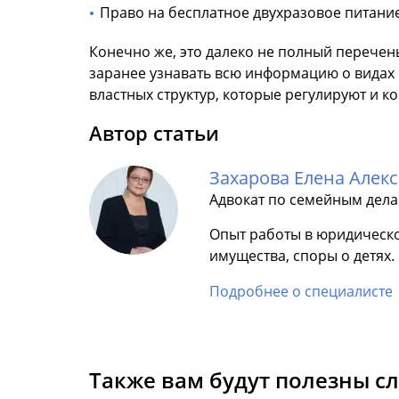
Право на бесплатное двухразовое питание
Конечно же, это далеко не полный перечен
заранее узнавать всю информацию о видах
властных структур, которые регулируют и к
Автор статьи
Захарова Елена Алек
Адвокат по семейным дел
Опыт работы в юридическо
имущества, споры о детях.
Подробнее о специалисте
Также вам будут полезны с