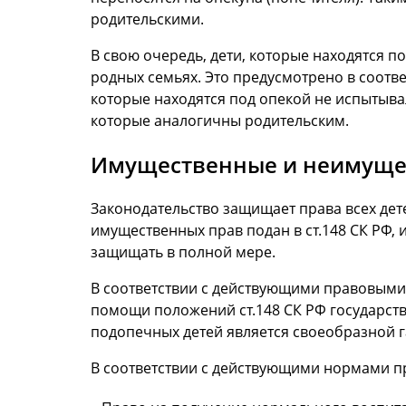
родительскими.
В свою очередь, дети, которые находятся п
родных семьях. Это предусмотрено в соотве
которые находятся под опекой не испытыва
которые аналогичны родительским.
Имущественные и неимущес
Законодательство защищает права всех дете
имущественных прав подан в ст.148 СК РФ, 
защищать в полной мере.
В соответствии с действующими правовыми 
помощи положений ст.148 СК РФ государство
подопечных детей является своеобразной г
В соответствии с действующими нормами п