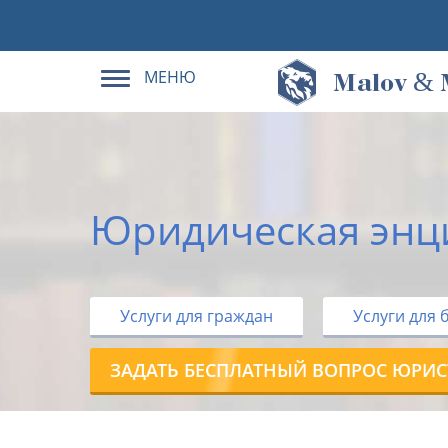
МЕНЮ
&
M
alov
Юридическая энц
Услуги для граждан
Услуги для 
ЗАДАТЬ БЕСПЛАТНЫЙ ВОПРОС ЮРИС