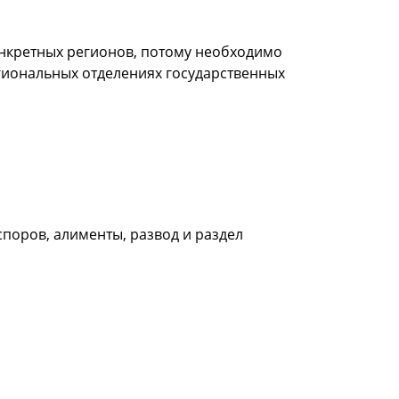
онкретных регионов, потому необходимо
гиональных отделениях государственных
поров, алименты, развод и раздел