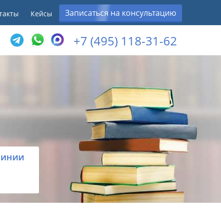
Записаться на консультацию
такты
Кейсы
+7 (495) 118-31-62
линии