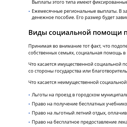
Выплаты этого типа имеют фиксированные
Ежемесячные региональные выплаты. В за
денежное пособие. Его размер будет завис
Виды социальной помощи 
Принимая во внимание тот факт, что подоп
собственных семьях, социальная помощь в
Что касается имущественной социальной по
со стороны государства или благотворител
Что касается неимущественной социальной 
Льготы на проезд в городском муниципал
Право на получение бесплатных учебнико
Право на льготный летний отдых, оплачи
Право на бесплатное предоставление лек