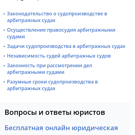
Законодательство о судопроизводстве в
арбитражных судах
Осуществление правосудия арбитражными
судами
Задачи судопроизводства в арбитражных судах
Независимость судей арбитражных судов
Законность при рассмотрении дел
арбитражными судами
Разумные сроки судопроизводства в
арбитражных судах
Вопросы и ответы юристов
Бесплатная онлайн юридическая