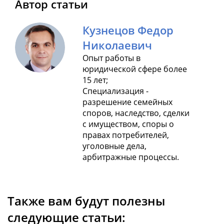
Автор статьи
Кузнецов Федор
Николаевич
Опыт работы в
юридической сфере более
15 лет;
Специализация -
разрешение семейных
споров, наследство, сделки
с имуществом, споры о
правах потребителей,
уголовные дела,
арбитражные процессы.
Также вам будут полезны
следующие статьи: