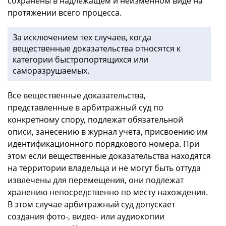
сохранены в надлежащем и неизменном виде на
протяжении всего процесса.
За исключением тех случаев, когда
вещественные доказательства относятся к
категории быстропортящихся или
саморазрушаемых.
Все вещественные доказательства,
представленные в арбитражный суд по
конкретному спору, подлежат обязательной
описи, занесению в журнал учета, присвоению им
идентификационного порядкового номера. При
этом если вещественные доказательства находятся
на территории владельца и не могут быть оттуда
извлечены для перемещения, они подлежат
хранению непосредственно по месту нахождения.
В этом случае арбитражный суд допускает
создания фото-, видео- или аудиокопии