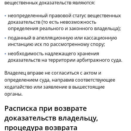
вещественных доказательств являются:
неопределенный правовой статус вещественных
доказательств (то есть невозможность
определения реального и законного владельца);
поданный в апелляционную или кассационную
инстанцию иск по рассмотренному спору;
необходимость надлежащего хранения
доказательств на территории арбитражного суда.
Владелец вправе не согласиться с актом и
определением суда, направив соответствующее
ходатайство или заявление в вышестоящие
органы.
Расписка при возврате
доказательств владельцу,
процедура возврата