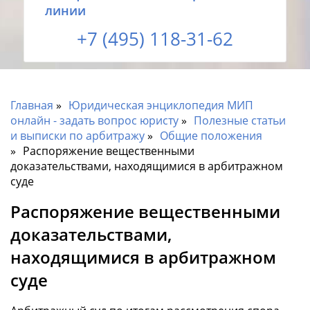
линии
+7 (495) 118-31-62
Главная
Юридическая энциклопедия МИП
онлайн - задать вопрос юристу
Полезные статьи
и выписки по арбитражу
Общие положения
Распоряжение вещественными
доказательствами, находящимися в арбитражном
суде
Распоряжение вещественными
доказательствами,
находящимися в арбитражном
суде