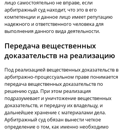
лицо самостоятельно не вправе, если
арбитражный суд находит, что это в его
компетенции и данное лицо имеет репутацию
надежного и ответственного человека для
выполнения данного вида деятельности.
Передача вещественных
доказательств на реализацию
Под реализацией вещественных доказательств в
арбитражно-процессуальном праве понимается
передача вещественных доказательств по
решению суда. При этом реализация
подразумевает и уничтожение вещественных
доказательств, и передачу их владельцу, и
дальнейшее хранение с материалами дела.
Арбитражный суд обязан вынести четкое
определение о том, как именно необходимо