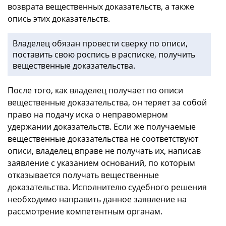
возврата вещественных доказательств, а также
опись этих доказательств.
Владелец обязан провести сверку по описи,
поставить свою роспись в расписке, получить
вещественные доказательства.
После того, как владелец получает по описи
вещественные доказательства, он теряет за собой
право на подачу иска о неправомерном
удержании доказательств. Если же получаемые
вещественные доказательства не соответствуют
описи, владелец вправе не получать их, написав
заявление с указанием оснований, по которым
отказывается получать вещественные
доказательства. Исполнителю судебного решения
необходимо направить данное заявление на
рассмотрение компетентным органам.