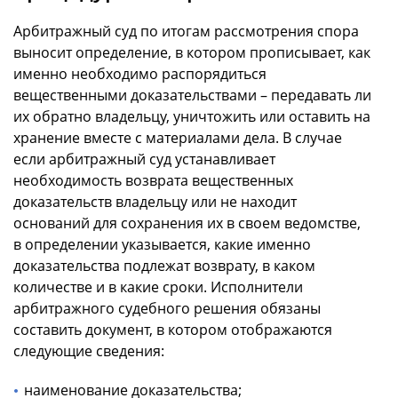
Арбитражный суд по итогам рассмотрения спора
выносит определение, в котором прописывает, как
именно необходимо распорядиться
вещественными доказательствами – передавать ли
их обратно владельцу, уничтожить или оставить на
хранение вместе с материалами дела. В случае
если арбитражный суд устанавливает
необходимость возврата вещественных
доказательств владельцу или не находит
оснований для сохранения их в своем ведомстве,
в определении указывается, какие именно
доказательства подлежат возврату, в каком
количестве и в какие сроки. Исполнители
арбитражного судебного решения обязаны
составить документ, в котором отображаются
следующие сведения:
наименование доказательства;