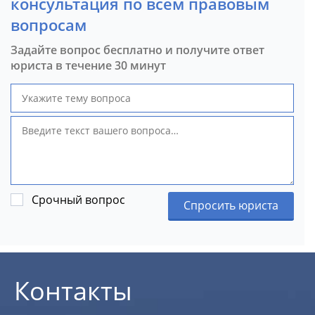
консультация по всем правовым
вопросам
Задайте вопрос бесплатно и получите ответ
юриста в течение 30 минут
Срочный вопрос
Спросить юриста
Контакты