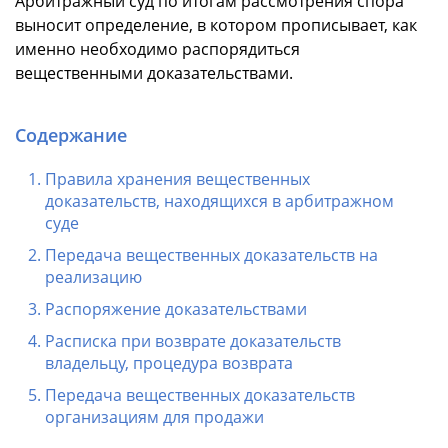
Арбитражный суд по итогам рассмотрения спора
выносит определение, в котором прописывает, как
именно необходимо распорядиться
вещественными доказательствами.
Содержание
Правила хранения вещественных
доказательств, находящихся в арбитражном
суде
Передача вещественных доказательств на
реализацию
Распоряжение доказательствами
Расписка при возврате доказательств
владельцу, процедура возврата
Передача вещественных доказательств
организациям для продажи