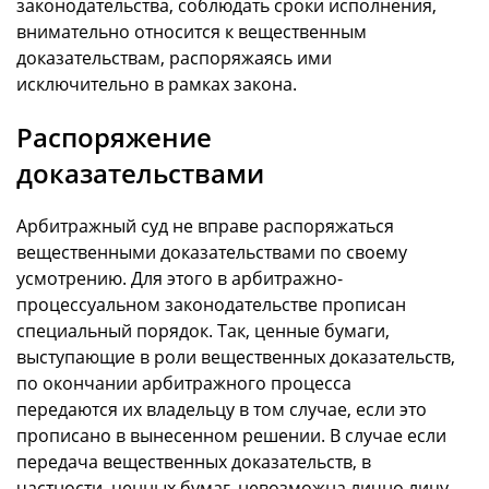
законодательства, соблюдать сроки исполнения,
внимательно относится к вещественным
доказательствам, распоряжаясь ими
исключительно в рамках закона.
Распоряжение
доказательствами
Арбитражный суд не вправе распоряжаться
вещественными доказательствами по своему
усмотрению. Для этого в арбитражно-
процессуальном законодательстве прописан
специальный порядок. Так, ценные бумаги,
выступающие в роли вещественных доказательств,
по окончании арбитражного процесса
передаются их владельцу в том случае, если это
прописано в вынесенном решении. В случае если
передача вещественных доказательств, в
частности, ценных бумаг, невозможна лично лицу,