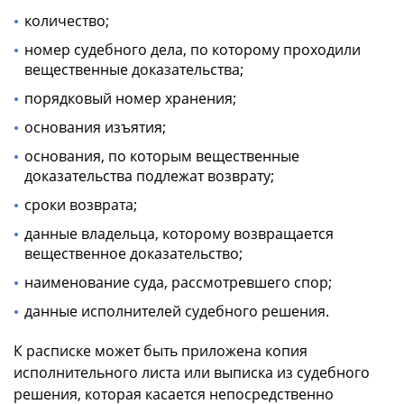
количество;
номер судебного дела, по которому проходили
вещественные доказательства;
порядковый номер хранения;
основания изъятия;
основания, по которым вещественные
доказательства подлежат возврату;
сроки возврата;
данные владельца, которому возвращается
вещественное доказательство;
наименование суда, рассмотревшего спор;
данные исполнителей судебного решения.
К расписке может быть приложена копия
исполнительного листа или выписка из судебного
решения, которая касается непосредственно