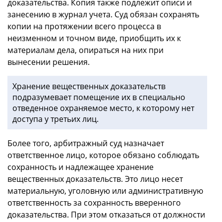
доказательства. Копия также подлежит описи и
занесению в журнал учета. Суд обязан сохранять
копии на протяжении всего процесса в
неизменном и точном виде, приобщить их к
материалам дела, опираться на них при
вынесении решения.
Хранение вещественных доказательств
подразумевает помещение их в специально
отведенное охраняемое место, к которому нет
доступа у третьих лиц.
Более того, арбитражный суд назначает
ответственное лицо, которое обязано соблюдать
сохранность и надлежащее хранение
вещественных доказательств. Это лицо несет
материальную, уголовную или административную
ответственность за сохранность вверенного
доказательства. При этом отказаться от должности