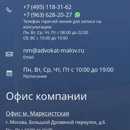
+7 (495) 118-31-62
+7 (963) 628‑20‑27
Телефон горячей линии для записи на
консультацию
Пн, Вт, Ср, Чт, Пт с 08:00 до 22:00
Сб, ВС с 10:00 до 19:00
nm@advokat-malov.ru
Email
Пн, Вт, Ср, Чт, Пт с 10:00 до 19:00
Расписание
Офис компании
Офис м. Марксистская
г. Москва, Большой Дровяной переулок, д.6
Пн - Пт с 10:00 до 19:00