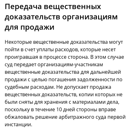
Передача вещественных
доказательств организациям
для продажи
Некоторые вещественные доказательства могут
пойти в счет уплаты расходов, которые несет
проигравшая в процессе сторона. В этом случае
суд передает организациям-участникам
вещественные доказательства для дальнейшей
продажи с целью погашения задолженности по
судебным расходам. Не допускает продажа
вещественных доказательств, копии которых не
были сняты для хранения с материалами дела,
поскольку в течение 10 дней стороны вправе
обжаловать решение арбитражного суда первой
инстанции.