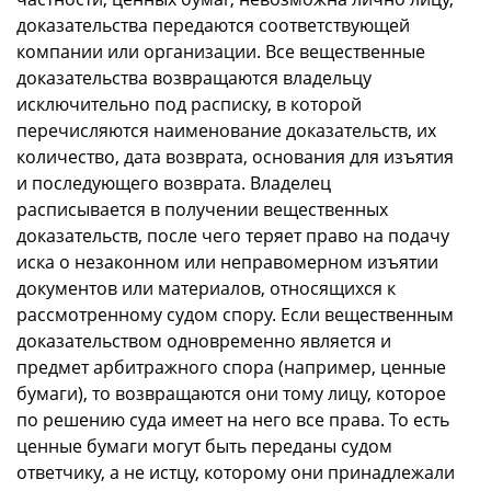
доказательства передаются соответствующей
компании или организации. Все вещественные
доказательства возвращаются владельцу
исключительно под расписку, в которой
перечисляются наименование доказательств, их
количество, дата возврата, основания для изъятия
и последующего возврата. Владелец
расписывается в получении вещественных
доказательств, после чего теряет право на подачу
иска о незаконном или неправомерном изъятии
документов или материалов, относящихся к
рассмотренному судом спору. Если вещественным
доказательством одновременно является и
предмет арбитражного спора (например, ценные
бумаги), то возвращаются они тому лицу, которое
по решению суда имеет на него все права. То есть
ценные бумаги могут быть переданы судом
ответчику, а не истцу, которому они принадлежали