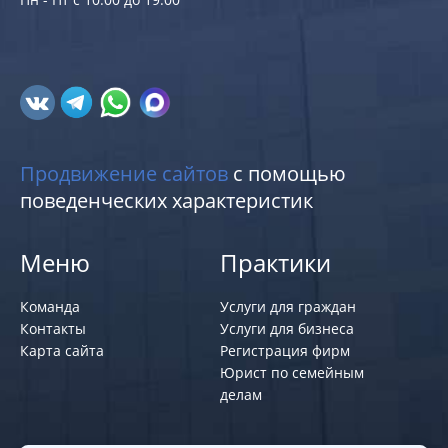
Продвижение сайтов
с помощью
поведенческих характеристик
Меню
Практики
Команда
Услуги для граждан
Контакты
Услуги для бизнеса
Карта сайта
Регистрация фирм
Юрист по семейным
делам