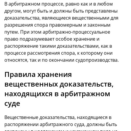
В арбитражном процессе, равно как и в любом
другом, могут быть и должны быть представлены
доказательства, являющиеся вещественными для
разрешения спора правомерным и законным
путем. При этом арбитражно-процессуальное
право подразумевает особое хранение и
распоряжение такими доказательствами, как в
процессе рассмотрения спора, к которому они
относятся, так и по окончании судопроизводства.
Правила хранения
вещественных доказательств,
находящихся в арбитражном
суде
Вещественные доказательства, находящиеся в
распоряжении арбитражного суда, должны быть