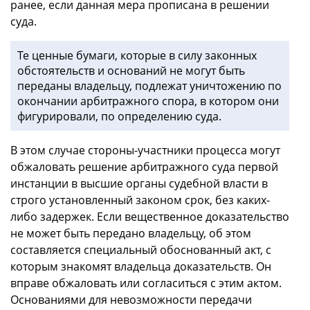
ранее, если данная мера прописана в решении
суда.
Те ценные бумаги, которые в силу законных
обстоятельств и оснований не могут быть
переданы владельцу, подлежат уничтожению по
окончании арбитражного спора, в котором они
фигурировали, по определению суда.
В этом случае стороны-участники процесса могут
обжаловать решение арбитражного суда первой
инстанции в высшие органы судебной власти в
строго установленный законом срок, без каких-
либо задержек. Если вещественное доказательство
не может быть передано владельцу, об этом
составляется специальный обоснованный акт, с
которым знакомят владельца доказательств. Он
вправе обжаловать или согласиться с этим актом.
Основаниями для невозможности передачи