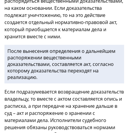
распорядиться вещественными доказательствами,
на каком основании. Если доказательства
подлежат уничтожению, то на это действие
создается отдельный нормативно-правовой акт,
который приобщается к материалам дела и
хранится вместе с ними.
После вынесения определения о дальнейшем
распоряжении вещественными
доказательствами, составляется акт, согласно
которому доказательства переходят на
реализацию.
Если подразумевается возвращение доказательств
владельцу, то вместе с актом составляется опись и
расписка, а при передаче на хранение дальше в
суд – акт и распоряжение о хранении с
материалами дела. Исполнители судебного
решения обязаны руководствоваться нормами