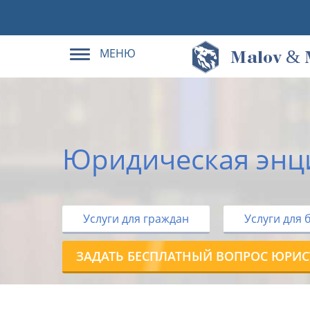
МЕНЮ
&
M
alov
Юридическая энц
Услуги для граждан
Услуги для 
ЗАДАТЬ БЕСПЛАТНЫЙ ВОПРОС ЮРИС