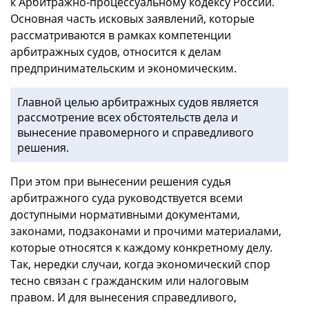
к Арбитражно-процессуальному кодексу России.
Основная часть исковых заявлений, которые
рассматриваются в рамках компетенции
арбитражных судов, относится к делам
предпринимательским и экономическим.
Главной целью арбитражных судов является
рассмотрение всех обстоятельств дела и
вынесение правомерного и справедливого
решения.
При этом при вынесении решения судья
арбитражного суда руководствуется всеми
доступными нормативными документами,
законами, подзаконами и прочими материалами,
которые относятся к каждому конкретному делу.
Так, нередки случаи, когда экономический спор
тесно связан с гражданским или налоговым
правом. И для вынесения справедливого,