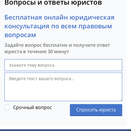
Вопросы и ответы юристов
Бесплатная онлайн юридическая
консультация по всем правовым
вопросам
Задайте вопрос бесплатно и получите ответ
юриста в течение 30 минут
Срочный вопрос
Спросить юриста