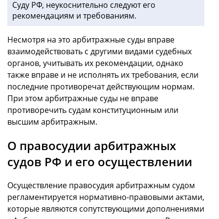
Суду РФ, неукоснительно следуют его
рекомендациям и требованиям.
Несмотря на это арбитражные суды вправе
взаимодействовать с другими видами судебных
органов, учитывать их рекомендации, однако
также вправе и не исполнять их требования, если
последние противоречат действующим нормам.
При этом арбитражные суды не вправе
противоречить судам конституционным или
высшим арбитражным.
О правосудии арбитражных
судов РФ и его осуществлении
Осуществление правосудия арбитражным судом
регламентируется нормативно-правовыми актами,
которые являются сопутствующими дополнениями