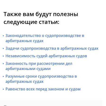
Также вам будут полезны
следующие статьи:
Законодательство о судопроизводстве в
арбитражных судах
Задачи судопроизводства в арбитражных судах
Независимость судей арбитражных судов
Законность при рассмотрении дел
арбитражными судами
Разумные сроки судопроизводства в
арбитражных судах
Равенство всех перед законом и судом