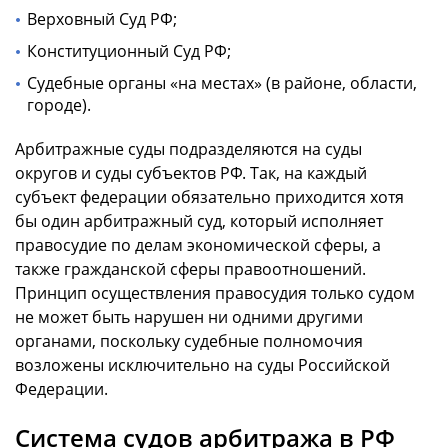
Верховный Суд РФ;
Конституционный Суд РФ;
Судебные органы «на местах» (в районе, области,
городе).
Арбитражные суды подразделяются на суды
округов и суды субъектов РФ. Так, на каждый
субъект федерации обязательно приходится хотя
бы один арбитражный суд, который исполняет
правосудие по делам экономической сферы, а
также гражданской сферы правоотношений.
Принцип осуществления правосудия только судом
не может быть нарушен ни одними другими
органами, поскольку судебные полномочия
возложены исключительно на суды Российской
Федерации.
Система судов арбитража в РФ