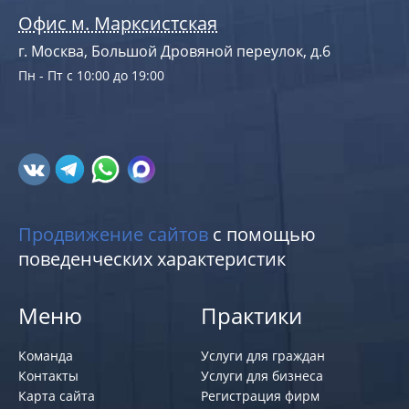
Офис м. Марксистская
г. Москва, Большой Дровяной переулок, д.6
Пн - Пт с 10:00 до 19:00
Продвижение сайтов
с помощью
поведенческих характеристик
Меню
Практики
Команда
Услуги для граждан
Контакты
Услуги для бизнеса
Карта сайта
Регистрация фирм