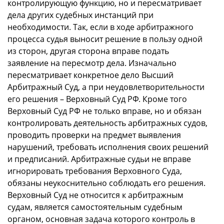
контролирующую функцию, но и пересматривает
дела других судебных инстанций при
необходимости. Так, если в ходе арбитражного
процесса судья выносит решение в пользу одной
из сторон, другая сторона вправе подать
заявление на пересмотр дела. Изначально
пересматривает конкретное дело Высший
Арбитражный Суд, а при неудовлетворительности
его решения – Верховный Суд РФ. Кроме того
Верховный Суд РФ не только вправе, но и обязан
контролировать деятельность арбитражных судов,
проводить проверки на предмет выявления
нарушений, требовать исполнения своих решений
и предписаний. Арбитражные судьи не вправе
игнорировать требования Верховного Суда,
обязаны неукоснительно соблюдать его решения.
Верховный Суд не относится к арбитражным
судам, является самостоятельным судебным
органом, основная задача которого контроль в