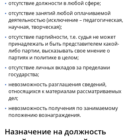
отсутствие должности в любой сфере;
отсутствие занятий любой оплачиваемой
деятельностью (исключение – педагогическая,
научная, творческая);
отсутствие партийности, т.е. судья не может
принадлежать и быть представителем какой-
либо партии, высказывать свое мнение о
партиях и политике в целом;
отсутствие личных вкладов за пределами
государства;
невозможность разглашения сведений,
относящихся к материалам рассматриваемых
дел;
невозможность получения по занимаемому
положению вознаграждения.
Назначение на должность