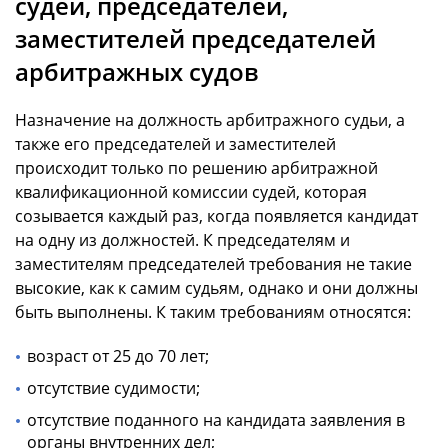
судей, председателей,
заместителей председателей
арбитражных судов
Назначение на должность арбитражного судьи, а
также его председателей и заместителей
происходит только по решению арбитражной
квалификационной комиссии судей, которая
созывается каждый раз, когда появляется кандидат
на одну из должностей. К председателям и
заместителям председателей требования не такие
высокие, как к самим судьям, однако и они должны
быть выполнены. К таким требованиям относятся:
возраст от 25 до 70 лет;
отсутствие судимости;
отсутствие поданного на кандидата заявления в
органы внутренних дел;