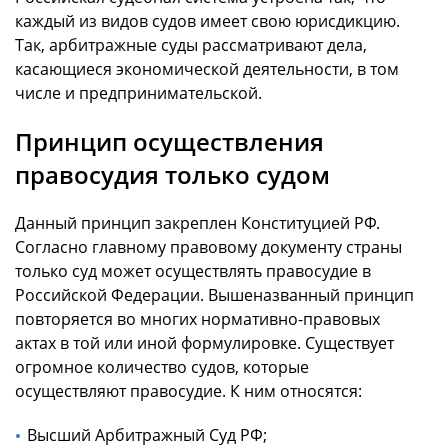
каждый из видов судов имеет свою юрисдикцию.
Так, арбитражные суды рассматривают дела,
касающиеся экономической деятельности, в том
числе и предпринимательской.
Принцип осуществления
правосудия только судом
Данный принцип закреплен Конституцией РФ.
Согласно главному правовому документу страны
только суд может осуществлять правосудие в
Российской Федерации. Вышеназванный принцип
повторяется во многих нормативно-правовых
актах в той или иной формулировке. Существует
огромное количество судов, которые
осуществляют правосудие. К ним относятся:
Высший Арбитражный Суд РФ;