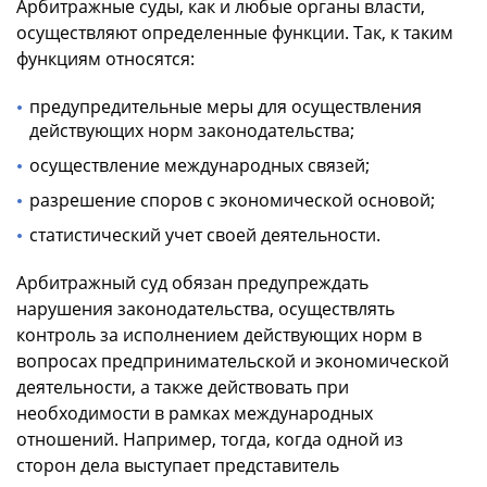
Арбитражные суды, как и любые органы власти,
осуществляют определенные функции. Так, к таким
функциям относятся:
предупредительные меры для осуществления
действующих норм законодательства;
осуществление международных связей;
разрешение споров с экономической основой;
статистический учет своей деятельности.
Арбитражный суд обязан предупреждать
нарушения законодательства, осуществлять
контроль за исполнением действующих норм в
вопросах предпринимательской и экономической
деятельности, а также действовать при
необходимости в рамках международных
отношений. Например, тогда, когда одной из
сторон дела выступает представитель