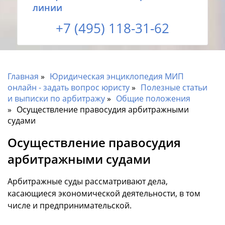
линии
+7 (495) 118-31-62
Главная
Юридическая энциклопедия МИП
онлайн - задать вопрос юристу
Полезные статьи
и выписки по арбитражу
Общие положения
Осуществление правосудия арбитражными
судами
Осуществление правосудия
арбитражными судами
Арбитражные суды рассматривают дела,
касающиеся экономической деятельности, в том
числе и предпринимательской.