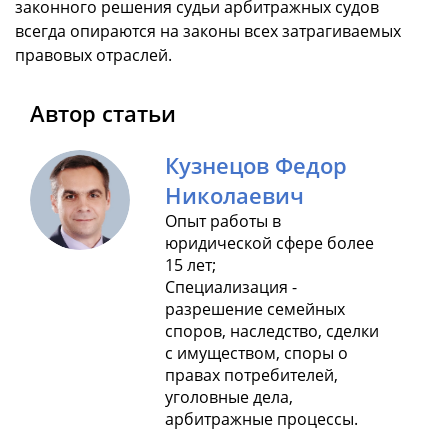
законного решения судьи арбитражных судов
всегда опираются на законы всех затрагиваемых
правовых отраслей.
Автор статьи
Кузнецов Федор
Николаевич
Опыт работы в
юридической сфере более
15 лет;
Специализация -
разрешение семейных
споров, наследство, сделки
с имуществом, споры о
правах потребителей,
уголовные дела,
арбитражные процессы.