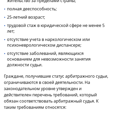
жительство за пределами страны;
полная дееспособность;
25-летний возраст;
трудовой стаж в юридической сфере не менее 5
лет;
отсутствие учета в наркологическом или
психоневрологическом диспансере;
отсутствие заболеваний, являющихся
основанием для невозможности занятия
должности судьи.
Граждане, получившие статус арбитражного судьи,
ограничиваются в своей деятельности. На
законодательном уровне утвержден и
действителен перечень требований, который
обязан соответствовать арбитражный судья. К
таким требованиям относятся: