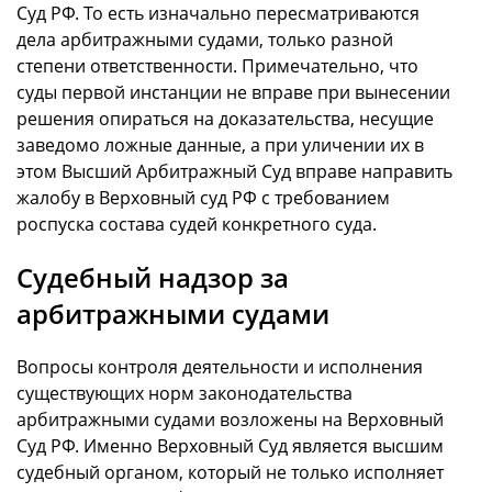
Суд РФ. То есть изначально пересматриваются
дела арбитражными судами, только разной
степени ответственности. Примечательно, что
суды первой инстанции не вправе при вынесении
решения опираться на доказательства, несущие
заведомо ложные данные, а при уличении их в
этом Высший Арбитражный Суд вправе направить
жалобу в Верховный суд РФ с требованием
роспуска состава судей конкретного суда.
Судебный надзор за
арбитражными судами
Вопросы контроля деятельности и исполнения
существующих норм законодательства
арбитражными судами возложены на Верховный
Суд РФ. Именно Верховный Суд является высшим
судебный органом, который не только исполняет