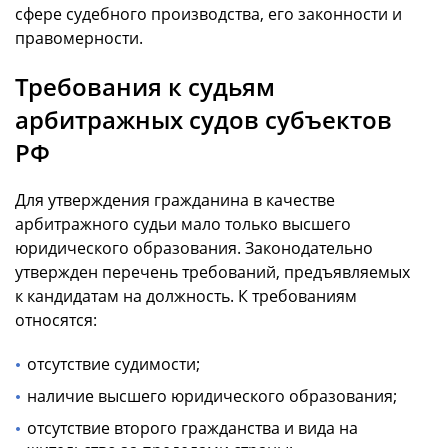
сфере судебного производства, его законности и
правомерности.
Требования к судьям
арбитражных судов субъектов
РФ
Для утверждения гражданина в качестве
арбитражного судьи мало только высшего
юридического образования. Законодательно
утвержден перечень требований, предъявляемых
к кандидатам на должность. К требованиям
относятся:
отсутствие судимости;
наличие высшего юридического образования;
отсутствие второго гражданства и вида на