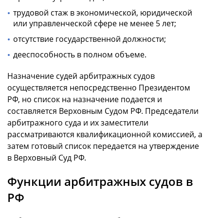
трудовой стаж в экономической, юридической
или управленческой сфере не менее 5 лет;
отсутствие государственной должности;
дееспособность в полном объеме.
Назначение судей арбитражных судов
осуществляется непосредственно Президентом
РФ, но список на назначение подается и
составляется Верховным Судом РФ. Председатели
арбитражного суда и их заместители
рассматриваются квалификационной комиссией, а
затем готовый список передается на утверждение
в Верховный Суд РФ.
Функции арбитражных судов в
РФ