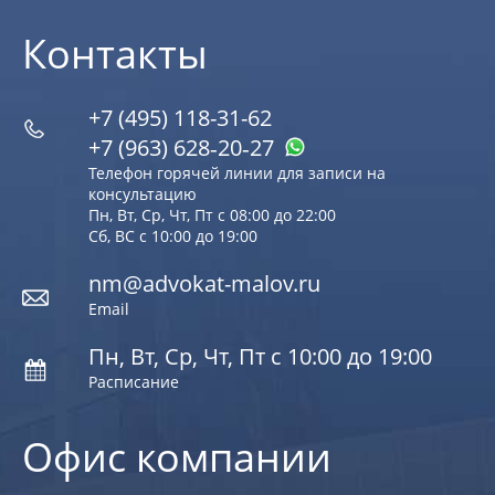
Контакты
+7 (495) 118-31-62
+7 (963) 628‑20‑27
Телефон горячей линии для записи на
консультацию
Пн, Вт, Ср, Чт, Пт с 08:00 до 22:00
Сб, ВС с 10:00 до 19:00
nm@advokat-malov.ru
Email
Пн, Вт, Ср, Чт, Пт с 10:00 до 19:00
Расписание
Офис компании