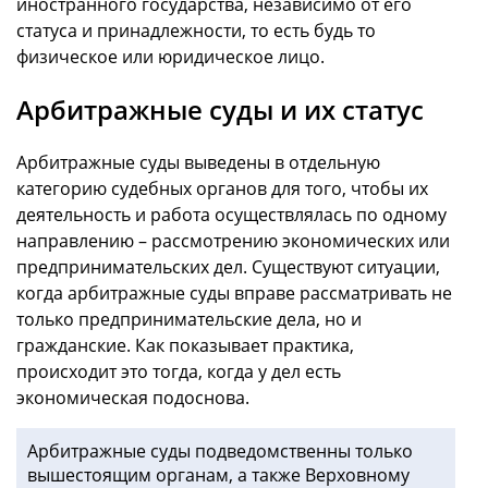
иностранного государства, независимо от его
статуса и принадлежности, то есть будь то
физическое или юридическое лицо.
Арбитражные суды и их статус
Арбитражные суды выведены в отдельную
категорию судебных органов для того, чтобы их
деятельность и работа осуществлялась по одному
направлению – рассмотрению экономических или
предпринимательских дел. Существуют ситуации,
когда арбитражные суды вправе рассматривать не
только предпринимательские дела, но и
гражданские. Как показывает практика,
происходит это тогда, когда у дел есть
экономическая подоснова.
Арбитражные суды подведомственны только
вышестоящим органам, а также Верховному