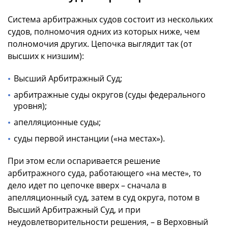
Система арбитражных судов состоит из нескольких
судов, полномочия одних из которых ниже, чем
полномочия других. Цепочка выглядит так (от
высших к низшим):
Высший Арбитражный Суд;
арбитражные суды округов (суды федерального
уровня);
апелляционные суды;
суды первой инстанции («на местах»).
При этом если оспаривается решение
арбитражного суда, работающего «на месте», то
дело идет по цепочке вверх – сначала в
апелляционный суд, затем в суд округа, потом в
Высший Арбитражный Суд, и при
неудовлетворительности решения, – в Верховный