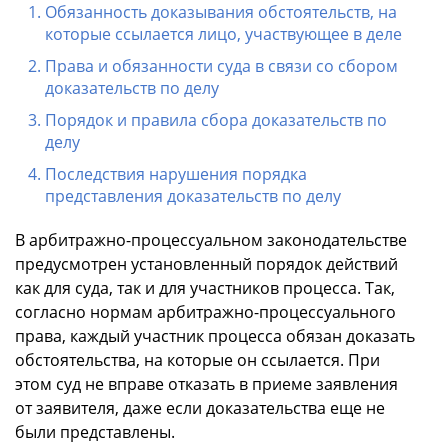
Обязанность доказывания обстоятельств, на
которые ссылается лицо, участвующее в деле
Права и обязанности суда в связи со сбором
доказательств по делу
Порядок и правила сбора доказательств по
делу
Последствия нарушения порядка
представления доказательств по делу
В арбитражно-процессуальном законодательстве
предусмотрен установленный порядок действий
как для суда, так и для участников процесса. Так,
согласно нормам арбитражно-процессуального
права, каждый участник процесса обязан доказать
обстоятельства, на которые он ссылается. При
этом суд не вправе отказать в приеме заявления
от заявителя, даже если доказательства еще не
были представлены.