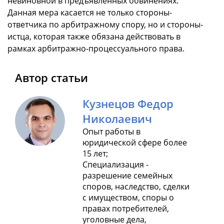
невиновной в предъявленных обвинениях.
Данная мера касается не только стороны-
ответчика по арбитражному спору, но и стороны-
истца, которая также обязана действовать в
рамках арбитражно-процессуального права.
Автор статьи
Кузнецов Федор
Николаевич
Опыт работы в
юридической сфере более
15 лет;
Специализация -
разрешение семейных
споров, наследство, сделки
с имуществом, споры о
правах потребителей,
уголовные дела,