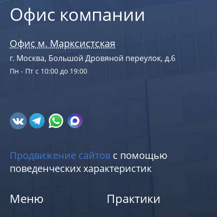
Офис компании
Офис м. Марксистская
г. Москва, Большой Дровяной переулок, д.6
Пн - Пт с 10:00 до 19:00
Продвижение сайтов
с помощью
поведенческих характеристик
Меню
Практики