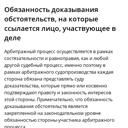
Обязанность доказывания
обстоятельств, на которые
ссылается лицо, участвующее в
деле
Арбитражный процесс осуществляется в рамках
состязательности и равноправия, как и любой
другой судебный процесс, именно поэтому в
рамках арбитражного судопроизводства каждая
сторона обязана представлять суду
доказательства, которые прямо или косвенно
подтверждают правоту и законность интересов
этой стороны. Примечательно, что обязанность
доказывания обстоятельств является
закрепленной на законодательном уровне
обязанностью стороны-участника арбитражного
процесса.