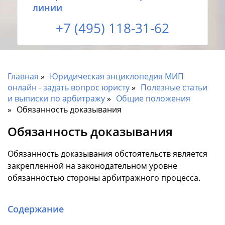
линии
+7 (495) 118-31-62
Главная
Юридическая энциклопедия МИП
онлайн - задать вопрос юристу
Полезные статьи
и выписки по арбитражу
Общие положения
Обязанность доказывания
Обязанность доказывания
Обязанность доказывания обстоятельств является
закрепленной на законодательном уровне
обязанностью стороны арбитражного процесса.
Содержание