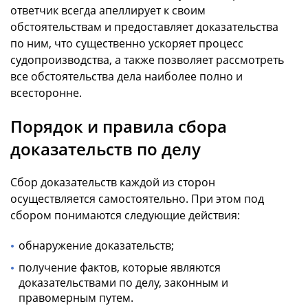
ответчик всегда апеллирует к своим
обстоятельствам и предоставляет доказательства
по ним, что существенно ускоряет процесс
судопроизводства, а также позволяет рассмотреть
все обстоятельства дела наиболее полно и
всесторонне.
Порядок и правила сбора
доказательств по делу
Сбор доказательств каждой из сторон
осуществляется самостоятельно. При этом под
сбором понимаются следующие действия:
обнаружение доказательств;
получение фактов, которые являются
доказательствами по делу, законным и
правомерным путем.