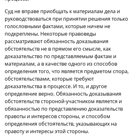
Суд не вправе приобщать к материалам дела и
руководствоваться при принятии решения только
голословными фактами, которые ничем не
подкреплены. Некоторые правоведы
рассматривают обязанность доказывания
обстоятельств не в прямом его смысле, как
доказательство по представляемым фактам и
материалам, а в качестве одного из способов
определения того, что является предметом спора,
обстоятельствами, которые требуют
доказательства в процессе. И то, и другое
определение верно. Обязанность доказывания
обстоятельств стороной-участником является и
обязанностью по представлению доказательств
правоты и интересов стороны, и способом
определения обстоятельств, указывающих на
правоту и интересы этой стороны.