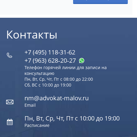
Контакты
+7 (495) 118-31-62
+7 (963) 628‑20‑27
Телефон горячей линии для записи на
консультацию
Пн, Вт, Ср, Чт, Пт с 08:00 до 22:00
Сб, ВС с 10:00 до 19:00
nm@advokat-malov.ru
Email
Пн, Вт, Ср, Чт, Пт с 10:00 до 19:00
Расписание