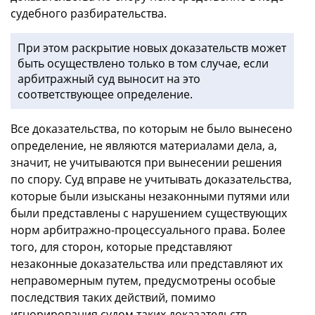
судебного разбирательства.
При этом раскрытие новых доказательств может
быть осуществлено только в том случае, если
арбитражный суд выносит на это
соответствующее определение.
Все доказательства, по которым не было вынесено
определение, не являются материалами дела, а,
значит, не учитываются при вынесении решения
по спору. Суд вправе не учитывать доказательства,
которые были изысканы незаконными путями или
были представлены с нарушением существующих
норм арбитражно-процессуального права. Более
того, для сторон, которые представляют
незаконные доказательства или представляют их
неправомерным путем, предусмотрены особые
последствия таких действий, помимо
игнорирования судом таких доказательств.