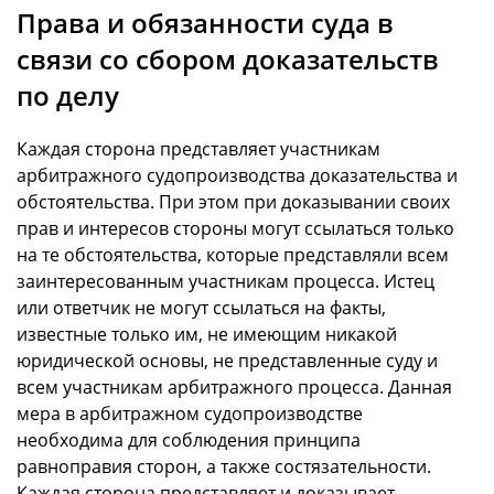
Права и обязанности суда в
связи со сбором доказательств
по делу
Каждая сторона представляет участникам
арбитражного судопроизводства доказательства и
обстоятельства. При этом при доказывании своих
прав и интересов стороны могут ссылаться только
на те обстоятельства, которые представляли всем
заинтересованным участникам процесса. Истец
или ответчик не могут ссылаться на факты,
известные только им, не имеющим никакой
юридической основы, не представленные суду и
всем участникам арбитражного процесса. Данная
мера в арбитражном судопроизводстве
необходима для соблюдения принципа
равноправия сторон, а также состязательности.
Каждая сторона представляет и доказывает