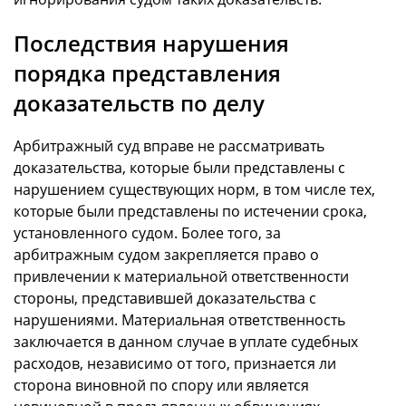
Последствия нарушения
порядка представления
доказательств по делу
Арбитражный суд вправе не рассматривать
доказательства, которые были представлены с
нарушением существующих норм, в том числе тех,
которые были представлены по истечении срока,
установленного судом. Более того, за
арбитражным судом закрепляется право о
привлечении к материальной ответственности
стороны, представившей доказательства с
нарушениями. Материальная ответственность
заключается в данном случае в уплате судебных
расходов, независимо от того, признается ли
сторона виновной по спору или является