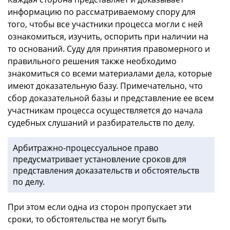
информацию по рассматриваемому спору для
того, чтобы все участники процесса могли с ней
ознакомиться, изучить, оспорить при наличии на
то оснований. Суду для принятия правомерного и
правильного решения также необходимо
знакомиться со всеми материалами дела, которые
имеют доказательную базу. Примечательно, что
сбор доказательной базы и представление ее всем
участникам процесса осуществляется до начала
судебных слушаний и разбирательств по делу.
Арбитражно-процессуальное право
предусматривает установление сроков для
представления доказательств и обстоятельств
по делу.
При этом если одна из сторон пропускает эти
сроки, то обстоятельства не могут быть