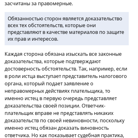
засчитаны за правомерные.
Обязанностью сторон является доказательство
всех тех обстоятельств, которые они
представляют в качестве материалов по защите
их прав и интересов.
Каждая сторона обязана изыскать все законные
доказательства, которые подтверждают
достоверность обстоятельств. Так, например, если
в роли истца выступает представитель налогового
органа, который подает заявление о
неправомерных действиях плательщика, то
именно истец в первую очередь представляет
доказательства своей позиции. Ответчик-
плательщик вправе не представлять никаких
доказательств по своей невиновности, поскольку
именно истец обязан доказать виновность
ответчика. Но как показывает судебная практика,