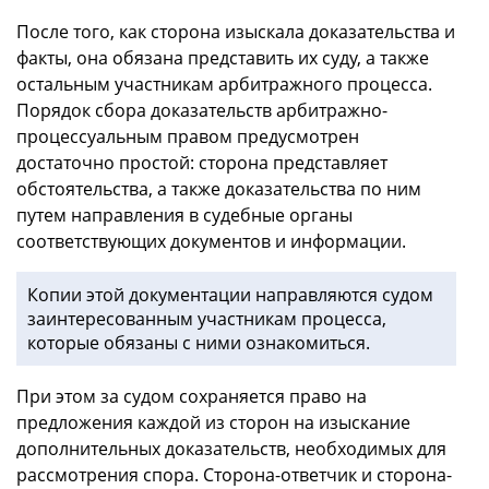
После того, как сторона изыскала доказательства и
факты, она обязана представить их суду, а также
остальным участникам арбитражного процесса.
Порядок сбора доказательств арбитражно-
процессуальным правом предусмотрен
достаточно простой: сторона представляет
обстоятельства, а также доказательства по ним
путем направления в судебные органы
соответствующих документов и информации.
Копии этой документации направляются судом
заинтересованным участникам процесса,
которые обязаны с ними ознакомиться.
При этом за судом сохраняется право на
предложения каждой из сторон на изыскание
дополнительных доказательств, необходимых для
рассмотрения спора. Сторона-ответчик и сторона-