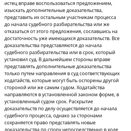
истец вправе воспользоваться предложением,
изыскать дополнительные доказательства,
представить их остальным участникам процесса
до начала судебного разбирательства или же
отказаться от этого предложения, сославшись на
достаточность уже имеющихся доказательств. Все
доказательства представляются до начала
судебного разбирательства или в срок, который
установил суд. В дальнейшем стороны вправе
представлять дополнительные доказательства
только путем направления в суд соответствующих
ходатайств, которые могут быть оспорены другой
стороной или же самим судом. Ходатайства
направляются в установленной законом форме, в
установленный судом срок. Раскрытие
доказательств по делу осуществляется до начала
судебного процесса, однако за сторонами
сохраняется право представлять новые
доказательства по спору непосредственно в ходе