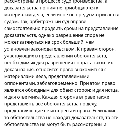
рассмотрены в процессе судопроизводства, а
доказательства по ним не приобщаются к
материалам дела, если иное не предусматривается
судом. Так, арбитражный суд вправе
самостоятельно продлить сроки на представление
доказательств, однако разрешение спора не
может затянуться на срок больший, чем
установлен законодательством. К правам сторон,
участвующих в представлении обстоятельств,
необходимых для разрешения спора, а также их
доказывания, относится право знакомиться с
материалами дела, представляемыми
оппонентами, заблаговременно. При этом право
является обоюдным для обеих сторон: и для истца,
и для ответчика. Каждая сторона вправе также
представлять все обстоятельства по делу,
представляющие ее интересы и права. Если какие-
то обстоятельства не находят доказательств, то эти
обстоятельства не могут быть рассмотрены и