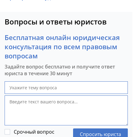
Вопросы и ответы юристов
Бесплатная онлайн юридическая
консультация по всем правовым
вопросам
Задайте вопрос бесплатно и получите ответ
юриста в течение 30 минут
Срочный вопрос
Спросить юриста