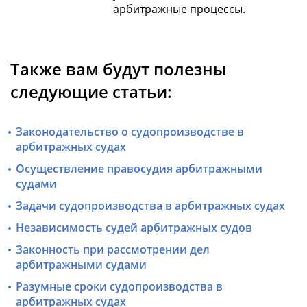
арбитражные процессы.
Также вам будут полезны
следующие статьи:
Законодательство о судопроизводстве в
арбитражных судах
Осуществление правосудия арбитражными
судами
Задачи судопроизводства в арбитражных судах
Независимость судей арбитражных судов
Законность при рассмотрении дел
арбитражными судами
Разумные сроки судопроизводства в
арбитражных судах