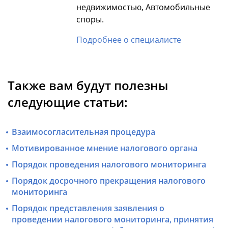
недвижимостью, Автомобильные
споры.
Подробнее о специалисте
Также вам будут полезны
следующие статьи:
Взаимосогласительная процедура
Мотивированное мнение налогового органа
Порядок проведения налогового мониторинга
Порядок досрочного прекращения налогового
мониторинга
Порядок представления заявления о
проведении налогового мониторинга, принятия