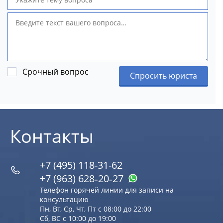
Срочный вопрос
Спросить юриста
Контакты
+7 (495) 118-31-62
+7 (963) 628‑20‑27
Телефон горячей линии для записи на
консультацию
Пн, Вт, Ср, Чт, Пт с 08:00 до 22:00
Сб, ВС с 10:00 до 19:00