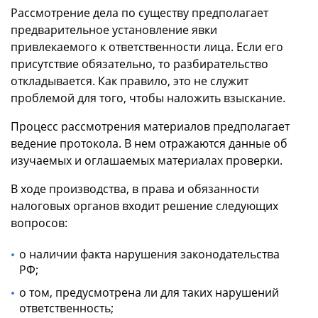
Рассмотрение дела по существу предполагает
предварительное установление явки
привлекаемого к ответственности лица. Если его
присутствие обязательно, то разбирательство
откладывается. Как правило, это не служит
проблемой для того, чтобы наложить взыскание.
Процесс рассмотрения материалов предполагает
ведение протокола. В нем отражаются данные об
изучаемых и оглашаемых материалах проверки.
В ходе производства, в права и обязанности
налоговых органов входит решение следующих
вопросов:
о наличии факта нарушения законодательства
РФ;
о том, предусмотрена ли для таких нарушений
ответственность;