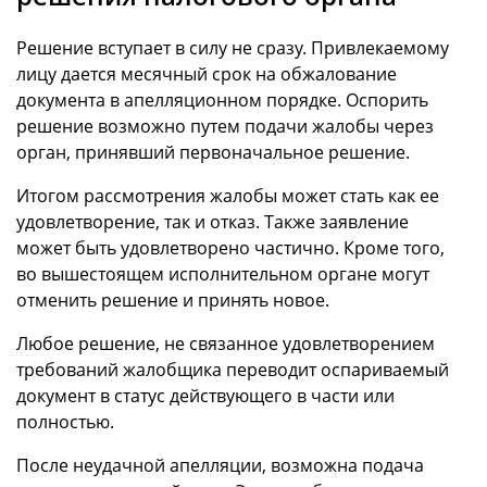
Решение вступает в силу не сразу. Привлекаемому
лицу дается месячный срок на обжалование
документа в апелляционном порядке. Оспорить
решение возможно путем подачи жалобы через
орган, принявший первоначальное решение.
Итогом рассмотрения жалобы может стать как ее
удовлетворение, так и отказ. Также заявление
может быть удовлетворено частично. Кроме того,
во вышестоящем исполнительном органе могут
отменить решение и принять новое.
Любое решение, не связанное удовлетворением
требований жалобщика переводит оспариваемый
документ в статус действующего в части или
полностью.
После неудачной апелляции, возможна подача