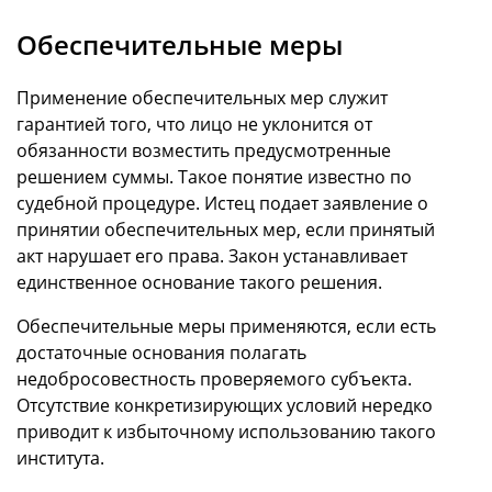
Обеспечительные меры
Применение обеспечительных мер служит
гарантией того, что лицо не уклонится от
обязанности возместить предусмотренные
решением суммы. Такое понятие известно по
судебной процедуре. Истец подает заявление о
принятии обеспечительных мер, если принятый
акт нарушает его права. Закон устанавливает
единственное основание такого решения.
Обеспечительные меры применяются, если есть
достаточные основания полагать
недобросовестность проверяемого субъекта.
Отсутствие конкретизирующих условий нередко
приводит к избыточному использованию такого
института.