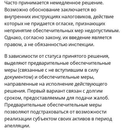
Часто принимается немедленное решение.
Возможно обоснование заключается во
внутренних инструкциях налоговиков, действие
которых не придается огласке, признающих
непринятие обеспечительных мер недопустимым.
Однако, согласно закону, их введение является
правом, а не обязанностью инспекции.
В зависимости от статуса принятого решения,
выделяют предварительные обеспечительные
меры (связанные с не вступившим в силу
документом) и обеспечительные меры,
направленные на исполнение действующего
решения. Первый вариант связан с долгим
сроком, предоставляемым для подачи жалоб.
Предварительные обеспечительные меры
позволяют подстраховаться от возможности
реализации субъектом своих активов в период
апелляции.