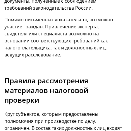
документы, полученные с соблюдением
требований законодательства России.
Помимо письменных доказательств, возможно
участие граждан. Привлечение эксперта,
свидетеля или специалиста возможно на
основании соответствующих требований как
налогоплательщика, так и должностных лиц,
ведущих расследование.
Правила рассмотрения
материалов налоговой
проверки
Круг субъектов, которым предоставлены
полномочия при производстве по делу,
ограничен. В состав таких должностных лиц входят