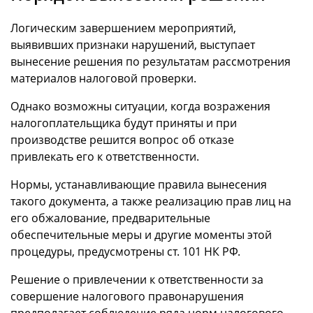
Логическим завершением мероприятий,
выявивших признаки нарушений, выступает
вынесение решения по результатам рассмотрения
материалов налоговой проверки.
Однако возможны ситуации, когда возражения
налогоплательщика будут приняты и при
производстве решится вопрос об отказе
привлекать его к ответственности.
Нормы, устанавливающие правила вынесения
такого документа, а также реализацию прав лиц на
его обжалование, предварительные
обеспечительные меры и другие моменты этой
процедуры, предусмотрены ст. 101 НК РФ.
Решение о привлечении к ответственности за
совершение налогового правонарушения