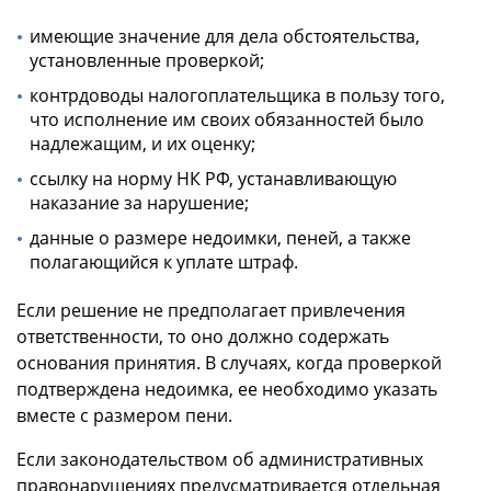
имеющие значение для дела обстоятельства,
установленные проверкой;
контрдоводы налогоплательщика в пользу того,
что исполнение им своих обязанностей было
надлежащим, и их оценку;
ссылку на норму НК РФ, устанавливающую
наказание за нарушение;
данные о размере недоимки, пеней, а также
полагающийся к уплате штраф.
Если решение не предполагает привлечения
ответственности, то оно должно содержать
основания принятия. В случаях, когда проверкой
подтверждена недоимка, ее необходимо указать
вместе с размером пени.
Если законодательством об административных
правонарушениях предусматривается отдельная