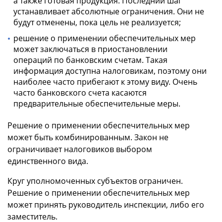
а также готовая продукция. Последний шаг
устанавливает абсолютные ограничения. Они не
будут отменены, пока цель не реализуется;
решение о применении обеспечительных мер
может заключаться в приостановлении
операций по банковским счетам. Такая
информация доступна налоговикам, поэтому они
наиболее часто прибегают к этому виду. Очень
часто банковского счета касаются
предварительные обеспечительные меры.
Решение о применении обеспечительных мер
может быть комбинированным. Закон не
ограничивает налоговиков выбором
единственного вида.
Круг уполномоченных субъектов ограничен.
Решение о применении обеспечительных мер
может принять руководитель инспекции, либо его
заместитель.