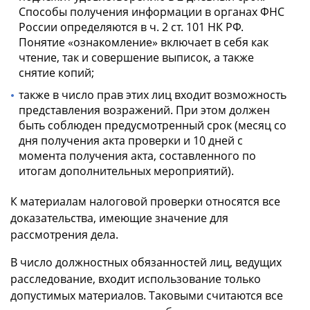
Способы получения информации в органах ФНС
России определяются в ч. 2 ст. 101 НК РФ.
Понятие «ознакомление» включает в себя как
чтение, так и совершение выписок, а также
снятие копий;
также в число прав этих лиц входит возможность
представления возражений. При этом должен
быть соблюден предусмотренный срок (месяц со
дня получения акта проверки и 10 дней с
момента получения акта, составленного по
итогам дополнительных мероприятий).
К материалам налоговой проверки относятся все
доказательства, имеющие значение для
рассмотрения дела.
В число должностных обязанностей лиц, ведущих
расследование, входит использование только
допустимых материалов. Таковыми считаются все