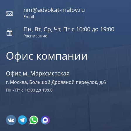
nm@advokat-malov.ru
Email
Пн, Вт, Ср, Чт, Пт с 10:00 до 19:00
Расписание
Офис компании
Офис м. Марксистская
г. Москва, Большой Дровяной переулок, д.6
Пн - Пт с 10:00 до 19:00