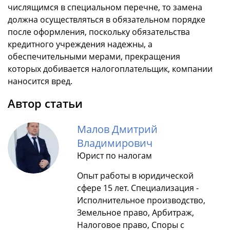
числящимся в специальном перечне, то замена
должна осуществляться в обязательном порядке
после оформления, поскольку обязательства
кредитного учреждения надежны, а
обеспечительными мерами, прекращения
которых добивается налогоплательщик, компании
наносится вред.
Автор статьи
Малов Дмитрий
Владимирович
Юрист по налогам
Опыт работы в юридической
сфере 15 лет. Специализация -
Исполнительное производство,
Земельное право, Арбитраж,
Налоговое право, Споры с