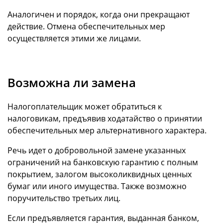
Аналогичен и порядок, когда они прекращают
действие. Отмена обеспечительных мер
осуществляется этими же лицами.
Возможна ли замена
Налогоплательщик может обратиться к
налоговикам, предъявив ходатайство о принятии
обеспечительных мер альтернативного характера.
Речь идет о добровольной замене указанных
ограничений на банковскую гарантию с полным
покрытием, залогом высоколиквидных ценных
бумаг или иного имущества. Также возможно
поручительство третьих лиц.
Если предъявляется гарантия, выданная банком,