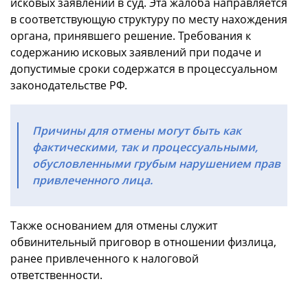
исковых заявлений в суд. Эта жалоба направляется
в соответствующую структуру по месту нахождения
органа, принявшего решение. Требования к
содержанию исковых заявлений при подаче и
допустимые сроки содержатся в процессуальном
законодательстве РФ.
Причины для отмены могут быть как
фактическими, так и процессуальными,
обусловленными грубым нарушением прав
привлеченного лица.
Также основанием для отмены служит
обвинительный приговор в отношении физлица,
ранее привлеченного к налоговой
ответственности.