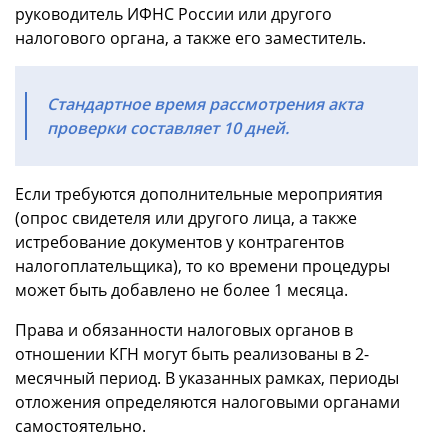
руководитель ИФНС России или другого
налогового органа, а также его заместитель.
Стандартное время рассмотрения акта
проверки составляет 10 дней.
Если требуются дополнительные мероприятия
(опрос свидетеля или другого лица, а также
истребование документов у контрагентов
налогоплательщика), то ко времени процедуры
может быть добавлено не более 1 месяца.
Права и обязанности налоговых органов в
отношении КГН могут быть реализованы в 2-
месячный период. В указанных рамках, периоды
отложения определяются налоговыми органами
самостоятельно.