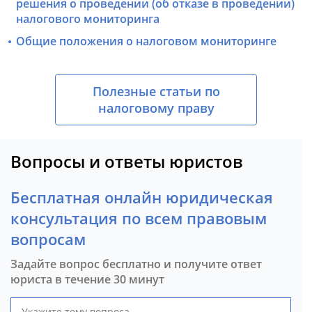
решения о проведении (об отказе в проведении)
налогового мониторинга
Общие положения о налоговом мониторинге
Полезные статьи по
налоговому праву
Вопросы и ответы юристов
Бесплатная онлайн юридическая
консультация по всем правовым
вопросам
Задайте вопрос бесплатно и получите ответ
юриста в течение 30 минут