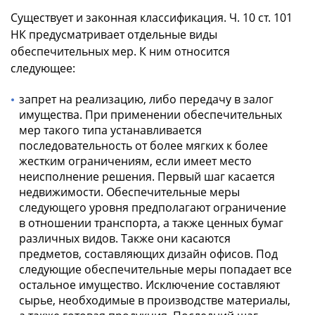
Существует и законная классификация. Ч. 10 ст. 101
НК предусматривает отдельные виды
обеспечительных мер. К ним относится
следующее:
запрет на реализацию, либо передачу в залог
имущества. При применении обеспечительных
мер такого типа устанавливается
последовательность от более мягких к более
жестким ограничениям, если имеет место
неисполнение решения. Первый шаг касается
недвижимости. Обеспечительные меры
следующего уровня предполагают ограничение
в отношении транспорта, а также ценных бумаг
различных видов. Также они касаются
предметов, составляющих дизайн офисов. Под
следующие обеспечительные меры попадает все
остальное имущество. Исключение составляют
сырье, необходимые в производстве материалы,