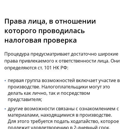
Права лица, в отношении
которого проводилась
налоговая проверка
Процедура предусматривает достаточно широкие
права привлекаемого к ответственности лица. Они
определяются ст. 101 НК РФ:
первая группа возможностей включает участие в
производстве. Налогоплательщики могут это
делать как лично, так и посредством
представителя;
другие возможности связаны с ознакомлением с
материалами, находящимися в производстве.
Для этого требуется подать ходатайство, которое
подлежит удовлетворению в 2-дневный срок.