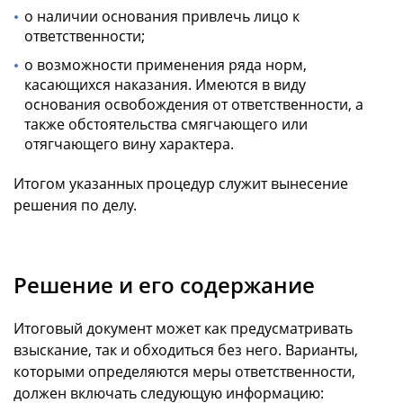
о наличии основания привлечь лицо к
ответственности;
о возможности применения ряда норм,
касающихся наказания. Имеются в виду
основания освобождения от ответственности, а
также обстоятельства смягчающего или
отягчающего вину характера.
Итогом указанных процедур служит вынесение
решения по делу.
Решение и его содержание
Итоговый документ может как предусматривать
взыскание, так и обходиться без него. Варианты,
которыми определяются меры ответственности,
должен включать следующую информацию: