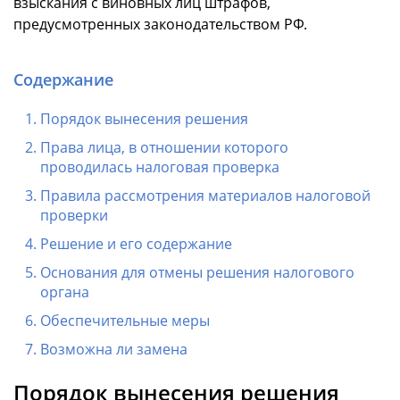
взыскания с виновных лиц штрафов,
предусмотренных законодательством РФ.
Содержание
Порядок вынесения решения
Права лица, в отношении которого
проводилась налоговая проверка
Правила рассмотрения материалов налоговой
проверки
Решение и его содержание
Основания для отмены решения налогового
органа
Обеспечительные меры
Возможна ли замена
Порядок вынесения решения