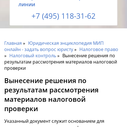
линии
+7 (495) 118-31-62
Главная
Юридическая энциклопедия МИП
онлайн - задать вопрос юристу
Налоговое право
Налоговый контроль
Вынесение решения по
результатам рассмотрения материалов налоговой
проверки
Вынесение решения по
результатам рассмотрения
материалов налоговой
проверки
Указанный документ служит основанием для