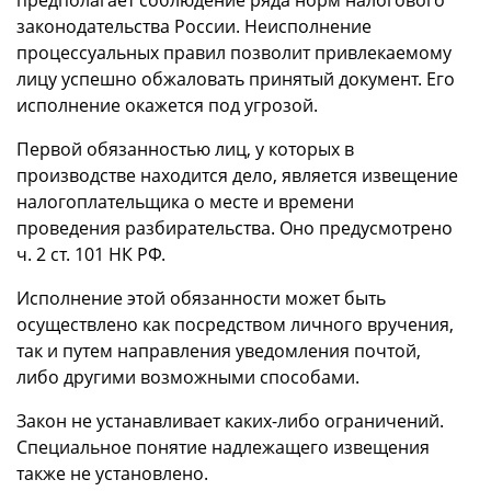
предполагает соблюдение ряда норм налогового
законодательства России. Неисполнение
процессуальных правил позволит привлекаемому
лицу успешно обжаловать принятый документ. Его
исполнение окажется под угрозой.
Первой обязанностью лиц, у которых в
производстве находится дело, является извещение
налогоплательщика о месте и времени
проведения разбирательства. Оно предусмотрено
ч. 2 ст. 101 НК РФ.
Исполнение этой обязанности может быть
осуществлено как посредством личного вручения,
так и путем направления уведомления почтой,
либо другими возможными способами.
Закон не устанавливает каких-либо ограничений.
Специальное понятие надлежащего извещения
также не установлено.