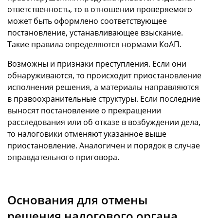
ответственность, то в отношении проверяемого
может быть оформлено соответствующее
постановление, устанавливающее взыскание.
Такие правила определяются нормами КоАП.
Возможны и признаки преступления. Если они
обнаруживаются, то происходит приостановление
исполнения решения, а материалы направляются
в правоохранительные структуры. Если последние
выносят постановление о прекращении
расследования или об отказе в возбуждении дела,
то налоговики отменяют указанное выше
приостановление. Аналогичен и порядок в случае
оправдательного приговора.
Основания для отмены
решения налогового органа