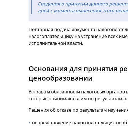
Сведения о принятии данного решени
дней с момента вынесения этого реше
Повторная подача документа налогоплатель
налогоплательщику на устранение всех име
исполнительной власти.
Основания для принятия ре
ценообразовании
В права и обязанности налоговых органов 
которые принимаются им по результатам ра
Решения об отказе по результатам изучени
непредставление налогоплательщик необх