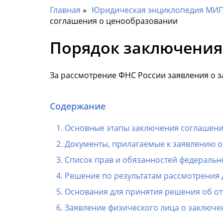
Главная
Юридическая энциклопедия МИП 
соглашения о ценообразовании
Порядок заключения
За рассмотрение ФНС России заявления о 
Содержание
Основные этапы заключения соглашени
Документы, прилагаемые к заявлению 
Список прав и обязанностей федеральн
Решение по результатам рассмотрения 
Основания для принятия решения об от
Заявление физического лица о заключ