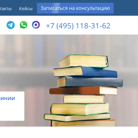
Записаться на консультацию
такты
Кейсы
+7 (495) 118-31-62
линии