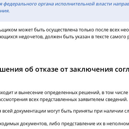
я федерального органа исполнительной власти направ
ния.
щиком может быть осуществлена только после всех нео
ющихся недочетов, должен быть указан в тексте самого
шения об отказе от заключения сог
входит и вынесение определенных решений, в том числе 
ссмотрения всех представленных заявителем сведений.
я всей документации могут быть приняты при наличии 
одимых документов, либо представление их в неполном