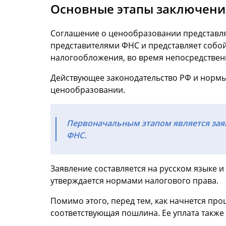
Основные этапы заключени
Соглашение о ценообразовании представля
представителями ФНС и представляет собо
налогообложения, во время непосредствен
Действующее законодательство РФ и нормы
ценообразовании.
Первоначальным этапом является заяв
ФНС.
Заявление составляется на русском языке и
утверждается нормами налогового права.
Помимо этого, перед тем, как начнется пр
соответствующая пошлина. Ее уплата также