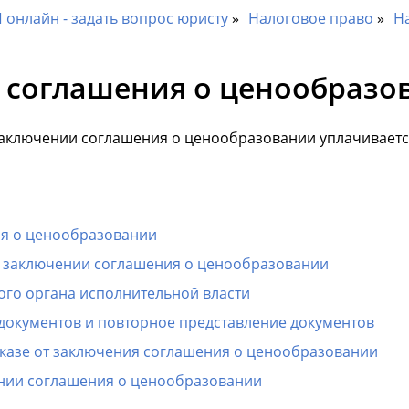
онлайн - задать вопрос юристу
Налоговое право
Н
 соглашения о ценообразо
заключении соглашения о ценообразовании уплачиваетс
я о ценообразовании
о заключении соглашения о ценообразовании
ого органа исполнительной власти
документов и повторное представление документов
казе от заключения соглашения о ценообразовании
ении соглашения о ценообразовании