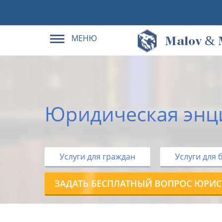
МЕНЮ
&
M
alov
Юридическая энц
Услуги для граждан
Услуги для 
ЗАДАТЬ БЕСПЛАТНЫЙ ВОПРОС ЮРИС