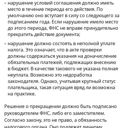
нарушение условий соглашения должно иметь
место в течение периода его действия. По
умолчанию оно вступает в силу со следующего за
подписанием года. Если нарушение имело место
до этого периода, ФНС не вправе принудительно
прекратить действие документа;
нарушение должно состоять в неполной уплате
налога. Это означает, что в акте проверки
должны содержаться указания на доначисление
обязательных платежей, подлежащих внесению
в бюджет. В качестве такового не указана полная
неуплата. Возможно это недоработка
законодателя. Однако, учитывая крупный статус
плательщика, такая ситуация вряд ли возможна
на практике.
Решение о прекращении должно быть подписано
руководителем ФНС, либо его заместителем.
Согласно закону, это не право, а обязанность
налогового органа. Оно подлежит личному