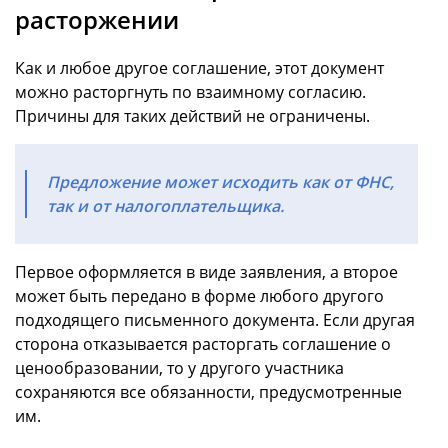
расторжении
Как и любое другое соглашение, этот документ
можно расторгнуть по взаимному согласию.
Причины для таких действий не ограничены.
Предложение может исходить как от ФНС,
так и от налогоплательщика.
Первое оформляется в виде заявления, а второе
может быть передано в форме любого другого
подходящего письменного документа. Если другая
сторона отказывается расторгать соглашение о
ценообразовании, то у другого участника
сохраняются все обязанности, предусмотренные
им.