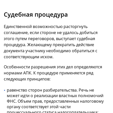
Судебная процедура
Единственной возможностью расторгнуть
соглашение, если стороне не удалось добиться
этого путем переговоров, выступает судебная
процедура. Желающему прекратить действие
документа участнику необходимо обратиться с
соответствующим иском.
Особенности разрешения этих дел определяются
нормами АПК. К процедуре применяется ряд
следующих принципов:
равенство сторон разбирательства. Речь не
может идти о реализации властных полномочий
ФНС. Объем прав, предоставленных налоговому
органу соответствует этой части
процессуального статуса налогоплательщика;