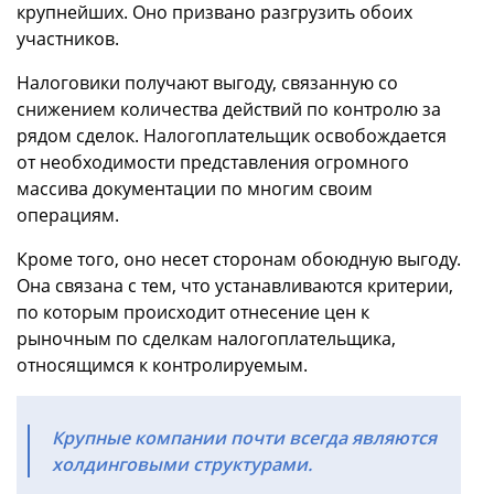
крупнейших. Оно призвано разгрузить обоих
участников.
Налоговики получают выгоду, связанную со
снижением количества действий по контролю за
рядом сделок. Налогоплательщик освобождается
от необходимости представления огромного
массива документации по многим своим
операциям.
Кроме того, оно несет сторонам обоюдную выгоду.
Она связана с тем, что устанавливаются критерии,
по которым происходит отнесение цен к
рыночным по сделкам налогоплательщика,
относящимся к контролируемым.
Крупные компании почти всегда являются
холдинговыми структурами.