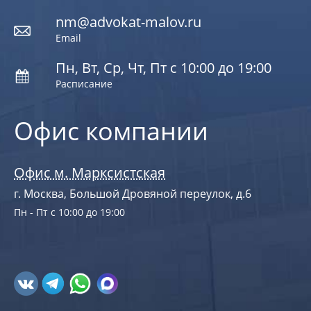
nm@advokat-malov.ru
Email
Пн, Вт, Ср, Чт, Пт с 10:00 до 19:00
Расписание
Офис компании
Офис м. Марксистская
г. Москва, Большой Дровяной переулок, д.6
Пн - Пт с 10:00 до 19:00