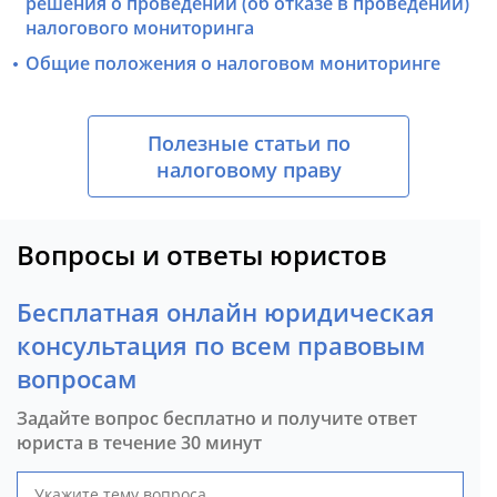
решения о проведении (об отказе в проведении)
налогового мониторинга
Общие положения о налоговом мониторинге
Полезные статьи по
налоговому праву
Вопросы и ответы юристов
Бесплатная онлайн юридическая
консультация по всем правовым
вопросам
Задайте вопрос бесплатно и получите ответ
юриста в течение 30 минут