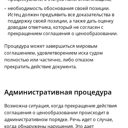
необходимость обоснования своей позиции.
Истец должен предъявить все доказательства в
поддержку своей позиции, а также дать оценку
доводам ответчика, который не согласен с
прекращением соглашения о ценообразовании.
Процедура может завершиться мировым
соглашением, удовлетворением иска судом
полностью или частично, либо отказом
прекратить действие документа.
Административная процедура
Возможна ситуация, когда прекращение действия
соглашения о ценообразовании происходит в
административном порядке. Речь идет о случае,
когда обнаружены нарушения. Это дает