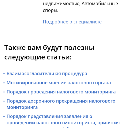
недвижимостью, Автомобильные
споры.
Подробнее о специалисте
Также вам будут полезны
следующие статьи:
Взаимосогласительная процедура
Мотивированное мнение налогового органа
Порядок проведения налогового мониторинга
Порядок досрочного прекращения налогового
мониторинга
Порядок представления заявления о
проведении налогового мониторинга, принятия