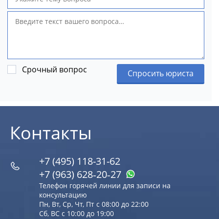
Срочный вопрос
Спросить юриста
Контакты
+7 (495) 118-31-62
+7 (963) 628‑20‑27
Телефон горячей линии для записи на
консультацию
Пн, Вт, Ср, Чт, Пт с 08:00 до 22:00
Сб, ВС с 10:00 до 19:00