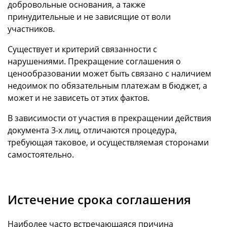
добровольные основания, а также
принудительные и не зависящие от воли
участников.
Существует и критерий связанности с
нарушениями. Прекращение соглашения о
ценообразовании может быть связано с наличием
недоимок по обязательным платежам в бюджет, а
может и не зависеть от этих фактов.
В зависимости от участия в прекращении действия
документа 3-х лиц, отличаются процедура,
требующая таковое, и осуществляемая сторонами
самостоятельно.
Истечение срока соглашения
Наиболее часто встречающаяся причина