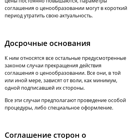
цены постоянно повышаются, параметры
соглашения о ценообразовании могут в короткий
период утратить свою актуальность.
Досрочные основания
К ним относятся все остальные предусмотренные
законом случаи прекращения действия
соглашения о ценообразовании. Все они, в той
или иной мере, зависят от воли, как минимум,
одной подписавшей их стороны.
Все эти случаи предполагают проведение особой
процедуры, либо специальное оформление.
Соглашение сторон о