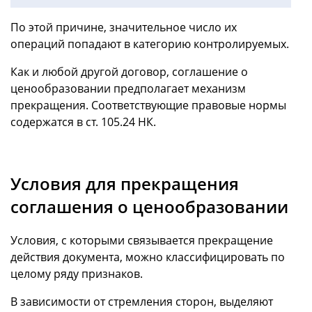
По этой причине, значительное число их
операций попадают в категорию контролируемых.
Как и любой другой договор, соглашение о
ценообразовании предполагает механизм
прекращения. Соответствующие правовые нормы
содержатся в ст. 105.24 НК.
Условия для прекращения
соглашения о ценообразовании
Условия, с которыми связывается прекращение
действия документа, можно классифицировать по
целому ряду признаков.
В зависимости от стремления сторон, выделяют