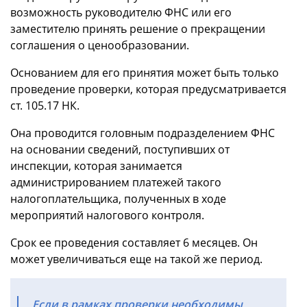
возможность руководителю ФНС или его
заместителю принять решение о прекращении
соглашения о ценообразовании.
Основанием для его принятия может быть только
проведение проверки, которая предусматривается
ст. 105.17 НК.
Она проводится головным подразделением ФНС
на основании сведений, поступивших от
инспекции, которая занимается
администрированием платежей такого
налогоплательщика, полученных в ходе
мероприятий налогового контроля.
Срок ее проведения составляет 6 месяцев. Он
может увеличиваться еще на такой же период.
Если в рамках проверки необходимы