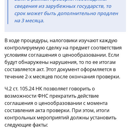
сведения из зарубежных государств, то
срок может быть дополнительно продлен
на 3 месяца.
В ходе процедуры, налоговики изучают каждую
контролируемую сделку на предмет соответствия
условиям соглашения о ценообразовании. Если
будут обнаружены нарушения, то по ее итогам
составляется акт. Этот документ оформляется в
течение 2-х месяцев после окончания проверки.
Ч.2 ст. 105.24 НК позволяет говорить о
возможности ФНС прекратить действие
соглашения о ценообразовании с момента
составления акта проверки. При этом, итоги
контрольных мероприятий должны установить
следующие факты: