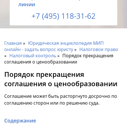
линии
+7 (495) 118-31-62
Главная
Юридическая энциклопедия МИП
онлайн - задать вопрос юристу
Налоговое право
Налоговый контроль
Порядок прекращения
соглашения о ценообразовании
Порядок прекращения
соглашения о ценообразовании
Соглашение может быть расторгнуто досрочно по
соглашению сторон или по решению суда.
Содержание