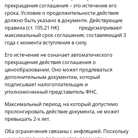
прекращения соглашения – это истечение его
срока. Условие о продолжительности действия
должно быть указано в документе. Действующие
правила (ст. 105.21 НК) предусматривают
максимальный срок соглашения, составляющий 3
года с момента вступления в силу.
Его истечение не означает автоматического
прекращения действия соглашения о
ценообразовании. Оно может продлеваться
дополнительным документом, который
подписывает налогоплательщик и
уполномоченный представитель ФНС.
Максимальный период, на который допустимо
пролонгировать действие документа, не может
превышать 2-х лет.
Оба ограничения связаны с инфляцией. Поскольку