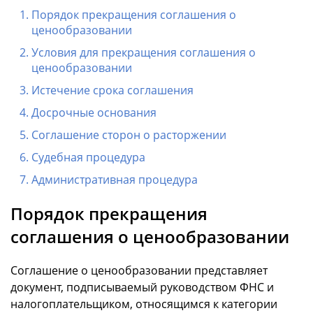
Порядок прекращения соглашения о
ценообразовании
Условия для прекращения соглашения о
ценообразовании
Истечение срока соглашения
Досрочные основания
Соглашение сторон о расторжении
Судебная процедура
Административная процедура
Порядок прекращения
соглашения о ценообразовании
Соглашение о ценообразовании представляет
документ, подписываемый руководством ФНС и
налогоплательщиком, относящимся к категории