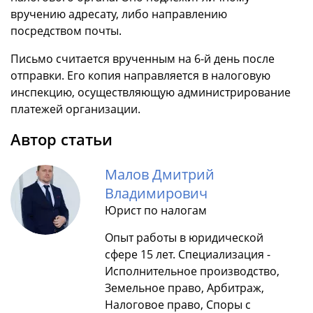
вручению адресату, либо направлению
посредством почты.
Письмо считается врученным на 6-й день после
отправки. Его копия направляется в налоговую
инспекцию, осуществляющую администрирование
платежей организации.
Автор статьи
Малов Дмитрий
Владимирович
Юрист по налогам
Опыт работы в юридической
сфере 15 лет. Специализация -
Исполнительное производство,
Земельное право, Арбитраж,
Налоговое право, Споры с