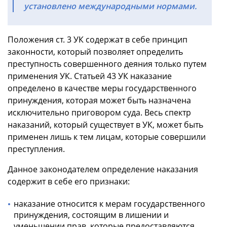
установлено международными нормами.
Положения ст. 3 УК содержат в себе принцип
законности, который позволяет определить
преступность совершенного деяния только путем
применения УК. Статьей 43 УК наказание
определено в качестве меры государственного
принуждения, которая может быть назначена
исключительно приговором суда. Весь спектр
наказаний, который существует в УК, может быть
применен лишь к тем лицам, которые совершили
преступления.
Данное законодателем определение наказания
содержит в себе его признаки:
наказание относится к мерам государственного
принуждения, состоящим в лишении и
уменьшении прав, которые предоставляются