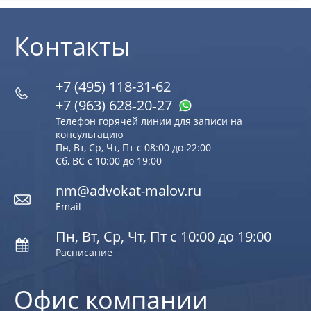
Контакты
+7 (495) 118-31-62
+7 (963) 628‑20‑27
Телефон горячей линии для записи на
консультацию
Пн, Вт, Ср, Чт, Пт с 08:00 до 22:00
Сб, ВС с 10:00 до 19:00
nm@advokat-malov.ru
Email
Пн, Вт, Ср, Чт, Пт с 10:00 до 19:00
Расписание
Офис компании