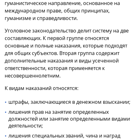
гуманистическое направление, основанное на
международном праве, общих принципах,
гуманизме и справедливости.
Уголовное законодательство делит систему на две
составляющих. К первой группе относятся
основные и полные наказания, которые подходят
для общих субъектов. Вторая группа содержит
дополнительные наказания и виды усеченной
ответственности, которая применяется к
несовершеннолетним.
К видам наказаний относятся:
штрафы, заключающиеся в денежном взыскании;
лишения прав на занятие определенных
должностей или занятие определенными видами
деятельности;
лишения специальных званий, чина и наград