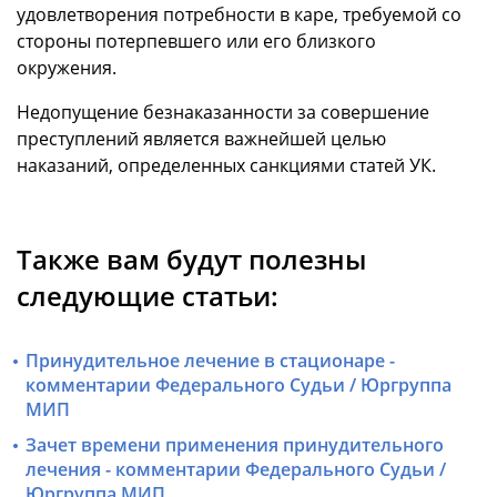
удовлетворения потребности в каре, требуемой со
стороны потерпевшего или его близкого
окружения.
Недопущение безнаказанности за совершение
преступлений является важнейшей целью
наказаний, определенных санкциями статей УК.
Также вам будут полезны
следующие статьи:
Принудительное лечение в стационаре -
комментарии Федерального Судьи / Юргруппа
МИП
Зачет времени применения принудительного
лечения - комментарии Федерального Судьи /
Юргруппа МИП