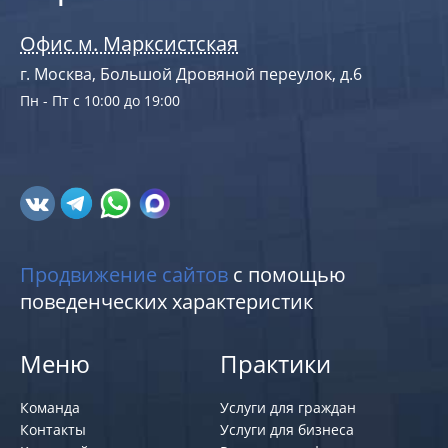
Офис м. Марксистская
г. Москва, Большой Дровяной переулок, д.6
Пн - Пт с 10:00 до 19:00
Продвижение сайтов
с помощью
поведенческих характеристик
Меню
Практики
Команда
Услуги для граждан
Контакты
Услуги для бизнеса