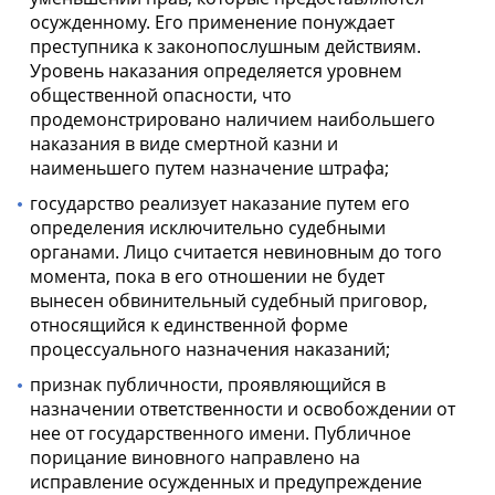
осужденному. Его применение понуждает
преступника к законопослушным действиям.
Уровень наказания определяется уровнем
общественной опасности, что
продемонстрировано наличием наибольшего
наказания в виде смертной казни и
наименьшего путем назначение штрафа;
государство реализует наказание путем его
определения исключительно судебными
органами. Лицо считается невиновным до того
момента, пока в его отношении не будет
вынесен обвинительный судебный приговор,
относящийся к единственной форме
процессуального назначения наказаний;
признак публичности, проявляющийся в
назначении ответственности и освобождении от
нее от государственного имени. Публичное
порицание виновного направлено на
исправление осужденных и предупреждение