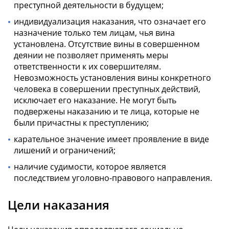
преступной деятельности в будущем;
индивидуализация наказания, что означает его
назначение только тем лицам, чья вина
установлена. Отсутствие вины в совершенном
деянии не позволяет применять меры
ответственности к их совершителям.
Невозможность установления вины конкретного
человека в совершении преступных действий,
исключает его наказание. Не могут быть
подвержены наказанию и те лица, которые не
были причастны к преступлению;
карательное значение имеет проявление в виде
лишений и ограничений;
наличие судимости, которое является
последствием уголовно-правового направления.
Цели наказания