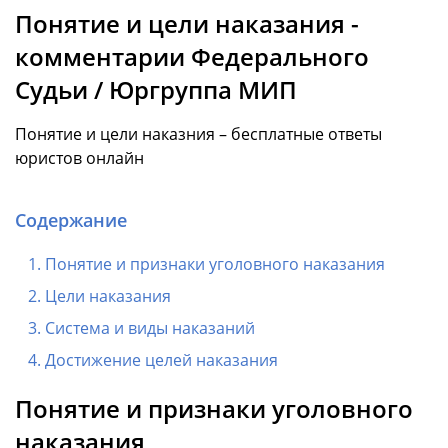
Понятие и цели наказания -
комментарии Федерального
Судьи / Юргруппа МИП
Понятие и цели наказния – бесплатные ответы
юристов онлайн
Содержание
Понятие и признаки уголовного наказания
Цели наказания
Система и виды наказаний
Достижение целей наказания
Понятие и признаки уголовного
наказания