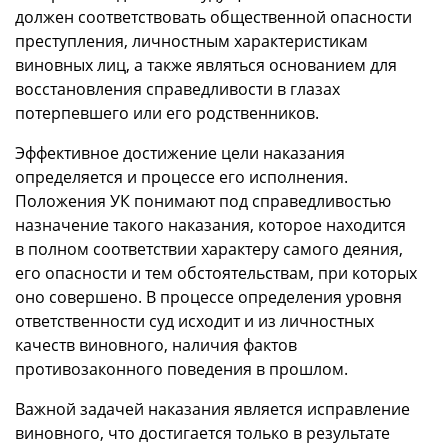
должен соответствовать общественной опасности
преступления, личностным характеристикам
виновных лиц, а также являться основанием для
восстановления справедливости в глазах
потерпевшего или его родственников.
Эффективное достижение цели наказания
определяется и процессе его исполнения.
Положения УК понимают под справедливостью
назначение такого наказания, которое находится
в полном соответствии характеру самого деяния,
его опасности и тем обстоятельствам, при которых
оно совершено. В процессе определения уровня
ответственности суд исходит и из личностных
качеств виновного, наличия фактов
противозаконного поведения в прошлом.
Важной задачей наказания является исправление
виновного, что достигается только в результате