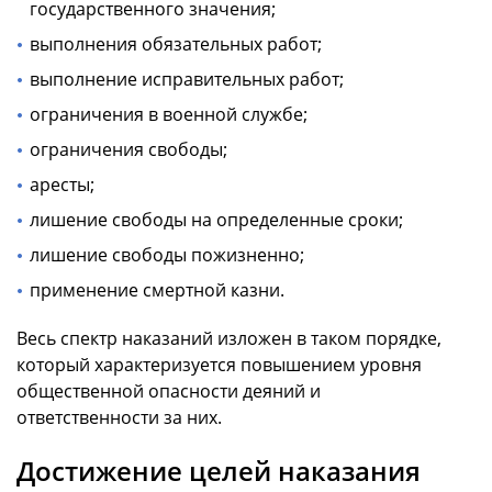
государственного значения;
выполнения обязательных работ;
выполнение исправительных работ;
ограничения в военной службе;
ограничения свободы;
аресты;
лишение свободы на определенные сроки;
лишение свободы пожизненно;
применение смертной казни.
Весь спектр наказаний изложен в таком порядке,
который характеризуется повышением уровня
общественной опасности деяний и
ответственности за них.
Достижение целей наказания