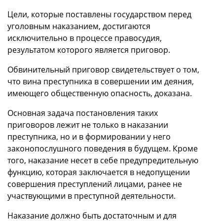
Цели, которые поставлены государством перед
уголовным наказанием, достигаются
исключительно в процессе правосудия,
результатом которого является приговор.
Обвинительный приговор свидетельствует о том,
что вина преступника в совершении им деяния,
имеющего общественную опасность, доказана.
Основная задача постановления таких
приговоров лежит не только в наказании
преступника, но и в формировании у него
законопослушного поведения в будущем. Кроме
того, наказание несет в себе предупредительную
функцию, которая заключается в недопущении
совершения преступлений лицами, ранее не
участвующими в преступной деятельности.
Наказание должно быть достаточным и для