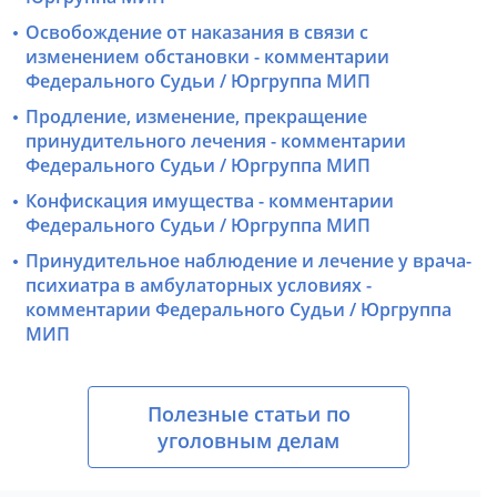
Освобождение от наказания в связи с
изменением обстановки - комментарии
Федерального Судьи / Юргруппа МИП
Продление, изменение, прекращение
принудительного лечения - комментарии
Федерального Судьи / Юргруппа МИП
Конфискация имущества - комментарии
Федерального Судьи / Юргруппа МИП
Принудительное наблюдение и лечение у врача-
психиатра в амбулаторных условиях -
комментарии Федерального Судьи / Юргруппа
МИП
Полезные статьи по
уголовным делам