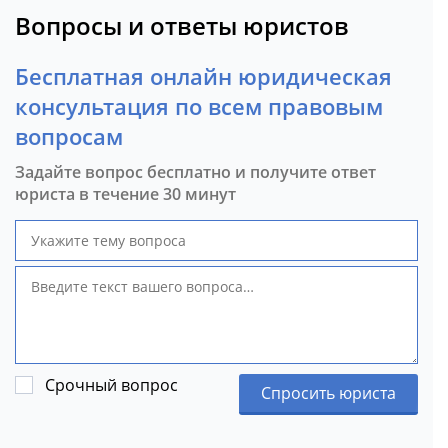
Вопросы и ответы юристов
Бесплатная онлайн юридическая
консультация по всем правовым
вопросам
Задайте вопрос бесплатно и получите ответ
юриста в течение 30 минут
Срочный вопрос
Спросить юриста