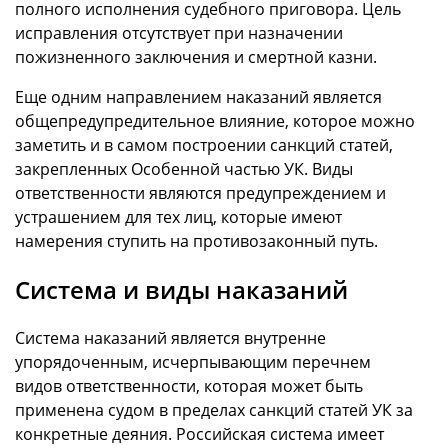
полного исполнения судебного приговора. Цель
исправления отсутствует при назначении
пожизненного заключения и смертной казни.
Еще одним направлением наказаний является
общепредупредительное влияние, которое можно
заметить и в самом построении санкций статей,
закрепленных Особенной частью УК. Виды
ответственности являются предупреждением и
устрашением для тех лиц, которые имеют
намерения ступить на противозаконный путь.
Система и виды наказаний
Система наказаний является внутренне
упорядоченным, исчерпывающим перечнем
видов ответственности, которая может быть
применена судом в пределах санкций статей УК за
конкретные деяния. Российская система имеет