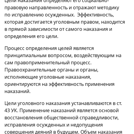
Цели наказания определяют его социально-
правовую направленность и отражают методику
по исправлению осужденных. Эффективность,
которая достигается уголовным правом, находится
в прямой зависимости от самого наказания и
определения его цели.
Процесс определения целей является
принципиальным вопросом, воздействующим на
сам правоприменительный процесс.
Правоохранительные органы и органы,
исполняющие уголовные наказания,
ориентируются на эффективность применения
наказаний.
Цели уголовного наказания устанавливаются в ст.
43 УК. Применение наказаний является основой
восстановления общественной справедливости,
исправления осужденных и недопущения
совершения деяний в будущем. Объем наказания