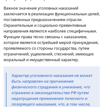
Важное значение уголовных наказаний
заключается в реализации функциональных целей,
поставленных предназначением отрасли.
Охранительные и социально-превентивные
направления являются наиболее специфичными.
Функции права тесно связаны с наказанием,
которое является острейшей мерой принуждения,
проявляемого со стороны государства, путем
ограничений, ущемлений, стеснений, имеющих
моральный и имущественный характер.
Характер уголовного наказания не может
быть направлен на причинение
физического страдания и унижение, что
отражено в законодательстве РФ путем
недопущения применения телесного и
позорящего наказания, что, в том числе,