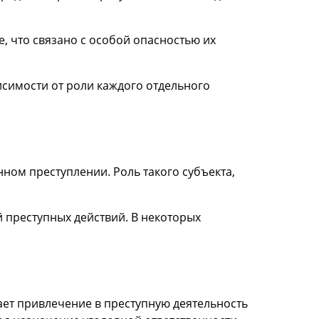
, что связано с особой опасностью их
исимости от роли каждого отдельного
ном преступлении. Роль такого субъекта,
 преступных действий. В некоторых
ает привлечение в преступную деятельность