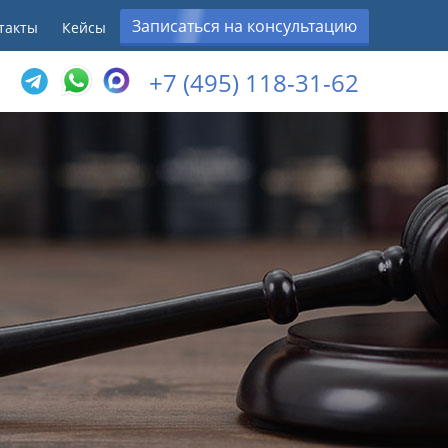
Записаться на консультацию
такты
Кейсы
+7 (495) 118-31-62