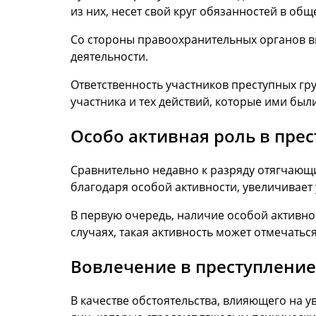
из них, несет свой круг обязанностей в общ
Со стороны правоохранительных органов вы
деятельности.
Ответственность участников преступных гр
участника и тех действий, которые ими бы
Особо активная роль в пре
Сравнительно недавно к разряду отягчающи
благодаря особой активности, увеличивает
В первую очередь, наличие особой активно
случаях, такая активность может отмечаться
Вовлечение в преступление
В качестве обстоятельства, влияющего на 