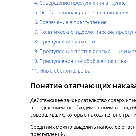
Совершение преступления в группе
Особо активная роль в преступлении
Вовлечение в преступление
Политические, идеологические преступ
Преступление из мести
Преступление против беременных и ма
Преступления с особой жестокостью
Иные обстоятельства
Понятие отягчающих наказа
Действующее законодательство содержит ис
определением необходимо понимать ряд объ
совершивших, которые находятся вне гран
Среди них можно выделить наиболее опасн
преступлений.