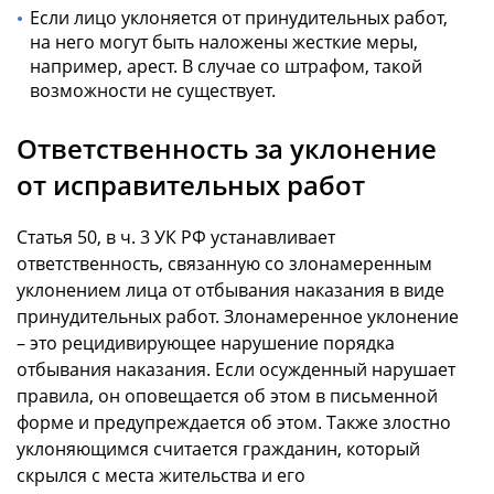
Если лицо уклоняется от принудительных работ,
на него могут быть наложены жесткие меры,
например, арест. В случае со штрафом, такой
возможности не существует.
Ответственность за уклонение
от исправительных работ
Статья 50, в ч. 3 УК РФ устанавливает
ответственность, связанную со злонамеренным
уклонением лица от отбывания наказания в виде
принудительных работ. Злонамеренное уклонение
– это рецидивирующее нарушение порядка
отбывания наказания. Если осужденный нарушает
правила, он оповещается об этом в письменной
форме и предупреждается об этом. Также злостно
уклоняющимся считается гражданин, который
скрылся с места жительства и его