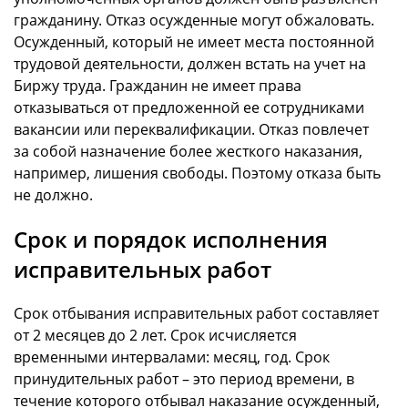
гражданину. Отказ осужденные могут обжаловать.
Осужденный, который не имеет места постоянной
трудовой деятельности, должен встать на учет на
Биржу труда. Гражданин не имеет права
отказываться от предложенной ее сотрудниками
вакансии или переквалификации. Отказ повлечет
за собой назначение более жесткого наказания,
например, лишения свободы. Поэтому отказа быть
не должно.
Срок и порядок исполнения
исправительных работ
Срок отбывания исправительных работ составляет
от 2 месяцев до 2 лет. Срок исчисляется
временными интервалами: месяц, год. Срок
принудительных работ – это период времени, в
течение которого отбывал наказание осужденный,