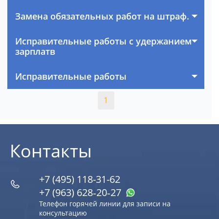
Замена обязательных работ на штраф.
Исправительные работы с удержанием
зарплатв
Исправительные работы
1
Контакты
+7 (495) 118-31-62
+7 (963) 628‑20‑27
Телефон горячей линии для записи на
консультацию