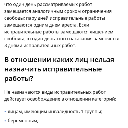
что один день рассматриваемых работ
замещается аналогичным сроком ограничения
свободы; пару дней исправительные работы
замещаются одним днем ареста. Если
исправительные работы замещаются лишением
свободы, то один день этого наказания заменяется
3 днями исправительных работ.
В отношении каких лиц нельзя
назначить исправительные
работы?
Не назначаются виды исправительных работ,
действует освобождение в отношении категорий:
лицам, имеющим инвалидность 1 группы;
беременным;