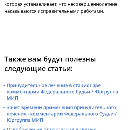
которая устанавливает, что несовершеннолетние
наказываются исправительными работами.
Также вам будут полезны
следующие статьи:
Принудительное лечение в стационаре -
комментарии Федерального Судьи / Юргруппа
МИП
Зачет времени применения принудительного
лечения - комментарии Федерального Судьи /
Юргруппа МИП
Освобождение от наказания в связи с