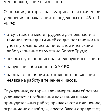
местонахождение неизвестно.
Основания, которые рассматриваются в качестве
уклонения от наказания, определены в ст. 46, п. 1
УК РФ:
отсутствие на месте трудовой деятельности в
течение пятнадцати дней со дня постановки на
учет в уголовно-исполнительной инспекции
либо уклонение от учета на Бирже Труда;
неявка в уголовно-исправительную инспекцию;
нарушение обязанностей УК РФ;
работа в состоянии алкогольного опьянения,
неявка на работу в течение 4 часов.
Осужденные, которые злонамеренным образом
уклоняются от отбывания наказания в виде
принудительных работ, привлекаются к лишению,
ограничению свободы, аресту. Закон определяет,