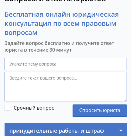
Бесплатная онлайн юридическая
консультация по всем правовым
вопросам
Задайте вопрос бесплатно и получите ответ
юриста в течение 30 минут
Срочный вопрос
Спросить юриста
принудительные работы и штраф