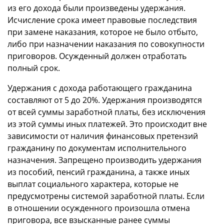
из его дохода были произведены удержания.
Исчисление срока имеет правовые последствия
при замене наказания, которое не было отбыто,
либо при назначении наказания по совокупности
приговоров. Осужденный должен отработать
полный срок.
Удержания с дохода работающего гражданина
составляют от 5 до 20%. Удержания производятся
от всей суммы заработной платы, без исключения
из этой суммы иных платежей. Это происходит вне
зависимости от наличия финансовых претензий
гражданину по документам исполнительного
назначения. Запрещено производить удержания
из пособий, пенсий гражданина, а также иных
выплат социального характера, которые не
предусмотрены системой заработной платы. Если
в отношении осужденного произошла отмена
приговора, все взысканные ранее суммы