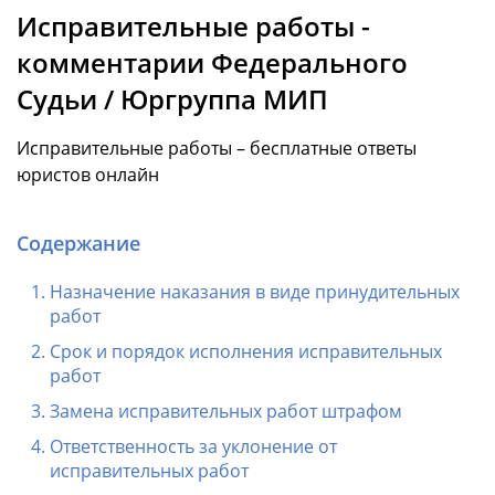
Исправительные работы -
комментарии Федерального
Судьи / Юргруппа МИП
Исправительные работы – бесплатные ответы
юристов онлайн
Содержание
Назначение наказания в виде принудительных
работ
Срок и порядок исполнения исправительных
работ
Замена исправительных работ штрафом
Ответственность за уклонение от
исправительных работ