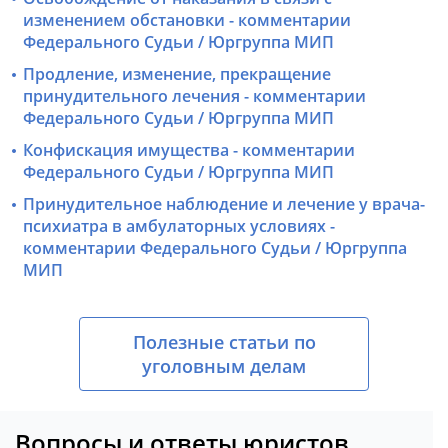
изменением обстановки - комментарии
Федерального Судьи / Юргруппа МИП
Продление, изменение, прекращение
принудительного лечения - комментарии
Федерального Судьи / Юргруппа МИП
Конфискация имущества - комментарии
Федерального Судьи / Юргруппа МИП
Принудительное наблюдение и лечение у врача-
психиатра в амбулаторных условиях -
комментарии Федерального Судьи / Юргруппа
МИП
Полезные статьи по
уголовным делам
Вопросы и ответы юристов