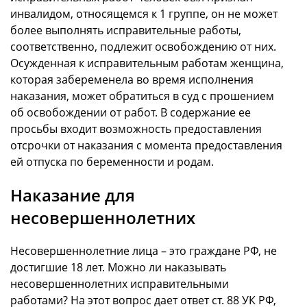
инвалидом, относящемся к 1 группе, он не может
более выполнять исправительные работы,
соответственно, подлежит освобождению от них.
Осужденная к исправительным работам женщина,
которая забеременела во время исполнения
наказания, может обратиться в суд с прошением
об освобождении от работ. В содержание ее
просьбы входит возможность предоставления
отсрочки от наказания с момента предоставления
ей отпуска по беременности и родам.
Наказание для
несовершеннолетних
Несовершеннолетние лица – это граждане РФ, не
достигшие 18 лет. Можно ли наказывать
несовершеннолетних исправительными
работами? На этот вопрос дает ответ ст. 88 УК РФ,