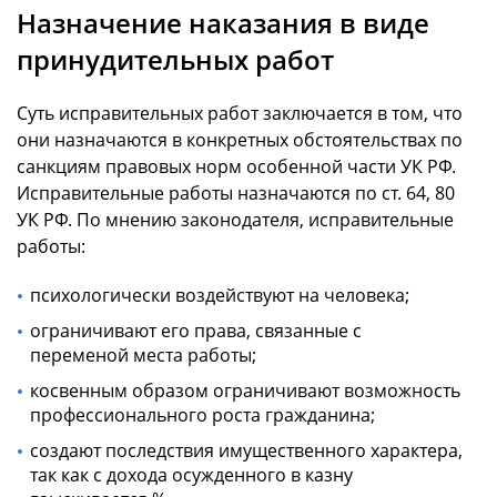
Назначение наказания в виде
принудительных работ
Суть исправительных работ заключается в том, что
они назначаются в конкретных обстоятельствах по
санкциям правовых норм особенной части УК РФ.
Исправительные работы назначаются по ст. 64, 80
УК РФ. По мнению законодателя, исправительные
работы:
психологически воздействуют на человека;
ограничивают его права, связанные с
переменой места работы;
косвенным образом ограничивают возможность
профессионального роста гражданина;
создают последствия имущественного характера,
так как с дохода осужденного в казну