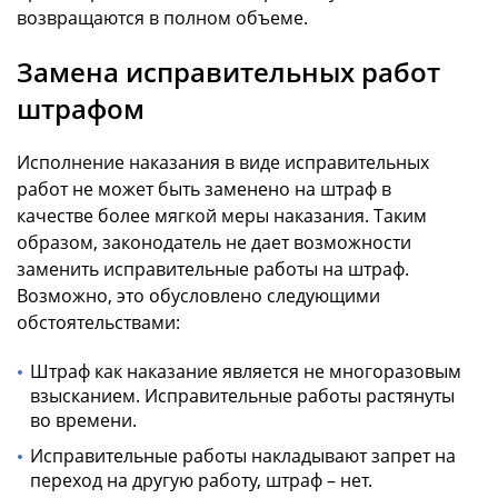
возвращаются в полном объеме.
Замена исправительных работ
штрафом
Исполнение наказания в виде исправительных
работ не может быть заменено на штраф в
качестве более мягкой меры наказания. Таким
образом, законодатель не дает возможности
заменить исправительные работы на штраф.
Возможно, это обусловлено следующими
обстоятельствами:
Штраф как наказание является не многоразовым
взысканием. Исправительные работы растянуты
во времени.
Исправительные работы накладывают запрет на
переход на другую работу, штраф – нет.