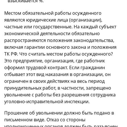
взыскивается %.
Местом обязательной работы осужденного
являются юридические лица (организации),
частные или государственные. На каждый субъект
экономической деятельности обязательно
распространяются положения законодательства,
включая гарантии основного закона и положения
ТК РФ. Что считать местом работы осужденного?
Это предприятие, организация, где работник
оформил трудовой контракт. Если гражданин
отбывает этот вид наказания в организации, он
ограничен в своих действиях на весь период
принудительных работ, в частности, запрещено
увольнение с работы без разрешения сотрудника
уголовно-исправительной инспекции.
Прошение об увольнении должно быть подано в
письменном виде. Отказ со стороны
уполномоченных органов должен быть разъяснен