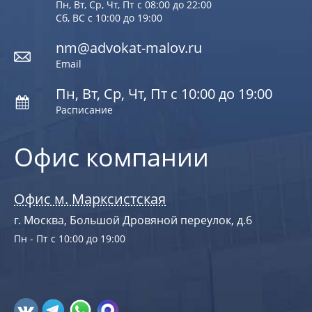
Пн, Вт, Ср, Чт, Пт с 08:00 до 22:00
Сб, ВС с 10:00 до 19:00
nm@advokat-malov.ru
Email
Пн, Вт, Ср, Чт, Пт с 10:00 до 19:00
Расписание
Офис компании
Офис м. Марксистская
г. Москва, Большой Дровяной переулок, д.6
Пн - Пт с 10:00 до 19:00