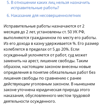
В отношении каких лиц нельзя назначить
исправительные работы?
Наказание для несовершеннолетних
Исправительные работы назначаются от 2
месяцев до 2 лет, установлены ст. 50 УК РФ,
выполняются гражданином по месту его работы.
Из его дохода в казну удерживается %. Его размер
колеблется в пределах от 5 до 20%. Если
осужденный уклоняется от работ, суд может
заменить на арест, лишение свободы. Таким
образом, настоящим законом внесены новые
определения в понятие обязательных работ без
лишения свободы по сравнению с ранее
действующим уголовным законом. В нынешнем
законе уточнена юридическая природа этого
наказания, обусловленного местом трудовой
деятельности осужденного.