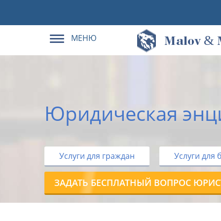
МЕНЮ
&
M
alov
Юридическая энц
Услуги для граждан
Услуги для 
ЗАДАТЬ БЕСПЛАТНЫЙ ВОПРОС ЮРИС