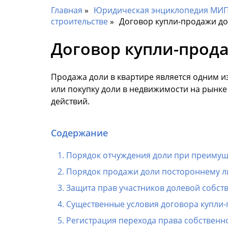
Главная
Юридическая энциклопедия МИП 
строительстве
Договор купли-продажи до
Договор купли-прода
Продажа доли в квартире является одним 
или покупку доли в недвижимости на рынке
действий.
Содержание
Порядок отчуждения доли при преимущ
Порядок продажи доли постороннему л
Защита прав участников долевой собст
Существенные условия договора купли-
Регистрация перехода права собственно