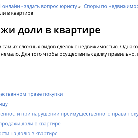
онлайн - задать вопрос юристу
Споры по недвижимо
ли в квартире
жи доли в квартире
из самых сложных видов сделок с недвижимостью. Однак
 немало. Для того чтобы осуществить сделку правильно,
ественном праве покупки
ицу
венности при нарушении преимущественного права пок
продажи доли в квартире
сти на долю в квартире