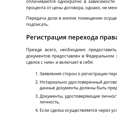
оплачиваются однократно в зависимости 
процента от цены договора, однако, не мене
Передача доли в жилом помещении осущес
подписать.
Регистрация перехода прав
Прежде всего, необходимо предоставит
документов предоставлен в Федеральном з
сделок с ним» и включает в себя:
Заявления сторон о регистрации пер
Нотариально удостоверенный договор
данные документы должны быть предо
Документы, удостоверяющие личност
личность.
Если сделка осуществляется через у