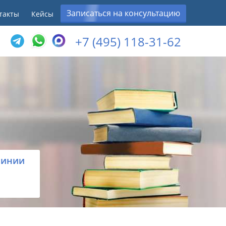
Записаться на консультацию
такты
Кейсы
+7 (495) 118-31-62
линии