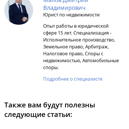
Владимирович
Юрист по недвижимости
Опыт работы в юридической
сфере 15 лет. Специализация -
Исполнительное производство,
Земельное право, Арбитраж,
Налоговое право, Споры с
недвижимостью, Автомобильные
споры.
Подробнее о специалисте
Также вам будут полезны
следующие статьи: