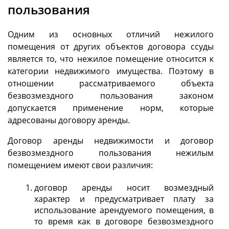
пользования
Одним из основных отличий нежилого
помещения от других объектов договора ссуды
является то, что нежилое помещение относится к
категории недвижимого имущества. Поэтому в
отношении рассматриваемого объекта
безвозмездного пользования законом
допускается применение норм, которые
адресованы договору аренды.
Договор аренды недвижимости и договор
безвозмездного пользования нежилым
помещением имеют свои различия:
договор аренды носит возмездный
характер и предусматривает плату за
использование арендуемого помещения, в
то время как в договоре безвозмездного