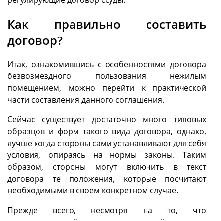
Как правильно составить
договор?
Итак, ознакомившись с особенностями договора
безвозмездного пользования нежилым
помещением, можно перейти к практической
части составления данного соглашения.
Сейчас существует достаточно много типовых
образцов и форм такого вида договора, однако,
лучше когда стороны сами устанавливают для себя
условия, опираясь на нормы законы. Таким
образом, стороны могут включить в текст
договора те положения, которые посчитают
необходимыми в своем конкретном случае.
Прежде всего, несмотря на то, что