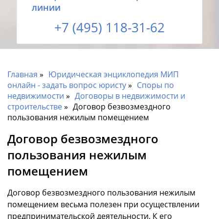
линии
+7 (495) 118-31-62
Главная
Юридическая энциклопедия МИП
онлайн - задать вопрос юристу
Споры по
недвижимости
Договоры в недвижимости и
строительстве
Договор безвозмездного
пользования нежилым помещением
Договор безвозмездного
пользования нежилым
помещением
Договор безвозмездного пользования нежилым
помещением весьма полезен при осуществлении
предпринимательской деятельности. К его