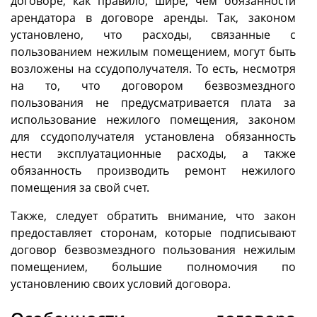
договоре, как правило, шире, чем обязанности
арендатора в договоре аренды. Так, законом
установлено, что расходы, связанные с
пользованием нежилым помещением, могут быть
возложены на ссудополучателя. То есть, несмотря
на то, что договором безвозмездного
пользования не предусматривается плата за
использование нежилого помещения, законом
для ссудополучателя установлена обязанность
нести эксплуатационные расходы, а также
обязанность производить ремонт нежилого
помещения за свой счет.
Также, следует обратить внимание, что закон
предоставляет сторонам, которые подписывают
договор безвозмездного пользования нежилым
помещением, большие полномочия по
установлению своих условий договора.