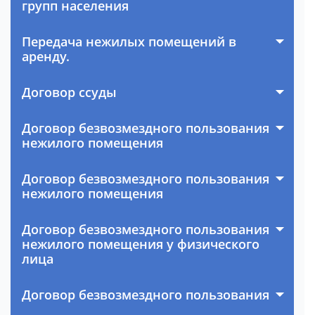
групп населения
Передача нежилых помещений в
аренду.
Договор ссуды
Договор безвозмездного пользования
нежилого помещения
Договор безвозмездного пользования
нежилого помещения
Договор безвозмездного пользования
нежилого помещения у физического
лица
Договор безвозмездного пользования