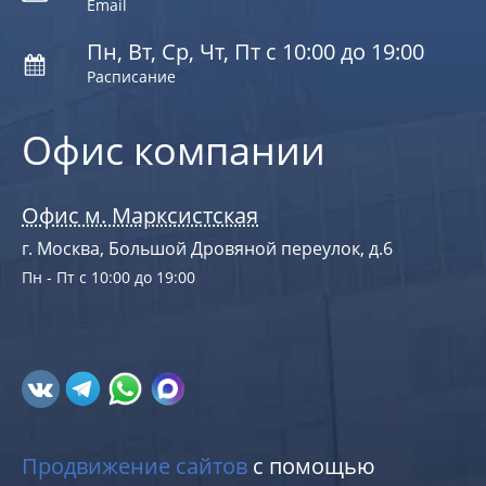
Email
Пн, Вт, Ср, Чт, Пт с 10:00 до 19:00
Расписание
Офис компании
Офис м. Марксистская
г. Москва, Большой Дровяной переулок, д.6
Пн - Пт с 10:00 до 19:00
Продвижение сайтов
с помощью