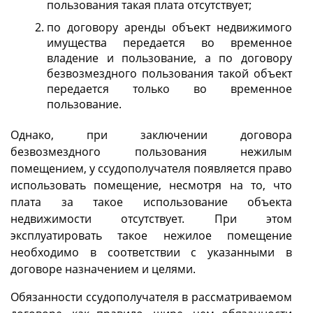
пользования такая плата отсутствует;
по договору аренды объект недвижимого
имущества передается во временное
владение и пользование, а по договору
безвозмездного пользования такой объект
передается только во временное
пользование.
Однако, при заключении договора
безвозмездного пользования нежилым
помещением, у ссудополучателя появляется право
использовать помещение, несмотря на то, что
плата за такое использование объекта
недвижимости отсутствует. При этом
эксплуатировать такое нежилое помещение
необходимо в соответствии с указанными в
договоре назначением и целями.
Обязанности ссудополучателя в рассматриваемом