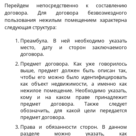
Перейдем непосредственно к составлению
договора. Для договора безвозмездного
пользования нежилым помещением характерна
следующая структура:
Преамбула. В ней необходимо указать
место, дату и сторон заключаемого
договора.
Предмет договора. Как уже говорилось
выше, предмет должен быть описан так,
чтобы его можно было идентифицировать
как объект недвижимости, а именно как
нежилое помещение. Необходимо указать,
кому и на каком праве принадлежит
предмет договора. Также следует
обозначить, для какой цели передается
предмет договора.
Права и обязанности сторон. В данном
разделе можно указать, как