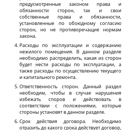
предусмотренные законом права и
обязанности сторон, так и свои
собственные права и обязанности,
установленные по обоюдному согласию
сторон, но не противоречащие нормам
закона.
Расходы по эксплуатации и содержанию
нежилого помещения. В данном разделе
необходимо распределить, какая из сторон
будет нести расходы по эксплуатации, а
также расходы по осуществлению текущего
и капитального ремонта.
Ответственность сторон. Данный раздел
необходим, чтобы в случае нарушения
избежать споров и действовать в
соответствии с положениями, которые
стороны установят в данном разделе.
Срок действия договора. Необходимо
отразить до какого срока действует договор,