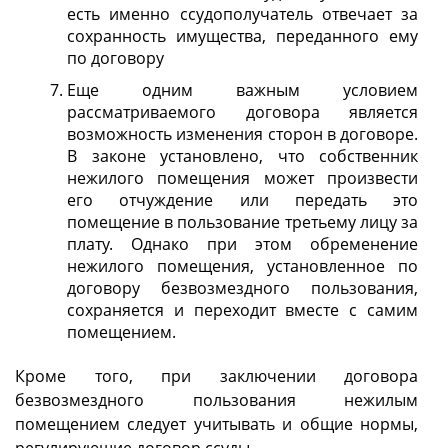
есть именно ссудополучатель отвечает за
сохранность имущества, переданного ему
по договору
Еще одним важным условием
рассматриваемого договора является
возможность изменения сторон в договоре.
В законе установлено, что собственник
нежилого помещения может произвести
его отчуждение или передать это
помещение в пользование третьему лицу за
плату. Однако при этом обременение
нежилого помещения, установленное по
договору безвозмездного пользования,
сохраняется и переходит вместе с самим
помещением.
Кроме того, при заключении договора
безвозмездного пользования нежилым
помещением следует учитывать и общие нормы,
регулирующие договор ссуды.