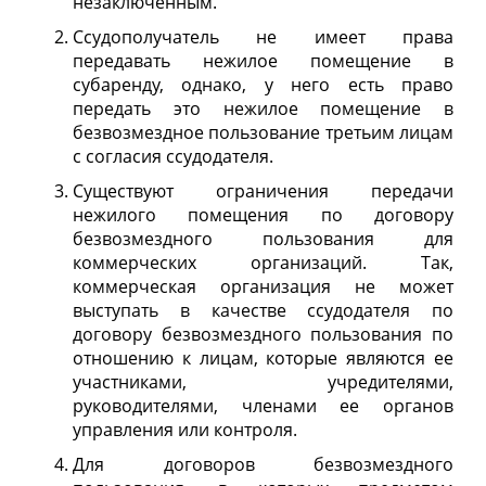
незаключенным.
Ссудополучатель не имеет права
передавать нежилое помещение в
субаренду, однако, у него есть право
передать это нежилое помещение в
безвозмездное пользование третьим лицам
с согласия ссудодателя.
Существуют ограничения передачи
нежилого помещения по договору
безвозмездного пользования для
коммерческих организаций. Так,
коммерческая организация не может
выступать в качестве ссудодателя по
договору безвозмездного пользования по
отношению к лицам, которые являются ее
участниками, учредителями,
руководителями, членами ее органов
управления или контроля.
Для договоров безвозмездного