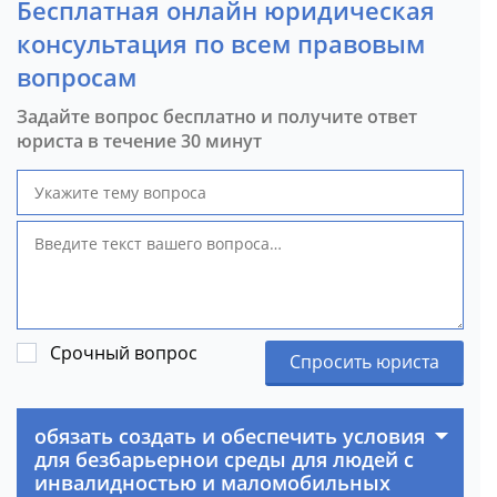
Бесплатная онлайн юридическая
консультация по всем правовым
вопросам
Задайте вопрос бесплатно и получите ответ
юриста в течение 30 минут
Срочный вопрос
Спросить юриста
обязать создать и обеспечить условия
для безбарьернои среды для людей с
инвалидностью и маломобильных