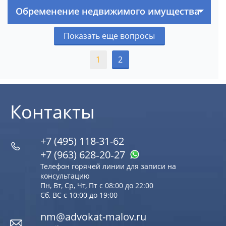
Обременение недвижимого имущества
Показать еще вопросы
1
2
Контакты
+7 (495) 118-31-62
+7 (963) 628‑20‑27
Телефон горячей линии для записи на
консультацию
Пн, Вт, Ср, Чт, Пт с 08:00 до 22:00
Сб, ВС с 10:00 до 19:00
nm@advokat-malov.ru