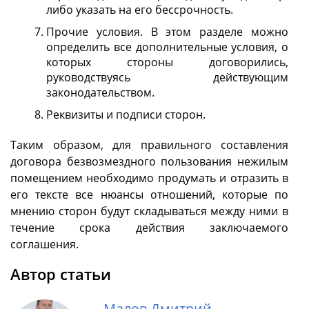
либо указать на его бессрочность.
Прочие условия. В этом разделе можно
определить все дополнительные условия, о
которых стороны договорились,
руководствуясь действующим
законодательством.
Реквизиты и подписи сторон.
Таким образом, для правильного составления
договора безвозмездного пользования нежилым
помещением необходимо продумать и отразить в
его тексте все нюансы отношений, которые по
мнению сторон будут складываться между ними в
течение срока действия заключаемого
соглашения.
Автор статьи
Малов Дмитрий