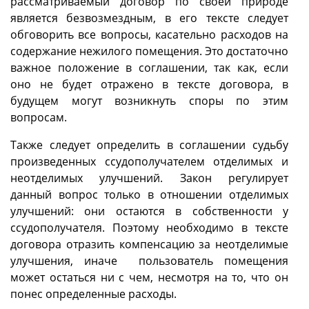
рассматриваемый договор по своей природе
является безвозмездным, в его тексте следует
обговорить все вопросы, касательно расходов на
содержание нежилого помещения. Это достаточно
важное положение в соглашении, так как, если
оно не будет отражено в тексте договора, в
будущем могут возникнуть споры по этим
вопросам.
Также следует определить в соглашении судьбу
произведенных ссудополучателем отделимых и
неотделимых улучшений. Закон регулирует
данный вопрос только в отношении отделимых
улучшений: они остаются в собственности у
ссудополучателя. Поэтому необходимо в тексте
договора отразить компенсацию за неотделимые
улучшения, иначе пользователь помещения
может остаться ни с чем, несмотря на то, что он
понес определенные расходы.