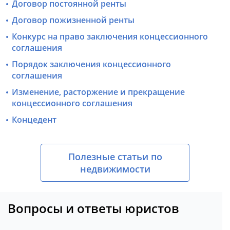
Договор постоянной ренты
Договор пожизненной ренты
Конкурс на право заключения концессионного
соглашения
Порядок заключения концессионного
соглашения
Изменение, расторжение и прекращение
концессионного соглашения
Концедент
Полезные статьи по
недвижимости
Вопросы и ответы юристов