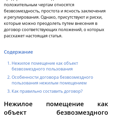
положительным чертам относятся
безвозмездность, простота и ясность заключения
и регулирования. Однако, присутствуют и риски,
которые можно преодолеть путем внесения в
договор соответствующих положений, о которых
расскажет настоящая статья.
Содержание
Нежилое помещение как объект
безвозмездного пользования
Особенности договора безвозмездного
пользования нежилым помещением
Как правильно составить договор?
Нежилое помещение как
объект безвозмездного