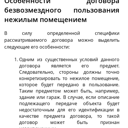
Особенности договора
безвозмездного пользования
нежилым помещением
В силу определенной специфики
рассматриваемого договора можно выделить
следующие его особенности:
Одним из существенных условий данного
договора является его предмет.
Следовательно, стороны должны точно
конкретизировать то нежилое помещение,
которое будет передано в пользование.
Таким предметом может быть, например,
здание или гараж. В случае, если описание
подлежащего передаче объекта будет
недостаточным для его идентификации в
качестве предмета договора, то такой
договор может быть признан