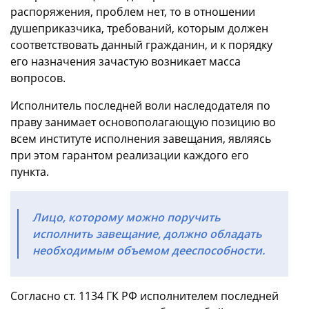
распоряжения, проблем нет, то в отношении
душеприказчика, требований, которым должен
соответствовать данный гражданин, и к порядку
его назначения зачастую возникает масса
вопросов.
Исполнитель последней воли наследодателя по
праву занимает основополагающую позицию во
всем институте исполнения завещания, являясь
при этом гарантом реализации каждого его
пункта.
Лицо, которому можно поручить
исполнить завещание, должно обладать
необходимым объемом дееспособности.
Согласно ст. 1134 ГК РФ исполнителем последней