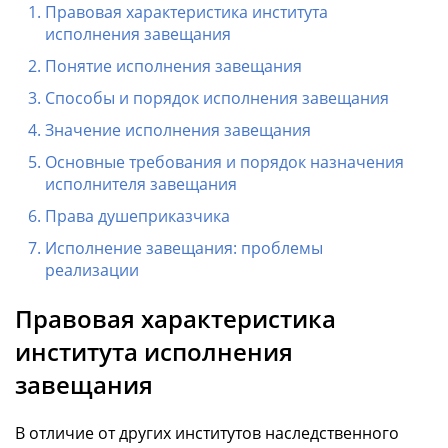
Правовая характеристика института
исполнения завещания
Понятие исполнения завещания
Способы и порядок исполнения завещания
Значение исполнения завещания
Основные требования и порядок назначения
исполнителя завещания
Права душеприказчика
Исполнение завещания: проблемы
реализации
Правовая характеристика
института исполнения
завещания
В отличие от других институтов наследственного