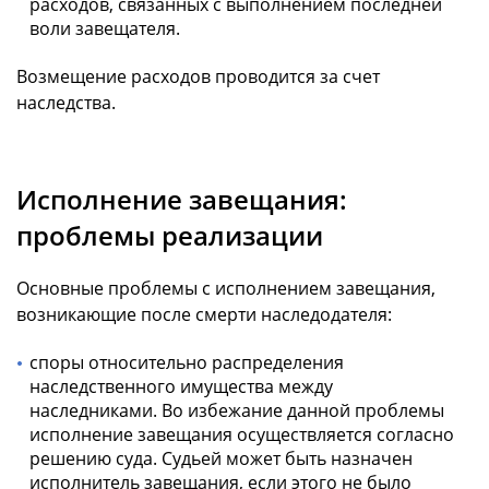
расходов, связанных с выполнением последней
воли завещателя.
Возмещение расходов проводится за счет
наследства.
Исполнение завещания:
проблемы реализации
Основные проблемы с исполнением завещания,
возникающие после смерти наследодателя:
споры относительно распределения
наследственного имущества между
наследниками. Во избежание данной проблемы
исполнение завещания осуществляется согласно
решению суда. Судьей может быть назначен
исполнитель завещания, если этого не было