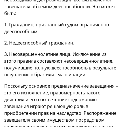
завещателя объемом дееспособности. Это может
быть:
1. Гражданин, признанный судом ограниченно
дееспособным.
2. Недееспособный гражданин.
3. Несовершеннолетние лица. Исключение из
этого правила составляют несовершеннолетние,
получившие полную дееспособность в результате
вступления в брак или эмансипации.
Поскольку основное предназначение завещания –
это его исполнение, правомерность такого
действия и его соответствие содержанию
завещания играют решающую роль в
приобретении прав на наследство. Распоряжение
завещателя своим имуществом посредством
совершения завещания осуществляется с целью