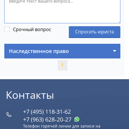
Срочный вопрос
Спросить юриста
Наследственное право
1
Контакты
+7 (495) 118-31-62
+7 (963) 628‑20‑27
Телефон горячей линии для записи на