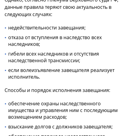
данные правила теряют свою актуальность в
следующих случаях:
недействительности завещания;
отказа от вступления в наследство всех
наследников;
гибели всех наследников и отсутствия
наследственной трансмиссии;
если волеизъявление завещателя реализует
исполнитель.
Способы и порядок исполнения завещания:
обеспечение охраны наследственного
имущества и управления ним с последующим
возмещением расходов;
взыскание долгов с должников завещателя;