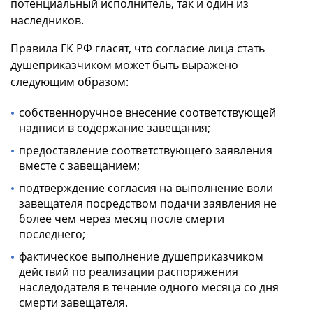
потенциальный исполнитель, так и один из
наследников.
Правила ГК РФ гласят, что согласие лица стать
душеприказчиком может быть выражено
следующим образом:
собственноручное внесение соответствующей
надписи в содержание завещания;
предоставление соответствующего заявления
вместе с завещанием;
подтверждение согласия на выполнение воли
завещателя посредством подачи заявления не
более чем через месяц после смерти
последнего;
фактическое выполнение душеприказчиком
действий по реализации распоряжения
наследодателя в течение одного месяца со дня
смерти завещателя.