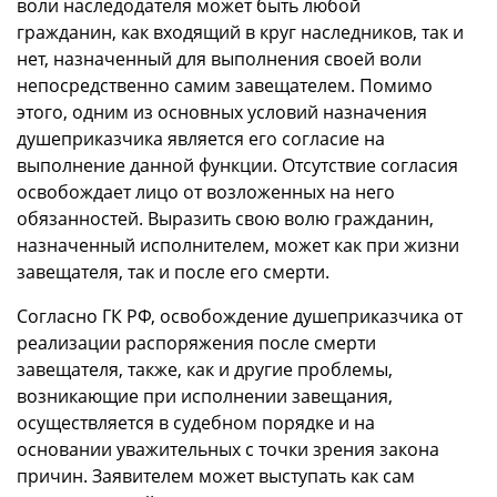
воли наследодателя может быть любой
гражданин, как входящий в круг наследников, так и
нет, назначенный для выполнения своей воли
непосредственно самим завещателем. Помимо
этого, одним из основных условий назначения
душеприказчика является его согласие на
выполнение данной функции. Отсутствие согласия
освобождает лицо от возложенных на него
обязанностей. Выразить свою волю гражданин,
назначенный исполнителем, может как при жизни
завещателя, так и после его смерти.
Согласно ГК РФ, освобождение душеприказчика от
реализации распоряжения после смерти
завещателя, также, как и другие проблемы,
возникающие при исполнении завещания,
осуществляется в судебном порядке и на
основании уважительных с точки зрения закона
причин. Заявителем может выступать как сам