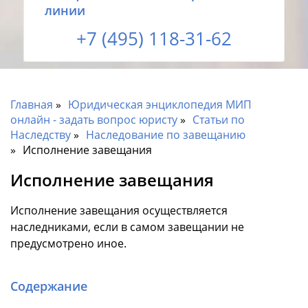
линии
+7 (495) 118-31-62
Главная
Юридическая энциклопедия МИП
онлайн - задать вопрос юристу
Статьи по
Наследству
Наследование по завещанию
Исполнение завещания
Исполнение завещания
Исполнение завещания осуществляется
наследниками, если в самом завещании не
предусмотрено иное.
Содержание