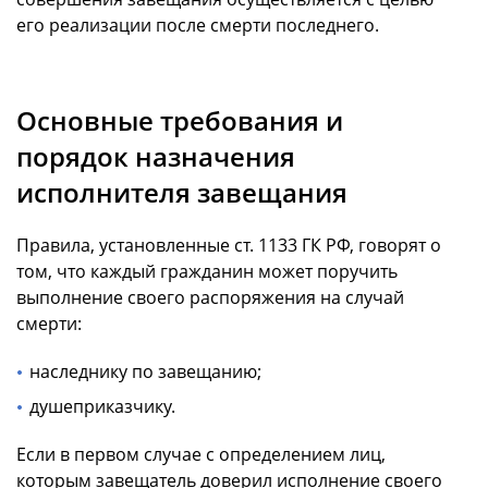
его реализации после смерти последнего.
Основные требования и
порядок назначения
исполнителя завещания
Правила, установленные ст. 1133 ГК РФ, говорят о
том, что каждый гражданин может поручить
выполнение своего распоряжения на случай
смерти:
наследнику по завещанию;
душеприказчику.
Если в первом случае с определением лиц,
которым завещатель доверил исполнение своего