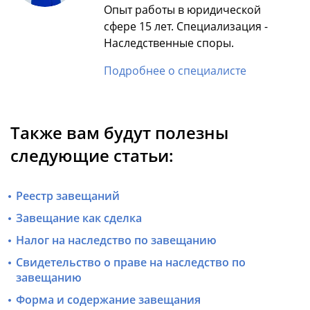
Опыт работы в юридической
сфере 15 лет. Специализация -
Наследственные споры.
Подробнее о специалисте
Также вам будут полезны
следующие статьи:
Реестр завещаний
Завещание как сделка
Налог на наследство по завещанию
Свидетельство о праве на наследство по
завещанию
Форма и содержание завещания