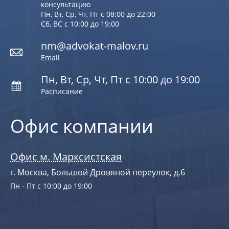
консультацию
Пн, Вт, Ср, Чт, Пт с 08:00 до 22:00
Сб, ВС с 10:00 до 19:00
nm@advokat-malov.ru
Email
Пн, Вт, Ср, Чт, Пт с 10:00 до 19:00
Расписание
Офис компании
Офис м. Марксистская
г. Москва, Большой Дровяной переулок, д.6
Пн - Пт с 10:00 до 19:00