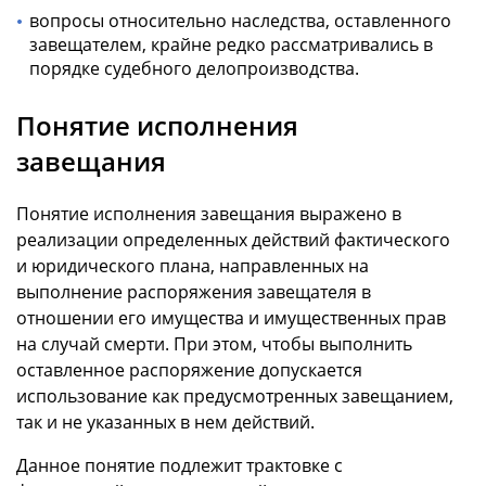
вопросы относительно наследства, оставленного
завещателем, крайне редко рассматривались в
порядке судебного делопроизводства.
Понятие исполнения
завещания
Понятие исполнения завещания выражено в
реализации определенных действий фактического
и юридического плана, направленных на
выполнение распоряжения завещателя в
отношении его имущества и имущественных прав
на случай смерти. При этом, чтобы выполнить
оставленное распоряжение допускается
использование как предусмотренных завещанием,
так и не указанных в нем действий.
Данное понятие подлежит трактовке с