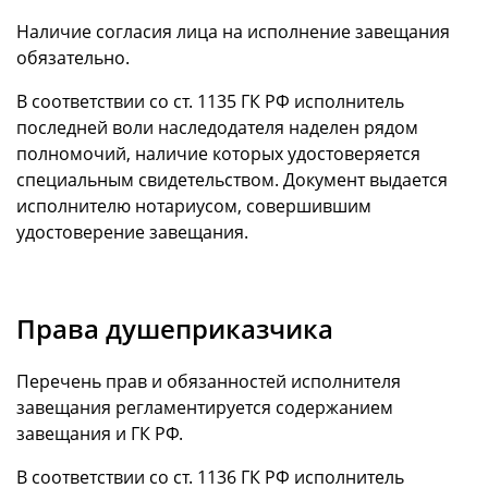
Наличие согласия лица на исполнение завещания
обязательно.
В соответствии со ст. 1135 ГК РФ исполнитель
последней воли наследодателя наделен рядом
полномочий, наличие которых удостоверяется
специальным свидетельством. Документ выдается
исполнителю нотариусом, совершившим
удостоверение завещания.
Права душеприказчика
Перечень прав и обязанностей исполнителя
завещания регламентируется содержанием
завещания и ГК РФ.
В соответствии со ст. 1136 ГК РФ исполнитель