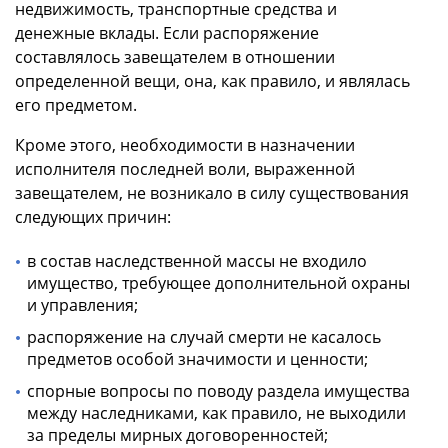
недвижимость, транспортные средства и
денежные вклады. Если распоряжение
составлялось завещателем в отношении
определенной вещи, она, как правило, и являлась
его предметом.
Кроме этого, необходимости в назначении
исполнителя последней воли, выраженной
завещателем, не возникало в силу существования
следующих причин:
в состав наследственной массы не входило
имущество, требующее дополнительной охраны
и управления;
распоряжение на случай смерти не касалось
предметов особой значимости и ценности;
спорные вопросы по поводу раздела имущества
между наследниками, как правило, не выходили
за пределы мирных договоренностей;