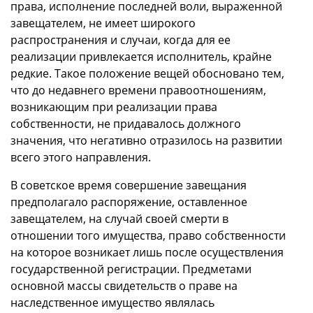
права, исполнение последней воли, выраженной
завещателем, не имеет широкого
распространения и случаи, когда для ее
реализации привлекается исполнитель, крайне
редкие. Такое положение вещей обосновано тем,
что до недавнего времени правоотношениям,
возникающим при реализации права
собственности, не придавалось должного
значения, что негативно отразилось на развитии
всего этого направления.
В советское время совершение завещания
предполагало распоряжение, оставленное
завещателем, на случай своей смерти в
отношении того имущества, право собственности
на которое возникает лишь после осуществления
государственной регистрации. Предметами
основной массы свидетельств о праве на
наследственное имущество являлась