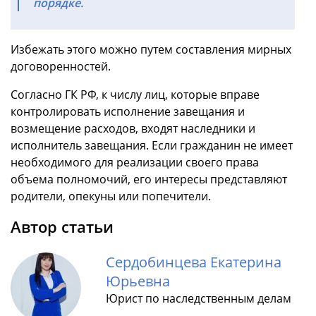
порядке.
Избежать этого можно путем составления мирных
договоренностей.
Согласно ГК РФ, к числу лиц, которые вправе
контролировать исполнение завещания и
возмещение расходов, входят наследники и
исполнитель завещания. Если гражданин не имеет
необходимого для реализации своего права
объема полномочий, его интересы представляют
родители, опекуны или попечители.
Автор статьи
Сердобинцева Екатерина
Юрьевна
Юрист по наследственным делам