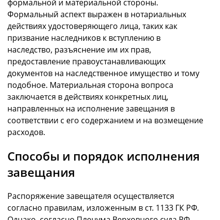
формальной и материальной стороны.
Формальный аспект выражен в нотариальных
действиях удостоверяющего лица, таких как
призвание наследников к вступлению в
наследство, разъяснение им их прав,
предоставление правоустанавливающих
документов на наследственное имущество и тому
подобное. Материальная сторона вопроса
заключается в действиях конкретных лиц,
направленных на исполнение завещания в
соответствии с его содержанием и на возмещение
расходов.
Способы и порядок исполнения
завещания
Распоряжение завещателя осуществляется
согласно правилам, изложенным в ст. 1133 ГК РФ.
Однако, согласно Пленума Верховного суда РФ,