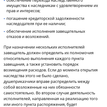
обеспечение перехода наследственного
имущества к наследникам с удовлетворением их
прав и интересов;
погашение кредиторской задолженности
наследодателя при ее наличии;
обеспечение исполнения завещательных
отказов и возложений.
При назначении нескольких исполнителей
завещатель должен определить их полномочия
относительно выполнения каждого пункта
завещания, а также установить порядок
возмещения расходов. Если до момента открытия
наследства этого не было сделано,
душеприказчики вправе распределить между
собой возложенные на них обязанности
самостоятельно. Во втором случае деятельность
исполнителей, направленная на реализацию того
или иного пункта распоряжения, будет