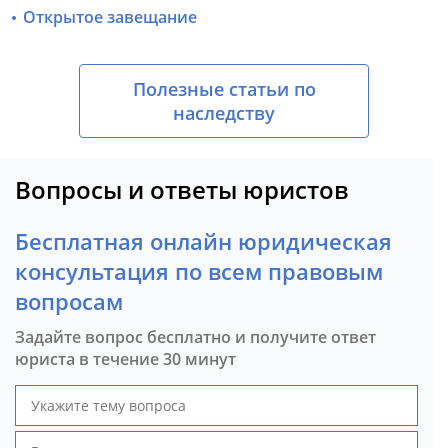
Открытое завещание
Полезные статьи по
наследству
Вопросы и ответы юристов
Бесплатная онлайн юридическая
консультация по всем правовым
вопросам
Задайте вопрос бесплатно и получите ответ
юриста в течение 30 минут