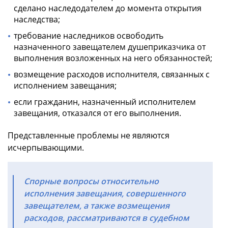
сделано наследодателем до момента открытия
наследства;
требование наследников освободить
назначенного завещателем душеприказчика от
выполнения возложенных на него обязанностей;
возмещение расходов исполнителя, связанных с
исполнением завещания;
если гражданин, назначенный исполнителем
завещания, отказался от его выполнения.
Представленные проблемы не являются
исчерпывающими.
Спорные вопросы относительно
исполнения завещания, совершенного
завещателем, а также возмещения
расходов, рассматриваются в судебном