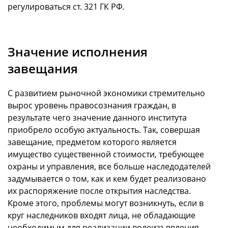
регулироваться ст. 321 ГК РФ.
Значение исполнения
завещания
С развитием рыночной экономики стремительно
вырос уровень правосознания граждан, в
результате чего значение данного института
приобрело особую актуальность. Так, совершая
завещание, предметом которого является
имущество существенной стоимости, требующее
охраны и управления, все больше наследодателей
задумывается о том, как и кем будет реализовано
их распоряжение после открытия наследства.
Кроме этого, проблемы могут возникнуть, если в
круг наследников входят лица, не обладающие
необходимым для реализации волеизъявления