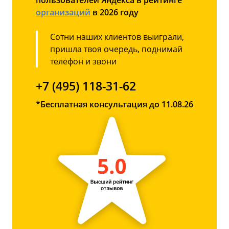
пользователей Яндекса в рейтинге
организаций
в 2026 году
Сотни наших клиентов выиграли,
пришла твоя очередь, поднимай
телефон и звони
+7 (495) 118-31-62
*Бесплатная консультация до 11.08.26