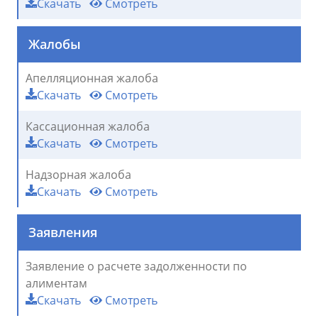
Скачать
Смотреть
Жалобы
Апелляционная жалоба
Скачать
Смотреть
Кассационная жалоба
Скачать
Смотреть
Надзорная жалоба
Скачать
Смотреть
Заявления
Заявление о расчете задолженности по
алиментам
Скачать
Смотреть