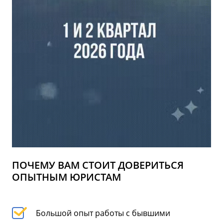
ПОЧЕМУ ВАМ СТОИТ ДОВЕРИТЬСЯ
ОПЫТНЫМ ЮРИСТАМ
Большой опыт работы с бывшими