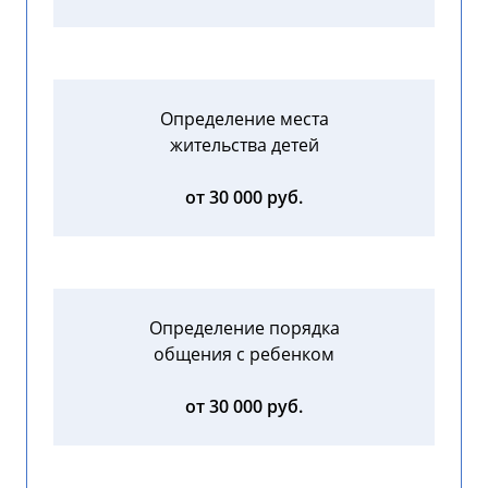
Определение места
жительства детей
от 30 000 руб.
Определение порядка
общения с ребенком
от 30 000 руб.