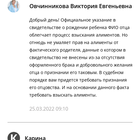
Овчинникова Виктория Евгеньевна
Добрый день! Официальное указание в
свидетельстве о рождении ребенка ФИО отца
облегчает процесс взыскания алиментов. Но
отнюдь не умаляет прав на алименты от
фактического родителя, данные о котором в
свидетельство не внесены из-за отсутствия
оформленного брака и добровольного желания
отца о признании его таковым. В судебном
порядке вам придется требовать признания
его отцовства. И на основании данного факта
требовать взыскать алименты.
25.03.2022 09:10
К
Карина