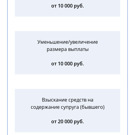
от 10 000 руб.
Уменьшение/увеличение
размера выплаты
от 10 000 руб.
Взыскание средств на
содержание супруга (бывшего)
от 20 000 руб.