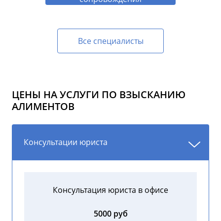
Все специалисты
ЦЕНЫ НА УСЛУГИ ПО ВЗЫСКАНИЮ
АЛИМЕНТОВ
Консультации юриста
Консультация юриста в офисе
5000 руб