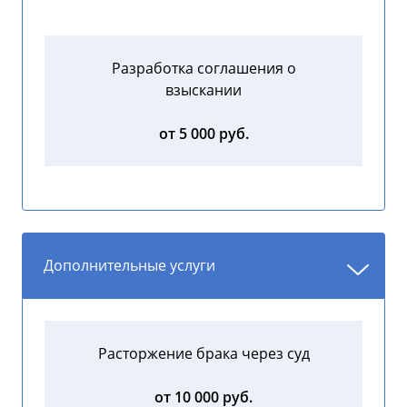
Разработка соглашения о
взыскании
от 5 000 руб.
Дополнительные услуги
Расторжение брака через суд
от 10 000 руб.