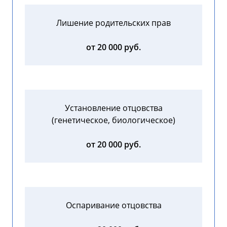
Лишение родительских прав
от 20 000 руб.
Установление отцовства
(генетическое, биологическое)
от 20 000 руб.
Оспаривание отцовства