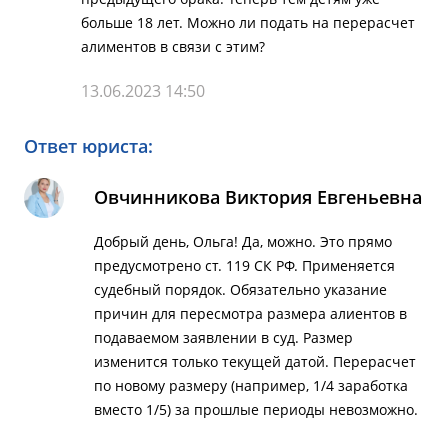
больше 18 лет. Можно ли подать на перерасчет
алиментов в связи с этим?
13.06.2023 14:50
Ответ юриста:
Овчинникова Виктория Евгеньевна
Добрый день, Ольга! Да, можно. Это прямо
предусмотрено ст. 119 СК РФ. Применяется
судебный порядок. Обязательно указание
причин для пересмотра размера алиентов в
подаваемом заявлении в суд. Размер
изменится только текущей датой. Перерасчет
по новому размеру (например, 1/4 заработка
вместо 1/5) за прошлые периоды невозможно.