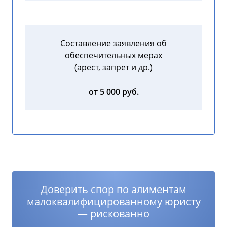
Составление заявления об
обеспечительных мерах
(арест, запрет и др.)
от 5 000 руб.
Доверить спор по алиментам
малоквалифицированному юристу
— рискованно