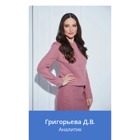
Григорьева Д.В.
Аналитик