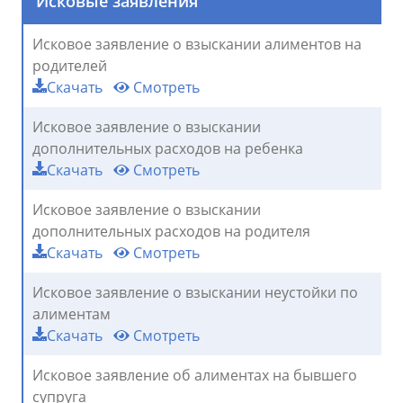
Исковые заявления
Исковое заявление о взыскании алиментов на
родителей
Скачать
Смотреть
Исковое заявление о взыскании
дополнительных расходов на ребенка
Скачать
Смотреть
Исковое заявление о взыскании
дополнительных расходов на родителя
Скачать
Смотреть
Исковое заявление о взыскании неустойки по
алиментам
Скачать
Смотреть
Исковое заявление об алиментах на бывшего
супруга