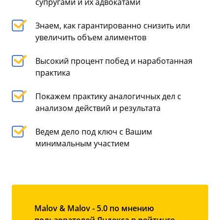
супругами и их адвокатами
Знаем, как гарантированно снизить или
увеличить объем алиментов
Высокий процент побед и наработанная
практика
Покажем практику аналогичных дел с
анализом действий и результата
Ведем дело под ключ с Вашим
минимальным участием
Malov & Malov - 5.0 по мнению