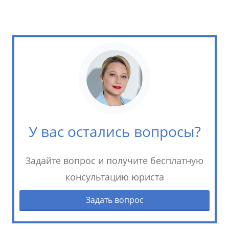
У вас остались вопросы?
Задайте вопрос и получите бесплатную
консультацию юриста
Задать вопрос