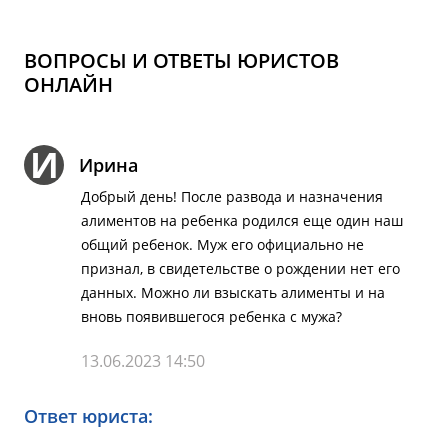
ВОПРОСЫ И ОТВЕТЫ ЮРИСТОВ
ОНЛАЙН
И
Ирина
Добрый день! После развода и назначения
алиментов на ребенка родился еще один наш
общий ребенок. Муж его официально не
признал, в свидетельстве о рождении нет его
данных. Можно ли взыскать алименты и на
вновь появившегося ребенка с мужа?
13.06.2023 14:50
Ответ юриста: