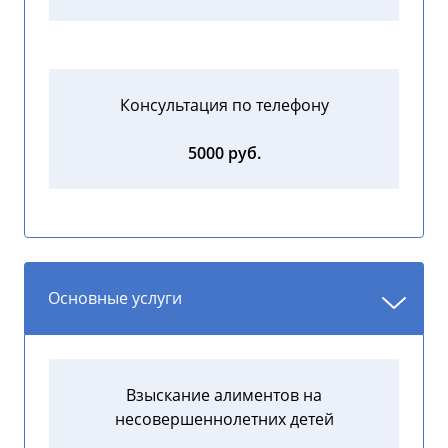
Консультация по телефону
5000 руб.
Основные услуги
Взыскание алиментов на
несовершеннолетних детей