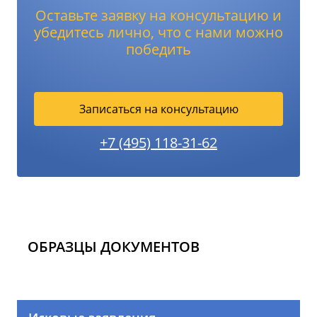
Оставьте заявку на консультацию и
убедитесь лично, что с нами можно
победить
Записаться на консультацию
+7 (495) 118-31-62
ОБРАЗЦЫ ДОКУМЕНТОВ