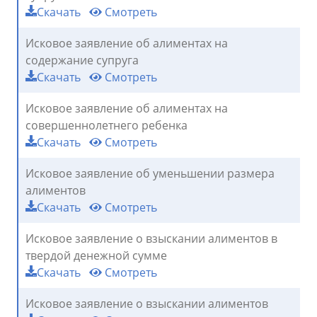
Скачать
Смотреть
Исковое заявление об алиментах на
содержание супруга
Скачать
Смотреть
Исковое заявление об алиментах на
совершеннолетнего ребенка
Скачать
Смотреть
Исковое заявление об уменьшении размера
алиментов
Скачать
Смотреть
Исковое заявление о взыскании алиментов в
твердой денежной сумме
Скачать
Смотреть
Исковое заявление о взыскании алиментов