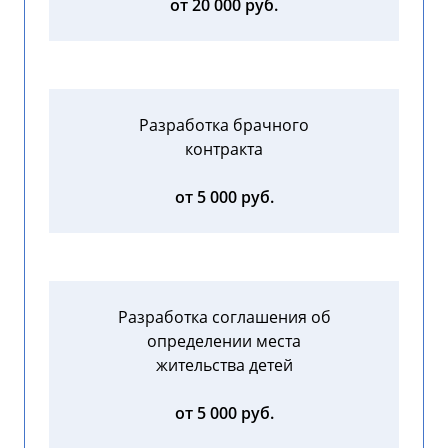
от 20 000 руб.
Разработка брачного
контракта
от 5 000 руб.
Разработка соглашения об
определении места
жительства детей
от 5 000 руб.