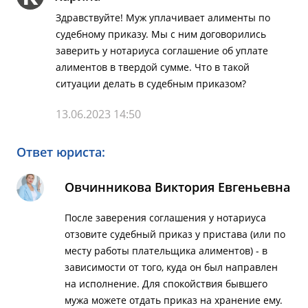
Здравствуйте! Муж уплачивает алименты по
судебному приказу. Мы с ним договорились
заверить у нотариуса соглашение об уплате
алиментов в твердой сумме. Что в такой
ситуации делать в судебным приказом?
13.06.2023 14:50
Ответ юриста:
Овчинникова Виктория Евгеньевна
После заверения соглашения у нотариуса
отзовите судебный приказ у пристава (или по
месту работы плательщика алиментов) - в
зависимости от того, куда он был направлен
на исполнение. Для спокойствия бывшего
мужа можете отдать приказ на хранение ему.