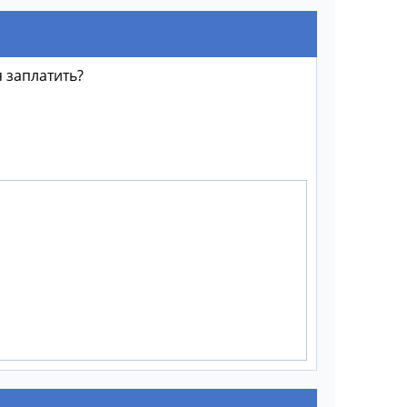
я заплатить?