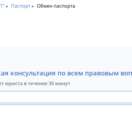
П"
Паспорт
Обмен паспорта
ая консультация по всем правовым во
ет юриста в течение 30 минут