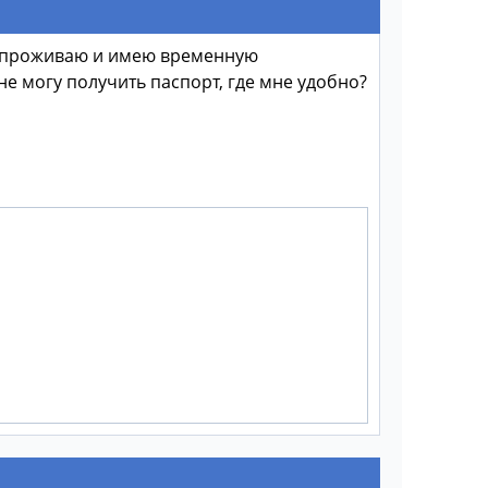
ас проживаю и имею временную
не могу получить паспорт, где мне удобно?