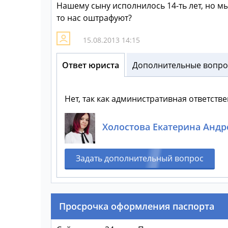
Нашему сыну исполнилось 14-ть лет, но мы
то нас оштрафуют?
15.08.2013 14:15
Ответ юриста
Дополнительные вопрос
Нет, так как административная ответстве
Холостова Екатерина Андр
Задать дополнительный вопрос
Просрочка оформления паспорта