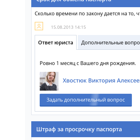
Сколько времени по закону дается на то,
15.08.2013 14:15
Ответ юриста
Дополнительные вопрос
Ровно 1 месяц с Вашего дня рождения.
Хвостюк Виктория Алексее
Задать дополнительный вопрос
Штраф за просрочку паспорта