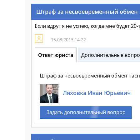
Штраф за несвоевременный обмен 
Если вдруг я не успею, когда мне будет 20
15.08.2013 14:22
Ответ юриста
Дополнительные вопрос
Штраф за несвоевременный обмен паспор
Ляховка Иван Юрьевич
Задать дополнительный вопрос