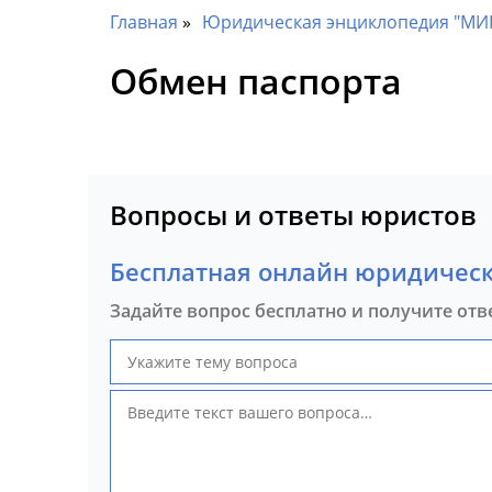
Главная
Юридическая энциклопедия "МИ
Обмен паспорта
Вопросы и ответы юристов
Бесплатная онлайн юридическ
Задайте вопрос бесплатно и получите отв