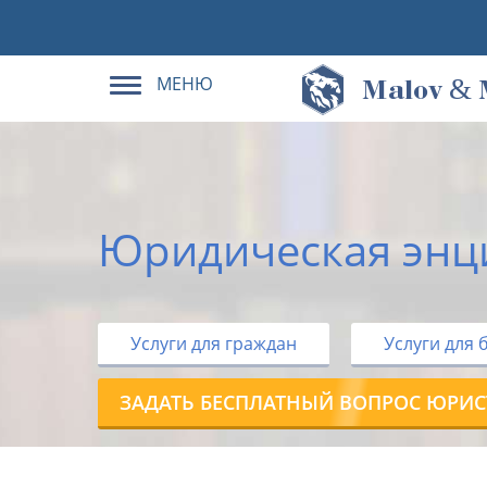
МЕНЮ
&
M
alov
Юридическая энц
Услуги для граждан
Услуги для 
ЗАДАТЬ БЕСПЛАТНЫЙ ВОПРОС ЮРИС