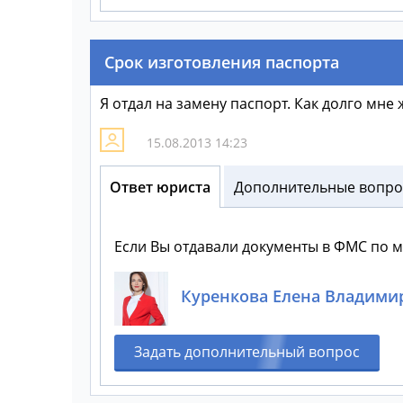
Срок изготовления паспорта
Я отдал на замену паспорт. Как долго мне 
15.08.2013 14:23
Ответ юриста
Дополнительные вопрос
Если Вы отдавали документы в ФМС по мес
Куренкова Елена Владими
Задать дополнительный вопрос