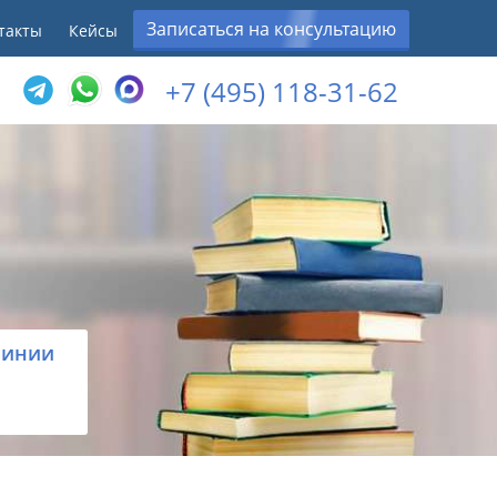
Записаться на консультацию
такты
Кейсы
+7 (495) 118-31-62
линии