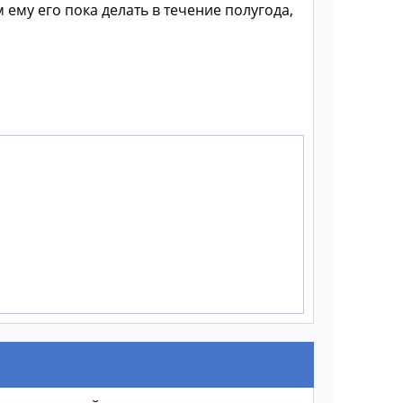
ему его пока делать в течение полугода,