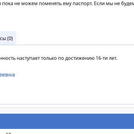
 пока не можем поменять ему паспорт. Если мы не будем 
ы (0)
нность наступает только по достижению 16-ти лет.
еевна