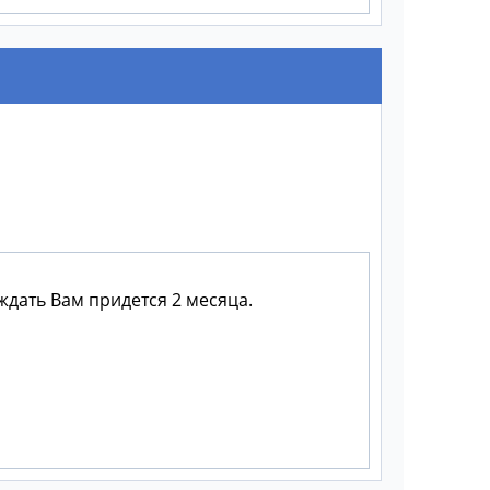
 ждать Вам придется 2 месяца.