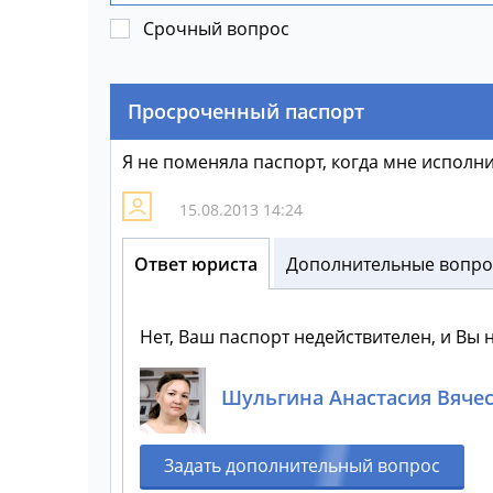
Срочный вопрос
Просроченный паспорт
Я не поменяла паспорт, когда мне исполни
15.08.2013 14:24
Ответ юриста
Дополнительные вопрос
Нет, Ваш паспорт недействителен, и Вы 
Шульгина Анастасия Вяче
Задать дополнительный вопрос