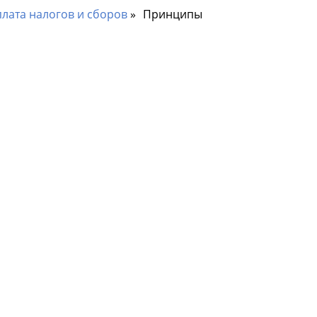
лата налогов и сборов
Принципы