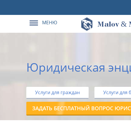
МЕНЮ
&
M
alov
Юридическая энц
Услуги для граждан
Услуги для 
ЗАДАТЬ БЕСПЛАТНЫЙ ВОПРОС ЮРИС