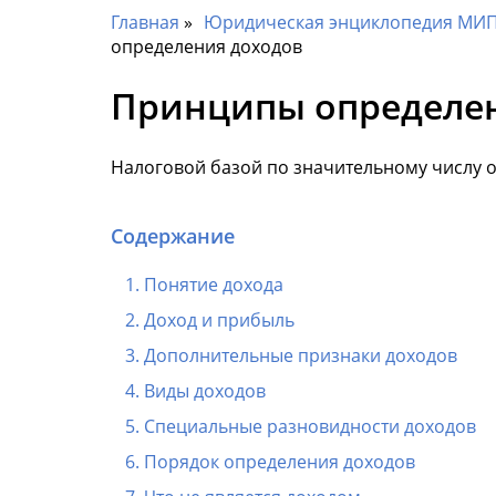
Главная
Юридическая энциклопедия МИП 
определения доходов
Принципы определен
Налоговой базой по значительному числу 
Содержание
Понятие дохода
Доход и прибыль
Дополнительные признаки доходов
Виды доходов
Специальные разновидности доходов
Порядок определения доходов