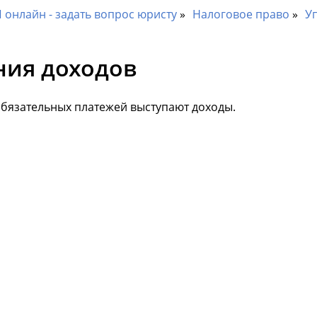
онлайн - задать вопрос юристу
Налоговое право
Уп
ия доходов
обязательных платежей выступают доходы.