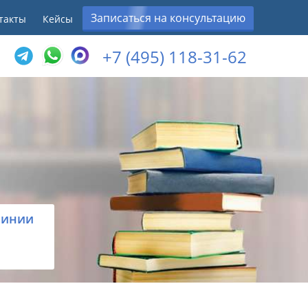
Записаться на консультацию
такты
Кейсы
+7 (495) 118-31-62
линии