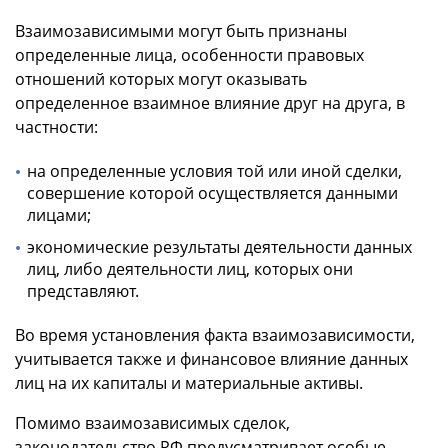
Взаимозависимыми могут быть признаны
определенные лица, особенности правовых
отношений которых могут оказывать
определенное взаимное влияние друг на друга, в
частности:
на определенные условия той или иной сделки,
совершение которой осуществляется данными
лицами;
экономические результаты деятельности данных
лиц, либо деятельности лиц, которых они
представляют.
Во время установления факта взаимозависимости,
учитывается также и финансовое влияние данных
лиц на их капиталы и материальные активы.
Помимо взаимозависимых сделок,
законодательство РФ предусматривает особые