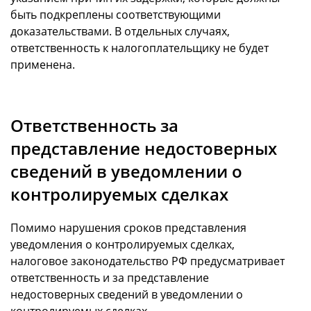
быть подкреплены соответствующими
доказательствами. В отдельных случаях,
ответственность к налогоплательщику не будет
применена.
Ответственность за
представление недостоверных
сведений в уведомлении о
контролируемых сделках
Помимо нарушения сроков представления
уведомления о контролируемых сделках,
налоговое законодательство РФ предусматривает
ответственность и за представление
недостоверных сведений в уведомлении о