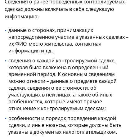
Сведения о ранее проведенных контролируемых
сделках должны включать в себя следующую
информацию:
данные о сторонах, принимающих
непосредственное участие в указанных сделках –
их ФИО, место жительства, контактная
информация и т.д.;
сведения о каждой контролируемой сделке,
которая была включена в определенный
временной период. К основным сведениям
можно отнести – данные о предмете каждой
сделки, сведения о ее стоимости, об
участвующих в ней лицах, а также об иных
особенностях, которые имеют прямое
отношение к контролируемым сделкам;
особенности и порядок проведения каждой
сделки, и иные нюансы, которые должны быть
указаны в документах налогоплательщиком.