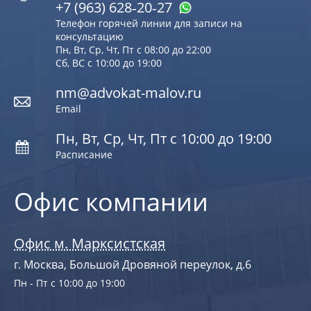
+7 (963) 628‑20‑27
Телефон горячей линии для записи на
консультацию
Пн, Вт, Ср, Чт, Пт с 08:00 до 22:00
Сб, ВС с 10:00 до 19:00
nm@advokat-malov.ru
Email
Пн, Вт, Ср, Чт, Пт с 10:00 до 19:00
Расписание
Офис компании
Офис м. Марксистская
г. Москва, Большой Дровяной переулок, д.6
Пн - Пт с 10:00 до 19:00