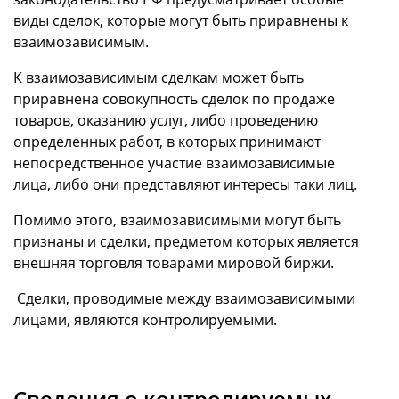
виды сделок, которые могут быть приравнены к
взаимозависимым.
К взаимозависимым сделкам может быть
приравнена совокупность сделок по продаже
товаров, оказанию услуг, либо проведению
определенных работ, в которых принимают
непосредственное участие взаимозависимые
лица, либо они представляют интересы таки лиц.
Помимо этого, взаимозависимыми могут быть
признаны и сделки, предметом которых является
внешняя торговля товарами мировой биржи.
Сделки, проводимые между взаимозависимыми
лицами, являются контролируемыми.
Сведения о контролируемых