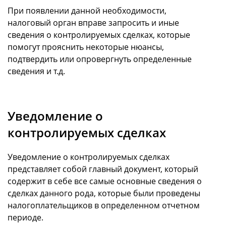
При появлении данной необходимости,
налоговый орган вправе запросить и иные
сведения о контролируемых сделках, которые
помогут прояснить некоторые нюансы,
подтвердить или опровергнуть определенные
сведения и т.д.
Уведомление о
контролируемых сделках
Уведомление о контролируемых сделках
представляет собой главный документ, который
содержит в себе все самые основные сведения о
сделках данного рода, которые были проведены
налогоплательщиков в определенном отчетном
периоде.