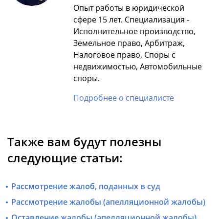
Опыт работы в юридической
сфере 15 лет. Специализация -
Исполнительное производство,
Земельное право, Арбитраж,
Налоговое право, Споры с
недвижимостью, Автомобильные
споры.
Подробнее о специалисте
Также вам будут полезны
следующие статьи:
Рассмотрение жалоб, поданных в суд
Рассмотрение жалобы (апелляционной жалобы)
Оставление жалобы (апелляционной жалобы)