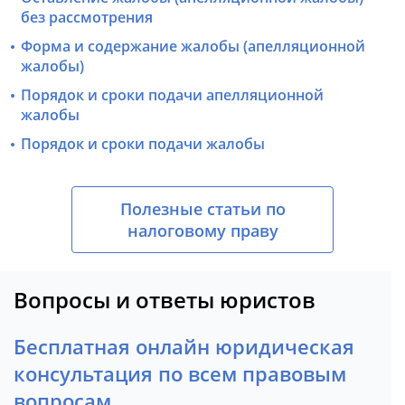
без рассмотрения
Форма и содержание жалобы (апелляционной
жалобы)
Порядок и сроки подачи апелляционной
жалобы
Порядок и сроки подачи жалобы
Полезные статьи по
налоговому праву
Вопросы и ответы юристов
Бесплатная онлайн юридическая
консультация по всем правовым
вопросам