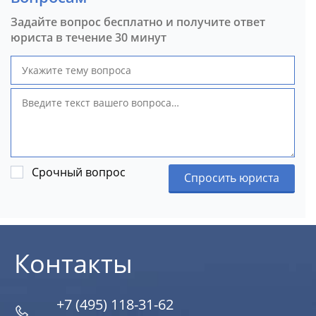
Задайте вопрос бесплатно и получите ответ
юриста в течение 30 минут
Срочный вопрос
Спросить юриста
Контакты
+7 (495) 118-31-62