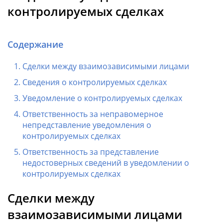
контролируемых сделках
Содержание
Сделки между взаимозависимыми лицами
Сведения о контролируемых сделках
Уведомление о контролируемых сделках
Ответственность за неправомерное
непредставление уведомления о
контролируемых сделках
Ответственность за представление
недостоверных сведений в уведомлении о
контролируемых сделках
Сделки между
взаимозависимыми лицами