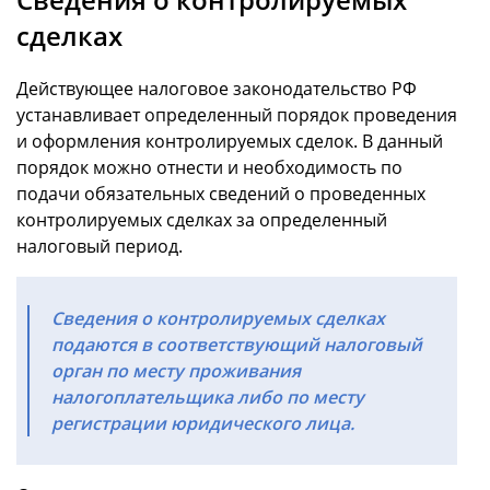
сделках
Действующее налоговое законодательство РФ
устанавливает определенный порядок проведения
и оформления контролируемых сделок. В данный
порядок можно отнести и необходимость по
подачи обязательных сведений о проведенных
контролируемых сделках за определенный
налоговый период.
Сведения о контролируемых сделках
подаются в соответствующий налоговый
орган по месту проживания
налогоплательщика либо по месту
регистрации юридического лица.