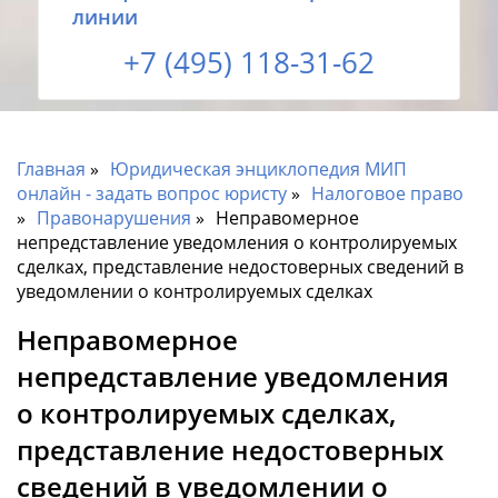
линии
+7 (495) 118-31-62
Главная
Юридическая энциклопедия МИП
онлайн - задать вопрос юристу
Налоговое право
Правонарушения
Неправомерное
непредставление уведомления о контролируемых
сделках, представление недостоверных сведений в
уведомлении о контролируемых сделках
Неправомерное
непредставление уведомления
о контролируемых сделках,
представление недостоверных
сведений в уведомлении о