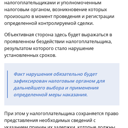
налогоплательщиками и уполномоченным
налоговым органом, возникновение которых
произошло в момент проведения и регистрации
определенной контролируемой сделки.
Объективная сторона здесь будет выражаться в
проявленном бездействии налогоплательщика,
результатом которого стало нарушение
установленных сроков.
Факт нарушения обязательно будет
зафиксирован налоговым органом для
дальнейшего выбора и применения
определенной меры наказания.
При этом у налогоплательщика сохраняется право
представления необходимых сведений с
указанием причин их задержки, которые должны