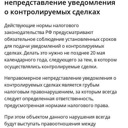
непредставление уведомления
о контролируемых сделках
Действующие нормы налогового
законодательства РФ предусматривают
обязательное соблюдение установленных сроков
для подачи уведомлений о контролируемых
сделках. Делать это нужно не позднее 20 мая
календарного года, следующего за тем, в котором
осуществлялись контролируемые сделки.
Неправомерное непредставление уведомления о
контролируемых сделках является грубым
налоговым правонарушением, за которым всегда
следует определенная ответственность,
предусмотренная нормами налогового права.
При этом объектом данного нарушения всегда
будут выступать правоотношения между