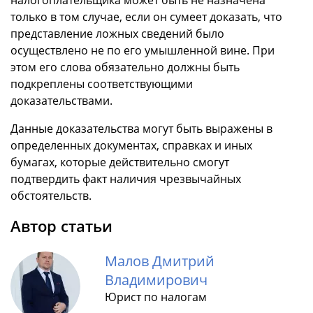
налогоплательщика может быть не назначена
только в том случае, если он сумеет доказать, что
представление ложных сведений было
осуществлено не по его умышленной вине. При
этом его слова обязательно должны быть
подкреплены соответствующими
доказательствами.
Данные доказательства могут быть выражены в
определенных документах, справках и иных
бумагах, которые действительно смогут
подтвердить факт наличия чрезвычайных
обстоятельств.
Автор статьи
Малов Дмитрий
Владимирович
Юрист по налогам