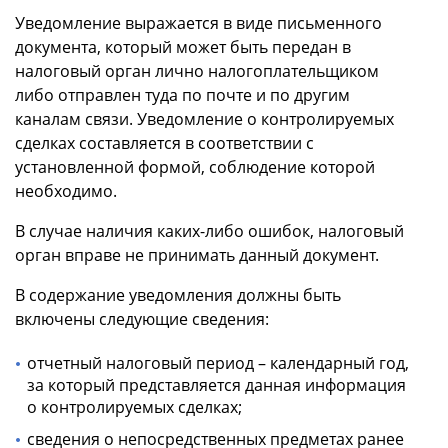
Уведомление выражается в виде письменного
документа, который может быть передан в
налоговый орган лично налогоплательщиком
либо отправлен туда по почте и по другим
каналам связи. Уведомление о контролируемых
сделках составляется в соответствии с
установленной формой, соблюдение которой
необходимо.
В случае наличия каких-либо ошибок, налоговый
орган вправе не принимать данный документ.
В содержание уведомления должны быть
включены следующие сведения:
отчетный налоговый период – календарный год,
за который представляется данная информация
о контролируемых сделках;
сведения о непосредственных предметах ранее