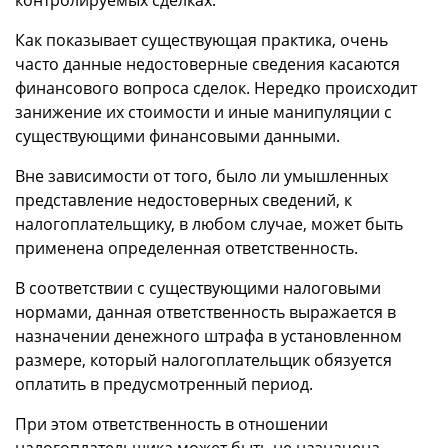
контролируемых сделках.
Как показывает существующая практика, очень
часто данные недостоверные сведения касаются
финансового вопроса сделок. Нередко происходит
занижение их стоимости и иные манипуляции с
существующими финансовыми данными.
Вне зависимости от того, было ли умышленных
представление недостоверных сведений, к
налогоплательщику, в любом случае, может быть
применена определенная ответственность.
В соответствии с существующими налоговыми
нормами, данная ответственность выражается в
назначении денежного штрафа в установленном
размере, который налогоплательщик обязуется
оплатить в предусмотренный период.
При этом ответственность в отношении