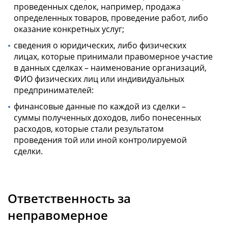
проведенных сделок, например, продажа
определенных товаров, проведение работ, либо
оказание конкретных услуг;
сведения о юридических, либо физических
лицах, которые принимали правомерное участие
в данных сделках – наименование организаций,
ФИО физических лиц или индивидуальных
предпринимателей:
финансовые данные по каждой из сделки –
суммы полученных доходов, либо понесенных
расходов, которые стали результатом
проведения той или иной контролируемой
сделки.
Ответственность за
неправомерное