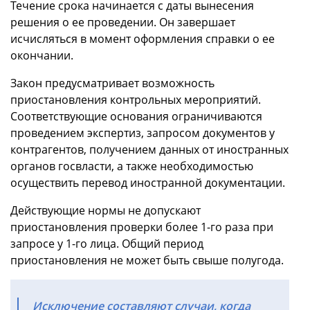
Течение срока начинается с даты вынесения
решения о ее проведении. Он завершает
исчисляться в момент оформления справки о ее
окончании.
Закон предусматривает возможность
приостановления контрольных мероприятий.
Соответствующие основания ограничиваются
проведением экспертиз, запросом документов у
контрагентов, получением данных от иностранных
органов госвласти, а также необходимостью
осуществить перевод иностранной документации.
Действующие нормы не допускают
приостановления проверки более 1-го раза при
запросе у 1-го лица. Общий период
приостановления не может быть свыше полугода.
Исключение составляют случаи, когда