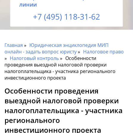
линии
+7 (495) 118-31-62
Главная
Юридическая энциклопедия МИП
онлайн - задать вопрос юристу
Налоговое право
Налоговый контроль
Особенности
проведения выездной налоговой проверки
налогоплательщика - участника регионального
инвестиционного проекта
Особенности проведения
выездной налоговой проверки
налогоплательщика - участника
регионального
инвестиционного проекта