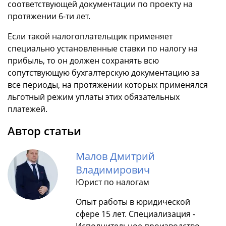
соответствующей документации по проекту на
протяжении 6-ти лет.
Если такой налогоплательщик применяет
специально установленные ставки по налогу на
прибыль, то он должен сохранять всю
сопутствующую бухгалтерскую документацию за
все периоды, на протяжении которых применялся
льготный режим уплаты этих обязательных
платежей.
Автор статьи
Малов Дмитрий
Владимирович
Юрист по налогам
Опыт работы в юридической
сфере 15 лет. Специализация -