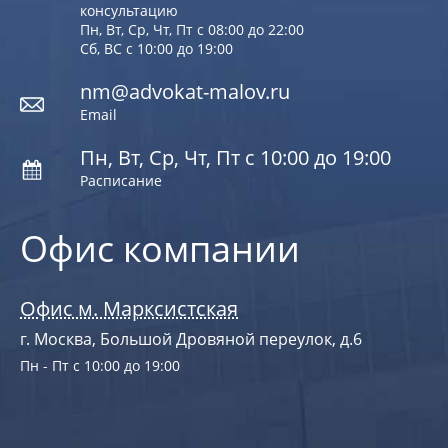
консультацию
Пн, Вт, Ср, Чт, Пт с 08:00 до 22:00
Сб, ВС с 10:00 до 19:00
nm@advokat-malov.ru
Email
Пн, Вт, Ср, Чт, Пт с 10:00 до 19:00
Расписание
Офис компании
Офис м. Марксистская
г. Москва, Большой Дровяной переулок, д.6
Пн - Пт с 10:00 до 19:00