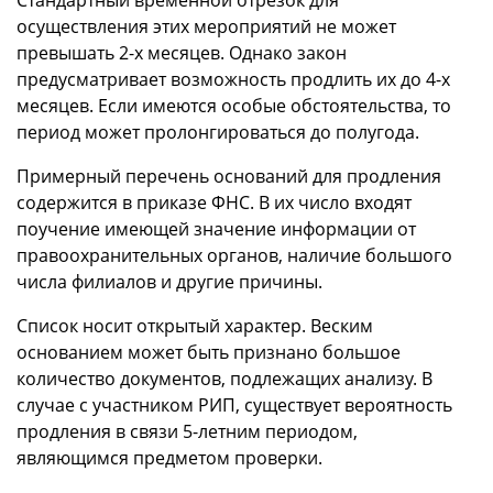
осуществления этих мероприятий не может
превышать 2-х месяцев. Однако закон
предусматривает возможность продлить их до 4-х
месяцев. Если имеются особые обстоятельства, то
период может пролонгироваться до полугода.
Примерный перечень оснований для продления
содержится в приказе ФНС. В их число входят
поучение имеющей значение информации от
правоохранительных органов, наличие большого
числа филиалов и другие причины.
Список носит открытый характер. Веским
основанием может быть признано большое
количество документов, подлежащих анализу. В
случае с участником РИП, существует вероятность
продления в связи 5-летним периодом,
являющимся предметом проверки.