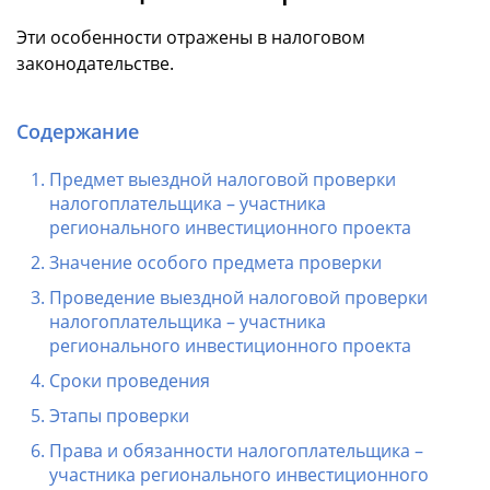
Эти особенности отражены в налоговом
законодательстве.
Содержание
Предмет выездной налоговой проверки
налогоплательщика – участника
регионального инвестиционного проекта
Значение особого предмета проверки
Проведение выездной налоговой проверки
налогоплательщика – участника
регионального инвестиционного проекта
Сроки проведения
Этапы проверки
Права и обязанности налогоплательщика –
участника регионального инвестиционного