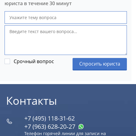
юриста в течение 30 минут
Срочный вопрос
Спросить юриста
Контакты
+7 (495) 118-31-62
+7 (963) 628‑20‑27
Телефон горячей линии для записи на