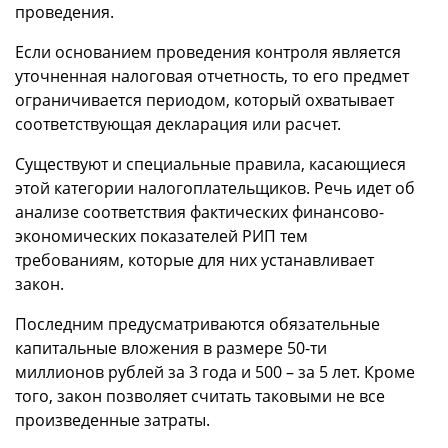
проведения.
Если основанием проведения контроля является
уточненная налоговая отчетность, то его предмет
ограничивается периодом, который охватывает
соответствующая декларация или расчет.
Существуют и специальные правила, касающиеся
этой категории налогоплательщиков. Речь идет об
анализе соответствия фактических финансово-
экономических показателей РИП тем
требованиям, которые для них устанавливает
закон.
Последним предусматриваются обязательные
капитальные вложения в размере 50-ти
миллионов рублей за 3 года и 500 – за 5 лет. Кроме
того, закон позволяет считать таковыми не все
произведенные затраты.