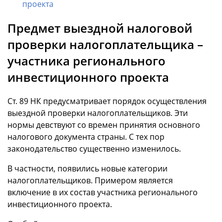
проекта
Предмет выездной налоговой
проверки налогоплательщика –
участника регионального
инвестиционного проекта
Ст. 89 НК предусматривает порядок осуществления
выездной проверки налогоплательщиков. Эти
нормы девствуют со времен принятия основного
налогового документа страны. С тех пор
законодательство существенно изменилось.
В частности, появились новые категории
налогоплательщиков. Примером является
включение в их состав участника регионального
инвестиционного проекта.