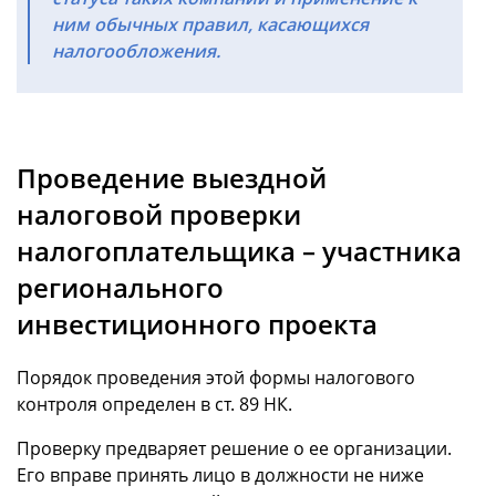
ним обычных правил, касающихся
налогообложения.
Проведение выездной
налоговой проверки
налогоплательщика – участника
регионального
инвестиционного проекта
Порядок проведения этой формы налогового
контроля определен в ст. 89 НК.
Проверку предваряет решение о ее организации.
Его вправе принять лицо в должности не ниже