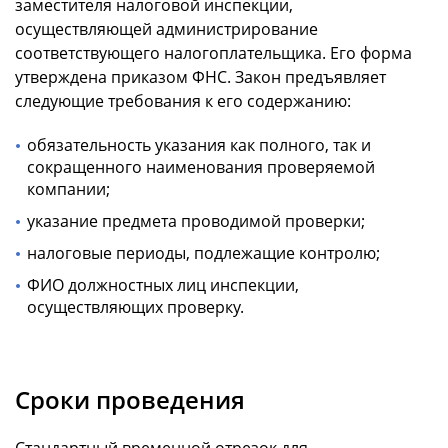
заместителя налоговой инспекции,
осуществляющей администрирование
соответствующего налогоплательщика. Его форма
утверждена приказом ФНС. Закон предъявляет
следующие требования к его содержанию:
обязательность указания как полного, так и
сокращенного наименования проверяемой
компании;
указание предмета проводимой проверки;
налоговые периоды, подлежащие контролю;
ФИО должностных лиц инспекции,
осуществляющих проверку.
Сроки проведения
Стандартный временной отрезок для