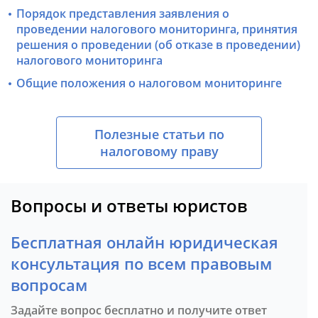
Порядок представления заявления о
проведении налогового мониторинга, принятия
решения о проведении (об отказе в проведении)
налогового мониторинга
Общие положения о налоговом мониторинге
Полезные статьи по
налоговому праву
Вопросы и ответы юристов
Бесплатная онлайн юридическая
консультация по всем правовым
вопросам
Задайте вопрос бесплатно и получите ответ