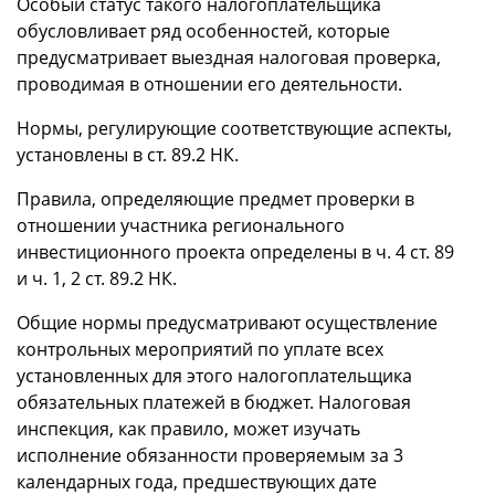
Особый статус такого налогоплательщика
обусловливает ряд особенностей, которые
предусматривает выездная налоговая проверка,
проводимая в отношении его деятельности.
Нормы, регулирующие соответствующие аспекты,
установлены в ст. 89.2 НК.
Правила, определяющие предмет проверки в
отношении участника регионального
инвестиционного проекта определены в ч. 4 ст. 89
и ч. 1, 2 ст. 89.2 НК.
Общие нормы предусматривают осуществление
контрольных мероприятий по уплате всех
установленных для этого налогоплательщика
обязательных платежей в бюджет. Налоговая
инспекция, как правило, может изучать
исполнение обязанности проверяемым за 3
календарных года, предшествующих дате