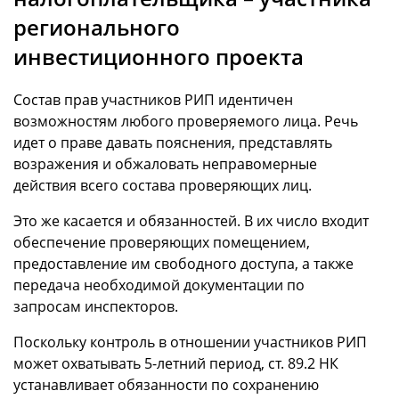
регионального
инвестиционного проекта
Состав прав участников РИП идентичен
возможностям любого проверяемого лица. Речь
идет о праве давать пояснения, представлять
возражения и обжаловать неправомерные
действия всего состава проверяющих лиц.
Это же касается и обязанностей. В их число входит
обеспечение проверяющих помещением,
предоставление им свободного доступа, а также
передача необходимой документации по
запросам инспекторов.
Поскольку контроль в отношении участников РИП
может охватывать 5-летний период, ст. 89.2 НК
устанавливает обязанности по сохранению