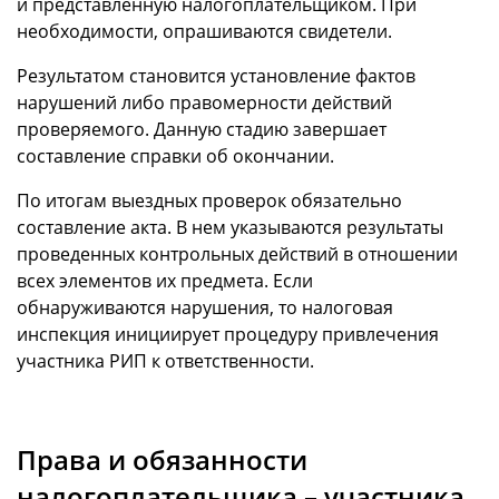
и представленную налогоплательщиком. При
необходимости, опрашиваются свидетели.
Результатом становится установление фактов
нарушений либо правомерности действий
проверяемого. Данную стадию завершает
составление справки об окончании.
По итогам выездных проверок обязательно
составление акта. В нем указываются результаты
проведенных контрольных действий в отношении
всех элементов их предмета. Если
обнаруживаются нарушения, то налоговая
инспекция инициирует процедуру привлечения
участника РИП к ответственности.
Права и обязанности
налогоплательщика – участника