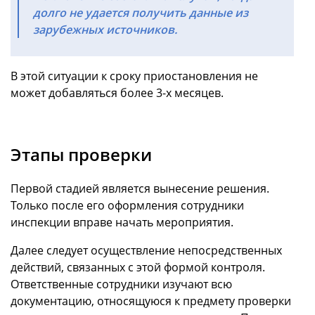
долго не удается получить данные из
зарубежных источников.
В этой ситуации к сроку приостановления не
может добавляться более 3-х месяцев.
Этапы проверки
Первой стадией является вынесение решения.
Только после его оформления сотрудники
инспекции вправе начать мероприятия.
Далее следует осуществление непосредственных
действий, связанных с этой формой контроля.
Ответственные сотрудники изучают всю
документацию, относящуюся к предмету проверки