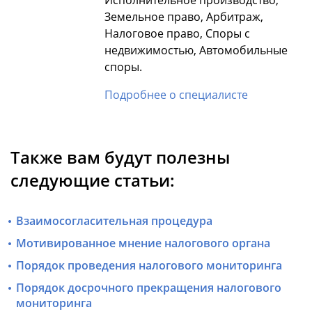
Исполнительное производство,
Земельное право, Арбитраж,
Налоговое право, Споры с
недвижимостью, Автомобильные
споры.
Подробнее о специалисте
Также вам будут полезны
следующие статьи:
Взаимосогласительная процедура
Мотивированное мнение налогового органа
Порядок проведения налогового мониторинга
Порядок досрочного прекращения налогового
мониторинга