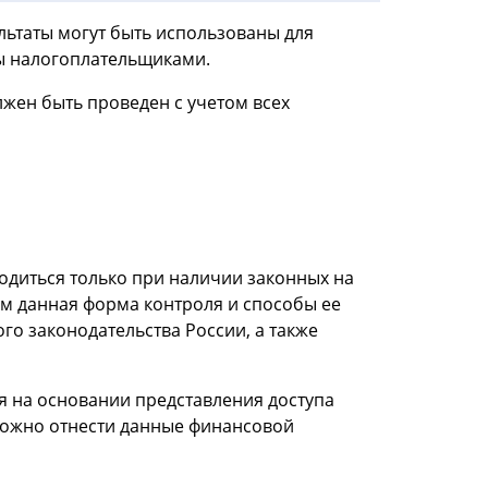
льтаты могут быть использованы для
ы налогоплательщиками.
жен быть проведен с учетом всех
одиться только при наличии законных на
м данная форма контроля и способы ее
о законодательства России, а также
я на основании представления доступа
можно отнести данные финансовой