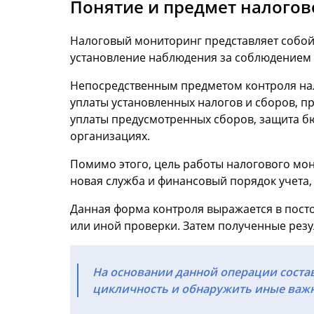
Понятие и предмет налогов
Налоговый мониторинг представляет собой
установление наблюдения за соблюдением
Непосредственным предметом контроля нал
уплаты установленных налогов и сборов, пр
уплаты предусмотренных сборов, защита б
организациях.
Помимо этого, цель работы налогового мон
новая служба и финансовый порядок учета,
Данная форма контроля выражается в пост
или иной проверки. Затем полученные резу
На основании данной операции соста
цикличность и обнаружить иные важн