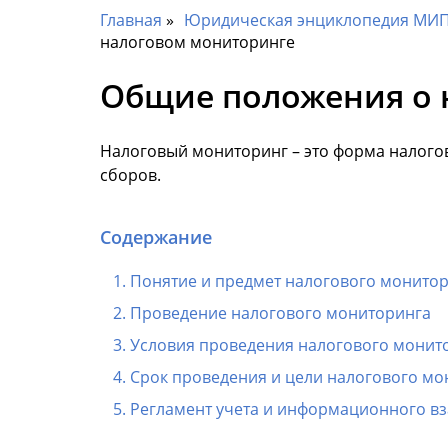
Главная
Юридическая энциклопедия МИП 
налоговом мониторинге
Общие положения о 
Налоговый мониторинг – это форма налогов
сборов.
Содержание
Понятие и предмет налогового монито
Проведение налогового мониторинга
Условия проведения налогового монит
Срок проведения и цели налогового мо
Регламент учета и информационного в