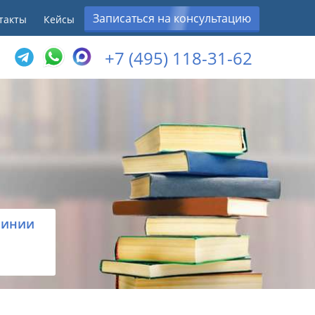
Записаться на консультацию
такты
Кейсы
+7 (495) 118-31-62
линии