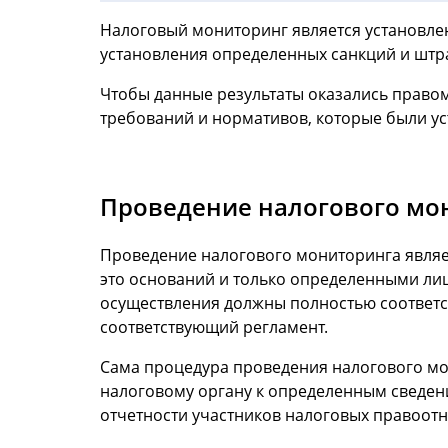
Налоговый мониторинг является установлен
установления определенных санкций и штр
Чтобы данные результаты оказались право
требований и нормативов, которые были у
Проведение налогового мо
Проведение налогового мониторинга являе
это оснований и только определенными ли
осуществления должны полностью соответст
соответствующий регламент.
Сама процедура проведения налогового мон
налоговому органу к определенным сведен
отчетности участников налоговых правоотн