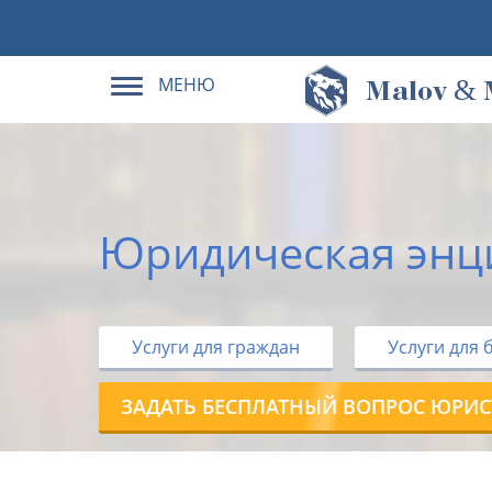
МЕНЮ
&
M
alov
Юридическая энц
Услуги для граждан
Услуги для 
ЗАДАТЬ БЕСПЛАТНЫЙ ВОПРОС ЮРИС