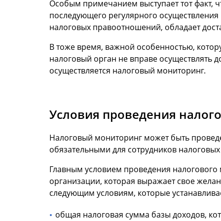
Особым примечанием выступает тот факт, ч
последующего регулярного осуществления 
налоговых правоотношений, обладает доста
В тоже время, важной особенностью, котор
налоговый орган не вправе осуществлять до
осуществляется налоговый мониторинг.
Условия проведения налог
Налоговый мониторинг может быть проведе
обязательными для сотрудников налоговых
Главным условием проведения налогового м
организации, которая выражает свое желан
следующим условиям, которые устанавлива
общая налоговая сумма базы доходов, кото