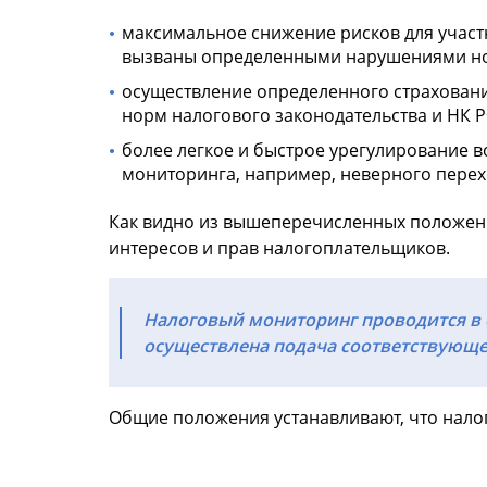
максимальное снижение рисков для участ
вызваны определенными нарушениями нор
осуществление определенного страхован
норм налогового законодательства и НК Р
более легкое и быстрое урегулирование 
мониторинга, например, неверного перех
Как видно из вышеперечисленных положени
интересов и прав налогоплательщиков.
Налоговый мониторинг проводится в 
осуществлена подача соответствующе
Общие положения устанавливают, что налог