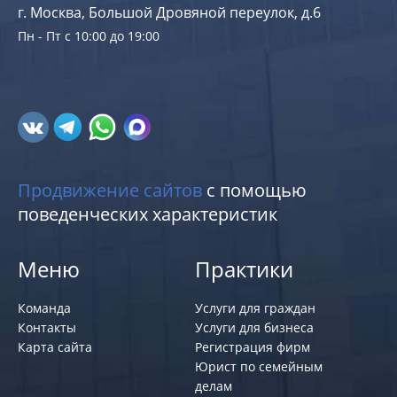
г. Москва, Большой Дровяной переулок, д.6
Пн - Пт с 10:00 до 19:00
Продвижение сайтов
с помощью
поведенческих характеристик
Меню
Практики
Команда
Услуги для граждан
Контакты
Услуги для бизнеса
Карта сайта
Регистрация фирм
Юрист по семейным
делам