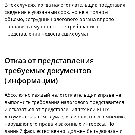
В тех случаях, когда налогоплательщик представил
сведения в указанный срок, но не в полном
объеме, сотрудник налогового органа вправе
направить ему повторное требование о
представлении недостающих бумаг.
Отказ от представления
требуемых документов
(информации)
Абсолютно каждый налогоплательщик вправе не
выполнить требования налогового представителя
и отказаться от представления тех или иных
документов в том случае, если они, по его мнению,
нарушают его права и законные интересы. Но
данный факт, естественно, должен быть доказан и