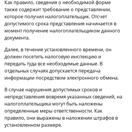
Как правило, сведения о необходимой форме
также содержит требование о представлении,
которое получил налогоплательщик. Отсчет
допустимого срока представления начинается в
момент получение налогоплательщиком данного
документа.
Далее, в течение установленного времени, он
должен посетить налоговую инспекцию и
передать туда все необходимые данные. В
отдельных случаях допускается передача
информации посредством электронного обмена.
В случае нарушения допустимых сроков и
непредставления вовремя указанных сведений, на
налогоплательщика могут быть наложены
определенные меры ответственности. Как
правило, они выражены в наложении штрафов в
установленном размере.