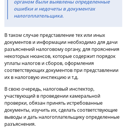
органом были выявлены определенные
ошибки и недочеты в документах
налогоплательщика.
В таком случае представление тех или иных
документов и информации необходимо для дачи
разъяснений налоговому органу, для прояснения
некоторых нюансов, которые содержит порядок
уплаты налогов и сборов, оформления
соответствующих документов при представлении
их в налоговую инспекцию и т.д.
В свою очередь, налоговый инспектор,
участвующий в проведении камеральной
проверки, обязан принять истребованные
документы, изучить их, сделать соответствующие
выводы и дать налогоплательщику определенные
разъяснения.