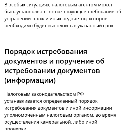
В особых ситуациях, налоговым агентом может
быть установлено соответствующее требование об
устранении тех или иных недочетов, которое
необходимо будет выполнить в указанный срок.
Порядок истребования
документов и поручение об
истребовании документов
(информации)
Налоговым законодательством РФ
устанавливается определенный порядок
истребования документов и иной информации
уполномоченным налоговым органом, во время
осуществления камеральной, либо иной
проверки.