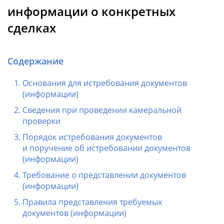
информации о конкретных
сделках
Содержание
Основания для истребования документов
(информации)
Сведения при проведении камеральной
проверки
Порядок истребования документов
и поручение об истребовании документов
(информации)
Требование о представлении документов
(информации)
Правила представления требуемых
документов (информации)