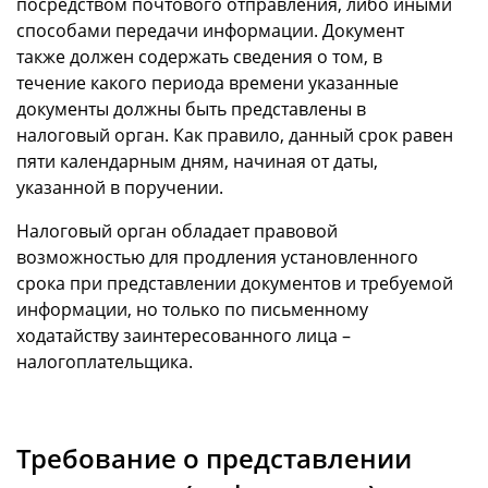
посредством почтового отправления, либо иными
способами передачи информации. Документ
также должен содержать сведения о том, в
течение какого периода времени указанные
документы должны быть представлены в
налоговый орган. Как правило, данный срок равен
пяти календарным дням, начиная от даты,
указанной в поручении.
Налоговый орган обладает правовой
возможностью для продления установленного
срока при представлении документов и требуемой
информации, но только по письменному
ходатайству заинтересованного лица –
налогоплательщика.
Требование о представлении