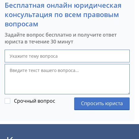
Бесплатная онлайн юридическая
консультация по всем правовым
вопросам
Задайте вопрос бесплатно и получите ответ
юриста в течение 30 минут
Срочный вопрос
Спросить юриста