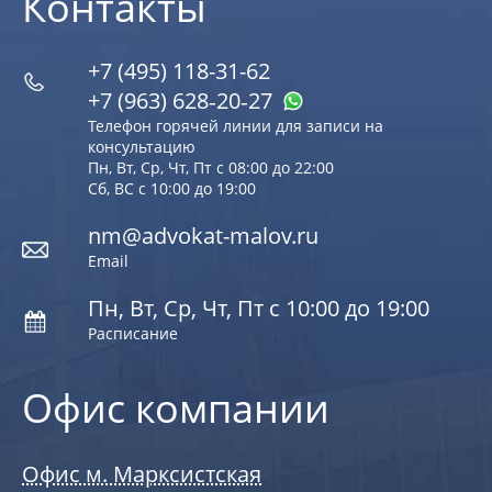
Контакты
+7 (495) 118-31-62
+7 (963) 628‑20‑27
Телефон горячей линии для записи на
консультацию
Пн, Вт, Ср, Чт, Пт с 08:00 до 22:00
Сб, ВС с 10:00 до 19:00
nm@advokat-malov.ru
Email
Пн, Вт, Ср, Чт, Пт с 10:00 до 19:00
Расписание
Офис компании
Офис м. Марксистская