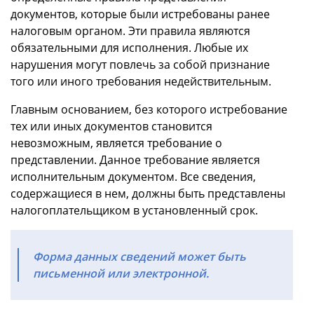
документов, которые были истребованы ранее
налоговым органом. Эти правила являются
обязательными для исполнения. Любые их
нарушения могут повлечь за собой признание
того или иного требования недействительным.
Главным основанием, без которого истребование
тех или иных документов становится
невозможным, является требование о
представлении. Данное требование является
исполнительным документом. Все сведения,
содержащиеся в нем, должны быть представлены
налогоплательщиком в установленный срок.
Форма данных сведений может быть
письменной или электронной.