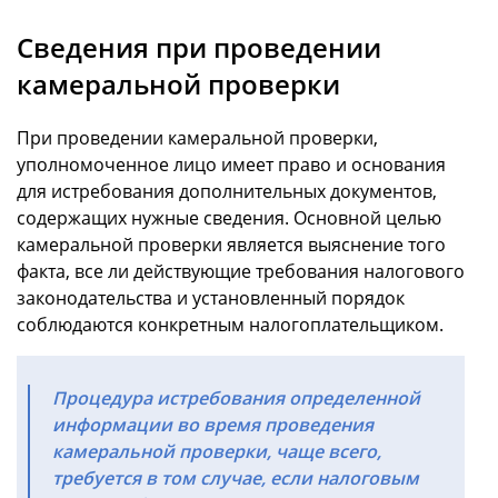
Сведения при проведении
камеральной проверки
При проведении камеральной проверки,
уполномоченное лицо имеет право и основания
для истребования дополнительных документов,
содержащих нужные сведения. Основной целью
камеральной проверки является выяснение того
факта, все ли действующие требования налогового
законодательства и установленный порядок
соблюдаются конкретным налогоплательщиком.
Процедура истребования определенной
информации во время проведения
камеральной проверки, чаще всего,
требуется в том случае, если налоговым