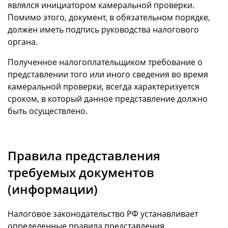
являлся инициатором камеральной проверки.
Помимо этого, документ, в обязательном порядке,
должен иметь подпись руководства налогового
органа.
Полученное налогоплательщиком требование о
представлении того или иного сведения во время
камеральной проверки, всегда характеризуется
сроком, в который данное представление должно
быть осуществлено.
Правила представления
требуемых документов
(информации)
Налоговое законодательство РФ устанавливает
определенные правила представления