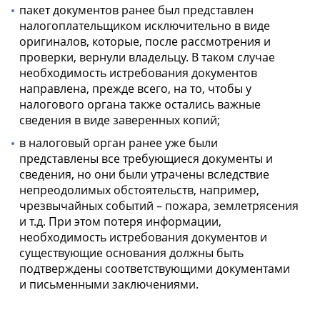
пакет документов ранее был представлен
налогоплательщиком исключительно в виде
оригиналов, которые, после рассмотрения и
проверки, вернули владельцу. В таком случае
необходимость истребования документов
направлена, прежде всего, на то, чтобы у
налогового органа также остались важные
сведения в виде заверенных копий;
в налоговый орган ранее уже были
представлены все требующиеся документы и
сведения, но они были утрачены вследствие
непреодолимых обстоятельств, например,
чрезвычайных событий – пожара, землетрясения
и т.д. При этом потеря информации,
необходимость истребования документов и
существующие основания должны быть
подтверждены соответствующими документами
и письменными заключениями.