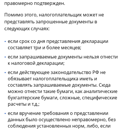
правомерно подтвержден.
Помимо этого, налогоплательщик может не
представлять запрошенные документы в
следующих случаях:
если срок со дня представления декларации
составляет три и более месяцев;
если запрашиваемые документы нельзя отнести
к налоговой декларации;
если действующее законодательство РФ не
обязывает налогоплательщика иметь и
составлять запрашиваемые документы. Сюда
можно отнести такие бумаги, как аналитические
бухгалтерские бумаги, сложные, специфические
расчеты и т.д.;
если вручение требования о представлении
данных было осуществлено неправомерно, без
соблюдения установленных норм, либо, если