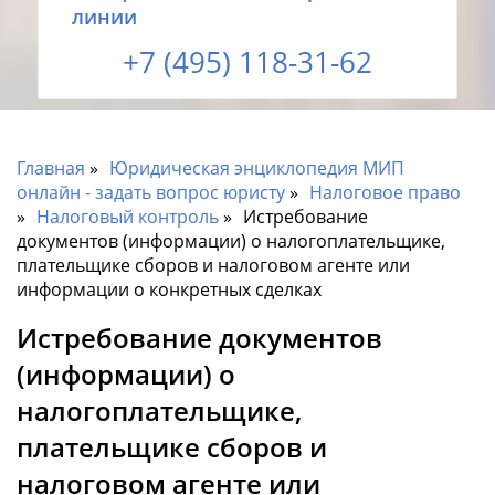
линии
+7 (495) 118-31-62
Главная
Юридическая энциклопедия МИП
онлайн - задать вопрос юристу
Налоговое право
Налоговый контроль
Истребование
документов (информации) о налогоплательщике,
плательщике сборов и налоговом агенте или
информации о конкретных сделках
Истребование документов
(информации) о
налогоплательщике,
плательщике сборов и
налоговом агенте или