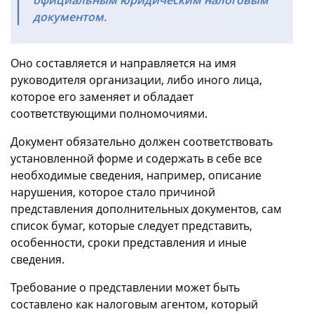
документом.
Оно составляется и направляется на имя
руководителя организации, либо иного лица,
которое его заменяет и обладает
соответствующими полномочиями.
Документ обязательно должен соответствовать
установленной форме и содержать в себе все
необходимые сведения, например, описание
нарушения, которое стало причиной
представления дополнительных документов, сам
список бумаг, которые следует представить,
особенности, сроки представления и иные
сведения.
Требование о представлении может быть
составлено как налоговым агентом, который