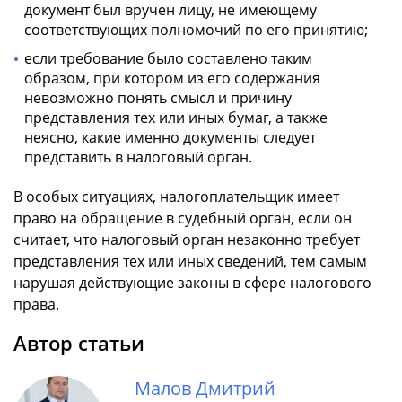
документ был вручен лицу, не имеющему
соответствующих полномочий по его принятию;
если требование было составлено таким
образом, при котором из его содержания
невозможно понять смысл и причину
представления тех или иных бумаг, а также
неясно, какие именно документы следует
представить в налоговый орган.
В особых ситуациях, налогоплательщик имеет
право на обращение в судебный орган, если он
считает, что налоговый орган незаконно требует
представления тех или иных сведений, тем самым
нарушая действующие законы в сфере налогового
права.
Автор статьи
Малов Дмитрий