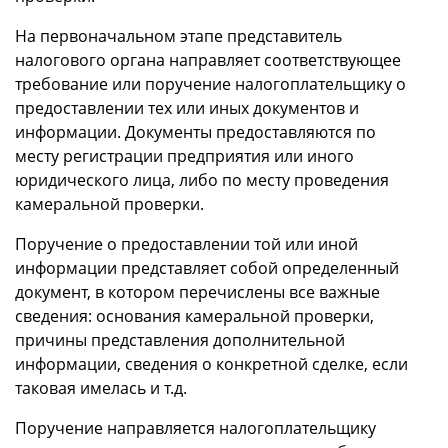
На первоначальном этапе представитель
налогового органа направляет соответствующее
требование или поручение налогоплательщику о
предоставлении тех или иных документов и
информации. Документы предоставляются по
месту регистрации предприятия или иного
юридического лица, либо по месту проведения
камеральной проверки.
Поручение о предоставлении той или иной
информации представляет собой определенный
документ, в котором перечислены все важные
сведения: основания камеральной проверки,
причины представления дополнительной
информации, сведения о конкретной сделке, если
таковая имелась и т.д.
Поручение направляется налогоплательщику