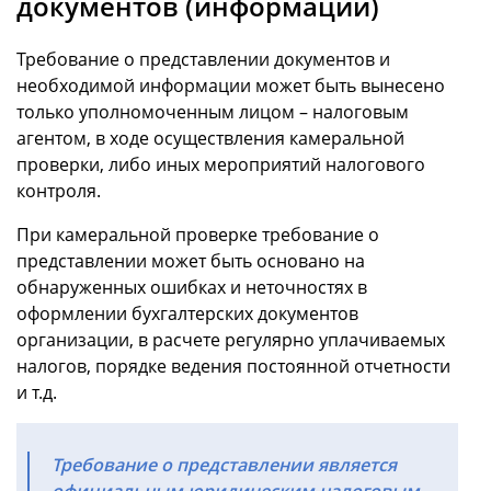
документов (информации)
Требование о представлении документов и
необходимой информации может быть вынесено
только уполномоченным лицом – налоговым
агентом, в ходе осуществления камеральной
проверки, либо иных мероприятий налогового
контроля.
При камеральной проверке требование о
представлении может быть основано на
обнаруженных ошибках и неточностях в
оформлении бухгалтерских документов
организации, в расчете регулярно уплачиваемых
налогов, порядке ведения постоянной отчетности
и т.д.
Требование о представлении является
официальным юридическим налоговым