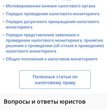
Мотивированное мнение налогового органа
Порядок проведения налогового мониторинга
Порядок досрочного прекращения налогового
мониторинга
Порядок представления заявления о
проведении налогового мониторинга, принятия
решения о проведении (об отказе в проведении)
налогового мониторинга
Общие положения о налоговом мониторинге
Полезные статьи по
налоговому праву
Вопросы и ответы юристов