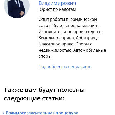
Владимирович
Юрист по налогам
Опыт работы в юридической
сфере 15 лет. Специализация -
Исполнительное производство,
Земельное право, Арбитраж,
Налоговое право, Споры с
недвижимостью, Автомобильные
споры.
Подробнее о специалисте
Также вам будут полезны
следующие статьи:
Взаимосогласительная процедура