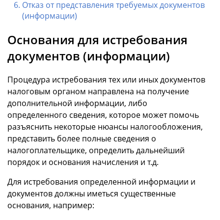
Отказ от представления требуемых документов
(информации)
Основания для истребования
документов (информации)
Процедура истребования тех или иных документов
налоговым органом направлена на получение
дополнительной информации, либо
определенного сведения, которое может помочь
разъяснить некоторые нюансы налогообложения,
представить более полные сведения о
налогоплательщике, определить дальнейший
порядок и основания начисления и т.д.
Для истребования определенной информации и
документов должны иметься существенные
основания, например: