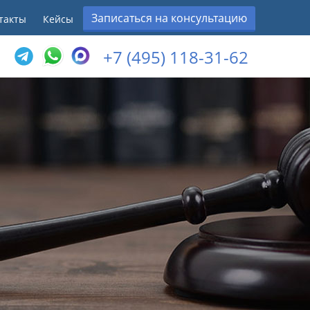
Записаться на консультацию
такты
Кейсы
+7 (495) 118-31-62