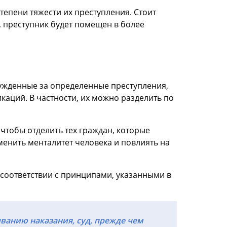
епени тяжести их преступления. Стоит
 преступник будет помещен в более
ужденные за определенные преступления,
аций. В частности, их можно разделить по
 чтобы отделить тех граждан, которые
енить менталитет человека и повлиять на
соответствии с принципами, указанными в
ванию наказания, суд, прежде чем