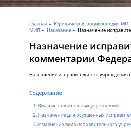
Главная
Юридическая энциклопедия МИП 
МИП
Наказание
Назначение исправите
Назначение исправи
комментарии Федера
Назначение исправительного учреждения о
Содержание
Виды исправительных учреждений
Назначение для осужденных исправите
Изменение вида исправительного учре