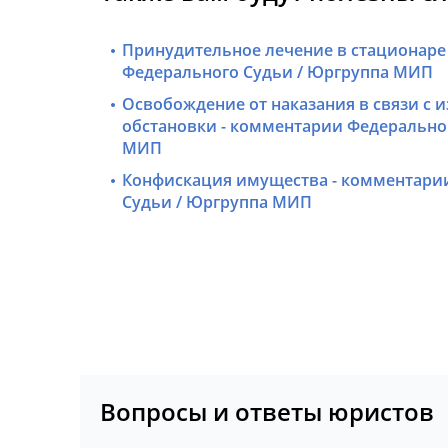
Принудительное лечение в стационаре
Федерального Судьи / Юргруппа МИП
Освобождение от наказания в связи с 
обстановки - комментарии Федерально
МИП
Конфискация имущества - комментари
Судьи / Юргруппа МИП
Вопросы и ответы юристов