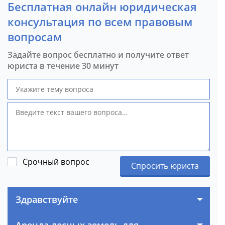
Бесплатная онлайн юридическая
консультация по всем правовым
вопросам
Задайте вопрос бесплатно и получите ответ
юриста в течение 30 минут
Срочный вопрос
Спросить юриста
Здравствуйте