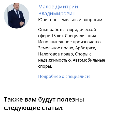
Малов Дмитрий
Владимирович
Юрист по земельным вопросам
Опыт работы в юридической
сфере 15 лет. Специализация -
Исполнительное производство,
Земельное право, Арбитраж,
Налоговое право, Споры с
недвижимостью, Автомобильные
споры.
Подробнее о специалисте
Также вам будут полезны
следующие статьи: