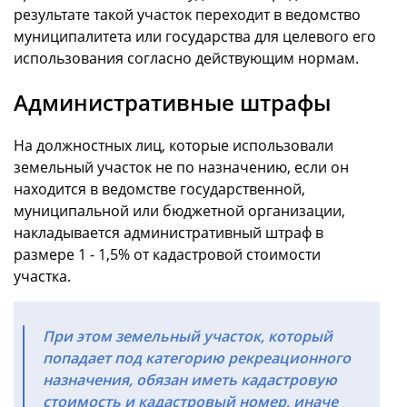
результате такой участок переходит в ведомство
муниципалитета или государства для целевого его
использования согласно действующим нормам.
Административные штрафы
На должностных лиц, которые использовали
земельный участок не по назначению, если он
находится в ведомстве государственной,
муниципальной или бюджетной организации,
накладывается административный штраф в
размере 1 - 1,5% от кадастровой стоимости
участка.
При этом земельный участок, который
попадает под категорию рекреационного
назначения, обязан иметь кадастровую
стоимость и кадастровый номер, иначе