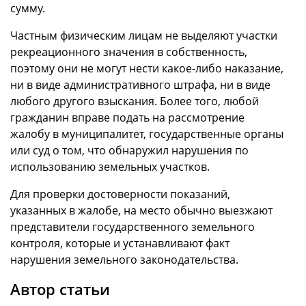
сумму.
Частным физическим лицам не выделяют участки
рекреационного значения в собственность,
поэтому они не могут нести какое-либо наказание,
ни в виде административного штрафа, ни в виде
любого другого взыскания. Более того, любой
гражданин вправе подать на рассмотрение
жалобу в муниципалитет, государственные органы
или суд о том, что обнаружил нарушения по
использованию земельных участков.
Для проверки достоверности показаний,
указанных в жалобе, на место обычно выезжают
представители государственного земельного
контроля, которые и устанавливают факт
нарушения земельного законодательства.
Автор статьи