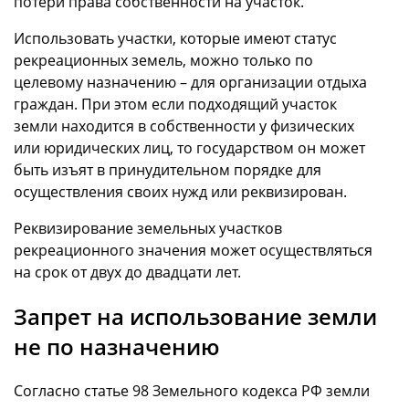
потери права собственности на участок.
Использовать участки, которые имеют статус
рекреационных земель, можно только по
целевому назначению – для организации отдыха
граждан. При этом если подходящий участок
земли находится в собственности у физических
или юридических лиц, то государством он может
быть изъят в принудительном порядке для
осуществления своих нужд или реквизирован.
Реквизирование земельных участков
рекреационного значения может осуществляться
на срок от двух до двадцати лет.
Запрет на использование земли
не по назначению
Согласно статье 98 Земельного кодекса РФ земли