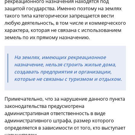
рекреационного назначения находятся под
защитой государства. Именно поэтому на землях
такого типа категорически запрещается вести
любую деятельность, в том числе и коммерческого
характера, которая не связана с использованием
земель по их прямому назначению.
На землях, имеющих рекреационное
назначение, нельзя строить жилые дома,
создавать предприятия и организации,
которые не связаны с туризмом и отдыхом.
Примечательно, что за нарушение данного пункта
законодательства предусмотрена
административная ответственность в виде
административного штрафа, размер которого
определяется в зависимости от того, кто выступает
нарушителем.