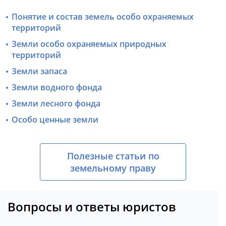
Понятие и состав земель особо охраняемых
территорий
Земли особо охраняемых природных
территорий
Земли запаса
Земли водного фонда
Земли лесного фонда
Особо ценные земли
Полезные статьи по
земельному праву
Вопросы и ответы юристов