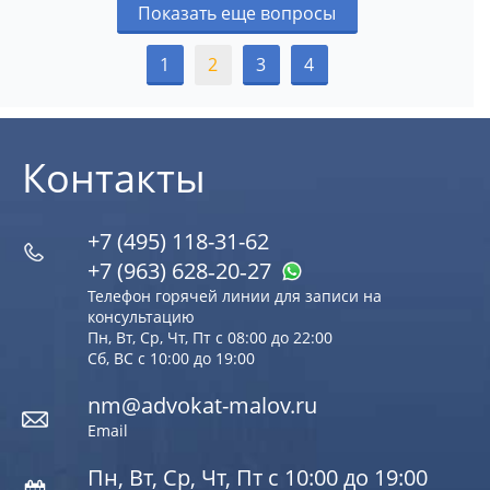
Показать еще вопросы
1
2
3
4
Контакты
+7 (495) 118-31-62
+7 (963) 628‑20‑27
Телефон горячей линии для записи на
консультацию
Пн, Вт, Ср, Чт, Пт с 08:00 до 22:00
Сб, ВС с 10:00 до 19:00
nm@advokat-malov.ru
Email
Пн, Вт, Ср, Чт, Пт с 10:00 до 19:00