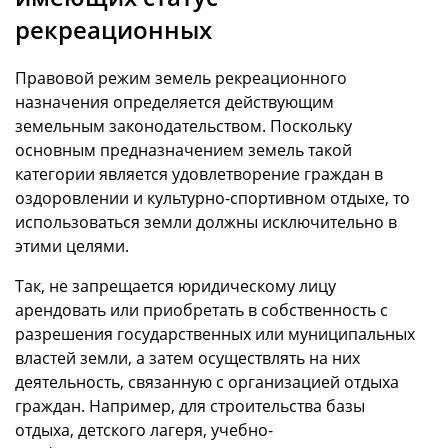
рекреационных
Правовой режим земель рекреационного
назначения определяется действующим
земельным законодательством. Поскольку
основным предназначением земель такой
категории является удовлетворение граждан в
оздоровлении и культурно-спортивном отдыхе, то
использоваться земли должны исключительно в
этими целями.
Так, не запрещается юридическому лицу
арендовать или приобретать в собственность с
разрешения государственных или муниципальных
властей земли, а затем осуществлять на них
деятельность, связанную с организацией отдыха
граждан. Например, для строительства базы
отдыха, детского лагеря, учебно-