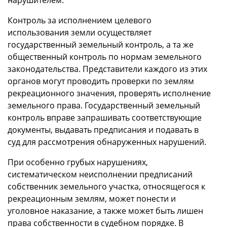
Контроль за исполнением целевого
использования земли осуществляет
государственный земельный контроль, а та же
общественный контроль по нормам земельного
законодательства. Представители каждого из этих
органов могут проводить проверки по землям
рекреационного значения, проверять исполнение
земельного права. Государственный земельный
контроль вправе запрашивать соответствующие
документы, выдавать предписания и подавать в
суд для рассмотрения обнаруженных нарушений.
При особенно грубых нарушениях,
систематическом неисполнении предписаний
собственник земельного участка, относящегося к
рекреационным землям, может понести и
уголовное наказание, а также может быть лишен
права собственности в судебном порядке. В