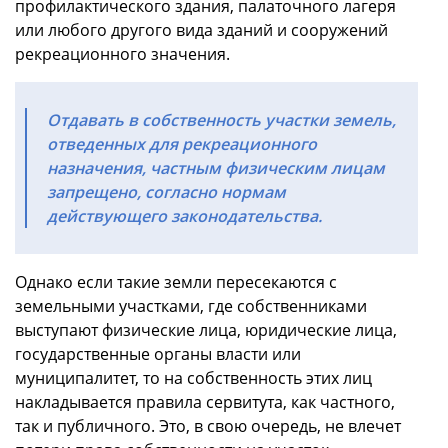
профилактического здания, палаточного лагеря
или любого другого вида зданий и сооружений
рекреационного значения.
Отдавать в собственность участки земель,
отведенных для рекреационного
назначения, частным физическим лицам
запрещено, согласно нормам
действующего законодательства.
Однако если такие земли пересекаются с
земельными участками, где собственниками
выступают физические лица, юридические лица,
государственные органы власти или
муниципалитет, то на собственность этих лиц
накладывается правила сервитута, как частного,
так и публичного. Это, в свою очередь, не влечет