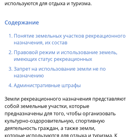
используются для отдыха и туризма.
Содержание
Понятие земельных участков рекреационного
назначения, их состав
Правовой режим и использование земель,
имеющих статус рекреационных
Запрет на использование земли не по
назначению
Административные штрафы
Земли рекреационного назначения представляют
собой земельные участки, которые
предназначены для того, чтобы организовать
культурно-оздоровительную, спортивную
деятельность граждан, а также земли,
которые используются для отдыха и туризма. К