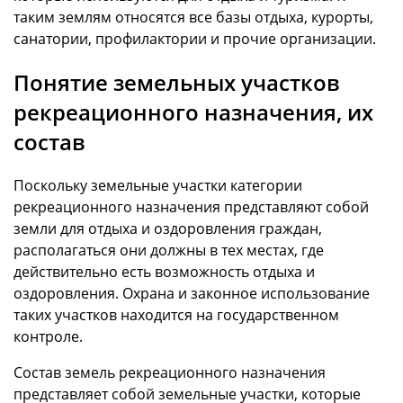
таким землям относятся все базы отдыха, курорты,
санатории, профилактории и прочие организации.
Понятие земельных участков
рекреационного назначения, их
состав
Поскольку земельные участки категории
рекреационного назначения представляют собой
земли для отдыха и оздоровления граждан,
располагаться они должны в тех местах, где
действительно есть возможность отдыха и
оздоровления. Охрана и законное использование
таких участков находится на государственном
контроле.
Состав земель рекреационного назначения
представляет собой земельные участки, которые