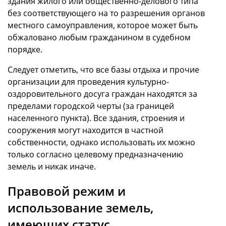
здания жилого или общественно-делового типа
без соответствующего на то разрешения органов
местного самоуправления, которое может быть
обжаловано любым гражданином в судебном
порядке.
Следует отметить, что все базы отдыха и прочие
организации для проведения культурно-
оздоровительного досуга граждан находятся за
пределами городской черты (за границей
населенного пункта). Все здания, строения и
сооружения могут находится в частной
собственности, однако использовать их можно
только согласно целевому предназначению
земель и никак иначе.
Правовой режим и
использование земель,
имеющих статус