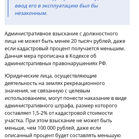
ввод его в эксплуатацию был бы
незаконным.
Административное взыскание с должностного
лица не может быть менее 20 тысяч рублей, даже
если кадастровый процент получается меньшим.
Данная мера прописана в Кодексе об
административных правонарушениях РФ.
Юридические лица, осуществляющие
деятельность на землях рекреационного
значения, не связанную с целевым
использованием, могут понести наказание в виде
административного штрафа, размер которого
составляет 1,5-2% от кадастровой стоимости
участка. При этом взыскание не может быть
меньше, чем 100 000 рублей, даже если
описанный процент будет составлять меньшую