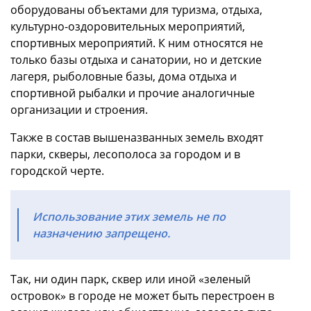
оборудованы объектами для туризма, отдыха,
культурно-оздоровительных мероприятий,
спортивных мероприятий. К ним относятся не
только базы отдыха и санатории, но и детские
лагеря, рыболовные базы, дома отдыха и
спортивной рыбалки и прочие аналогичные
организации и строения.
Также в состав вышеназванных земель входят
парки, скверы, лесополоса за городом и в
городской черте.
Использование этих земель не по
назначению запрещено.
Так, ни один парк, сквер или иной «зеленый
островок» в городе не может быть перестроен в