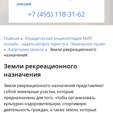
линии
+7 (495) 118-31-62
Главная
Юридическая энциклопедия МИП
онлайн - задать вопрос юристу
Земельное право
Категории земель
Земли рекреационного
назначения
Земли рекреационного
назначения
Земли рекреационного назначения представляют
собой земельные участки, которые
предназначены для того, чтобы организовать
культурно-оздоровительную, спортивную
деятельность граждан, а также земли, которые