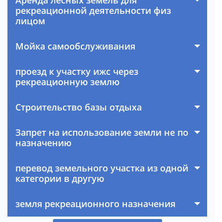
Аренда лесных земель для
рекреационной деятельности физ
лицом
Мойка самообслуживания
проезд к участку ижс через
рекреационную землю
Строительство базы отдыха
Запрет на использование земли не по
назначению
перевод земельного участка из одной
категории в другую
земля рекреационного назначения