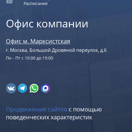
Расписание
Офис компании
Офис м. Марксистская
г. Москва, Большой Дровяной переулок, д.6
Пн - Пт с 10:00 до 19:00
Продвижение сайтов
с помощью
поведенческих характеристик