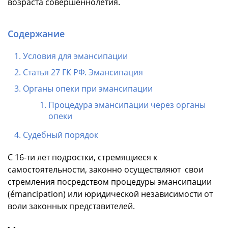
возраста совершеннолетия.
Содержание
Условия для эмансипации
Статья 27 ГК РФ. Эмансипация
Органы опеки при эмансипации
Процедура эмансипации через органы
опеки
Судебный порядок
С 16-ти лет подростки, стремящиеся к
самостоятельности, законно осуществляют свои
стремления посредством процедуры эмансипации
(émancipation) или юридической независимости от
воли законных представителей.