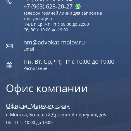
+7 (963) 628‑20‑27
Телефон горячей линии для записи на
консультацию
Пн, Вт, Ср, Чт, Пт с 08:00 до 22:00
Сб, ВС с 10:00 до 19:00
nm@advokat-malov.ru
Email
Пн, Вт, Ср, Чт, Пт с 10:00 до 19:00
Расписание
Офис компании
Офис м. Марксистская
г. Москва, Большой Дровяной переулок, д.6
Пн - Пт с 10:00 до 19:00