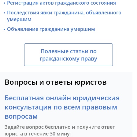
Регистрация актов гражданского состояния
Последствия явки гражданина, объявленного
умершим
Объявление гражданина умершим
Полезные статьи по
гражданскому праву
Вопросы и ответы юристов
Бесплатная онлайн юридическая
консультация по всем правовым
вопросам
Задайте вопрос бесплатно и получите ответ
юриста в течение 30 минут