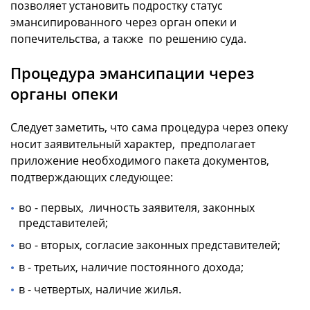
позволяет установить подростку статус
эмансипированного через орган опеки и
попечительства, а также по решению суда.
Процедура эмансипации через
органы опеки
Следует заметить, что сама процедура через опеку
носит заявительный характер, предполагает
приложение необходимого пакета документов,
подтверждающих следующее:
во - первых, личность заявителя, законных
представителей;
во - вторых, согласие законных представителей;
в - третьих, наличие постоянного дохода;
в - четвертых, наличие жилья.