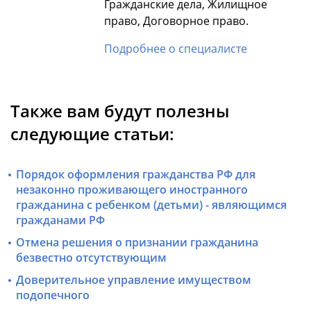
Гражданские дела, Жилищное
право, Договорное право.
Подробнее о специалисте
Также вам будут полезны
следующие статьи:
Порядок оформления гражданства РФ для
незаконно проживающего иностранного
гражданина с ребенком (детьми) - являющимся
гражданами РФ
Отмена решения о признании гражданина
безвестно отсутствующим
Доверительное управление имуществом
подопечного