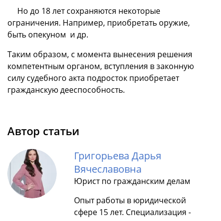
Но до 18 лет сохраняются некоторые
ограничения. Например, приобретать оружие,
быть опекуном и др.
Таким образом, с момента вынесения решения
компетентным органом, вступления в законную
силу судебного акта подросток приобретает
гражданскую дееспособность.
Автор статьи
Григорьева Дарья
Вячеславовна
Юрист по гражданским делам
Опыт работы в юридической
сфере 15 лет. Специализация -