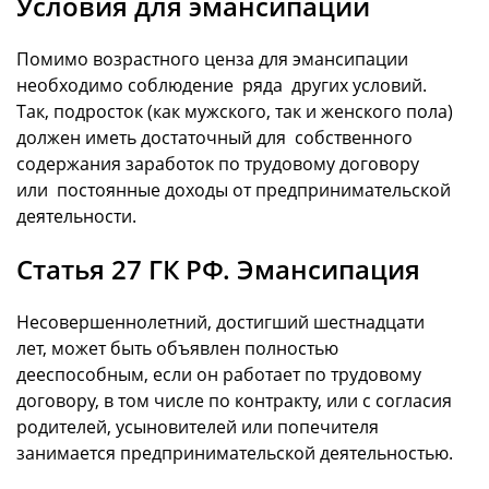
Условия для эмансипации
Помимо возрастного ценза для эмансипации
необходимо соблюдение ряда других условий.
Так, подросток (как мужского, так и женского пола)
должен иметь достаточный для собственного
содержания заработок по трудовому договору
или постоянные доходы от предпринимательской
деятельности.
Статья 27 ГК РФ. Эмансипация
Несовершеннолетний, достигший шестнадцати
лет, может быть объявлен полностью
дееспособным, если он работает по трудовому
договору, в том числе по контракту, или с согласия
родителей, усыновителей или попечителя
занимается предпринимательской деятельностью.