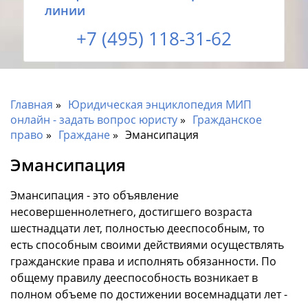
линии
+7 (495) 118-31-62
Главная
Юридическая энциклопедия МИП
онлайн - задать вопрос юристу
Гражданское
право
Граждане
Эмансипация
Эмансипация
Эмансипация - это объявление
несовершеннолетнего, достигшего возраста
шестнадцати лет, полностью дееспособным, то
есть способным своими действиями осуществлять
гражданские права и исполнять обязанности. По
общему правилу дееспособность возникает в
полном объеме по достижении восемнадцати лет -