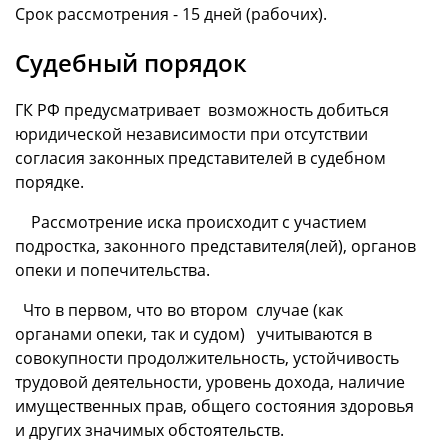
Срок рассмотрения - 15 дней (рабочих).
Судебный порядок
ГК РФ предусматривает возможность добиться
юридической независимости при отсутствии
согласия законных представителей в судебном
порядке.
Рассмотрение иска происходит с участием
подростка, законного представителя(лей), органов
опеки и попечительства.
Что в первом, что во втором случае (как
органами опеки, так и судом) учитываются в
совокупности продолжительность, устойчивость
трудовой деятельности, уровень дохода, наличие
имущественных прав, общего состояния здоровья
и других значимых обстоятельств.