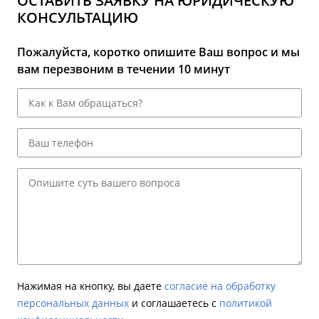
ОСТАВИТЬ ЗАЯВКУ НА ЮРИДИЧЕСКУЮ
КОНСУЛЬТАЦИЮ
Пожалуйста, коротко опишите Ваш вопрос и мы
вам перезвоним в течении 10 минут
Нажимая на кнопку, вы даете
согласие на обработку
персональных данных
и соглашаетесь c
политикой