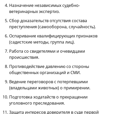
Назначение независимых судебно-
ветеринарных экспертиз.
Сбор доказательств отсутствия состава
преступления (самооборона, случайность).
Оспаривание квалифицирующих признаков
(садистские методы, группа лиц).
Работа со свидетелями и очевидцами
происшествия.
Противодействие давлению со стороны
общественных организаций и СМИ.
Ведение переговоров с потерпевшими
(владельцами животных) о примирении.
Подготовка ходатайств о прекращении
уголовного преследования.
Защита интересов доверителя в суде первой