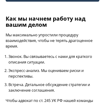
Как мы начнем работу над
вашим делом
Мы максимально упростили процедуру
взаимодействия, чтобы не терять драгоценное
время.
Звонок. Вы связываетесь с нами для краткого
описания ситуации.
Экспресс-анализ. Мы оцениваем риски и
перспективы.
Встреча. Детальное обсуждение стратегии и
заключение соглашения.
Чтобы адвокат по ст. 245 УК РФ нашей команды