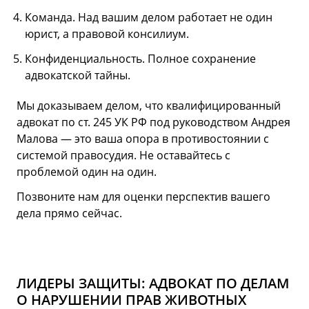
Команда. Над вашим делом работает не один
юрист, а правовой консилиум.
Конфиденциальность. Полное сохранение
адвокатской тайны.
Мы доказываем делом, что квалифицированный
адвокат по ст. 245 УК РФ под руководством Андрея
Малова — это ваша опора в противостоянии с
системой правосудия. Не оставайтесь с
проблемой один на один.
Позвоните нам для оценки перспектив вашего
дела прямо сейчас.
ЛИДЕРЫ ЗАЩИТЫ: АДВОКАТ ПО ДЕЛАМ
О НАРУШЕНИИ ПРАВ ЖИВОТНЫХ