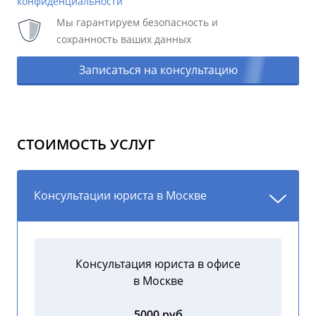
конфиденциальности
Мы гарантируем безопасность и
сохранность ваших данных
Записаться на консультацию
СТОИМОСТЬ УСЛУГ
Консультации юриста в Москве
Консультация юриста в офисе
в Москве
5000 руб