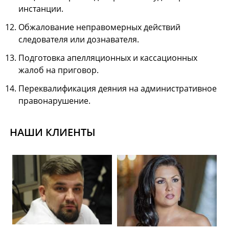
инстанции.
Обжалование неправомерных действий
следователя или дознавателя.
Подготовка апелляционных и кассационных
жалоб на приговор.
Переквалификация деяния на административное
правонарушение.
НАШИ КЛИЕНТЫ