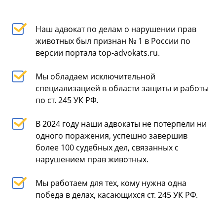
Наш адвокат по делам о нарушении прав
животных был признан № 1 в России по
версии портала top-advokats.ru.
Мы обладаем исключительной
специализацией в области защиты и работы
по ст. 245 УК РФ.
В 2024 году наши адвокаты не потерпели ни
одного поражения, успешно завершив
более 100 судебных дел, связанных с
нарушением прав животных.
Мы работаем для тех, кому нужна одна
победа в делах, касающихся ст. 245 УК РФ.