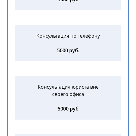
Консультация по телефону
5000 руб.
Консультация юриста вне
своего офиса
5000 руб