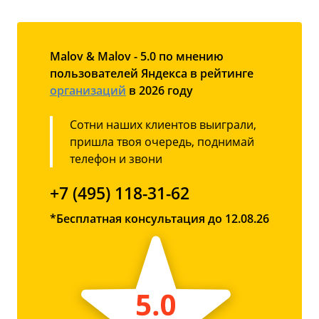
Malov & Malov - 5.0 по мнению
пользователей Яндекса в рейтинге
организаций
в 2026 году
Сотни наших клиентов выиграли,
пришла твоя очередь, поднимай
телефон и звони
+7 (495) 118-31-62
*Бесплатная консультация до 12.08.26