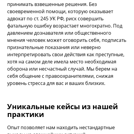
принимать взвешенные решения. Без
своевременной помощи, которую оказывает
адвокат по ст. 245 УК РФ, риск совершить
фатальную ошибку возрастает многократно. Под
давлением дознавателя или общественного
мнения человек может оговорить себя, подписать
признательные показания или неверно
интерпретировать свои действия как преступные,
хотя на самом деле имела место необходимая
оборона или несчастный случай. Мы берем на
себя общение с правоохранителями, снижая
уровень стресса для вас и ваших близких.
Уникальные кейсы из нашей
практики
Опыт позволяет нам находить нестандартные