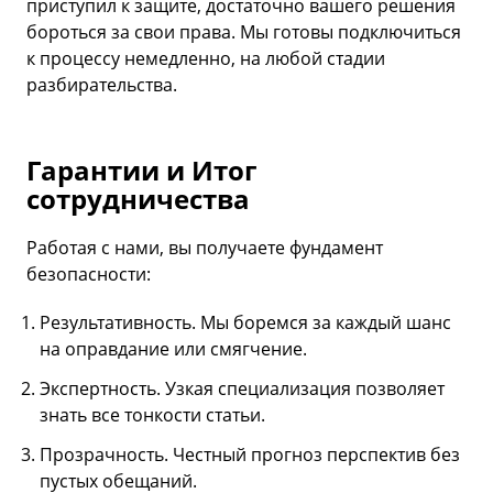
приступил к защите, достаточно вашего решения
бороться за свои права. Мы готовы подключиться
к процессу немедленно, на любой стадии
разбирательства.
Гарантии и Итог
сотрудничества
Работая с нами, вы получаете фундамент
безопасности:
Результативность. Мы боремся за каждый шанс
на оправдание или смягчение.
Экспертность. Узкая специализация позволяет
знать все тонкости статьи.
Прозрачность. Честный прогноз перспектив без
пустых обещаний.