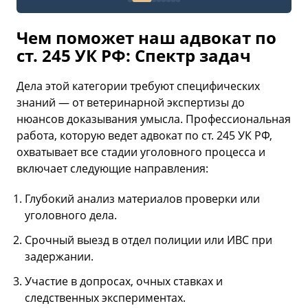
Чем поможет наш адвокат по
ст. 245 УК РФ: Спектр задач
Дела этой категории требуют специфических
знаний — от ветеринарной экспертизы до
нюансов доказывания умысла. Профессиональная
работа, которую ведет адвокат по ст. 245 УК РФ,
охватывает все стадии уголовного процесса и
включает следующие направления:
Глубокий анализ материалов проверки или
уголовного дела.
Срочный выезд в отдел полиции или ИВС при
задержании.
Участие в допросах, очных ставках и
следственных экспериментах.