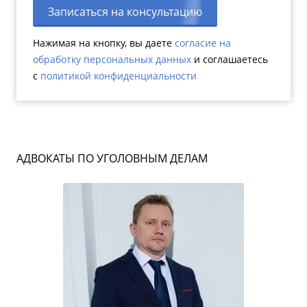
Записаться на консультацию
Нажимая на кнопку, вы даете
согласие на
обработку персональных данных
и соглашаетесь
c
политикой конфиденциальности
АДВОКАТЫ ПО УГОЛОВНЫМ ДЕЛАМ