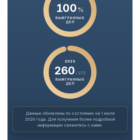
100
%
ВЫИГРАННЫХ
ДЕЛ
2025
260
/ 272
ВЫИГРАННЫХ
ДЕЛ
Данные обновлены по состоянию на 1 июля
2026 года. Для получения более подробной
информации свяжитесь с нами.