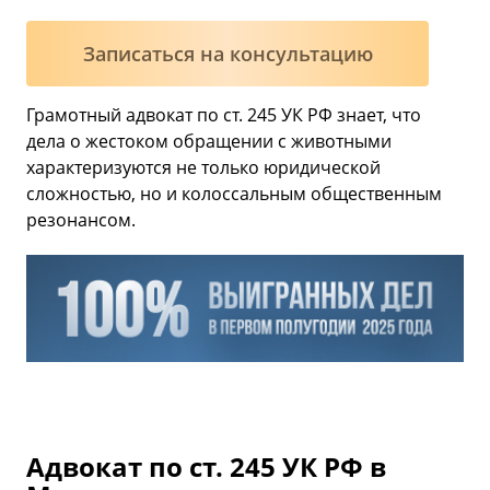
Записаться на консультацию
Грамотный адвокат по ст. 245 УК РФ знает, что
дела о жестоком обращении с животными
характеризуются не только юридической
сложностью, но и колоссальным общественным
резонансом.
Адвокат по ст. 245 УК РФ в