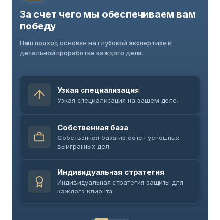
За счет чего мы обеспечиваем вам
победу
Наш подход основан на глубокой экспертизе и
детальной проработке каждого дела.
Узкая специализация
Узкая специализация на вашем деле.
Собственная база
Собственная база из сотен успешных
выигранных дел.
Индивидуальная стратегия
Индивидуальная стратегия защиты для
каждого клиента.