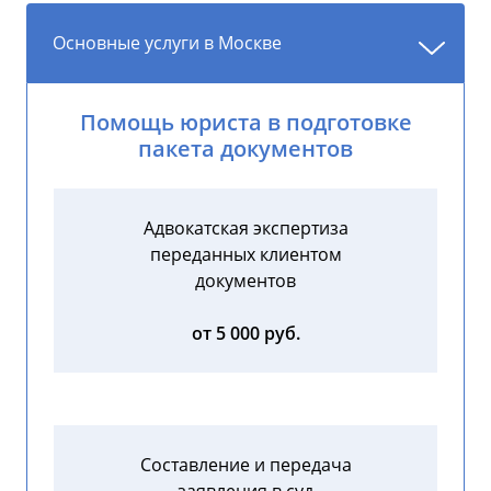
Основные услуги в Москве
Помощь юриста в подготовке
пакета документов
Адвокатская экспертиза
переданных клиентом
документов
от 5 000 руб.
Составление и передача
заявления в суд