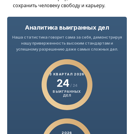
сохранить человеку свободу и карьеру.
Аналитика выигранных дел
Наша статистика говорит сама за себя, демонстрируя
нашу приверженность высоким стандартам и
успешному разрешению даже самых сложных дел.
3 КВАРТАЛ 2026
24
/ 24
ВЫИГРАННЫХ
ДЕЛ
2026