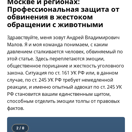
Москве и регионах:
Профессиональная защита от
обвинения в жестоком
обращении с животными
Здравствуйте, меня зовут Андрей Владимирович
Малов. Я и моя команда понимаем, с каким
давлением сталкивается человек, обвиняемый по
этой статье. Здесь переплетаются эмоции,
общественное порицание и жесткость уголовного
закона. Ситуация по ст. 161 УК РФ или, в данном
случае, по ст. 245 УК РФ требует немедленной
реакции, и именно опытный адвокат по ст. 245 УК
РФ становится вашим единственным щитом,
способным отделить эмоции толпы от правовых
фактов.
2 / 8