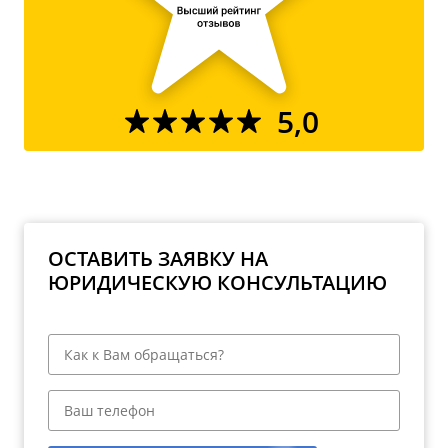
5,0
ОСТАВИТЬ ЗАЯВКУ НА
ЮРИДИЧЕСКУЮ КОНСУЛЬТАЦИЮ