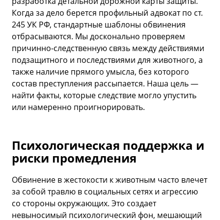
разработка детальной дорожной карты защиты.
Когда за дело берется профильный адвокат по ст.
245 УК РФ, стандартные шаблоны обвинения
отбрасываются. Мы досконально проверяем
причинно-следственную связь между действиями
подзащитного и последствиями для животного, а
также наличие прямого умысла, без которого
состав преступления рассыпается. Наша цель —
найти факты, которые следствие могло упустить
или намеренно проигнорировать.
Психологическая поддержка и
риски промедления
Обвинение в жестокости к животным часто влечет
за собой травлю в социальных сетях и агрессию
со стороны окружающих. Это создает
невыносимый психологический фон, мешающий