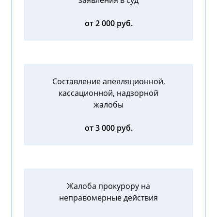
от 2 000 руб.
Составление апелляционной,
кассационной, надзорной
жалобы
от 3 000 руб.
Жалоба прокурору на
неправомерные действия