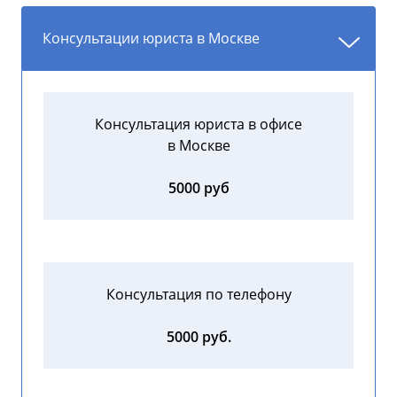
Консультации юриста в Москве
Консультация юриста в офисе
в Москве
5000 руб
Консультация по телефону
5000 руб.