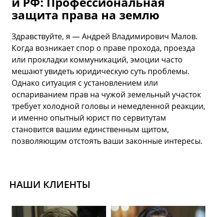
и РФ: Профессиональная
защита права на землю
Здравствуйте, я — Андрей Владимирович Малов.
Когда возникает спор о праве прохода, проезда
или прокладки коммуникаций, эмоции часто
мешают увидеть юридическую суть проблемы.
Однако ситуация с установлением или
оспариванием прав на чужой земельный участок
требует холодной головы и немедленной реакции,
и именно опытный юрист по сервитутам
становится вашим единственным щитом,
позволяющим отстоять ваши законные интересы.
НАШИ КЛИЕНТЫ