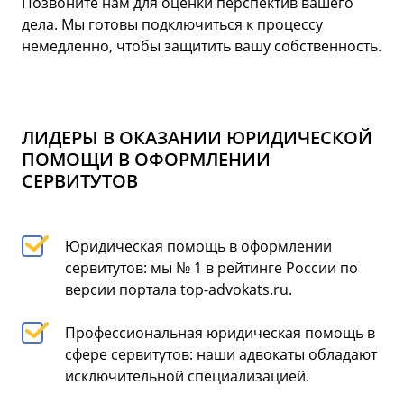
Позвоните нам для оценки перспектив вашего
дела. Мы готовы подключиться к процессу
немедленно, чтобы защитить вашу собственность.
ЛИДЕРЫ В ОКАЗАНИИ ЮРИДИЧЕСКОЙ
ПОМОЩИ В ОФОРМЛЕНИИ
СЕРВИТУТОВ
Юридическая помощь в оформлении
сервитутов: мы № 1 в рейтинге России по
версии портала top-advokats.ru.
Профессиональная юридическая помощь в
сфере сервитутов: наши адвокаты обладают
исключительной специализацией.