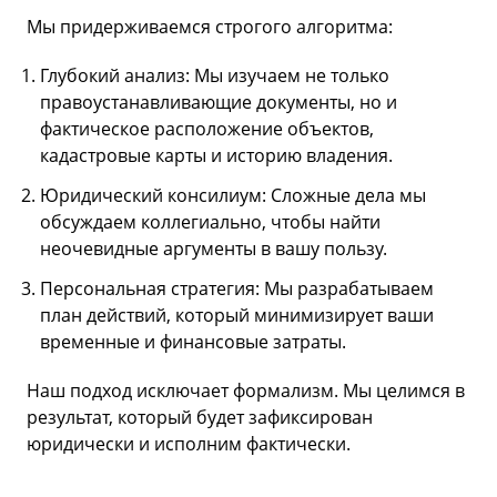
Мы придерживаемся строгого алгоритма:
Глубокий анализ: Мы изучаем не только
правоустанавливающие документы, но и
фактическое расположение объектов,
кадастровые карты и историю владения.
Юридический консилиум: Сложные дела мы
обсуждаем коллегиально, чтобы найти
неочевидные аргументы в вашу пользу.
Персональная стратегия: Мы разрабатываем
план действий, который минимизирует ваши
временные и финансовые затраты.
Наш подход исключает формализм. Мы целимся в
результат, который будет зафиксирован
юридически и исполним фактически.