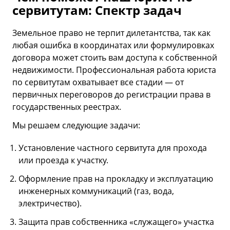
сервитутам: Спектр задач
Земельное право не терпит дилетантства, так как
любая ошибка в координатах или формулировках
договора может стоить вам доступа к собственной
недвижимости. Профессиональная работа юриста
по сервитутам охватывает все стадии — от
первичных переговоров до регистрации права в
государственных реестрах.
Мы решаем следующие задачи:
Установление частного сервитута для прохода
или проезда к участку.
Оформление прав на прокладку и эксплуатацию
инженерных коммуникаций (газ, вода,
электричество).
Защита прав собственника «служащего» участка