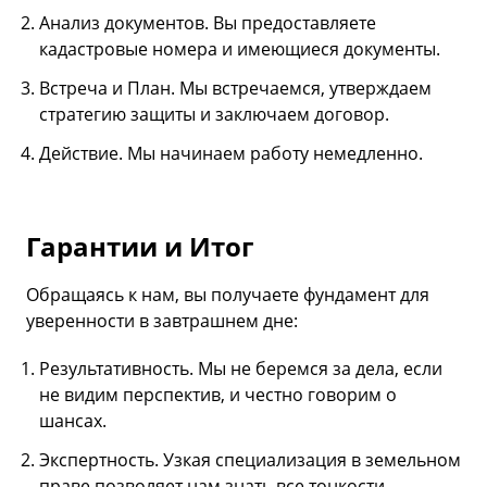
Анализ документов. Вы предоставляете
кадастровые номера и имеющиеся документы.
Встреча и План. Мы встречаемся, утверждаем
стратегию защиты и заключаем договор.
Действие. Мы начинаем работу немедленно.
Гарантии и Итог
Обращаясь к нам, вы получаете фундамент для
уверенности в завтрашнем дне:
Результативность. Мы не беремся за дела, если
не видим перспектив, и честно говорим о
шансах.
Экспертность. Узкая специализация в земельном
праве позволяет нам знать все тонкости