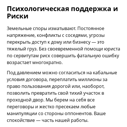
Психологическая поддержка и
Риски
Земельные споры изматывают. Постоянное
напряжение, конфликты с соседями, угрозы
перекрыть доступ к дому или бизнесу — это
тяжелый груз. Без своевременной помощи юриста
по сервитутам риск совершить фатальную ошибку
возрастает многократно.
Под давлением можно согласиться на кабальные
условия договора, переплатить миллионы за
право пользования дорогой или, наоборот,
позволить превратить свой тихий участок в
проходной двор. Мы берем на себя все
переговоры и жестко пресекаем любые
манипуляции со стороны оппонентов. Ваше
спокойствие — часть нашей работы.