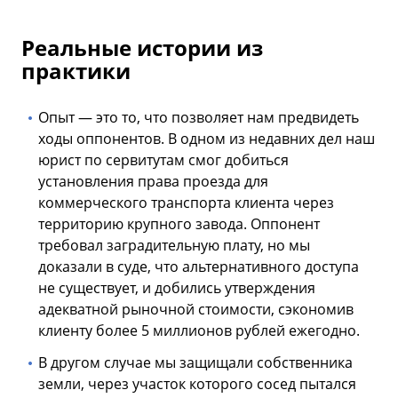
Реальные истории из
практики
Опыт — это то, что позволяет нам предвидеть
ходы оппонентов. В одном из недавних дел наш
юрист по сервитутам смог добиться
установления права проезда для
коммерческого транспорта клиента через
территорию крупного завода. Оппонент
требовал заградительную плату, но мы
доказали в суде, что альтернативного доступа
не существует, и добились утверждения
адекватной рыночной стоимости, сэкономив
клиенту более 5 миллионов рублей ежегодно.
В другом случае мы защищали собственника
земли, через участок которого сосед пытался