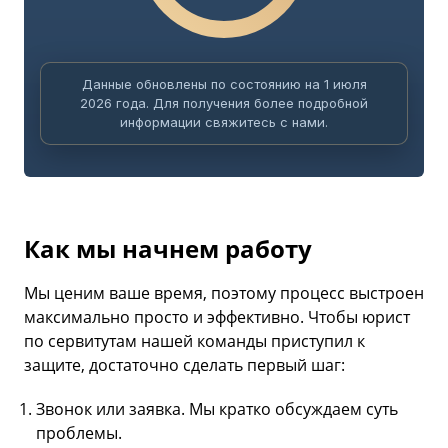
Данные обновлены по состоянию на 1 июля
2026 года. Для получения более подробной
информации свяжитесь с нами.
Как мы начнем работу
Мы ценим ваше время, поэтому процесс выстроен
максимально просто и эффективно. Чтобы юрист
по сервитутам нашей команды приступил к
защите, достаточно сделать первый шаг:
Звонок или заявка. Мы кратко обсуждаем суть
проблемы.