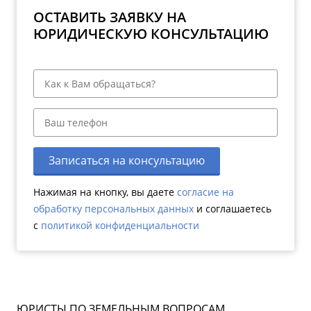
ОСТАВИТЬ ЗАЯВКУ НА
ЮРИДИЧЕСКУЮ КОНСУЛЬТАЦИЮ
Записаться на консультацию
Нажимая на кнопку, вы даете
согласие на
обработку персональных данных
и соглашаетесь
c
политикой конфиденциальности
ЮРИСТЫ ПО ЗЕМЕЛЬНЫМ ВОПРОСАМ