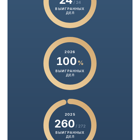
/ 24
ВЫИГРАННЫХ
ДЕЛ
2026
100
%
ВЫИГРАННЫХ
ДЕЛ
2025
260
/ 272
ВЫИГРАННЫХ
ДЕЛ