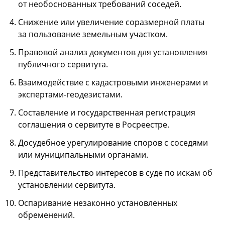
от необоснованных требований соседей.
Снижение или увеличение соразмерной платы
за пользование земельным участком.
Правовой анализ документов для установления
публичного сервитута.
Взаимодействие с кадастровыми инженерами и
экспертами-геодезистами.
Составление и государственная регистрация
соглашения о сервитуте в Росреестре.
Досудебное урегулирование споров с соседями
или муниципальными органами.
Представительство интересов в суде по искам об
установлении сервитута.
Оспаривание незаконно установленных
обременений.