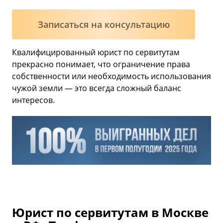
Записаться на консультацию
Квалифицированный юрист по сервитутам
прекрасно понимает, что ограничение права
собственности или необходимость использования
чужой земли — это всегда сложный баланс
интересов.
Юрист по сервитутам в Москве