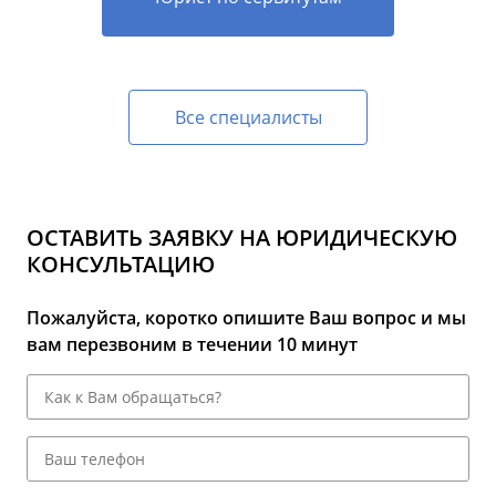
Все специалисты
ОСТАВИТЬ ЗАЯВКУ НА ЮРИДИЧЕСКУЮ
КОНСУЛЬТАЦИЮ
Пожалуйста, коротко опишите Ваш вопрос и мы
вам перезвоним в течении 10 минут