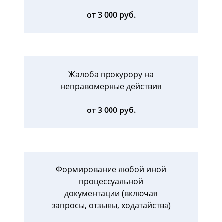
от 3 000 руб.
Жалоба прокурору на
неправомерные действия
от 3 000 руб.
Формирование любой иной
процессуальной
документации (включая
запросы, отзывы, ходатайства)