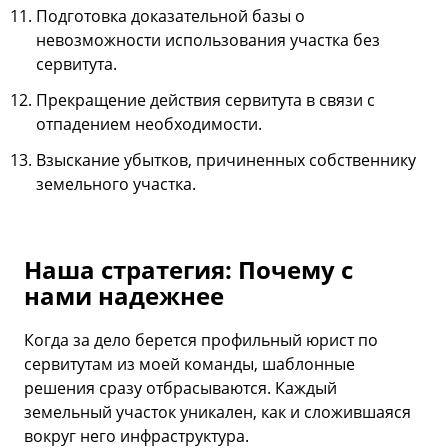
Подготовка доказательной базы о
невозможности использования участка без
сервитута.
Прекращение действия сервитута в связи с
отпадением необходимости.
Взыскание убытков, причиненных собственнику
земельного участка.
Наша стратегия: Почему с
нами надежнее
Когда за дело берется профильный юрист по
сервитутам из моей команды, шаблонные
решения сразу отбрасываются. Каждый
земельный участок уникален, как и сложившаяся
вокруг него инфраструктура.