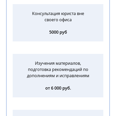
Консультация юриста вне
своего офиса
5000 руб
Изучения материалов,
подготовка рекомендаций по
дополнениям и исправлениям
от 6 000 руб.