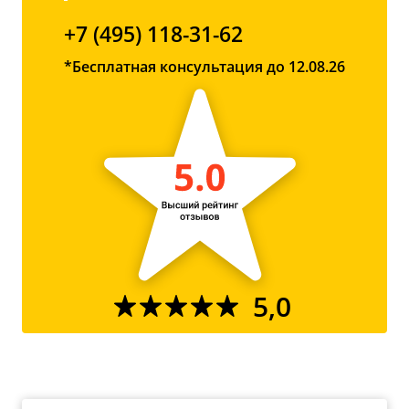
+7 (495) 118-31-62
*Бесплатная консультация до 12.08.26
5,0