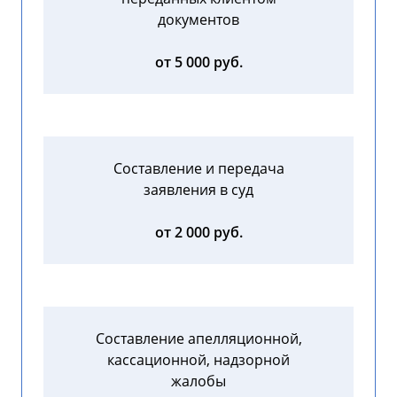
документов
от 5 000 руб.
Составление и передача
заявления в суд
от 2 000 руб.
Составление апелляционной,
кассационной, надзорной
жалобы