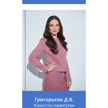
Григорьева Д.В.
Юрист по сервитутам