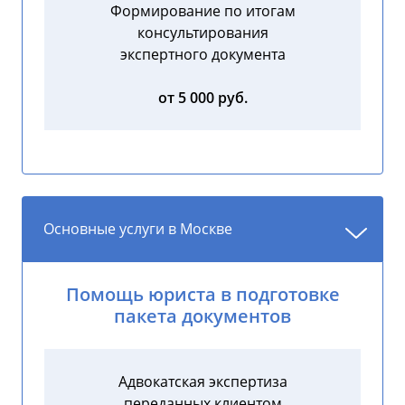
Формирование по итогам
консультирования
экспертного документа
от 5 000 руб.
Основные услуги в Москве
Помощь юриста в подготовке
пакета документов
Адвокатская экспертиза
переданных клиентом