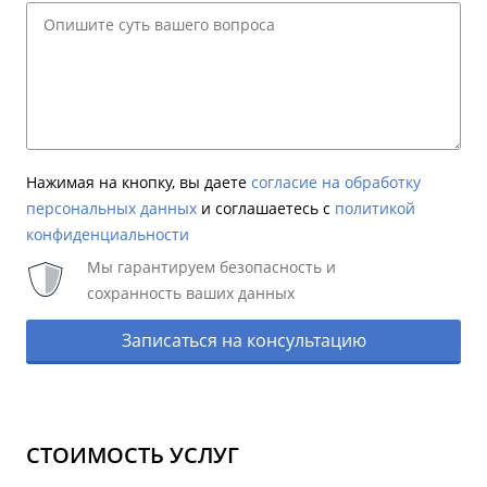
Нажимая на кнопку, вы даете
согласие на обработку
персональных данных
и соглашаетесь c
политикой
конфиденциальности
Мы гарантируем безопасность и
сохранность ваших данных
Записаться на консультацию
СТОИМОСТЬ УСЛУГ