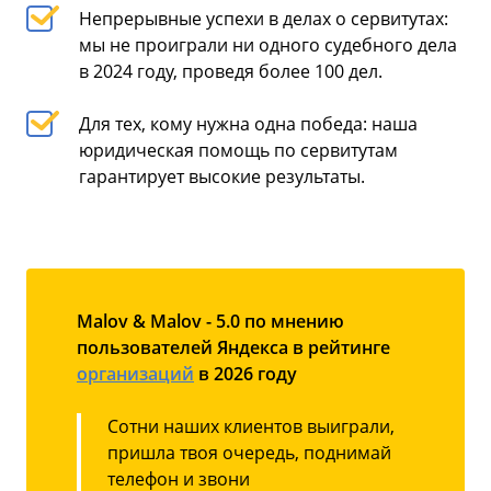
Непрерывные успехи в делах о сервитутах:
мы не проиграли ни одного судебного дела
в 2024 году, проведя более 100 дел.
Для тех, кому нужна одна победа: наша
юридическая помощь по сервитутам
гарантирует высокие результаты.
Malov & Malov - 5.0 по мнению
пользователей Яндекса в рейтинге
организаций
в 2026 году
Сотни наших клиентов выиграли,
пришла твоя очередь, поднимай
телефон и звони