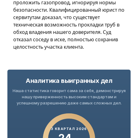
проложить газопровод, игнорируя нормы
безопасности. Квалифицированный юрист по
сервитутам доказал, что существует
техническая возможность прокладки труб в
обход владения нашего доверителя. Суд
отказал соседу в иске, полностью сохранив
целостность участка клиента.
Аналитика выигранных дел
Наша статистика говорит сама за себя, демонстрируя
нашу приверженность высоким стандартам и
успешному разрешению даже самых сложных дел.
3 КВАРТАЛ 2026
24