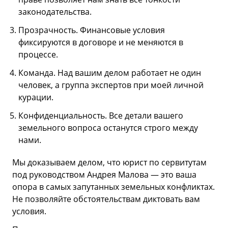
законодательства.
Прозрачность. Финансовые условия
фиксируются в договоре и не меняются в
процессе.
Команда. Над вашим делом работает не один
человек, а группа экспертов при моей личной
курации.
Конфиденциальность. Все детали вашего
земельного вопроса останутся строго между
нами.
Мы доказываем делом, что юрист по сервитутам
под руководством Андрея Малова — это ваша
опора в самых запутанных земельных конфликтах.
Не позволяйте обстоятельствам диктовать вам
условия.