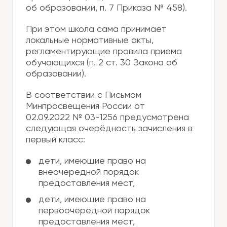
об образовании, п. 7 Приказа № 458).
При этом школа сама принимает
локальные нормативные акты,
регламентирующие правила приема
обучающихся (п. 2 ст. 30 Закона об
образовании).
В соответствии с Письмом
Минпросвещения России от
02.09.2022 № 03-1256 предусмотрена
следующая очерёдность зачисления в
первый класс:
дети, имеющие право на
внеочередной порядок
предоставления мест,
дети, имеющие право на
первоочередной порядок
предоставления мест,