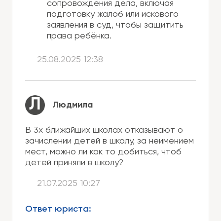
сопровождения дела, включая
подготовку жалоб или искового
заявления в суд, чтобы защитить
права ребёнка.
25.08.2025 12:38
Л
Людмила
В 3х ближайших школах отказывают о
зачислении детей в школу, за неимением
мест, можно ли как то добиться, чтоб
детей приняли в школу?
21.07.2025 10:27
Ответ юриста: