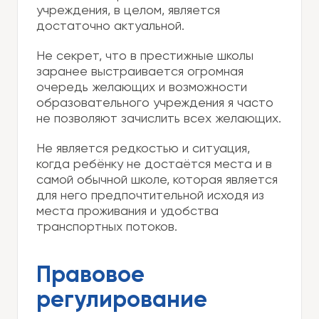
учреждения, в целом, является
достаточно актуальной.
Не секрет, что в престижные школы
заранее выстраивается огромная
очередь желающих и возможности
образовательного учреждения я часто
не позволяют зачислить всех желающих.
Не является редкостью и ситуация,
когда ребёнку не достаётся места и в
самой обычной школе, которая является
для него предпочтительной исходя из
места проживания и удобства
транспортных потоков.
Правовое
регулирование