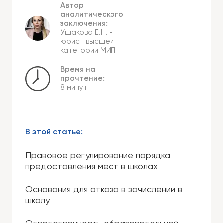
Автор
аналитического
заключения:
Ушакова Е.Н.
-
юрист высшей
категории МИП
Время на
прочтение:
8 минут
В этой статье:
Правовое регулирование порядка
предоставления мест в школах
Основания для отказа в зачислении в
школу