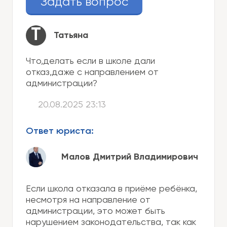
Задать вопрос
Т
Татьяна
Что,делать если в школе дали
отказ,даже с направлением от
администрации?
20.08.2025 23:13
Ответ юриста:
Малов Дмитрий Владимирович
Если школа отказала в приёме ребёнка,
несмотря на направление от
администрации, это может быть
нарушением законодательства, так как