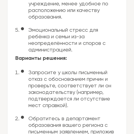
учреждение, менее удобное по
расположению или качеству
образования.
Эмоциональный стресс для
ребёнка и семьи из-за
неопределённости и споров с
администрацией.
Варианты решения:
Запросите у школы письменный
отказ с обоснованием причин и
проверьте, соответствует ли он
законодательству (например,
подтверждается ли отсутствие
мест справкой).
Обратитесь в департамент
образования вашего региона с
письменным заявлением, приложив