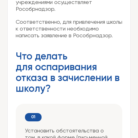
учреждениями осуществляет
Рособрнадзор.
Соответственно, для привлечения школы
к ответственности необходимо
написать заявление в Рособрнадзор.
Что делать
для оспаривания
отказа в зачислении в
школу?
Установить обстоятельства о
том, в какой форме (письменной