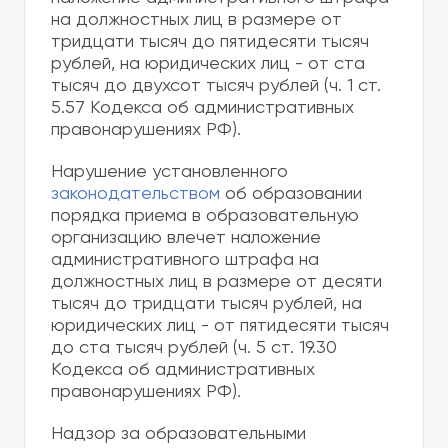
на должностных лиц в размере от
тридцати тысяч до пятидесяти тысяч
рублей, на юридических лиц - от ста
тысяч до двухсот тысяч рублей (ч. 1 ст.
5.57 Кодекса об административных
правонарушениях РФ).
Нарушение установленного
законодательством
об образовании
порядка приема в образовательную
организацию влечет наложение
административного штрафа на
должностных лиц в размере от десяти
тысяч до тридцати тысяч рублей, на
юридических лиц - от пятидесяти тысяч
до ста тысяч рублей (ч. 5 ст. 19.30
Кодекса об административных
правонарушениях РФ).
Надзор за образовательными