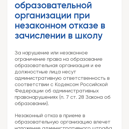
образовательной
организации при
незаконном отказе в
зачислении в школу
За нарушение или незаконное
ограничение права на образование
образовательная организация и ее
должностные лица несут
административную ответственность в
соответствии с Кодексом Российской
Федерации об административных
правонарушениях (п. 7 ст. 28 Закона об
образовании).
Незаконный отказ в приеме в
образовательную организацию влечет
наложение административного штрафа