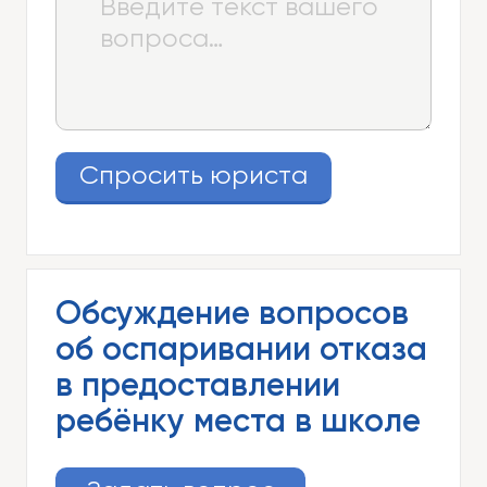
Спросить юриста
Обсуждение вопросов
об оспаривании отказа
в предоставлении
ребёнку места в школе