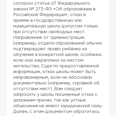
согласно статье 67 Федерального
закона № 273-ФЗ «Об образовании в
Российской Федерации», отказ в
приёме в государственную или
муниципальную школу допустим только
при отсутствии свободных мест.
Направление от администрации
(например, отдела образования) обычно
подтверждает право ребёнка на
обучение в конкретной школе, особенно
если она закреплена за местом
жительства. Судя по предоставленной
информации, отказ школы может быть
неправомерным, если не обоснован
документально (например, справкой об
отсутствии мест). Вам следует
запросить у школы письменный отказ с
указанием причин, так как устные
объяснения не имеют юридической силы.
Далее, с этим документом обратитесь