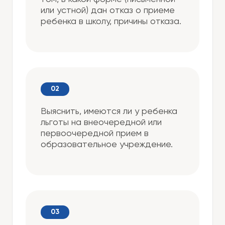
или устной) дан отказ о приеме
ребенка в школу, причины отказа.
Выяснить, имеются ли у ребенка
льготы на внеочередной или
первоочередной прием в
образовательное учреждение.