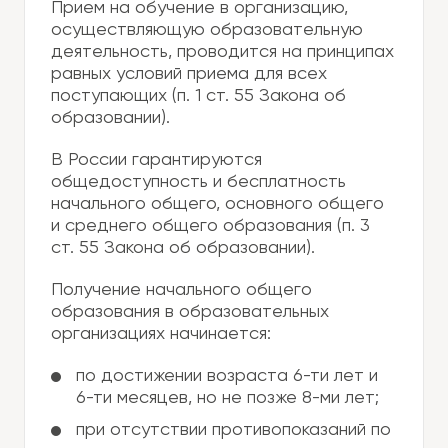
Прием на обучение в организацию,
осуществляющую образовательную
деятельность, проводится на принципах
равных условий приема для всех
поступающих (п. 1 ст. 55 Закона об
образовании).
В России гарантируются
общедоступность и бесплатность
начального общего, основного общего
и среднего общего образования (п. 3
ст. 55 Закона об образовании).
Получение начального общего
образования в образовательных
организациях начинается:
по достижении возраста 6-ти лет и
6-ти месяцев, но не позже 8-ми лет;
при отсутствии противопоказаний по