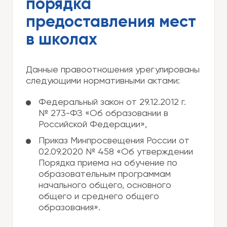
порядка
предоставления мест
в школах
Данные правоотношения урегулированы
следующими нормативными актами:
Федеральный закон от 29.12.2012 г.
№ 273-ФЗ «Об образовании в
Российской Федерации»,
Приказ Минпросвещения России от
02.09.2020 № 458 «Об утверждении
Порядка приема на обучение по
образовательным программам
начального общего, основного
общего и среднего общего
образования».