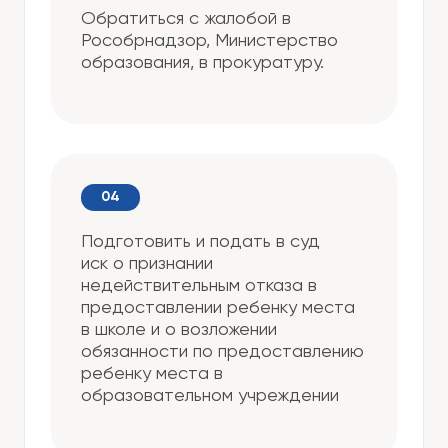
Обратиться с жалобой в
Рособрнадзор, Министерство
образования, в прокуратуру.
Подготовить и подать в суд
иск о признании
недействительным отказа в
предоставлении ребенку места
в школе и о возложении
обязанности по предоставлению
ребенку места в
образовательном учреждении