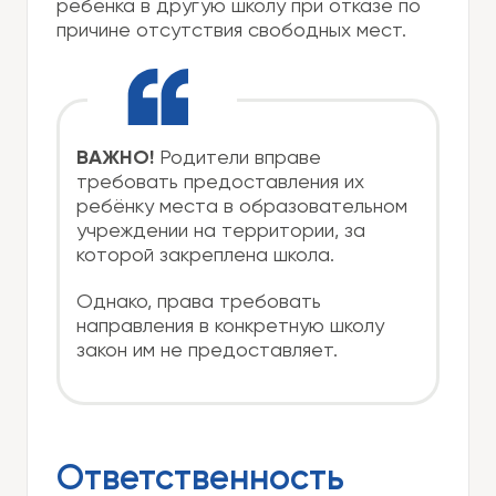
ребенка в другую школу при отказе по
причине отсутствия свободных мест.
ВАЖНО!
Родители вправе
требовать предоставления их
ребёнку места в образовательном
учреждении на территории, за
которой закреплена школа.
Однако, права требовать
направления в конкретную школу
закон им не предоставляет.
Ответственность