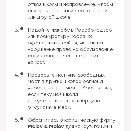
отказ школы и направление, чтобы
они предоставили место в этой
или другой школе.
Подайте жалобу в Рособрнадзор
или прокуратуру через их
официальные сайты, указав на
нарушение права на образование,
если департамент не решит
вопрос.
Проверьте наличие свободных
мест в других школах региона
через департамент образования,
если текущая школа
документально подтвердила
отсутствие мест.
Обратитесь в юридическую фирму
Malov & Malov
для консультации и