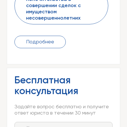
совершении сделок с
имуществом
несовершеннолетних
Подробнее
Бесплатная
консультация
Задайте вопрос бесплатно и получите
ответ юриста в течении 30 минут