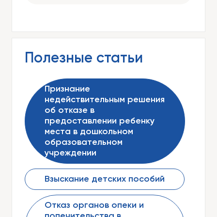
Полезные статьи
Признание
недействительным решения
об отказе в
предоставлении ребенку
места в дошкольном
образовательном
учреждении
Взыскание детских пособий
Отказ органов опеки и
попечительства в