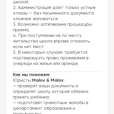
школой.
2. Администрация даёт только устные
отказы — без письменного документа
сложнее жаловаться.
3. Возможно затягивание процедуры
приёма.
4. При поступлении не по месту
жительства школа вправе отказать,
если нет мест.
5. В некоторых случаях требуется
подтверждать право проживания в
очереди на жильё или аренде.
Как мы поможем:
Юристы
Malov & Malov
:
— проверят ваши документы и
определят школу, которая обязана
принять ребёнка;
— подготовят грамотные жалобы в
департамент образования и
прокуратуру;