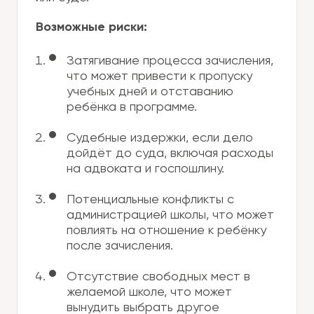
Возможные риски:
Затягивание процесса зачисления,
что может привести к пропуску
учебных дней и отставанию
ребёнка в программе.
Судебные издержки, если дело
дойдёт до суда, включая расходы
на адвоката и госпошлину.
Потенциальные конфликты с
администрацией школы, что может
повлиять на отношение к ребёнку
после зачисления.
Отсутствие свободных мест в
желаемой школе, что может
вынудить выбрать другое