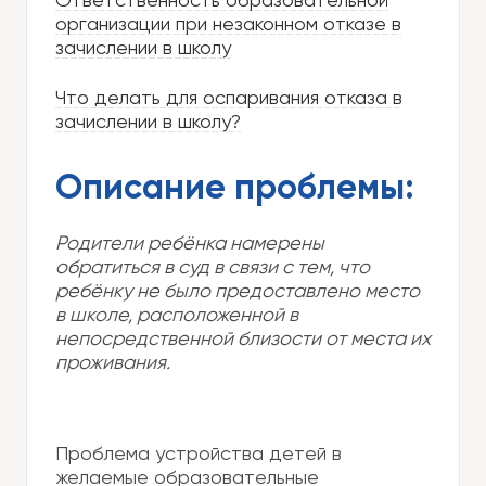
Ответственность образовательной
организации при незаконном отказе в
зачислении в школу
Что делать для оспаривания отказа в
зачислении в школу?
Описание проблемы:
Родители ребёнка намерены
обратиться в суд в связи с тем, что
ребёнку не было предоставлено место
в школе, расположенной в
непосредственной близости от места их
проживания.
Проблема устройства детей в
желаемые образовательные