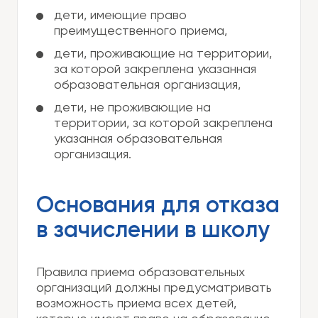
дети, имеющие право
преимущественного приема,
дети, проживающие на территории,
за которой закреплена указанная
образовательная организация,
дети, не проживающие на
территории, за которой закреплена
указанная образовательная
организация.
Основания для отказа
в зачислении в школу
Правила приема образовательных
организаций должны предусматривать
возможность приема всех детей,