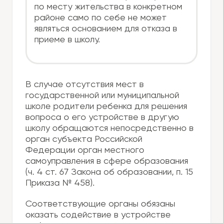
по месту жительства в конкретном
районе само по себе не может
являться основанием для отказа в
приеме в школу.
В случае отсутствия мест в
государственной или муниципальной
школе родители ребенка для решения
вопроса о его устройстве в другую
школу обращаются непосредственно в
орган субъекта Российской
Федерации орган местного
самоуправления в сфере образования
(ч. 4 ст. 67 Закона об образовании, п. 15
Приказа № 458).
Соответствующие органы обязаны
оказать содействие в устройстве