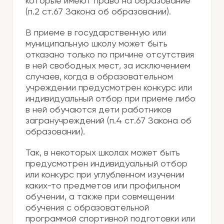
которые имеют право на образование
(п.2 ст.67 Закона об образовании).
В приеме в государственную или
муниципальную школу может быть
отказано только по причине отсутствия
в ней свободных мест, за исключением
случаев, когда в образовательном
учреждении предусмотрен конкурс или
индивидуальный отбор при приеме либо
в ней обучаются дети работников
загранучреждений (п.4 ст.67 Закона об
образовании).
Так, в некоторых школах может быть
предусмотрен индивидуальный отбор
или конкурс при углубленном изучении
каких-то предметов или профильном
обучении, а также при совмещении
обучения с образовательной
программой спортивной подготовки или