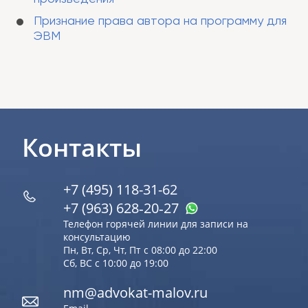
Признание права автора на программу для
ЭВМ
Контакты
+7 (495) 118-31-62
+7 (963) 628‑20‑27
Телефон горячей линии для записи на
консультацию
Пн, Вт, Ср, Чт, Пт с 08:00 до 22:00
Сб, ВС с 10:00 до 19:00
nm@advokat-malov.ru