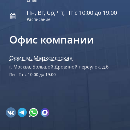
Email
Пн, Вт, Ср, Чт, Пт с 10:00 до 19:00
Расписание
Офис компании
Офис м. Марксистская
г. Москва, Большой Дровяной переулок, д.6
Пн - Пт с 10:00 до 19:00