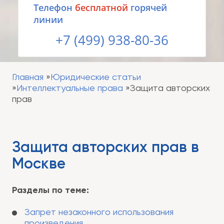
Tелефон
бесплатной
горячей
линии
+7 (499) 938-80-36
Главная
Юридические статьи
Интеллектуальные права
Защита авторских
прав
Защита авторских прав в
Москве
Разделы по теме:
Запрет незаконного использования
произведения