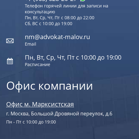
Телефон горячей линии для записи на
консультацию
Пн, Вт, Ср, Чт, Пт с 08:00 до 22:00
Сб, ВС с 10:00 до 19:00
nm@advokat-malov.ru
Email
Пн, Вт, Ср, Чт, Пт с 10:00 до 19:00
Расписание
Офис компании
Офис м. Марксистская
г. Москва, Большой Дровяной переулок, д.6
Пн - Пт с 10:00 до 19:00