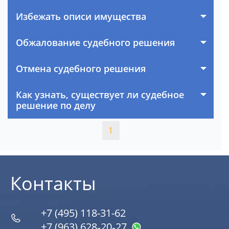
Избежать описи имущества
Обжалование судебного решения
Отмена судебного решения
Как узнать, существует ли судебное
решение по делу
1
Контакты
+7 (495) 118-31-62
+7 (963) 628‑20‑27