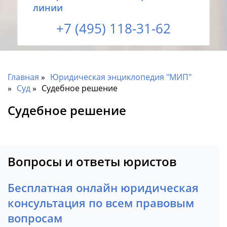
линии
+7 (495) 118-31-62
Главная
Юридическая энциклопедия "МИП"
Суд
Судебное решение
Судебное решение
Вопросы и ответы юристов
Бесплатная онлайн юридическая
консультация по всем правовым
вопросам