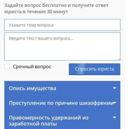
Задайте вопрос бесплатно и получите ответ
юриста в течение 30 минут
Срочный вопрос
Спросить юриста
Опись имущества
Преступление по причине шизофрении
Правомерность удержаний из
заработной платы