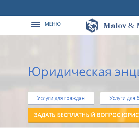
МЕНЮ
&
M
alov
Юридическая энц
Услуги для граждан
Услуги для 
ЗАДАТЬ БЕСПЛАТНЫЙ ВОПРОС ЮРИС