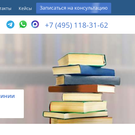
Записаться на консультацию
такты
Кейсы
+7 (495) 118-31-62
линии