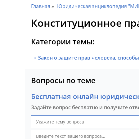
Главная
Юридическая энциклопедия "МИ
Конституционное пр
Категории темы:
Закон о защите прав человека, способ
Вопросы по теме
Бесплатная онлайн юридическ
Задайте вопрос бесплатно и получите отв