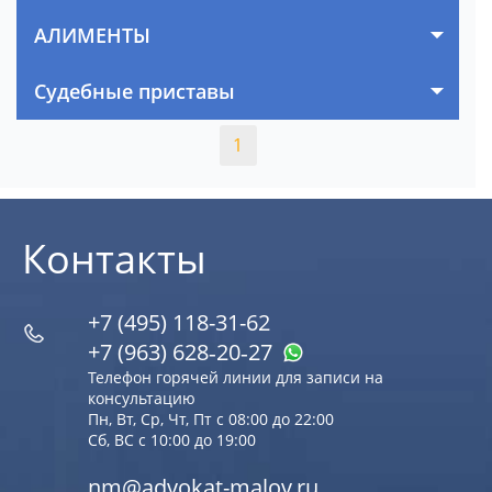
АЛИМЕНТЫ
Судебные приставы
1
Контакты
+7 (495) 118-31-62
+7 (963) 628‑20‑27
Телефон горячей линии для записи на
консультацию
Пн, Вт, Ср, Чт, Пт с 08:00 до 22:00
Сб, ВС с 10:00 до 19:00
nm@advokat-malov.ru