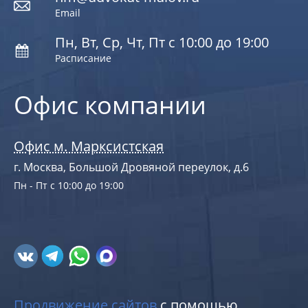
Email
Пн, Вт, Ср, Чт, Пт с 10:00 до 19:00
Расписание
Офис компании
Офис м. Марксистская
г. Москва, Большой Дровяной переулок, д.6
Пн - Пт с 10:00 до 19:00
Продвижение сайтов
с помощью