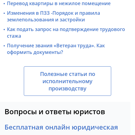
Перевод квартиры в нежилое помещение
Изменения в ПЗЗ -Порядок и правила
землепользования и застройки
Как подать запрос на подтверждение трудового
стажа
Получение звания «Ветеран труда». Как
оформить документы?
Полезные статьи по
исполнительному
производству
Вопросы и ответы юристов
Бесплатная онлайн юридическая