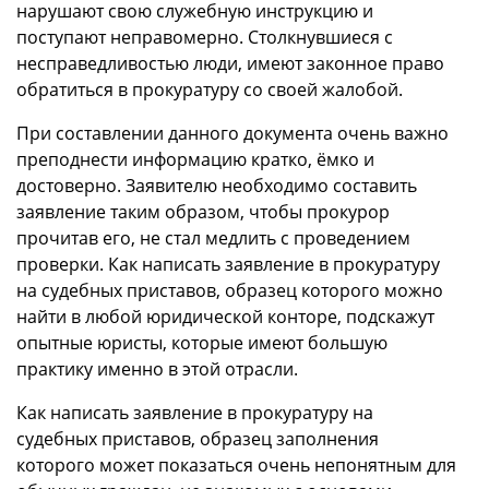
нарушают свою служебную инструкцию и
поступают неправомерно. Столкнувшиеся с
несправедливостью люди, имеют законное право
обратиться в прокуратуру со своей жалобой.
При составлении данного документа очень важно
преподнести информацию кратко, ёмко и
достоверно. Заявителю необходимо составить
заявление таким образом, чтобы прокурор
прочитав его, не стал медлить с проведением
проверки.
Как написать заявление в прокуратуру
на судебных приставов, образец
которого можно
найти в любой юридической конторе, подскажут
опытные юристы, которые имеют большую
практику именно в этой отрасли.
Как написать заявление в прокуратуру на
судебных приставов, образец
заполнения
которого может показаться очень непонятным для