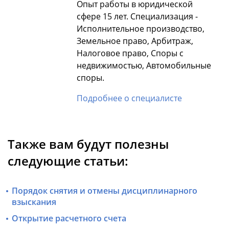
Опыт работы в юридической
сфере 15 лет. Специализация -
Исполнительное производство,
Земельное право, Арбитраж,
Налоговое право, Споры с
недвижимостью, Автомобильные
споры.
Подробнее о специалисте
Также вам будут полезны
следующие статьи:
Порядок снятия и отмены дисциплинарного
взыскания
Открытие расчетного счета