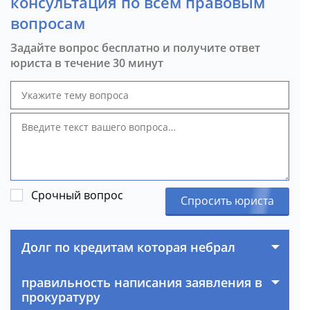
консультация по всем правовым
вопросам
Задайте вопрос бесплатно и получите ответ
юриста в течение 30 минут
Срочный вопрос
Спросить юриста
Долг по кредитам которая небрал
правильность написания заявления в
прокуратуру