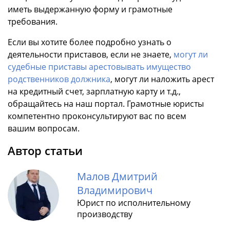
иметь выдержанную форму и грамотные
требования.
Если вы хотите более подробно узнать о
деятельности приставов, если не знаете,
могут ли
судебные приставы арестовывать имущество
родственников должника
, могут ли наложить арест
на кредитный счет, зарплатную карту и т.д.,
обращайтесь на наш портал. Грамотные юристы
компетентно проконсультируют вас по всем
вашим вопросам.
Автор статьи
Малов Дмитрий
Владимирович
Юрист по исполнительному
производству