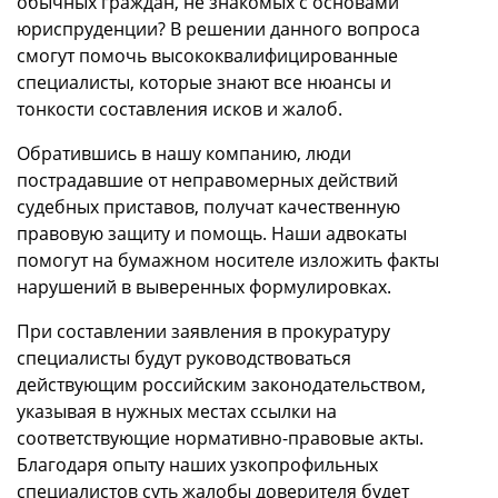
обычных граждан, не знакомых с основами
юриспруденции? В решении данного вопроса
смогут помочь высококвалифицированные
специалисты, которые знают все нюансы и
тонкости составления исков и жалоб.
Обратившись в нашу компанию, люди
пострадавшие от неправомерных действий
судебных приставов, получат качественную
правовую защиту и помощь. Наши адвокаты
помогут на бумажном носителе изложить факты
нарушений в выверенных формулировках.
При составлении заявления в прокуратуру
специалисты будут руководствоваться
действующим российским законодательством,
указывая в нужных местах ссылки на
соответствующие нормативно-правовые акты.
Благодаря опыту наших узкопрофильных
специалистов суть жалобы доверителя будет