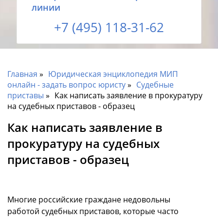
линии
+7 (495) 118-31-62
Главная
Юридическая энциклопедия МИП
онлайн - задать вопрос юристу
Судебные
приставы
Как написать заявление в прокуратуру
на судебных приставов - образец
Как написать заявление в
прокуратуру на судебных
приставов - образец
Многие российские граждане недовольны
работой судебных приставов, которые часто