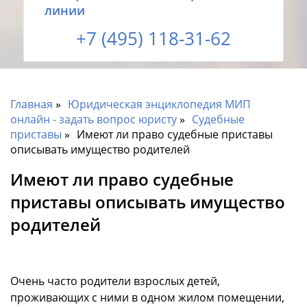
линии
+7 (495) 118-31-62
Главная
Юридическая энциклопедия МИП
онлайн - задать вопрос юристу
Судебные
приставы
Имеют ли право судебные приставы
описывать имущество родителей
Имеют ли право судебные
приставы описывать имущество
родителей
Очень часто родители взрослых детей,
проживающих с ними в одном жилом помещении,