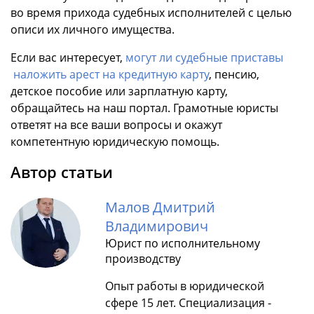
во время прихода судебных исполнителей с целью
описи их личного имущества.
Если вас интересует,
могут ли судебные приставы
наложить арест на кредитную карту
, пенсию,
детское пособие или зарплатную карту,
обращайтесь на наш портал. Грамотные юристы
ответят на все ваши вопросы и окажут
компетентную юридическую помощь.
Автор статьи
Малов Дмитрий
Владимирович
Юрист по исполнительному
производству
Опыт работы в юридической
сфере 15 лет. Специализация -