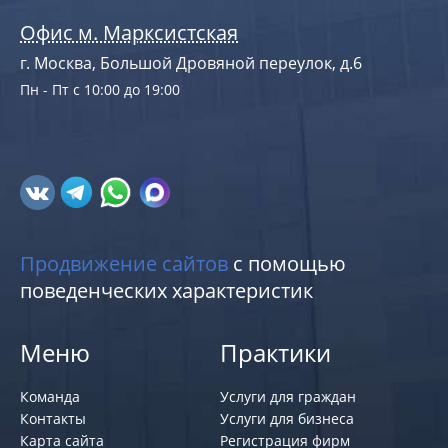
Офис м. Марксистская
г. Москва, Большой Дровяной переулок, д.6
Пн - Пт с 10:00 до 19:00
Продвижение сайтов
с помощью
поведенческих характеристик
Меню
Практики
Команда
Услуги для граждан
Контакты
Услуги для бизнеса
Карта сайта
Регистрация фирм