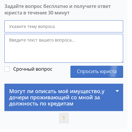
Задайте вопрос бесплатно и получите ответ
юриста в течение 30 минут
Срочный вопрос
Спросить юриста
Могут ли описать моё имущество,у
дочери проживающей со мной за
должность по кредитам
1