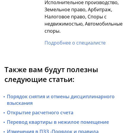
Исполнительное производство,
Земельное право, Арбитраж,
Налоговое право, Споры с
недвижимостью, Автомобильные
споры.
Подробнее о специалисте
Также вам будут полезны
следующие статьи:
Порядок снятия и отмены дисциплинарного
взыскания
Открытие расчетного счета
Перевод квартиры в нежилое помещение
Изменения в ПЗЗ -Порядок и правила