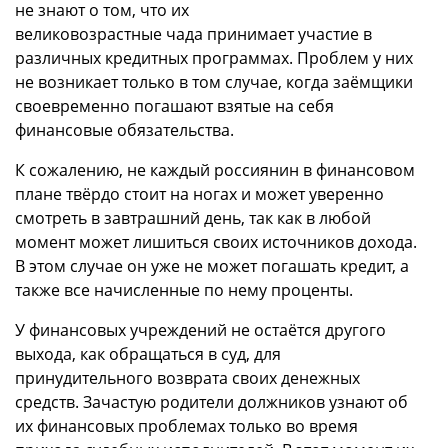
не знают о том, что их
великовозрастные
чада
принимает участие в
различных кредитных программах. Проблем у них
не возникает только в том случае, когда заёмщики
своевременно погашают взятые на себя
финансовые обязательства.
К сожалению, не каждый россиянин в финансовом
плане твёрдо стоит на ногах и может уверенно
смотреть в завтрашний день, так как в любой
момент может лишиться своих источников дохода.
В этом случае он уже не может погашать
кредит
, а
также все начисленные по нему проценты.
У финансовых учреждений не остаётся другого
выхода, как обращаться в суд, для
принудительного возврата своих денежных
средств. Зачастую родители должников узнают об
их финансовых проблемах только во время