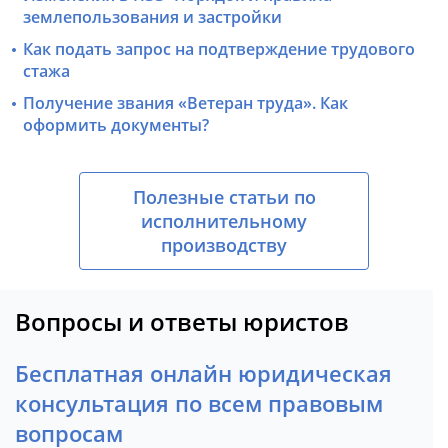
землепользования и застройки
Как подать запрос на подтверждение трудового
стажа
Получение звания «Ветеран труда». Как
оформить документы?
Полезные статьи по
исполнительному
производству
Вопросы и ответы юристов
Бесплатная онлайн юридическая
консультация по всем правовым
вопросам