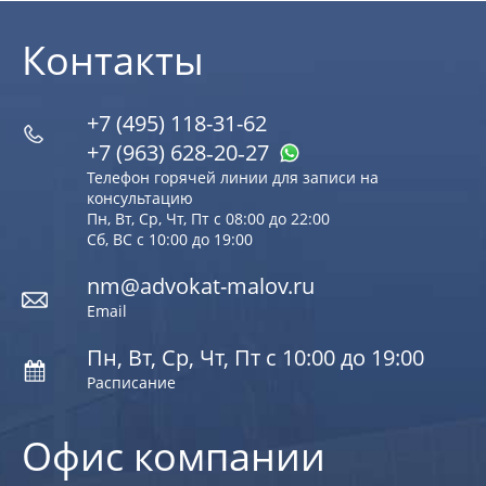
Контакты
+7 (495) 118-31-62
+7 (963) 628‑20‑27
Телефон горячей линии для записи на
консультацию
Пн, Вт, Ср, Чт, Пт с 08:00 до 22:00
Сб, ВС с 10:00 до 19:00
nm@advokat-malov.ru
Email
Пн, Вт, Ср, Чт, Пт с 10:00 до 19:00
Расписание
Офис компании