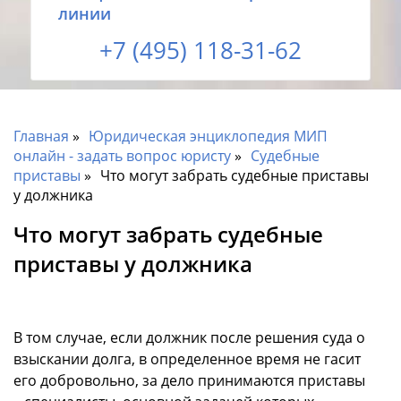
линии
+7 (495) 118-31-62
Главная
Юридическая энциклопедия МИП
онлайн - задать вопрос юристу
Судебные
приставы
Что могут забрать судебные приставы
у должника
Что могут забрать судебные
приставы у должника
В том случае, если должник после решения суда о
взыскании долга, в определенное время не гасит
его добровольно, за дело принимаются приставы