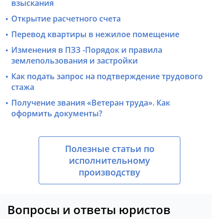
взыскания
Открытие расчетного счета
Перевод квартиры в нежилое помещение
Изменения в ПЗЗ -Порядок и правила
землепользования и застройки
Как подать запрос на подтверждение трудового
стажа
Получение звания «Ветеран труда». Как
оформить документы?
Полезные статьи по
исполнительному
производству
Вопросы и ответы юристов