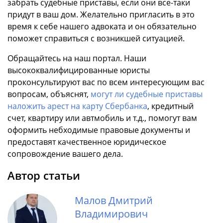
забрать судебные приставы, если они все-таки
придут в ваш дом. Желательно пригласить в это
время к себе нашего адвоката и он обязательно
поможет справиться с возникшей ситуацией.
Обращайтесь на наш портал. Наши
высококвалифицированные юристы
проконсультируют вас по всем интересующим вас
вопросам, объяснят,
могут ли судебные приставы
наложить арест на карту Сбербанка
, кредитный
счет, квартиру или автмобиль и т.д., помогут вам
оформить небходимые правовые документы и
предоставят качественное юридическое
сопровождение вашего дела.
Автор статьи
Малов Дмитрий
Владимирович