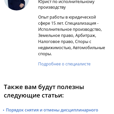
Юрист по исполнительному
производству
Опыт работы в юридической
сфере 15 лет. Специализация -
Исполнительное производство,
Земельное право, Арбитраж,
Налоговое право, Споры с
недвижимостью, Автомобильные
споры.
Подробнее о специалисте
Также вам будут полезны
следующие статьи:
Порядок снятия и отмены дисциплинарного