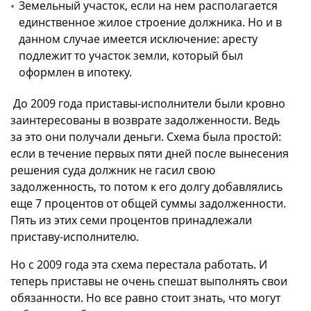
Земельный участок, если на нем располагается
единственное жилое строение должника. Но и в
данном случае имеется исключение: аресту
подлежит то участок земли, который был
оформлен в ипотеку.
До 2009 года приставы-исполнители были кровно
заинтересованы в возврате задолженности. Ведь
за это они получали деньги. Схема была простой:
если в течение первых пяти дней после вынесения
решения суда должник не гасил свою
задолженность, то потом к его долгу добавлялись
еще 7 процентов от общей суммы задолженности.
Пять из этих семи процентов принадлежали
приставу-исполнителю.
Но с 2009 года эта схема перестала работать. И
теперь приставы не очень спешат выполнять свои
обязанности. Но все равно стоит знать, что могут