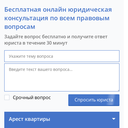
Бесплатная онлайн юридическая
консультация по всем правовым
вопросам
Задайте вопрос бесплатно и получите ответ
юриста в течение 30 минут
Срочный вопрос
Спросить юриста
Арест квартиры