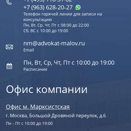
+7 (963) 628‑20‑27
Телефон горячей линии для записи на
консультацию
Пн, Вт, Ср, Чт, Пт с 08:00 до 22:00
Сб, ВС с 10:00 до 19:00
nm@advokat-malov.ru
Email
Пн, Вт, Ср, Чт, Пт с 10:00 до 19:00
Расписание
Офис компании
Офис м. Марксистская
г. Москва, Большой Дровяной переулок, д.6
Пн - Пт с 10:00 до 19:00