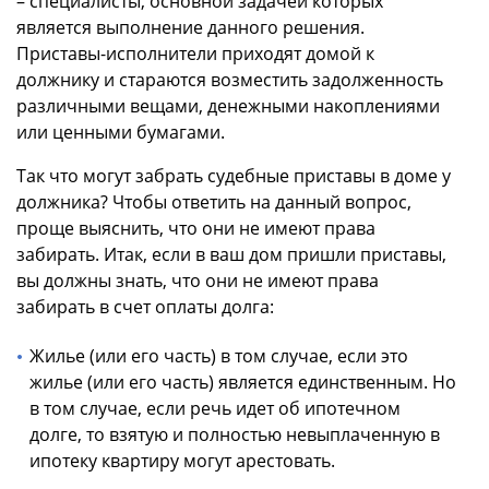
– специалисты, основной задачей которых
является выполнение данного решения.
Приставы-исполнители приходят домой к
должнику и стараются возместить задолженность
различными вещами, денежными накоплениями
или ценными бумагами
.
Так что могут забрать судебные приставы в доме у
должника? Чтобы ответить на данный вопрос,
проще выяснить, что они не имеют права
забирать. Итак, если в ваш дом пришли приставы,
вы должны знать, что они не имеют права
забирать в счет оплаты долга:
Жилье (или его часть) в том случае, если это
жилье (или его часть) является единственным. Но
в том случае, если речь идет об ипотечном
долге, то взятую и полностью невыплаченную в
ипотеку квартиру могут арестовать.