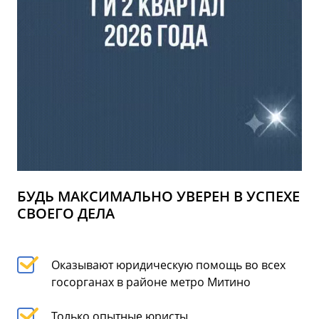
БУДЬ МАКСИМАЛЬНО УВЕРЕН В УСПЕХЕ
СВОЕГО ДЕЛА
Оказывают юридическую помощь во всех
госорганах в районе метро Митино
Только опытные юристы