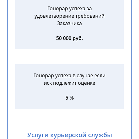
Гонорар успеха за
удовлетворение требований
Заказчика
50 000 руб.
Гонорар успеха в случае если
иск подлежит оценке
5 %
Услуги курьерской службы