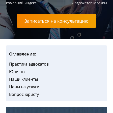
компаний Яндекс
и адвокатов Москвы
Записаться на консультацию
Оглавление:
Практика адвокатов
Юристы
Наши клиенты
Цены на услуги
Вопрос юристу