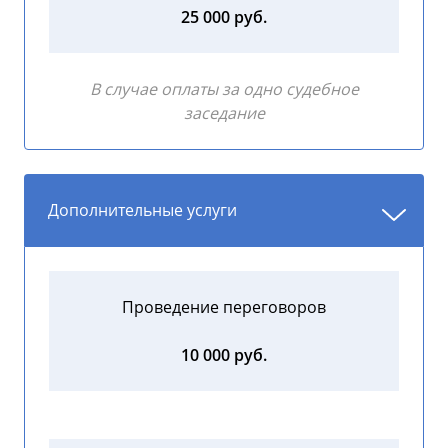
25 000 руб.
В случае оплаты за одно судебное
заседание
Дополнительные услуги
Проведение переговоров
10 000 руб.