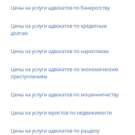
Цены на услуги адвокатов по банкротству
Цены на услуги адвокатов по кредитным
долгам
Цены на услуги адвокатов по наркотикам
Цены на услуги адвокатов по экономическим
преступлениям
Цены на услуги адвокатов по мошенничеству
Цены на услуги юристов по недвижимости
Цены на услуги адвокатов по разделу