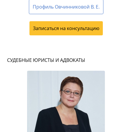
Профиль Овчинниковой В. Е.
Записаться на консультацию
СУДЕБНЫЕ ЮРИСТЫ И АДВОКАТЫ