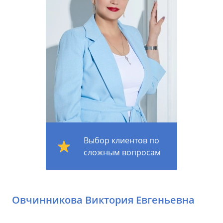
Выбор клиентов по
сложным вопросам
Овчинникова Виктория Евгеньевна