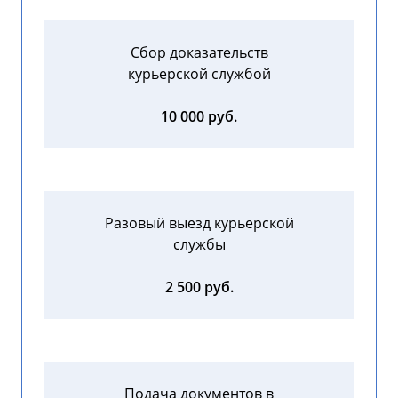
Сбор доказательств
курьерской службой
10 000 руб.
Разовый выезд курьерской
службы
2 500 руб.
Подача документов в