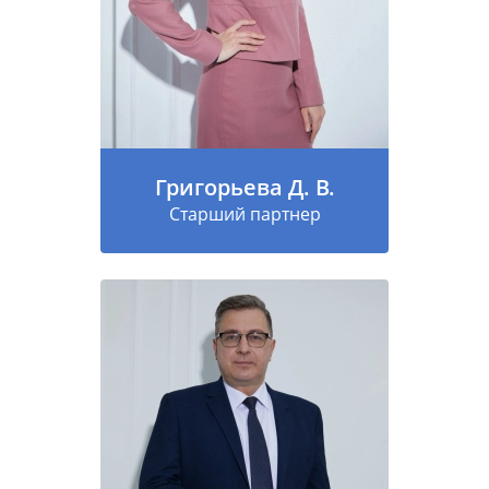
Григорьева Д. В.
Старший партнер