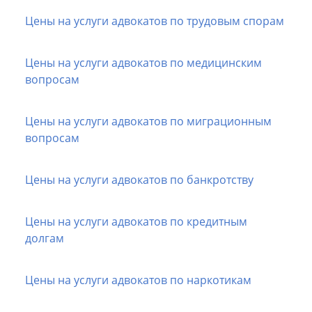
Цены на услуги адвокатов по трудовым спорам
Цены на услуги адвокатов по медицинским
вопросам
Цены на услуги адвокатов по миграционным
вопросам
Цены на услуги адвокатов по банкротству
Цены на услуги адвокатов по кредитным
долгам
Цены на услуги адвокатов по наркотикам