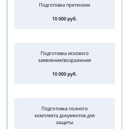
Подготовка претензии
10 000 руб.
Подготовка искового
заявления/возражения
10 000 руб.
Подготовка полного
комплекта документов для
защиты