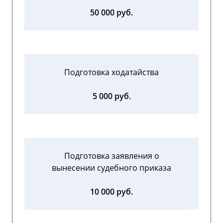
50 000 руб.
Подготовка ходатайства
5 000 руб.
Подготовка заявления о
вынесении судебного приказа
10 000 руб.