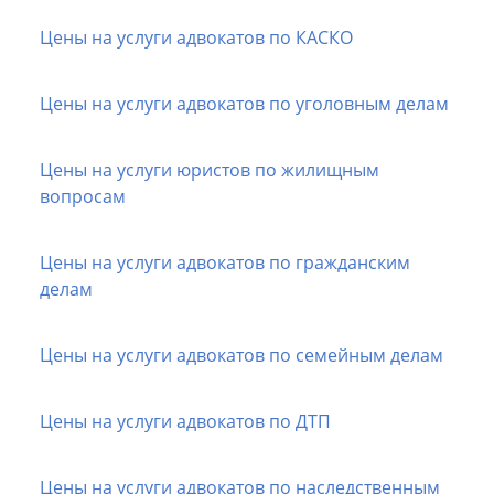
Цены на услуги адвокатов по КАСКО
Цены на услуги адвокатов по уголовным делам
Цены на услуги юристов по жилищным
вопросам
Цены на услуги адвокатов по гражданским
делам
Цены на услуги адвокатов по семейным делам
Цены на услуги адвокатов по ДТП
Цены на услуги адвокатов по наследственным