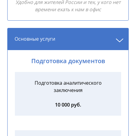
Удобно для жителей России и тех, у кого нет
времени ехать к нам в офис
Основные услуги
Подготовка документов
Подготовка аналитического
заключения
10 000 руб.