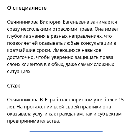
О специалисте
Овчинникова Виктория Евгеньевна занимается
сразу несколькими отраслями права. Она имеет
глубокие знания в разных направлениях, что
позволяет ей оказывать любые консультации в
кратчайшие сроки. Имеющихся навыков
достаточно, чтобы уверенно защищать права
своих клиентов в любых, даже самых сложных
ситуациях.
Стаж
Овчинникова В. Е. работает юристом уже более 15
лет. На протяжении всей своей практики она
оказывала услуги как гражданам, так и субъектам
предпринимательства.