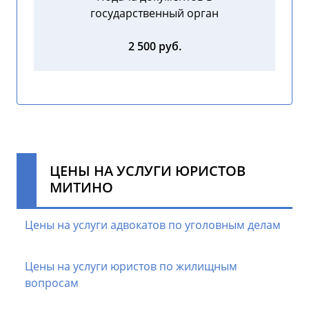
государственный орган
2 500 руб.
ЦЕНЫ НА УСЛУГИ ЮРИСТОВ
МИТИНО
Цены на услуги адвокатов по уголовным делам
Цены на услуги юристов по жилищным
вопросам