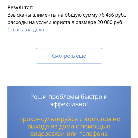
Результат:
Взысканы алименты на общую сумму 76 456 руб.,
расходы на услуги юриста в размере 20 000 руб.
Ссылка на дело
Смотреть еще
Реши проблемы быстро и
эффективно!
Проконсультируйся с юристом не
выходя из дома с помощью
видеосвязи или телефона