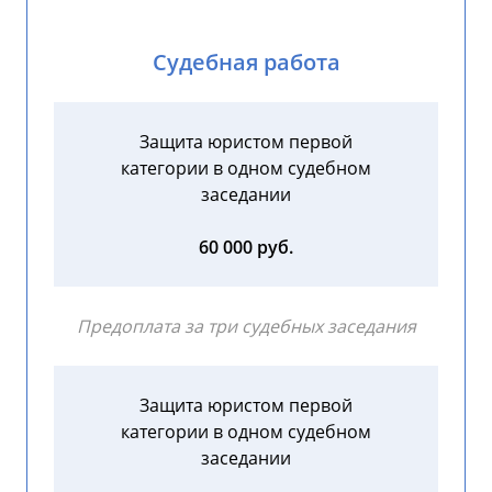
Судебная работа
Защита юристом первой
категории в одном судебном
заседании
60 000 руб.
Предоплата за три судебных заседания
Защита юристом первой
категории в одном судебном
заседании