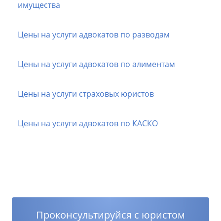
имущества
Цены на услуги адвокатов по разводам
Цены на услуги адвокатов по алиментам
Цены на услуги страховых юристов
Цены на услуги адвокатов по КАСКО
Проконсультируйся с юристом