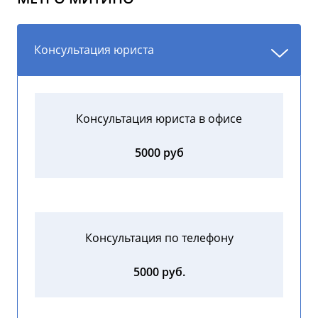
Консультация юриста
Консультация юриста в офисе
5000 руб
Консультация по телефону
5000 руб.