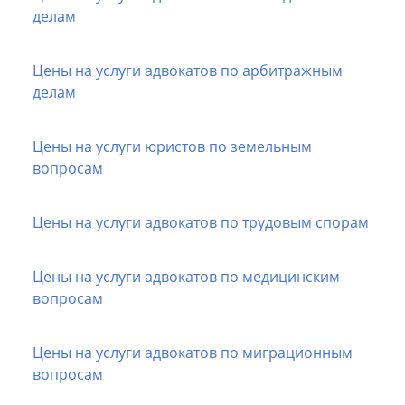
делам
Цены на услуги адвокатов по арбитражным
делам
Цены на услуги юристов по земельным
вопросам
Цены на услуги адвокатов по трудовым спорам
Цены на услуги адвокатов по медицинским
вопросам
Цены на услуги адвокатов по миграционным
вопросам