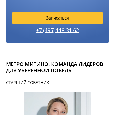
Записаться
+7 (495) 118-31-62
МЕТРО МИТИНО. КОМАНДА ЛИДЕРОВ
ДЛЯ УВЕРЕННОЙ ПОБЕДЫ
СТАРШИЙ СОВЕТНИК