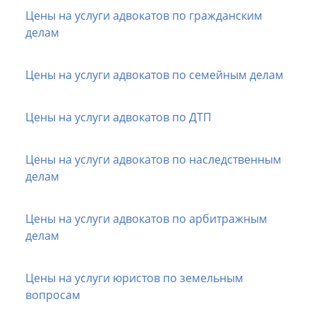
Цены на услуги адвокатов по гражданским
делам
Цены на услуги адвокатов по семейным делам
Цены на услуги адвокатов по ДТП
Цены на услуги адвокатов по наследственным
делам
Цены на услуги адвокатов по арбитражным
делам
Цены на услуги юристов по земельным
вопросам