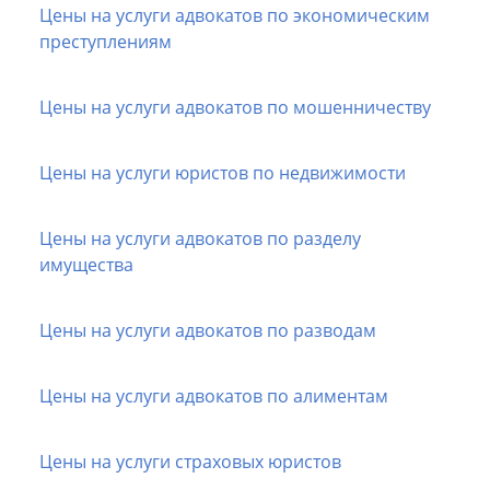
Цены на услуги адвокатов по экономическим
преступлениям
Цены на услуги адвокатов по мошенничеству
Цены на услуги юристов по недвижимости
Цены на услуги адвокатов по разделу
имущества
Цены на услуги адвокатов по разводам
Цены на услуги адвокатов по алиментам
Цены на услуги страховых юристов