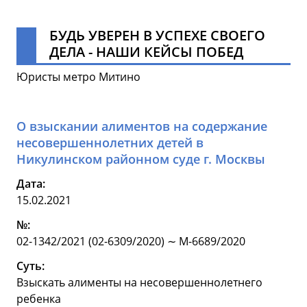
БУДЬ УВЕРЕН В УСПЕХЕ СВОЕГО
ДЕЛА - НАШИ КЕЙСЫ ПОБЕД
Юристы метро Митино
О взыскании алиментов на содержание
несовершеннолетних детей в
Никулинском районном суде г. Москвы
Дата:
15.02.2021
№:
02-1342/2021 (02-6309/2020) ∼ М-6689/2020
Суть:
Взыскать алименты на несовершеннолетнего
ребенка