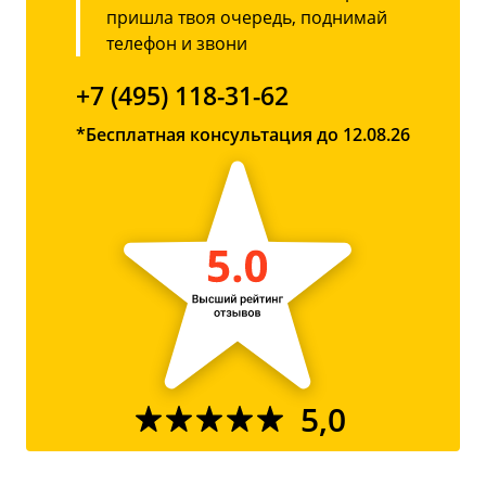
пришла твоя очередь, поднимай
телефон и звони
+7 (495) 118-31-62
*Бесплатная консультация до 12.08.26
5,0