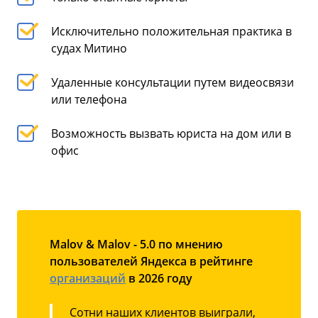
Исключительно положительная практика в
судах Митино
Удаленные консультации путем видеосвязи
или телефона
Возможность вызвать юриста на дом или в
офис
Malov & Malov - 5.0 по мнению
пользователей Яндекса в рейтинге
организаций
в 2026 году
Сотни наших клиентов выиграли,