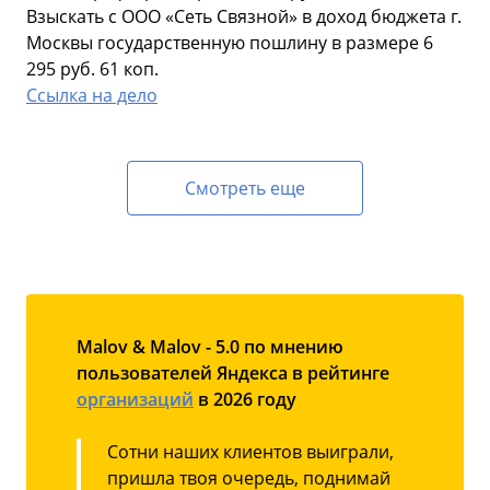
Взыскать с ООО «Сеть Связной» в доход бюджета г.
Москвы государственную пошлину в размере 6
295 руб. 61 коп.
Ссылка на дело
Смотреть еще
Malov & Malov - 5.0 по мнению
пользователей Яндекса в рейтинге
организаций
в 2026 году
Сотни наших клиентов выиграли,
пришла твоя очередь, поднимай