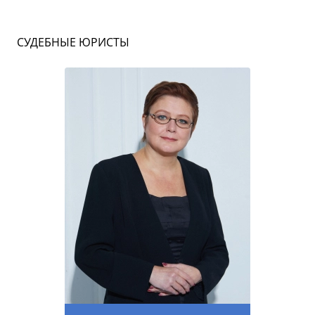
СУДЕБНЫЕ ЮРИСТЫ