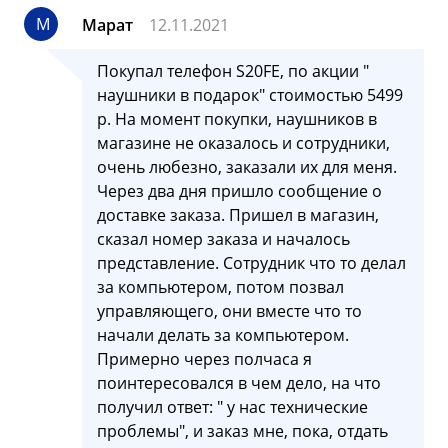
М
Марат
12.11.2021
Покупал телефон S20FE, по акции "
наушники в подарок" стоимостью 5499
р. На момент покупки, наушников в
магазине не оказалось и сотрудники,
очень любезно, заказали их для меня.
Через два дня пришло сообщение о
доставке заказа. Пришел в магазин,
сказал номер заказа и началось
представление. Сотрудник что то делал
за компьютером, потом позвал
управляющего, они вместе что то
начали делать за компьютером.
Примерно через полчаса я
поинтересовался в чем дело, на что
получил ответ: " у нас технические
проблемы", и заказ мне, пока, отдать