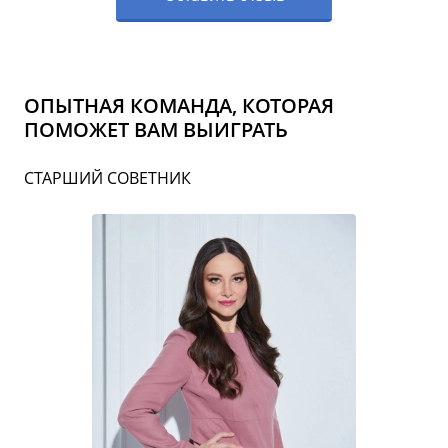
ОПЫТНАЯ КОМАНДА, КОТОРАЯ
ПОМОЖЕТ ВАМ ВЫИГРАТЬ
СТАРШИЙ СОВЕТНИК