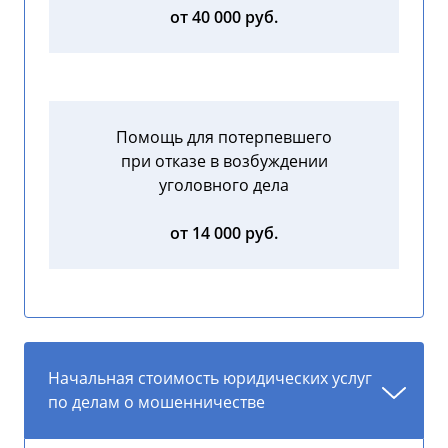
от 40 000 руб.
Помощь для потерпевшего
при отказе в возбуждении
уголовного дела
от 14 000 руб.
Начальная стоимость юридических услуг
по делам о мошенничестве