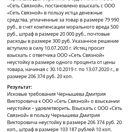
«Сеть Связной», постановлено взыскать с ООО
«Сеть Связной» в пользу истца денежные
средства, уплаченные за товар в размере 79 990
руб., в счет компенсации морального вреда 500
руб., штраф в размере 20 000 руб., почтовые
расходы в размере 300 руб. Указанное решение
вступило в силу 10.07.2020 г. Истец просит
взыскать с ответчика ООО «Сеть Связной»
неустойку в размере одного процента от цены
товара, начиная с 30.10.2019 г. по 13.07.2020 г., в
размере 206 374 руб. 20 коп.
Результат:
Исковые требования Чернышева Дмитрия
Викторовича к ООО «Сеть Связной» о взыскании
неустойки – удовлетворить. Взыскать с ООО «Сеть
Связной» в пользу Чернышева Дмитрия
Викторовича неустойку в размере 206 374 руб. 20
коп., штраф в размере 103 187 рублей 10 коп.