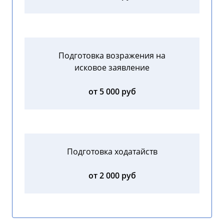
Подготовка возражения на
исковое заявление
от 5 000 руб
Подготовка ходатайств
от 2 000 руб