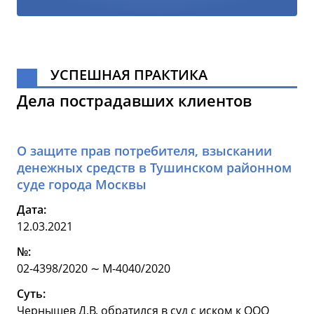
УСПЕШНАЯ ПРАКТИКА
Дела пострадавших клиентов
О защите прав потребителя, взыскании
денежных средств в Тушинском районном
суде города Москвы
Дата:
12.03.2021
№:
02-4398/2020 ∼ М-4040/2020
Суть:
Чернышев Д.В. обратился в суд с иском к ООО