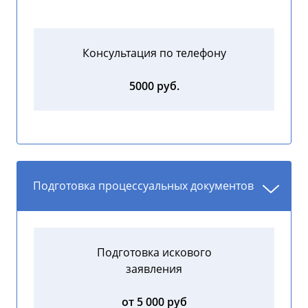
Консультация по телефону
5000 руб.
Подготовка процессуальных документов
Подготовка искового
заявления
от 5 000 руб