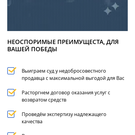
НЕОСПОРИМЫЕ ПРЕИМУЩЕСТА, ДЛЯ
ВАШЕЙ ПОБЕДЫ
Выиграем суд у недобросовестного
продавца с максимальной выгодой для Вас
Расторгнем договор оказания услуг с
возвратом средств
Проведём экспертизу надлежащего
качества