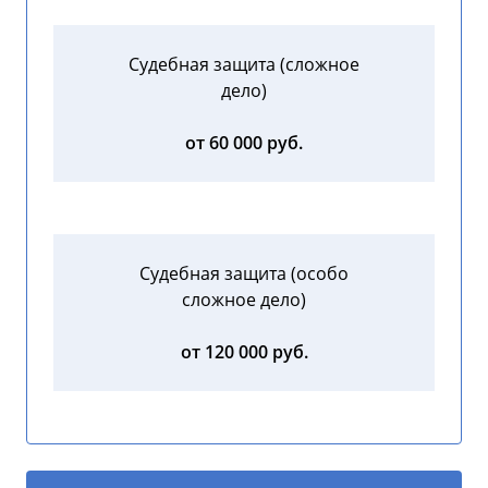
Судебная защита (сложное
дело)
от 60 000 руб.
Судебная защита (особо
сложное дело)
от 120 000 руб.