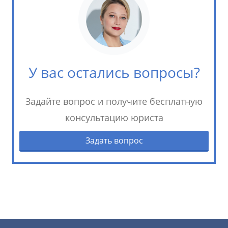
У вас остались вопросы?
Задайте вопрос и получите бесплатную
консультацию юриста
Задать вопрос