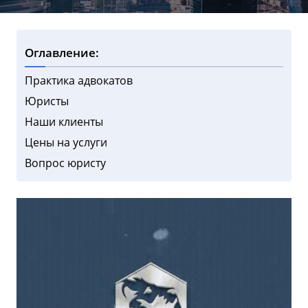
Оглавление:
Практика адвокатов
Юристы
Наши клиенты
Цены на услуги
Вопрос юристу