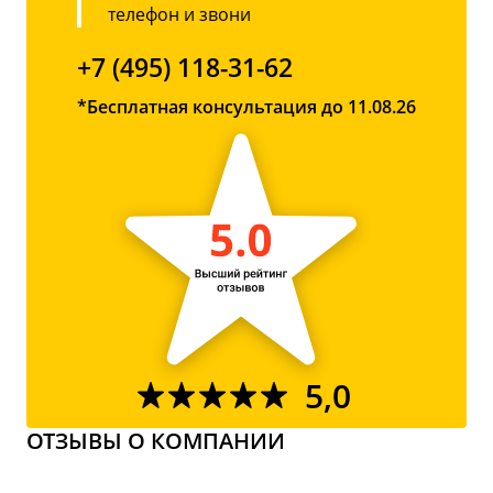
телефон и звони
+7 (495) 118-31-62
*Бесплатная консультация до 11.08.26
5,0
ОТЗЫВЫ О КОМПАНИИ