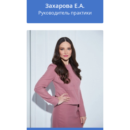
Захарова Е.А.
Руководитель практики