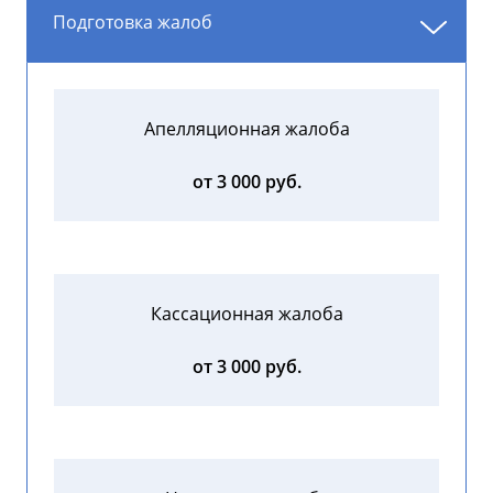
Подготовка жалоб
Апелляционная жалоба
от 3 000 руб.
Кассационная жалоба
от 3 000 руб.