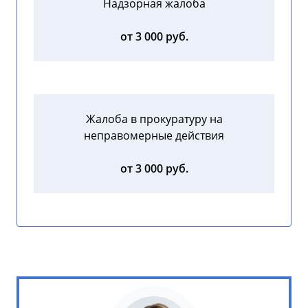
Надзорная жалоба
от 3 000 руб.
Жалоба в прокуратуру на
неправомерные действия
от 3 000 руб.