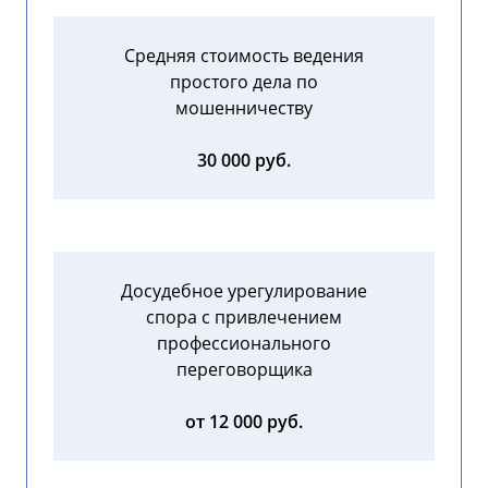
Средняя стоимость ведения
простого дела по
мошенничеству
30 000 руб.
Досудебное урегулирование
спора с привлечением
профессионального
переговорщика
от 12 000 руб.