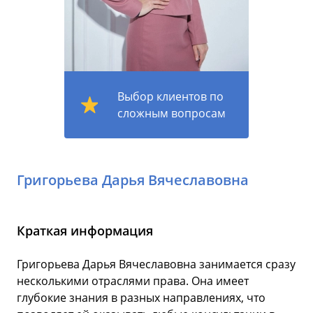
Выбор клиентов по
сложным вопросам
Григорьева Дарья Вячеславовна
Краткая информация
Григорьева Дарья Вячеславовна занимается сразу
несколькими отраслями права. Она имеет
глубокие знания в разных направлениях, что