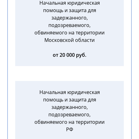
Начальная юридическая
помощь и защита для
задержанного,
подозреваемого,
обвиняемого на территории
Московской области
от 20 000 руб.
Начальная юридическая
помощь и защита для
задержанного,
подозреваемого,
обвиняемого на территории
РФ