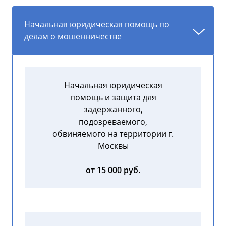
Начальная юридическая помощь по
делам о мошенничестве
Начальная юридическая
помощь и защита для
задержанного,
подозреваемого,
обвиняемого на территории г.
Москвы
от 15 000 руб.