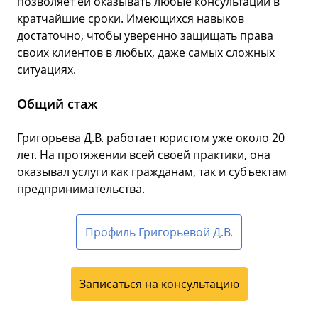
позволяет ей оказывать любые консультации в
кратчайшие сроки. Имеющихся навыков
достаточно, чтобы уверенно защищать права
своих клиентов в любых, даже самых сложных
ситуациях.
Общий стаж
Григорьева Д.В. работает юристом уже около 20
лет. На протяжении всей своей практики, она
оказывал услуги как гражданам, так и субъектам
предпринимательства.
Профиль Григорьевой Д.В.
Записаться на консультацию