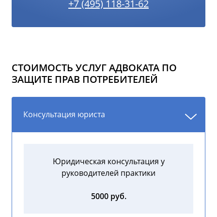
+7 (495) 118-31-62
СТОИМОСТЬ УСЛУГ АДВОКАТА ПО
ЗАЩИТЕ ПРАВ ПОТРЕБИТЕЛЕЙ
Консультация юриста
Юридическая консультация у
руководителей практики
5000 руб.