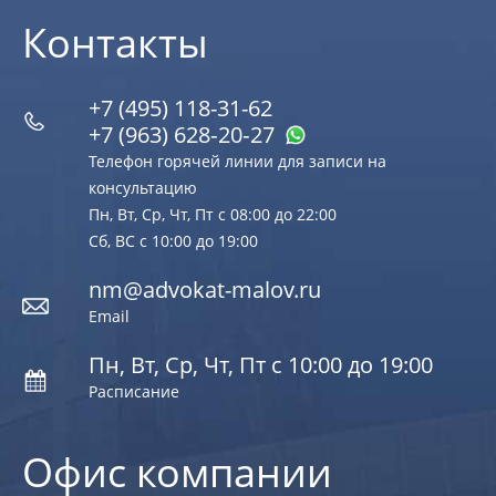
Контакты
+7 (495) 118-31-62
+7 (963) 628‑20‑27
Телефон горячей линии для записи на
консультацию
Пн, Вт, Ср, Чт, Пт с 08:00 до 22:00
Сб, ВС с 10:00 до 19:00
nm@advokat-malov.ru
Email
Пн, Вт, Ср, Чт, Пт с 10:00 до 19:00
Расписание
Офис компании