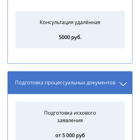
Консультация удалённая
5000 руб.
Подготовка процессуальных документов
Подготовка искового
заявления
от 5 000 руб