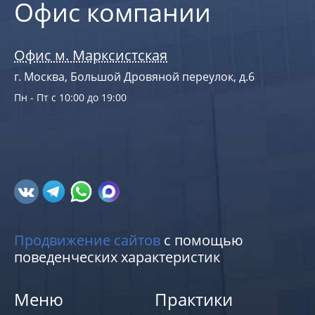
Офис компании
Офис м. Марксистская
г. Москва, Большой Дровяной переулок, д.6
Пн - Пт с 10:00 до 19:00
Продвижение сайтов
с помощью
поведенческих характеристик
Меню
Практики