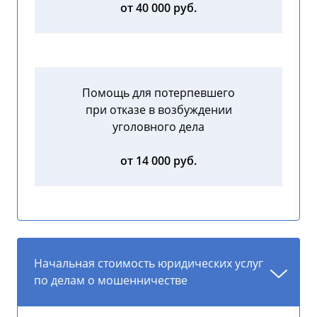
от 40 000 руб.
Помощь для потерпевшего
при отказе в возбуждении
уголовного дела
от 14 000 руб.
Начальная стоимость юридических услуг
по делам о мошенничестве