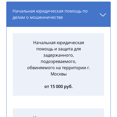
Начальная юридическая помощь по
делам о мошенничестве
Начальная юридическая
помощь и защита для
задержанного,
подозреваемого,
обвиняемого на территории г.
Москвы
от 15 000 руб.