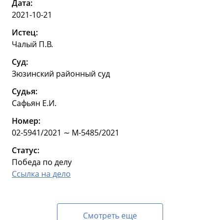
Дата:
2021-10-21
Истец:
Чалый П.В.
Суд:
Зюзинский районный суд
Судья:
Сафьян Е.И.
Номер:
02-5941/2021 ∼ М-5485/2021
Статус:
Победа по делу
Ссылка на дело
Смотреть еще