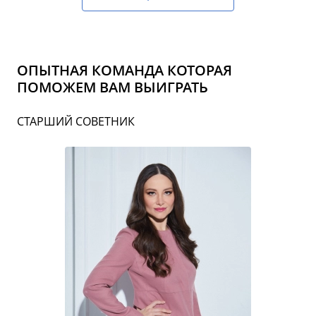
ОПЫТНАЯ КОМАНДА КОТОРАЯ
ПОМОЖЕМ ВАМ ВЫИГРАТЬ
СТАРШИЙ СОВЕТНИК