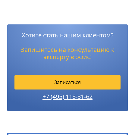
Хотите стать нашим клиентом?
Запишитесь на консультацию к
эксперту в офис!
Записаться
+7 (495) 118-31-62