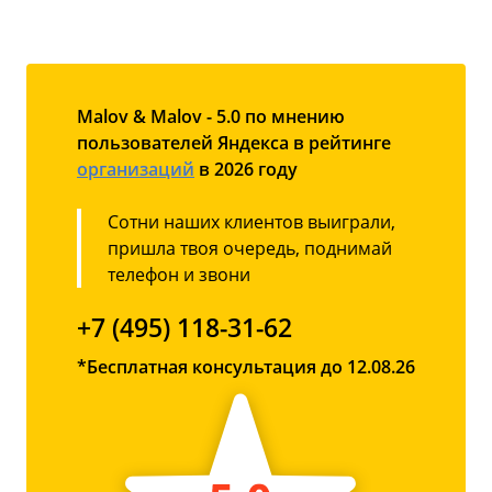
Malov & Malov - 5.0 по мнению
пользователей Яндекса в рейтинге
организаций
в 2026 году
Сотни наших клиентов выиграли,
пришла твоя очередь, поднимай
телефон и звони
+7 (495) 118-31-62
*Бесплатная консультация до 12.08.26