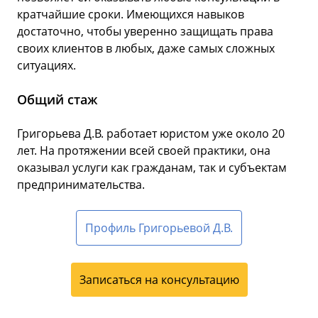
кратчайшие сроки. Имеющихся навыков
достаточно, чтобы уверенно защищать права
своих клиентов в любых, даже самых сложных
ситуациях.
Общий стаж
Григорьева Д.В. работает юристом уже около 20
лет. На протяжении всей своей практики, она
оказывал услуги как гражданам, так и субъектам
предпринимательства.
Профиль Григорьевой Д.В.
Записаться на консультацию