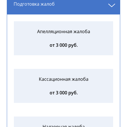
Подготовка жалоб
Апелляционная жалоба
от 3 000 руб.
Кассационная жалоба
от 3 000 руб.
Надзорная жалоба