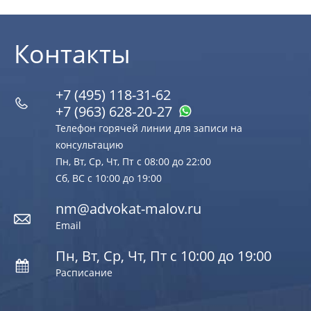
Контакты
+7 (495) 118-31-62
+7 (963) 628‑20‑27
Телефон горячей линии для записи на
консультацию
Пн, Вт, Ср, Чт, Пт с 08:00 до 22:00
Сб, ВС с 10:00 до 19:00
nm@advokat-malov.ru
Email
Пн, Вт, Ср, Чт, Пт с 10:00 до 19:00
Расписание