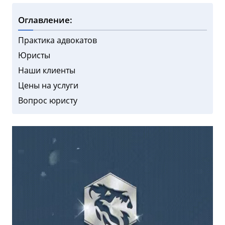
Оглавление:
Практика адвокатов
Юристы
Наши клиенты
Цены на услуги
Вопрос юристу