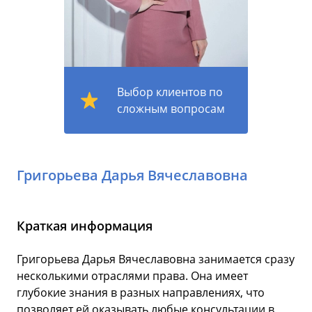
Выбор клиентов по
сложным вопросам
Григорьева Дарья Вячеславовна
Краткая информация
Григорьева Дарья Вячеславовна занимается сразу
несколькими отраслями права. Она имеет
глубокие знания в разных направлениях, что
позволяет ей оказывать любые консультации в