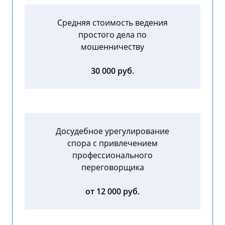
Средняя стоимость ведения
простого дела по
мошенничеству
30 000 руб.
Досудебное урегулирование
спора с привлечением
профессионального
переговорщика
от 12 000 руб.