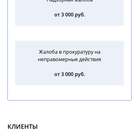
от 3 000 руб.
Жалоба в прокуратуру на
неправомерные действия
от 3 000 руб.
КЛИЕНТЫ