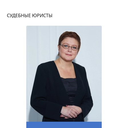
СУДЕБНЫЕ ЮРИСТЫ