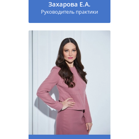
Захарова Е.А.
Руководитель практики