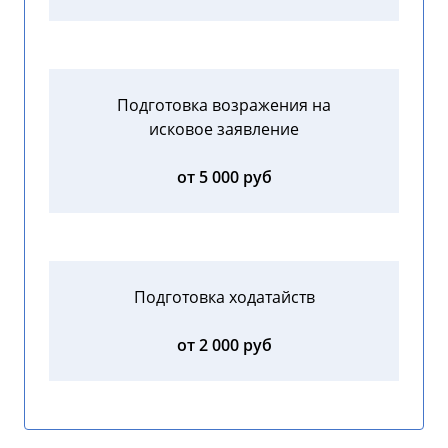
Подготовка возражения на
исковое заявление
от 5 000 руб
Подготовка ходатайств
от 2 000 руб