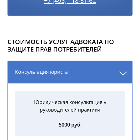
+7 (495) 118-31-62
СТОИМОСТЬ УСЛУГ АДВОКАТА ПО
ЗАЩИТЕ ПРАВ ПОТРЕБИТЕЛЕЙ
Консультация юриста
Юридическая консультация у
руководителей практики
5000 руб.