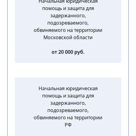
Начальная юридическая
помощь и защита для
задержанного,
подозреваемого,
обвиняемого на территории
Московской области
от 20 000 руб.
Начальная юридическая
помощь и защита для
задержанного,
подозреваемого,
обвиняемого на территории
РФ