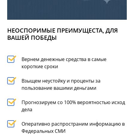
НЕОСПОРИМЫЕ ПРЕИМУЩЕСТА, ДЛЯ
ВАШЕЙ ПОБЕДЫ
Вернем денежные средства в самые
короткие сроки
Взыщем неустойку и проценты за
пользование вашими деньгами
Прогнозируем со 100% вероятностью исход
дела
Оперативно распространим информацию в
Федеральных СМИ