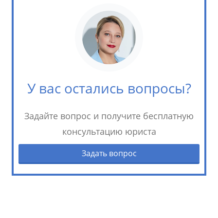
У вас остались вопросы?
Задайте вопрос и получите бесплатную
консультацию юриста
Задать вопрос