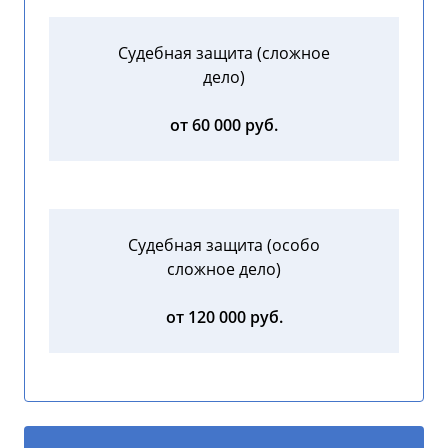
Судебная защита (сложное
дело)
от 60 000 руб.
Судебная защита (особо
сложное дело)
от 120 000 руб.