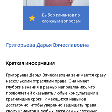
Выбор клиентов по
сложным вопросам
Григорьева Дарья Вячеславовна
Краткая информация
Григорьева Дарья Вячеславовна занимается сразу
несколькими отраслями права. Она имеет
глубокие знания в разных направлениях, что
позволяет ей оказывать любые консультации в
кратчайшие сроки. Имеющихся навыков
достаточно, чтобы уверенно защищать права
своих клиентов в любых, даже самых сложных