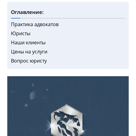
Оглавление:
Практика адвокатов
Юристы
Наши клиенты
Цены на услуги
Вопрос юристу