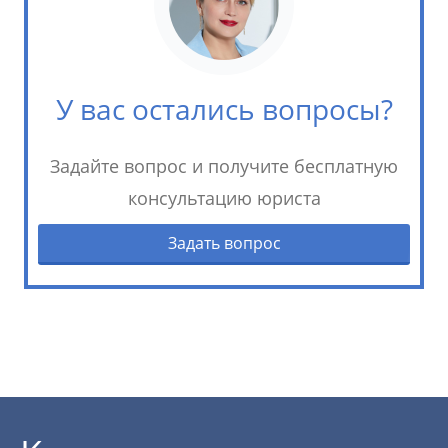
У вас остались вопросы?
Задайте вопрос и получите бесплатную
консультацию юриста
Задать вопрос