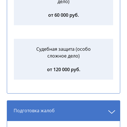
дело)
от 60 000 руб.
Судебная защита (особо
сложное дело)
от 120 000 руб.
Подготовка жалоб