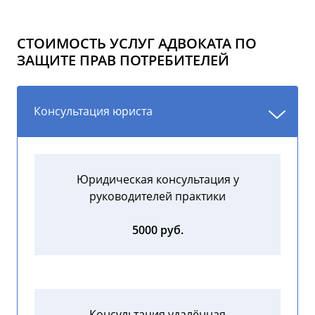
СТОИМОСТЬ УСЛУГ АДВОКАТА ПО
ЗАЩИТЕ ПРАВ ПОТРЕБИТЕЛЕЙ
Консультация юриста
Юридическая консультация у
руководителей практики
5000 руб.
Консультация удалённая