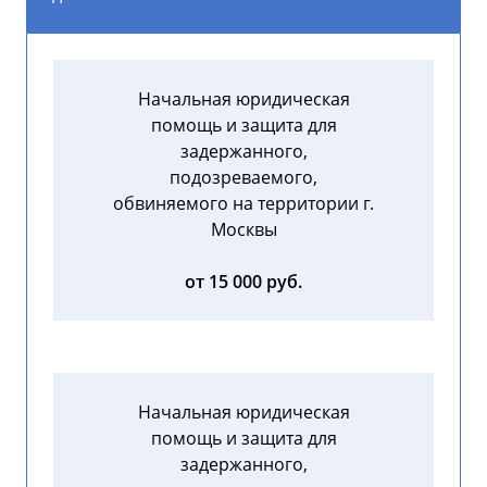
Начальная юридическая
помощь и защита для
задержанного,
подозреваемого,
обвиняемого на территории г.
Москвы
от 15 000 руб.
Начальная юридическая
помощь и защита для
задержанного,