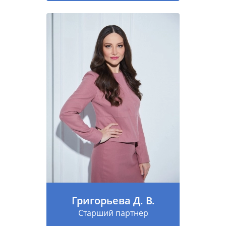
Григорьева Д. В.
Старший партнер