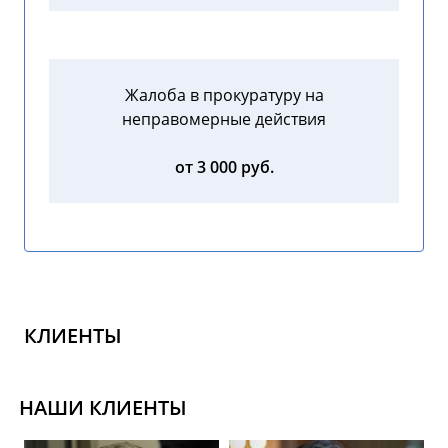
Жалоба в прокуратуру на
неправомерные действия
от 3 000 руб.
КЛИЕНТЫ
НАШИ КЛИЕНТЫ