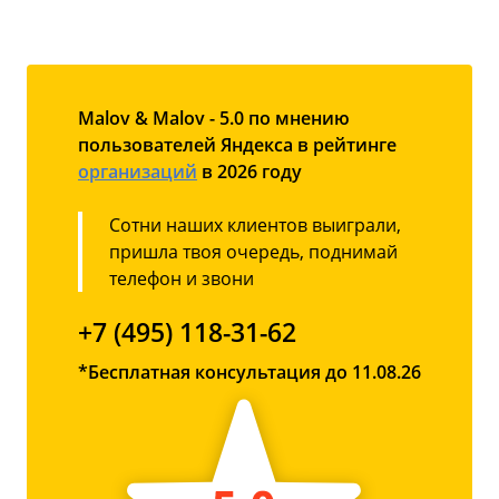
Malov & Malov - 5.0 по мнению
пользователей Яндекса в рейтинге
организаций
в 2026 году
Сотни наших клиентов выиграли,
пришла твоя очередь, поднимай
телефон и звони
+7 (495) 118-31-62
*Бесплатная консультация до 11.08.26