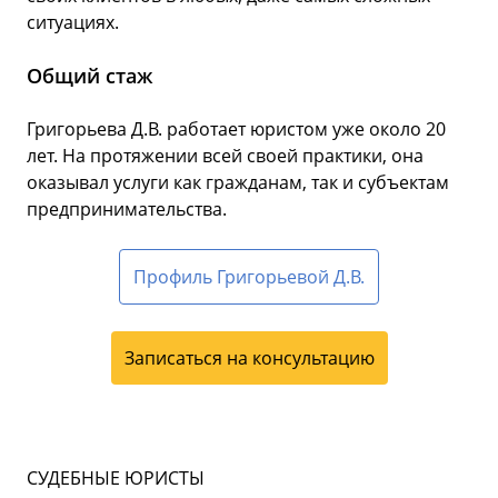
ситуациях.
Общий стаж
Григорьева Д.В. работает юристом уже около 20
лет. На протяжении всей своей практики, она
оказывал услуги как гражданам, так и субъектам
предпринимательства.
Профиль Григорьевой Д.В.
Записаться на консультацию
СУДЕБНЫЕ ЮРИСТЫ