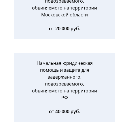
подозреваемого,
обвиняемого на территории
Московской области
от 20 000 руб.
Начальная юридическая
помощь и защита для
задержанного,
подозреваемого,
обвиняемого на территории
РФ
от 40 000 руб.