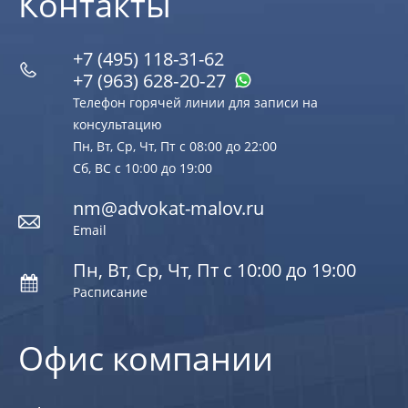
Контакты
+7 (495) 118-31-62
+7 (963) 628‑20‑27
Телефон горячей линии для записи на
консультацию
Пн, Вт, Ср, Чт, Пт с 08:00 до 22:00
Сб, ВС с 10:00 до 19:00
nm@advokat-malov.ru
Email
Пн, Вт, Ср, Чт, Пт с 10:00 до 19:00
Расписание
Офис компании