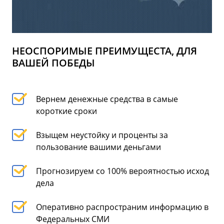
НЕОСПОРИМЫЕ ПРЕИМУЩЕСТА, ДЛЯ
ВАШЕЙ ПОБЕДЫ
Вернем денежные средства в самые
короткие сроки
Взыщем неустойку и проценты за
пользование вашими деньгами
Прогнозируем со 100% вероятностью исход
дела
Оперативно распространим информацию в
Федеральных СМИ