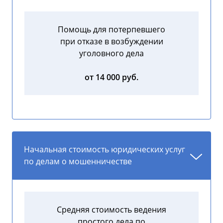
Помощь для потерпевшего
при отказе в возбуждении
уголовного дела
от 14 000 руб.
Начальная стоимость юридических услуг
по делам о мошенничестве
Средняя стоимость ведения
простого дела по