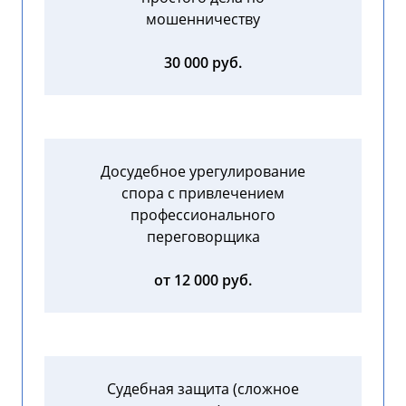
мошенничеству
30 000 руб.
Досудебное урегулирование
спора с привлечением
профессионального
переговорщика
от 12 000 руб.
Судебная защита (сложное