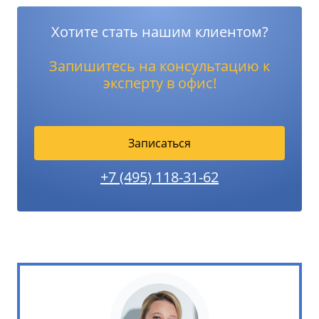
Хотите стать нашим клиентом?
Запишитесь на консультацию к
эксперту в офис!
Записаться
+7 (495) 118-31-62