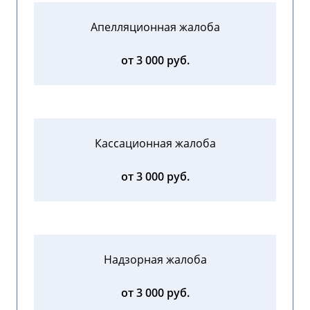
Апелляционная жалоба
от 3 000 руб.
Кассационная жалоба
от 3 000 руб.
Надзорная жалоба
от 3 000 руб.