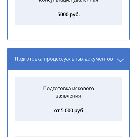
5000 руб.
Подготовка процессуальных документов
Подготовка искового
заявления
от 5 000 руб