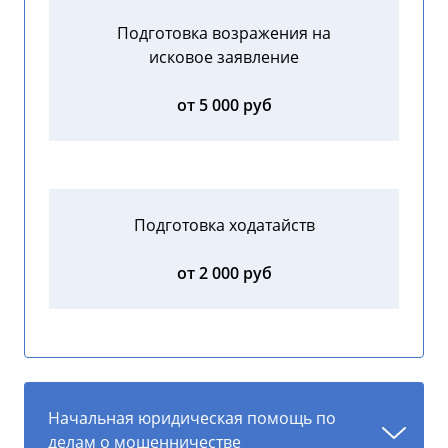
Подготовка возражения на
исковое заявление
от 5 000 руб
Подготовка ходатайств
от 2 000 руб
Начальная юридическая помощь по
делам о мошенничестве