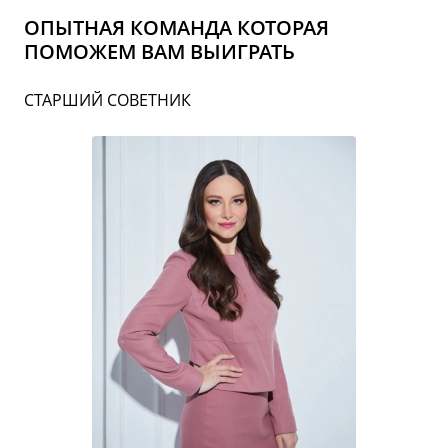
ОПЫТНАЯ КОМАНДА КОТОРАЯ
ПОМОЖЕМ ВАМ ВЫИГРАТЬ
СТАРШИЙ СОВЕТНИК