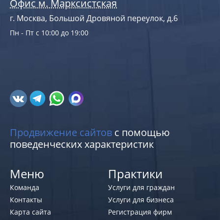
Офис м. Марксистская
г. Москва, Большой Дровяной переулок, д.6
Пн - Пт с 10:00 до 19:00
Продвижение сайтов
с помощью
поведенческих характеристик
Меню
Практики
Команда
Услуги для граждан
Контакты
Услуги для бизнеса
Карта сайта
Регистрация фирм