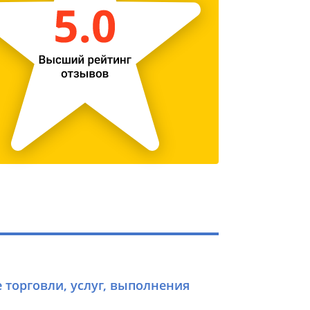
е торговли, услуг, выполнения