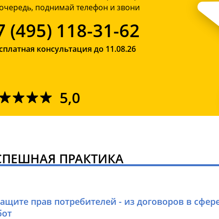
очередь, поднимай телефон и звони
7 (495) 118-31-62
сплатная консультация до 11.08.26
5,0
СПЕШНАЯ ПРАКТИКА
защите прав потребителей - из договоров в сфер
бот