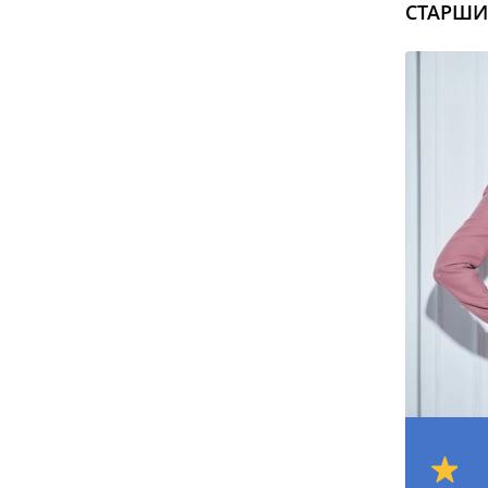
СТАРШИ