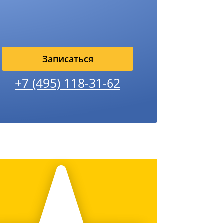
Записаться
+7 (495) 118-31-62