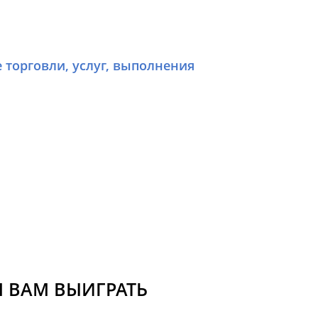
е торговли, услуг, выполнения
 ВАМ ВЫИГРАТЬ