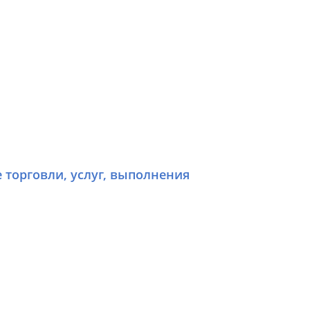
е торговли, услуг, выполнения