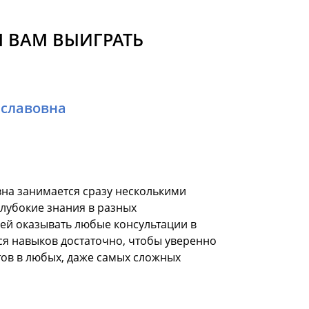
 ВАМ ВЫИГРАТЬ
еславовна
на занимается сразу несколькими
глубокие знания в разных
 ей оказывать любые консультации в
я навыков достаточно, чтобы уверенно
ов в любых, даже самых сложных