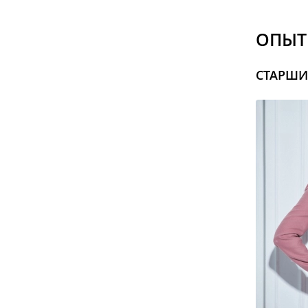
ОПЫТ
СТАРШИ