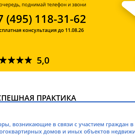
очередь, поднимай телефон и звони
7 (495) 118-31-62
сплатная консультация до 11.08.26
5,0
СПЕШНАЯ ПРАКТИКА
оры, возникающие в связи с участием граждан в
огоквартирных домов и иных объектов недвиж