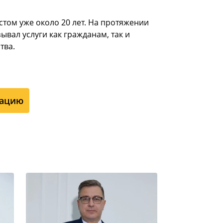
стом уже около 20 лет. На протяжении
зывал услуги как гражданам, так и
тва.
тацию