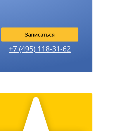
Записаться
+7 (495) 118-31-62