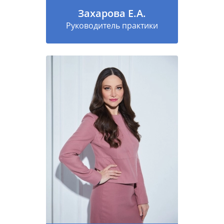
Захарова Е.А.
Руководитель практики