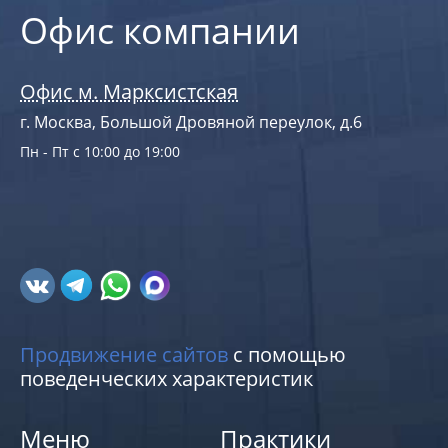
Офис компании
Офис м. Марксистская
г. Москва, Большой Дровяной переулок, д.6
Пн - Пт с 10:00 до 19:00
Продвижение сайтов
с помощью
поведенческих характеристик
Меню
Практики