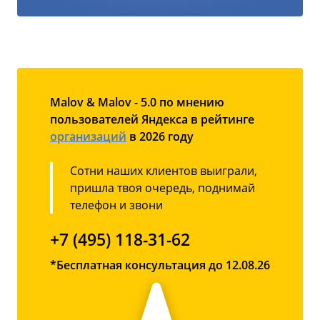
Malov & Malov - 5.0 по мнению
пользователей Яндекса в рейтинге
организаций
в 2026 году
Сотни наших клиентов выиграли,
пришла твоя очередь, поднимай
телефон и звони
+7 (495) 118-31-62
*Бесплатная консультация до 12.08.26