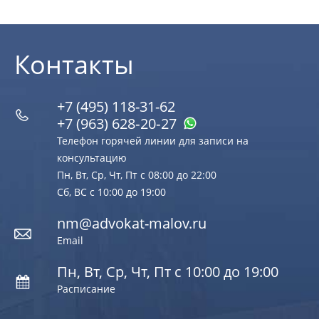
Контакты
+7 (495) 118-31-62
+7 (963) 628‑20‑27
Телефон горячей линии для записи на
консультацию
Пн, Вт, Ср, Чт, Пт с 08:00 до 22:00
Сб, ВС с 10:00 до 19:00
nm@advokat-malov.ru
Email
Пн, Вт, Ср, Чт, Пт с 10:00 до 19:00
Расписание