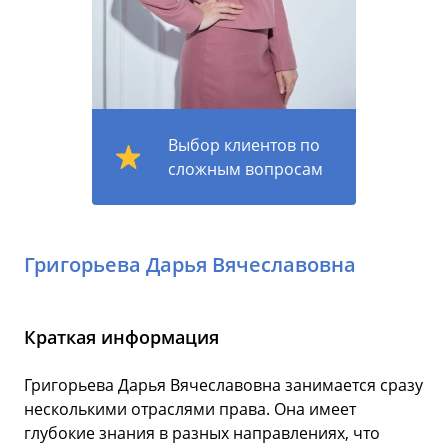
Выбор клиентов по
сложным вопросам
Григорьева Дарья Вячеславовна
Краткая информация
Григорьева Дарья Вячеславовна занимается сразу
несколькими отраслями права. Она имеет
глубокие знания в разных направлениях, что