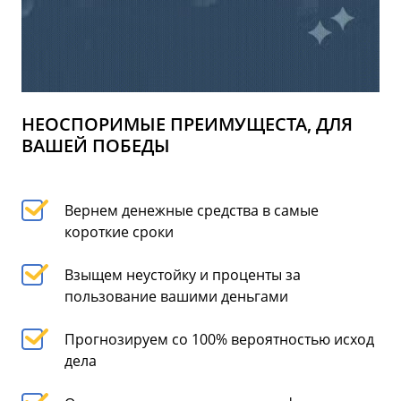
НЕОСПОРИМЫЕ ПРЕИМУЩЕСТА, ДЛЯ
ВАШЕЙ ПОБЕДЫ
Вернем денежные средства в самые
короткие сроки
Взыщем неустойку и проценты за
пользование вашими деньгами
Прогнозируем со 100% вероятностью исход
дела