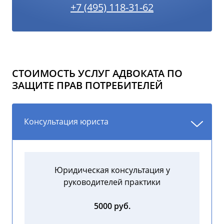
+7 (495) 118-31-62
СТОИМОСТЬ УСЛУГ АДВОКАТА ПО
ЗАЩИТЕ ПРАВ ПОТРЕБИТЕЛЕЙ
Консультация юриста
Юридическая консультация у
руководителей практики
5000 руб.