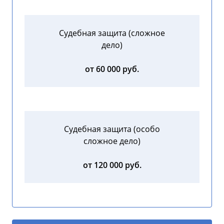
Судебная защита (сложное
дело)
от 60 000 руб.
Судебная защита (особо
сложное дело)
от 120 000 руб.