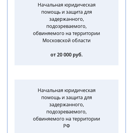
Начальная юридическая
помощь и защита для
задержанного,
подозреваемого,
обвиняемого на территории
Московской области
от 20 000 руб.
Начальная юридическая
помощь и защита для
задержанного,
подозреваемого,
обвиняемого на территории
РФ