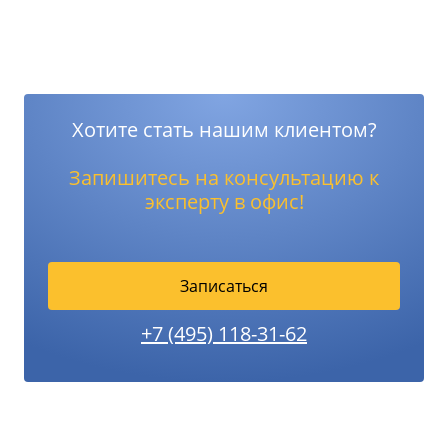
Хотите стать нашим клиентом?
Запишитесь на консультацию к
эксперту в офис!
Записаться
+7 (495) 118-31-62