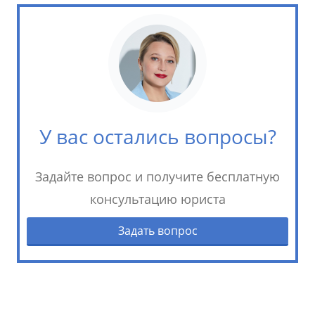
У вас остались вопросы?
Задайте вопрос и получите бесплатную
консультацию юриста
Задать вопрос