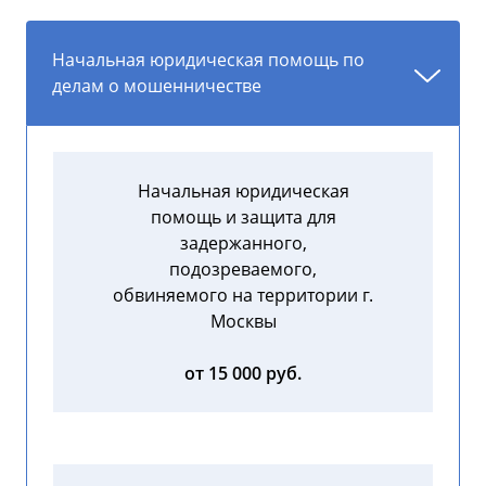
Начальная юридическая помощь по
делам о мошенничестве
Начальная юридическая
помощь и защита для
задержанного,
подозреваемого,
обвиняемого на территории г.
Москвы
от 15 000 руб.