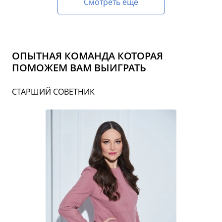
Смотреть еще
ОПЫТНАЯ КОМАНДА КОТОРАЯ
ПОМОЖЕМ ВАМ ВЫИГРАТЬ
СТАРШИЙ СОВЕТНИК