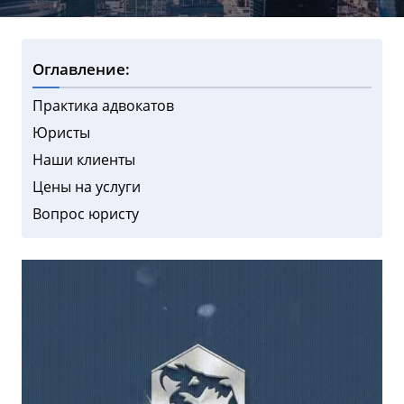
Оглавление:
Практика адвокатов
Юристы
Наши клиенты
Цены на услуги
Вопрос юристу