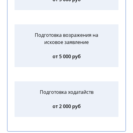
Подготовка возражения на
исковое заявление
от 5 000 руб
Подготовка ходатайств
от 2 000 руб