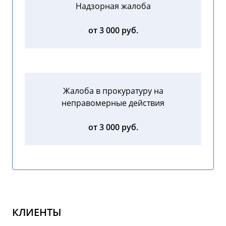
Надзорная жалоба
от 3 000 руб.
Жалоба в прокуратуру на
неправомерные действия
от 3 000 руб.
КЛИЕНТЫ