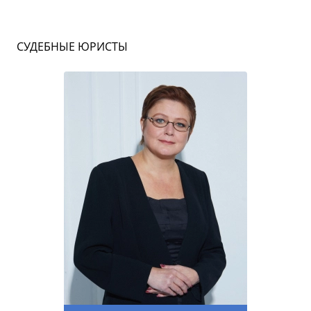
СУДЕБНЫЕ ЮРИСТЫ