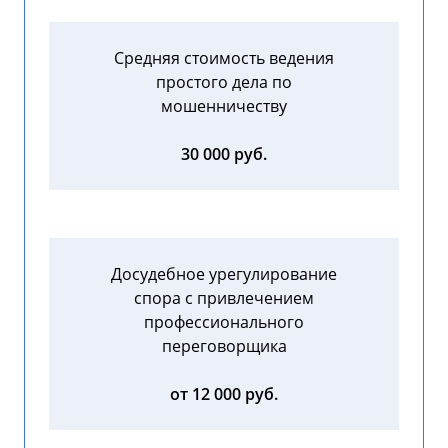
Средняя стоимость ведения
простого дела по
мошенничеству
30 000 руб.
Досудебное урегулирование
спора с привлечением
профессионального
переговорщика
от 12 000 руб.