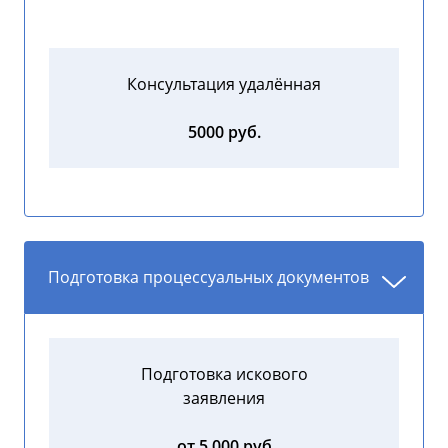
Консультация удалённая
5000 руб.
Подготовка процессуальных документов
Подготовка искового
заявления
от 5 000 руб