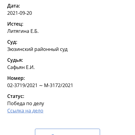
Дата:
2021-09-20
Истец:
Литягина Е.Б.
Суд:
Зюзинский районный суд
Судья:
Сафьян Е.И.
Номер:
02-3719/2021 ∼ М-3172/2021
Статус:
Победа по делу
Ссылка на дело