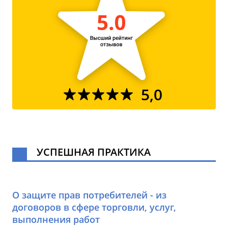
5,0
УСПЕШНАЯ ПРАКТИКА
О защите прав потребителей - из
договоров в сфере торговли, услуг,
выполнения работ