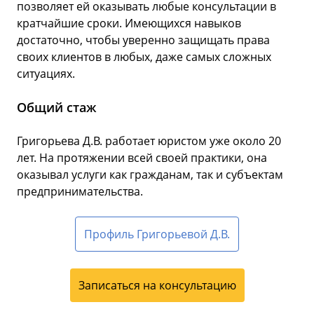
позволяет ей оказывать любые консультации в
кратчайшие сроки. Имеющихся навыков
достаточно, чтобы уверенно защищать права
своих клиентов в любых, даже самых сложных
ситуациях.
Общий стаж
Григорьева Д.В. работает юристом уже около 20
лет. На протяжении всей своей практики, она
оказывал услуги как гражданам, так и субъектам
предпринимательства.
Профиль Григорьевой Д.В.
Записаться на консультацию