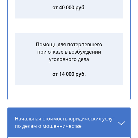
от 40 000 руб.
Помощь для потерпевшего
при отказе в возбуждении
уголовного дела
от 14 000 руб.
Начальная стоимость юридических услуг
по делам о мошенничестве