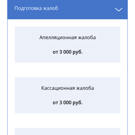
Подготовка жалоб
Апелляционная жалоба
от 3 000 руб.
Кассационная жалоба
от 3 000 руб.