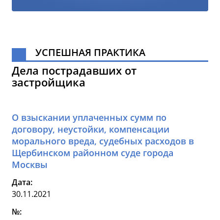
УСПЕШНАЯ ПРАКТИКА
Дела пострадавших от
застройщика
О взыскании уплаченных сумм по
договору, неустойки, компенсации
морального вреда, судебных расходов в
Щербинском районном суде города
Москвы
Дата:
30.11.2021
№: