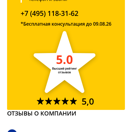
+7 (495) 118-31-62
*Бесплатная консультация до 09.08.26
5,0
ОТЗЫВЫ О КОМПАНИИ