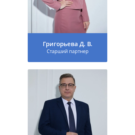
Григорьева Д. В.
Старший партнер