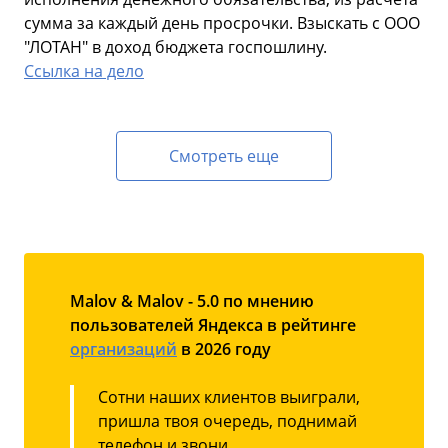
сумма за каждый день просрочки. Взыскать с ООО
"ЛОТАН" в доход бюджета госпошлину.
Ссылка на дело
Смотреть еще
Malov & Malov - 5.0 по мнению
пользователей Яндекса в рейтинге
организаций
в 2026 году
Сотни наших клиентов выиграли,
пришла твоя очередь, поднимай
телефон и звони