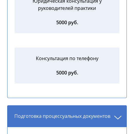
Юридическая консультация у
руководителей практики
5000 руб.
Консультация по телефону
5000 руб.
Подготовка процессуальных документов