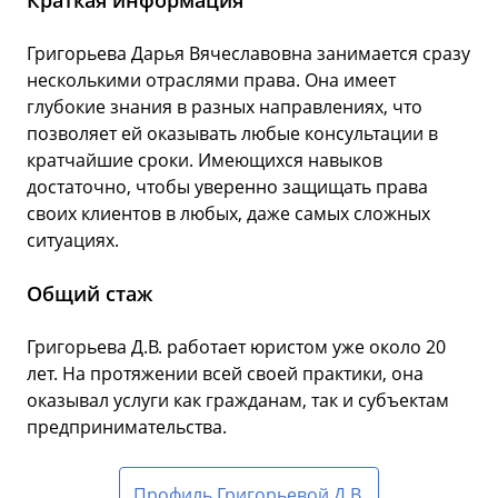
Краткая информация
Григорьева Дарья Вячеславовна занимается сразу
несколькими отраслями права. Она имеет
глубокие знания в разных направлениях, что
позволяет ей оказывать любые консультации в
кратчайшие сроки. Имеющихся навыков
достаточно, чтобы уверенно защищать права
своих клиентов в любых, даже самых сложных
ситуациях.
Общий стаж
Григорьева Д.В. работает юристом уже около 20
лет. На протяжении всей своей практики, она
оказывал услуги как гражданам, так и субъектам
предпринимательства.
Профиль Григорьевой Д.В.