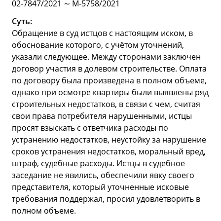
02-7847/2021 ∼ М-5758/2021
Суть:
Обращение в суд истцов с настоящим иском, в
обоснование которого, с учётом уточнений,
указали следующее. Между сторонами заключен
договор участия в долевом строительстве. Оплата
по договору была произведена в полном объеме,
однако при осмотре квартиры были выявлены ряд
строительных недостатков, в связи с чем, считая
свои права потребителя нарушенными, истцы
просят взыскать с ответчика расходы по
устранению недостатков, неустойку за нарушение
сроков устранения недостатков, моральный вред,
штраф, судебные расходы. Истцы в судебное
заседание не явились, обеспечили явку своего
представителя, который уточненные исковые
требования поддержал, просил удовлетворить в
полном объеме.