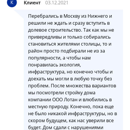
К
Клиент
03.12.2021
Перебрались в Москву из Нижнего и
решили не ждать и сразу вступить в
долевое строительство. Так как мы не
привередливы и только собирались
становиться жителями столицы, то и
район просто подбирали не из за
популярности, а чтобы нам
понравилась экология,
инфраструктура, но конечно чтобы и
доехать мы могли в любую точку без
проблем. После множества вариантов
мы посмотрели стройку дома
компании ООО Лотан и влюбились в
местную природу. Конечно, пока еще
не было никакой инфраструктуры, но в
скором будущем, как нас уверили все
будет. Дом сдали с нарушениями