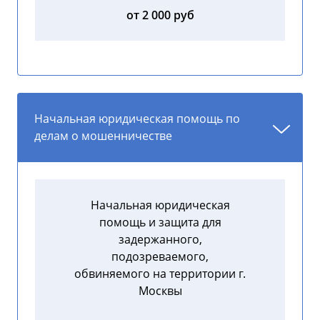
от 2 000 руб
Начальная юридическая помощь по
делам о мошенничестве
Начальная юридическая
помощь и защита для
задержанного,
подозреваемого,
обвиняемого на территории г.
Москвы