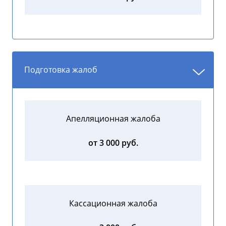
Подготовка жалоб
Апелляционная жалоба
от 3 000 руб.
Кассационная жалоба