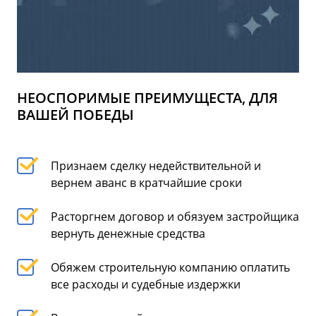
НЕОСПОРИМЫЕ ПРЕИМУЩЕСТА, ДЛЯ
ВАШЕЙ ПОБЕДЫ
Признаем сделку недействительной и
вернем аванс в кратчайшие сроки
Расторгнем договор и обязуем застройщика
вернуть денежные средства
Обяжем строительную компанию оплатить
все расходы и судебные издержки