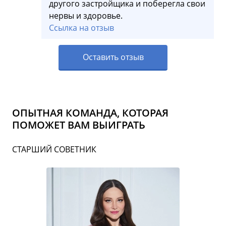
другого застройщика и поберегла свои
нервы и здоровье.
Ссылка на отзыв
Оставить отзыв
ОПЫТНАЯ КОМАНДА, КОТОРАЯ
ПОМОЖЕТ ВАМ ВЫИГРАТЬ
СТАРШИЙ СОВЕТНИК