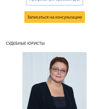
Записаться на консультацию
СУДЕБНЫЕ ЮРИСТЫ