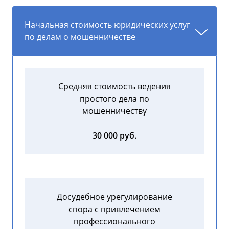
Начальная стоимость юридических услуг
по делам о мошенничестве
Средняя стоимость ведения
простого дела по
мошенничеству
30 000 руб.
Досудебное урегулирование
спора с привлечением
профессионального