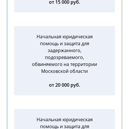
от 15 000 руб.
Начальная юридическая
помощь и защита для
задержанного,
подозреваемого,
обвиняемого на территории
Московской области
от 20 000 руб.
Начальная юридическая
помощь и защита для