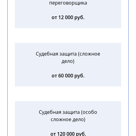
переговорщика
от 12 000 руб.
Судебная защита (сложное
дело)
от 60 000 руб.
Судебная защита (особо
сложное дело)
от 120 000 руб.