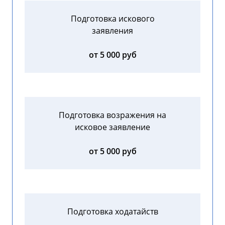
Подготовка искового
заявления
от 5 000 руб
Подготовка возражения на
исковое заявление
от 5 000 руб
Подготовка ходатайств