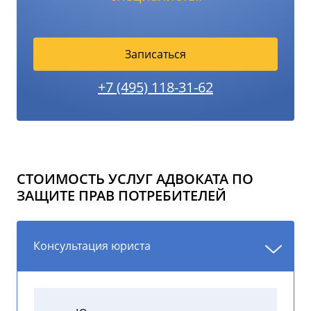
Записаться
+7 (495) 118-31-62
СТОИМОСТЬ УСЛУГ АДВОКАТА ПО
ЗАЩИТЕ ПРАВ ПОТРЕБИТЕЛЕЙ
Консультация юриста