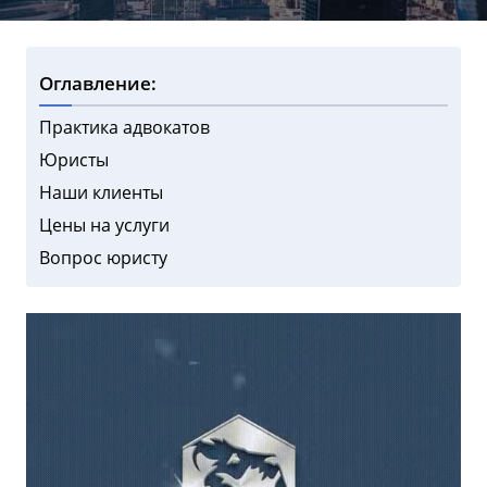
Оглавление:
Практика адвокатов
Юристы
Наши клиенты
Цены на услуги
Вопрос юристу