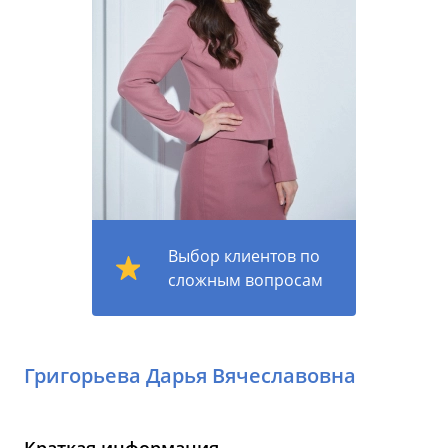
Выбор клиентов по
сложным вопросам
Григорьева Дарья Вячеславовна