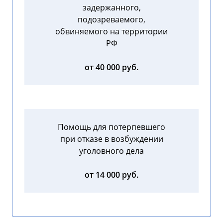
задержанного,
подозреваемого,
обвиняемого на территории
РФ
от 40 000 руб.
Помощь для потерпевшего
при отказе в возбуждении
уголовного дела
от 14 000 руб.