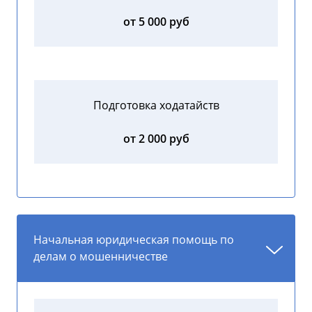
от 5 000 руб
Подготовка ходатайств
от 2 000 руб
Начальная юридическая помощь по
делам о мошенничестве