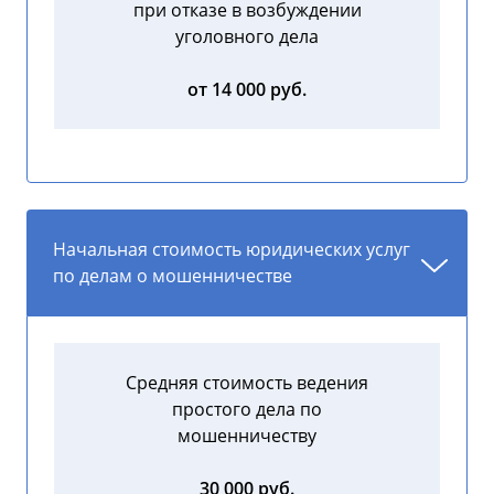
при отказе в возбуждении
уголовного дела
от 14 000 руб.
Начальная стоимость юридических услуг
по делам о мошенничестве
Средняя стоимость ведения
простого дела по
мошенничеству
30 000 руб.