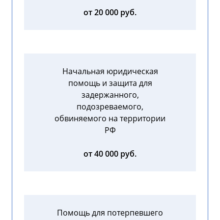
от 20 000 руб.
Начальная юридическая
помощь и защита для
задержанного,
подозреваемого,
обвиняемого на территории
РФ
от 40 000 руб.
Помощь для потерпевшего