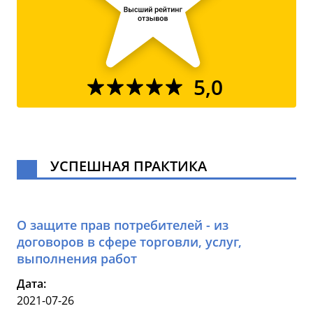
5,0
УСПЕШНАЯ ПРАКТИКА
О защите прав потребителей - из
договоров в сфере торговли, услуг,
выполнения работ
Дата:
2021-07-26