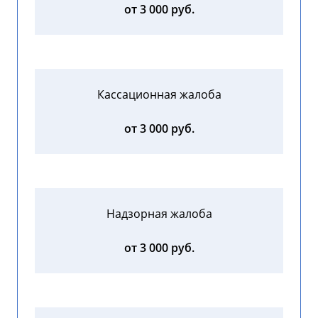
от 3 000 руб.
Кассационная жалоба
от 3 000 руб.
Надзорная жалоба
от 3 000 руб.