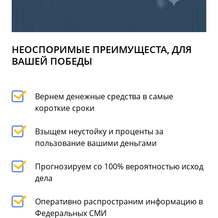
НЕОСПОРИМЫЕ ПРЕИМУЩЕСТА, ДЛЯ
ВАШЕЙ ПОБЕДЫ
Вернем денежные средства в самые
короткие сроки
Взыщем неустойку и проценты за
пользование вашими деньгами
Прогнозируем со 100% вероятностью исход
дела
Оперативно распространим информацию в
Федеральных СМИ