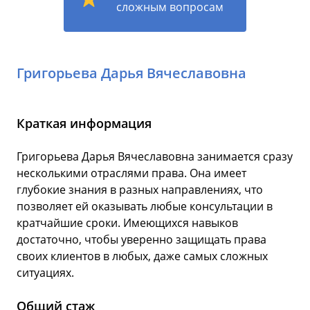
сложным вопросам
Григорьева Дарья Вячеславовна
Краткая информация
Григорьева Дарья Вячеславовна занимается сразу
несколькими отраслями права. Она имеет
глубокие знания в разных направлениях, что
позволяет ей оказывать любые консультации в
кратчайшие сроки. Имеющихся навыков
достаточно, чтобы уверенно защищать права
своих клиентов в любых, даже самых сложных
ситуациях.
Общий стаж