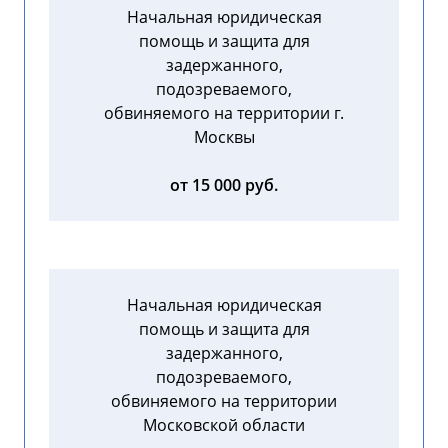
Начальная юридическая
помощь и защита для
задержанного,
подозреваемого,
обвиняемого на территории г.
Москвы
от 15 000 руб.
Начальная юридическая
помощь и защита для
задержанного,
подозреваемого,
обвиняемого на территории
Московской области