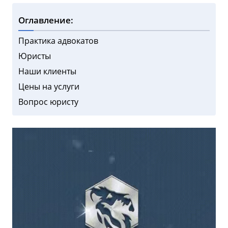
Оглавление:
Практика адвокатов
Юристы
Наши клиенты
Цены на услуги
Вопрос юристу