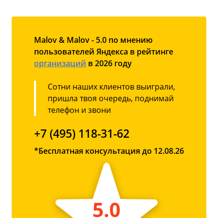
Malov & Malov - 5.0 по мнению
пользователей Яндекса в рейтинге
организаций
в 2026 году
Сотни наших клиентов выиграли,
пришла твоя очередь, поднимай
телефон и звони
+7 (495) 118-31-62
*Бесплатная консультация до 12.08.26