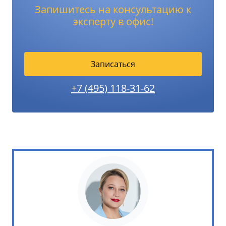
Запишитесь на консультацию к
эксперту в офис!
Записаться
+7 (495) 118-31-62