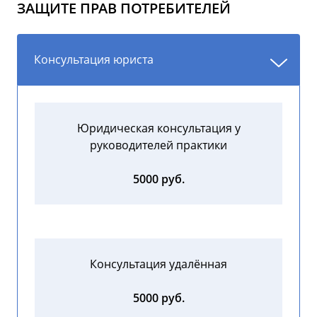
ЗАЩИТЕ ПРАВ ПОТРЕБИТЕЛЕЙ
Консультация юриста
Юридическая консультация у
руководителей практики
5000 руб.
Консультация удалённая
5000 руб.