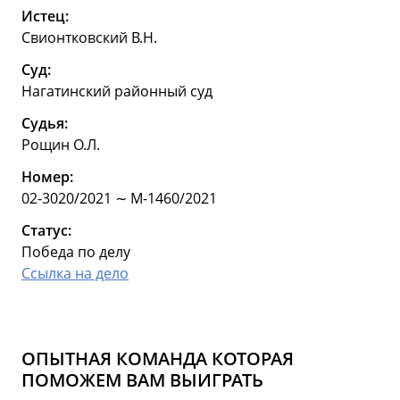
Истец:
Свионтковский В.Н.
Суд:
Нагатинский районный суд
Судья:
Рощин О.Л.
Номер:
02-3020/2021 ∼ М-1460/2021
Статус:
Победа по делу
Ссылка на дело
ОПЫТНАЯ КОМАНДА КОТОРАЯ
ПОМОЖЕМ ВАМ ВЫИГРАТЬ