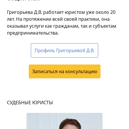
Григорьева Д.В. работает юристом уже около 20
лет. На протяжении всей своей практики, она
оказывал услуги как гражданам, так и субъектам
предпринимательства.
Профиль Григорьевой Д.В.
Записаться на консультацию
СУДЕБНЫЕ ЮРИСТЫ