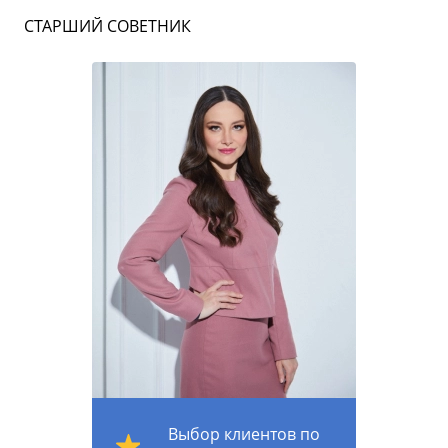
СТАРШИЙ СОВЕТНИК
Выбор клиентов по