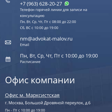
+7 (963) 628‑20‑27
Телефон горячей линии для записи на
консультацию
Пн, Вт, Ср, Чт, Пт с 08:00 до 22:00
Сб, ВС с 10:00 до 19:00
nm@advokat-malov.ru
Email
Пн, Вт, Ср, Чт, Пт с 10:00 до 19:00
Расписание
Офис компании
Офис м. Марксистская
г. Москва, Большой Дровяной переулок, д.6
Пн - Пт с 10:00 до 19:00