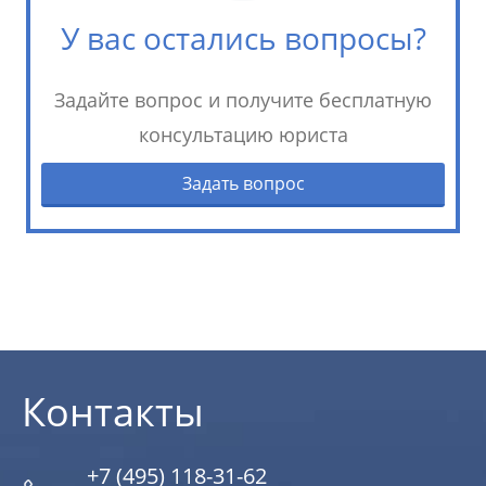
У вас остались вопросы?
Задайте вопрос и получите бесплатную
консультацию юриста
Задать вопрос
Контакты
+7 (495) 118-31-62