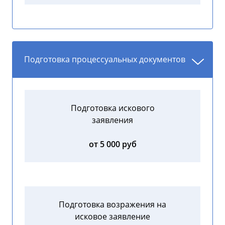
Подготовка процессуальных документов
Подготовка искового
заявления
от 5 000 руб
Подготовка возражения на
исковое заявление