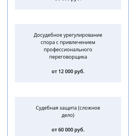
Досудебное урегулирование
спора с привлечением
профессионального
переговорщика
от 12 000 руб.
Судебная защита (сложное
дело)
от 60 000 руб.