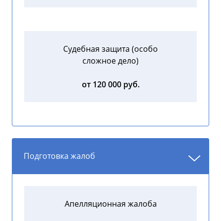
Судебная защита (особо
сложное дело)
от 120 000 руб.
Подготовка жалоб
Апелляционная жалоба