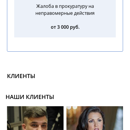
Жалоба в прокуратуру на
неправомерные действия
от 3 000 руб.
КЛИЕНТЫ
НАШИ КЛИЕНТЫ