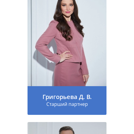
Григорьева Д. В.
Старший партнер