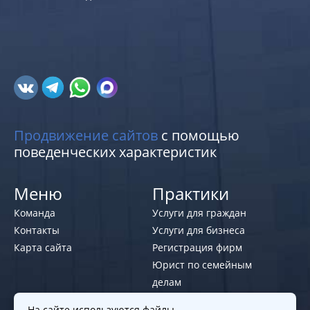
Продвижение сайтов
с помощью
поведенческих характеристик
Меню
Практики
Команда
Услуги для граждан
Контакты
Услуги для бизнеса
Карта сайта
Регистрация фирм
Юрист по семейным
делам
На сайте используются файлы