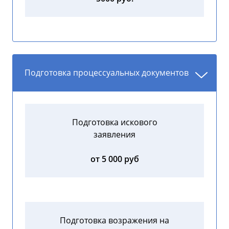
Подготовка процессуальных документов
Подготовка искового
заявления
от 5 000 руб
Подготовка возражения на