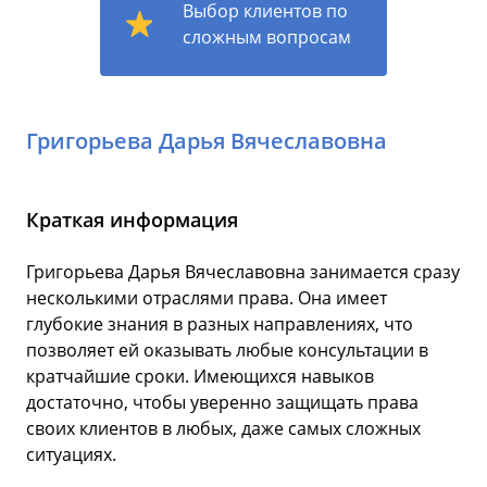
Выбор клиентов по
сложным вопросам
Григорьева Дарья Вячеславовна
Краткая информация
Григорьева Дарья Вячеславовна занимается сразу
несколькими отраслями права. Она имеет
глубокие знания в разных направлениях, что
позволяет ей оказывать любые консультации в
кратчайшие сроки. Имеющихся навыков
достаточно, чтобы уверенно защищать права
своих клиентов в любых, даже самых сложных
ситуациях.