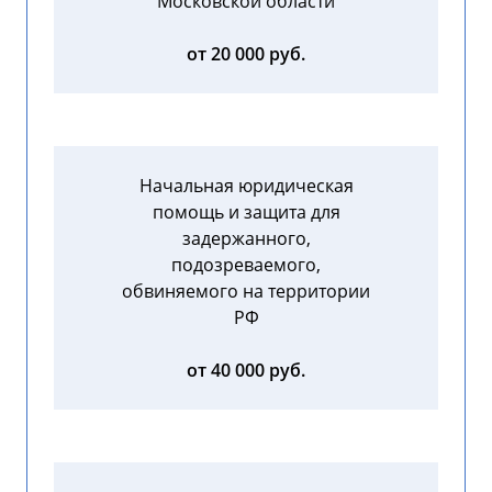
Московской области
от 20 000 руб.
Начальная юридическая
помощь и защита для
задержанного,
подозреваемого,
обвиняемого на территории
РФ
от 40 000 руб.