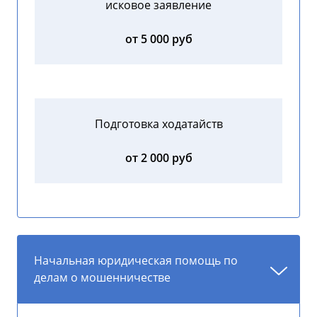
исковое заявление
от 5 000 руб
Подготовка ходатайств
от 2 000 руб
Начальная юридическая помощь по
делам о мошенничестве