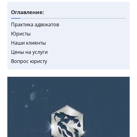
Оглавление:
Практика адвокатов
Юристы
Наши клиенты
Цены на услуги
Вопрос юристу