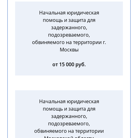
Начальная юридическая
помощь и защита для
задержанного,
подозреваемого,
обвиняемого на территории г.
Москвы
от 15 000 руб.
Начальная юридическая
помощь и защита для
задержанного,
подозреваемого,
обвиняемого на территории