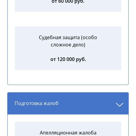
от 60 000 руб.
Судебная защита (особо
сложное дело)
от 120 000 руб.
Подготовка жалоб
Апелляционная жалоба