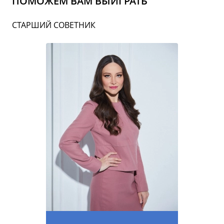
ПОМОЖЕМ ВАМ ВЫИГРАТЬ
СТАРШИЙ СОВЕТНИК