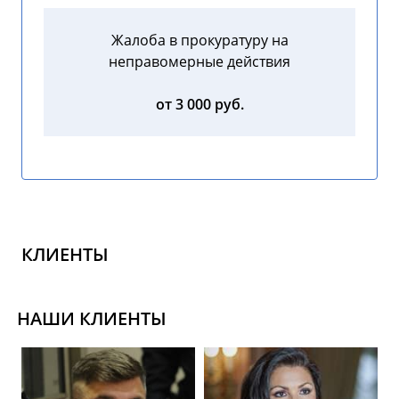
Жалоба в прокуратуру на
неправомерные действия
от 3 000 руб.
КЛИЕНТЫ
НАШИ КЛИЕНТЫ