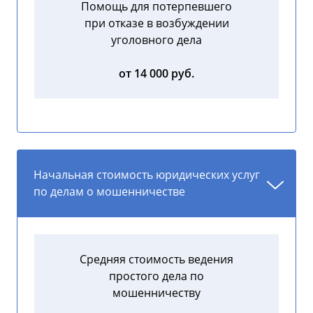
Помощь для потерпевшего
при отказе в возбуждении
уголовного дела
от 14 000 руб.
Начальная стоимость юридических услуг
по делам о мошенничестве
Средняя стоимость ведения
простого дела по
мошенничеству