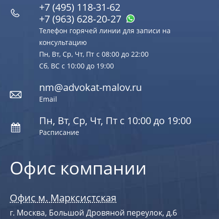
+7 (495) 118-31-62
+7 (963) 628‑20‑27
Телефон горячей линии для записи на
консультацию
Пн, Вт, Ср, Чт, Пт с 08:00 до 22:00
Сб, ВС с 10:00 до 19:00
nm@advokat-malov.ru
Email
Пн, Вт, Ср, Чт, Пт с 10:00 до 19:00
Расписание
Офис компании
Офис м. Марксистская
г. Москва, Большой Дровяной переулок, д.6