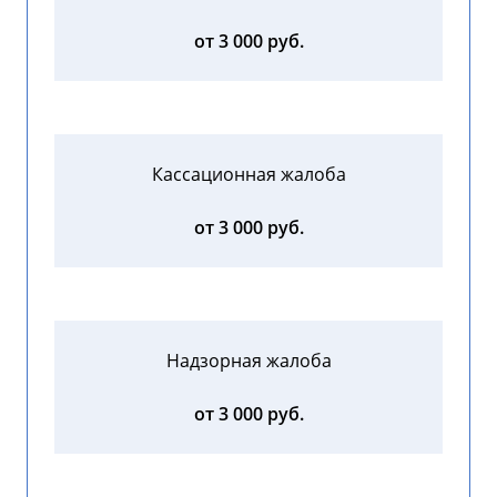
от 3 000 руб.
Кассационная жалоба
от 3 000 руб.
Надзорная жалоба
от 3 000 руб.