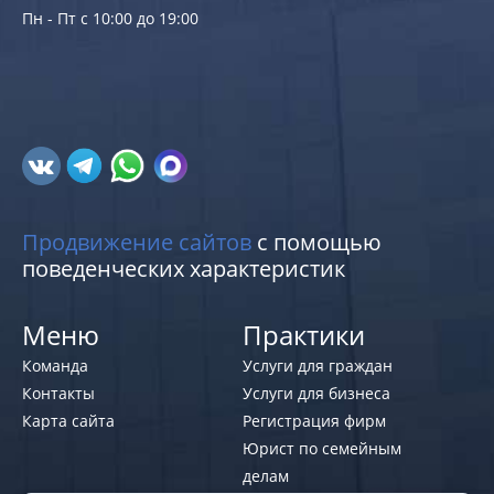
Пн - Пт с 10:00 до 19:00
Продвижение сайтов
с помощью
поведенческих характеристик
Меню
Практики
Команда
Услуги для граждан
Контакты
Услуги для бизнеса
Карта сайта
Регистрация фирм
Юрист по семейным
делам