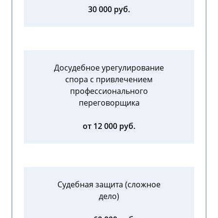
30 000 руб.
Досудебное урегулирование
спора с привлечением
профессионального
переговорщика
от 12 000 руб.
Судебная защита (сложное
дело)