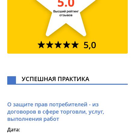
5,0
УСПЕШНАЯ ПРАКТИКА
О защите прав потребителей - из
договоров в сфере торговли, услуг,
выполнения работ
Дата: