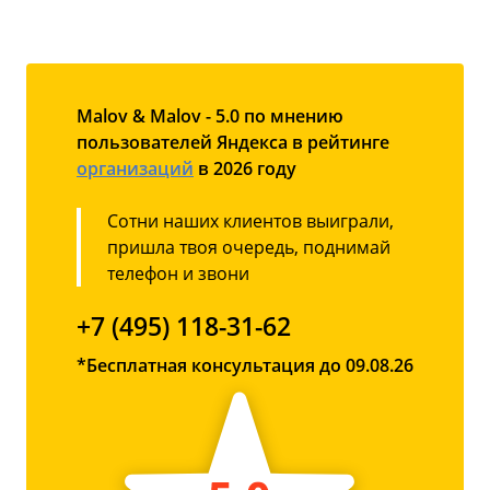
Malov & Malov - 5.0 по мнению
пользователей Яндекса в рейтинге
организаций
в 2026 году
Сотни наших клиентов выиграли,
пришла твоя очередь, поднимай
телефон и звони
+7 (495) 118-31-62
*Бесплатная консультация до 09.08.26