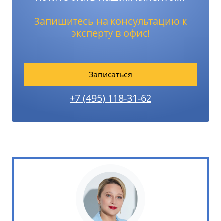
Запишитесь на консультацию к
эксперту в офис!
Записаться
+7 (495) 118-31-62