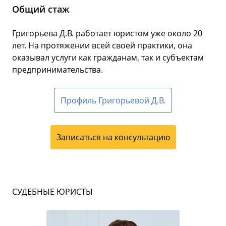
Общий стаж
Григорьева Д.В. работает юристом уже около 20
лет. На протяжении всей своей практики, она
оказывал услуги как гражданам, так и субъектам
предпринимательства.
Профиль Григорьевой Д.В.
Записаться на консультацию
СУДЕБНЫЕ ЮРИСТЫ