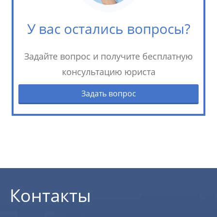
У вас остались вопросы?
Задайте вопрос и получите бесплатную
консультацию юриста
Задать вопрос
Контакты