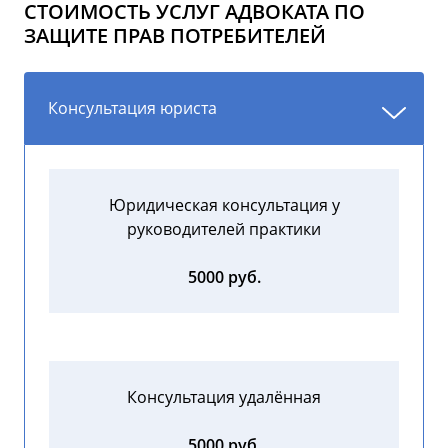
СТОИМОСТЬ УСЛУГ АДВОКАТА ПО
ЗАЩИТЕ ПРАВ ПОТРЕБИТЕЛЕЙ
Консультация юриста
Юридическая консультация у
руководителей практики
5000 руб.
Консультация удалённая
5000 руб.