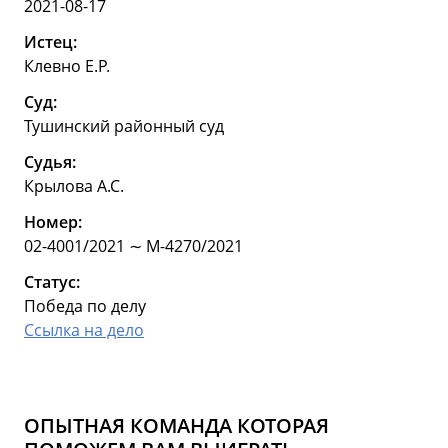
2021-08-17
Истец:
Клевно Е.Р.
Суд:
Тушинский районный суд
Судья:
Крылова А.С.
Номер:
02-4001/2021 ∼ М-4270/2021
Статус:
Победа по делу
Ссылка на дело
ОПЫТНАЯ КОМАНДА КОТОРАЯ