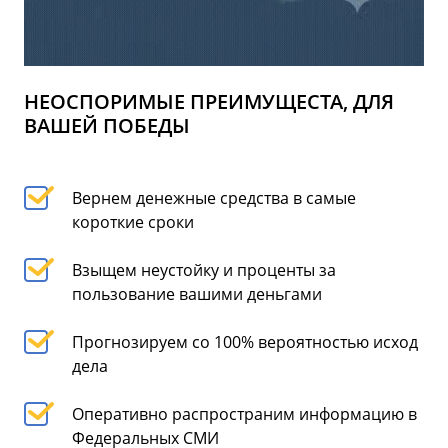
НЕОСПОРИМЫЕ ПРЕИМУЩЕСТА, ДЛЯ
ВАШЕЙ ПОБЕДЫ
Вернем денежные средства в самые
короткие сроки
Взыщем неустойку и проценты за
пользование вашими деньгами
Прогнозируем со 100% вероятностью исход
дела
Оперативно распространим информацию в
Федеральных СМИ