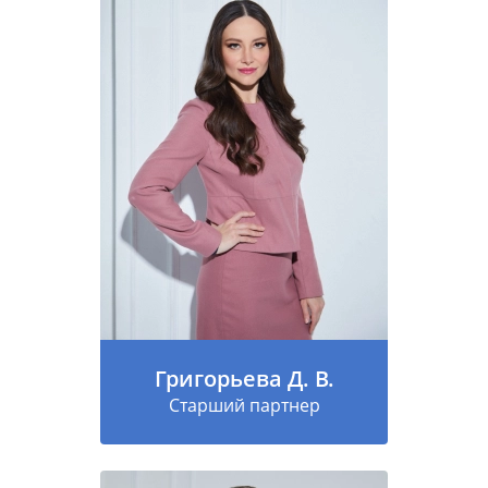
Григорьева Д. В.
Старший партнер