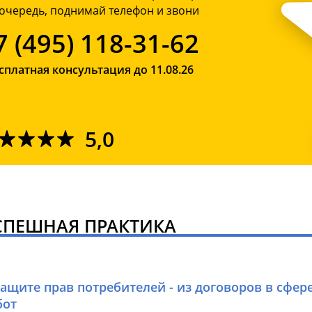
очередь, поднимай телефон и звони
7 (495) 118-31-62
сплатная консультация до 11.08.26
5,0
СПЕШНАЯ ПРАКТИКА
защите прав потребителей - из договоров в сфер
бот