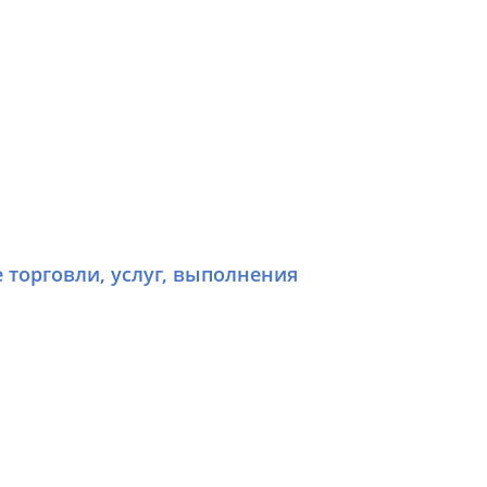
е торговли, услуг, выполнения