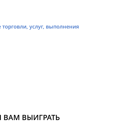
е торговли, услуг, выполнения
 ВАМ ВЫИГРАТЬ