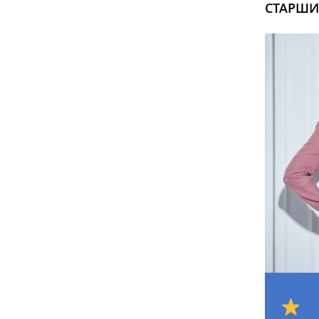
СТАРШИ