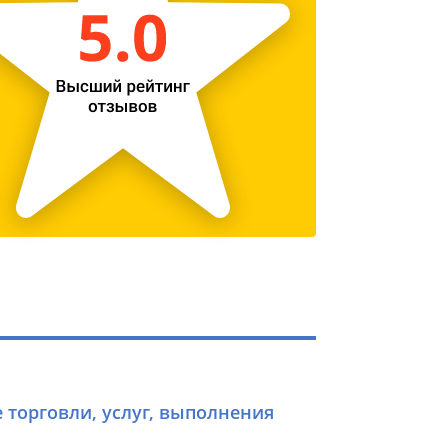
е торговли, услуг, выполнения