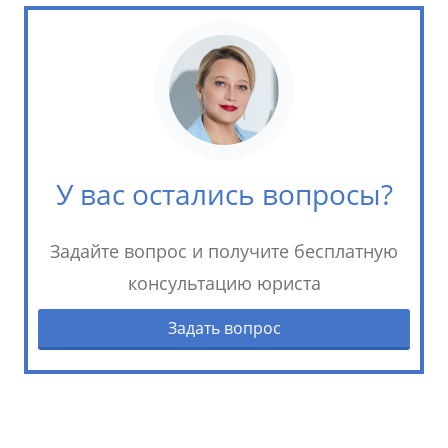
У вас остались вопросы?
Задайте вопрос и получите бесплатную
консультацию юриста
Задать вопрос