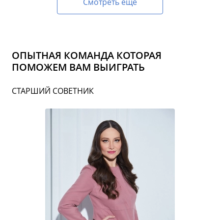
Смотреть еще
ОПЫТНАЯ КОМАНДА КОТОРАЯ
ПОМОЖЕМ ВАМ ВЫИГРАТЬ
СТАРШИЙ СОВЕТНИК