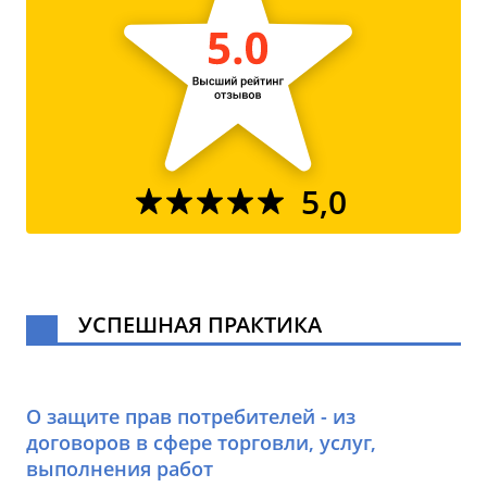
5,0
УСПЕШНАЯ ПРАКТИКА
О защите прав потребителей - из
договоров в сфере торговли, услуг,
выполнения работ