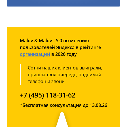
Malov & Malov - 5.0 по мнению
пользователей Яндекса в рейтинге
организаций
в 2026 году
Сотни наших клиентов выиграли,
пришла твоя очередь, поднимай
телефон и звони
+7 (495) 118-31-62
*Бесплатная консультация до 13.08.26