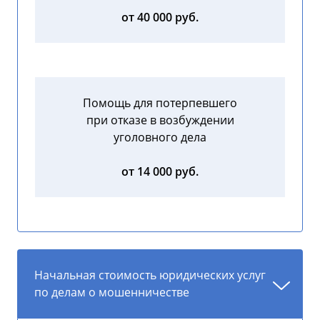
от 40 000 руб.
Помощь для потерпевшего
при отказе в возбуждении
уголовного дела
от 14 000 руб.
Начальная стоимость юридических услуг
по делам о мошенничестве