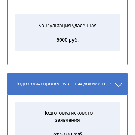
Консультация удалённая
5000 руб.
Подготовка процессуальных документов
Подготовка искового
заявления
от 5 000 руб