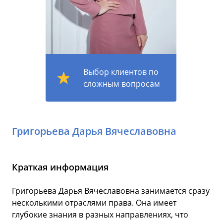
Выбор клиентов по
сложным вопросам
Григорьева Дарья Вячеславовна
Краткая информация
Григорьева Дарья Вячеславовна занимается сразу
несколькими отраслями права. Она имеет
глубокие знания в разных направлениях, что