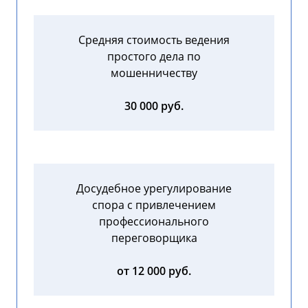
Средняя стоимость ведения
простого дела по
мошенничеству
30 000 руб.
Досудебное урегулирование
спора с привлечением
профессионального
переговорщика
от 12 000 руб.