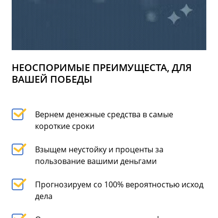
НЕОСПОРИМЫЕ ПРЕИМУЩЕСТА, ДЛЯ
ВАШЕЙ ПОБЕДЫ
Вернем денежные средства в самые
короткие сроки
Взыщем неустойку и проценты за
пользование вашими деньгами
Прогнозируем со 100% вероятностью исход
дела