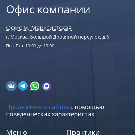
Офис компании
Офис м. Марксистская
г. Москва, Большой Дровяной переулок, д.6
Пн - Пт с 10:00 до 19:00
Продвижение сайтов
с помощью
поведенческих характеристик
Меню
Практики