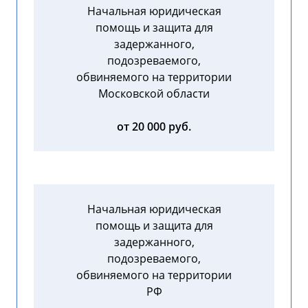
Начальная юридическая
помощь и защита для
задержанного,
подозреваемого,
обвиняемого на территории
Московской области
от 20 000 руб.
Начальная юридическая
помощь и защита для
задержанного,
подозреваемого,
обвиняемого на территории
РФ