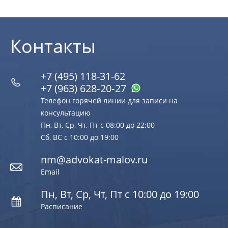
Контакты
+7 (495) 118-31-62
+7 (963) 628‑20‑27
Телефон горячей линии для записи на
консультацию
Пн, Вт, Ср, Чт, Пт с 08:00 до 22:00
Сб, ВС с 10:00 до 19:00
nm@advokat-malov.ru
Email
Пн, Вт, Ср, Чт, Пт с 10:00 до 19:00
Расписание