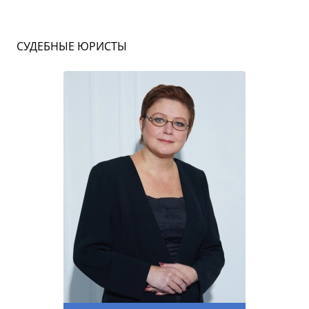
СУДЕБНЫЕ ЮРИСТЫ