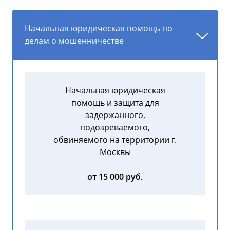
Начальная юридическая помощь по
делам о мошенничестве
Начальная юридическая
помощь и защита для
задержанного,
подозреваемого,
обвиняемого на территории г.
Москвы
от 15 000 руб.