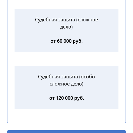
Судебная защита (сложное
дело)
от 60 000 руб.
Судебная защита (особо
сложное дело)
от 120 000 руб.