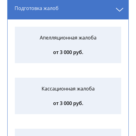
Подготовка жалоб
Апелляционная жалоба
от 3 000 руб.
Кассационная жалоба
от 3 000 руб.