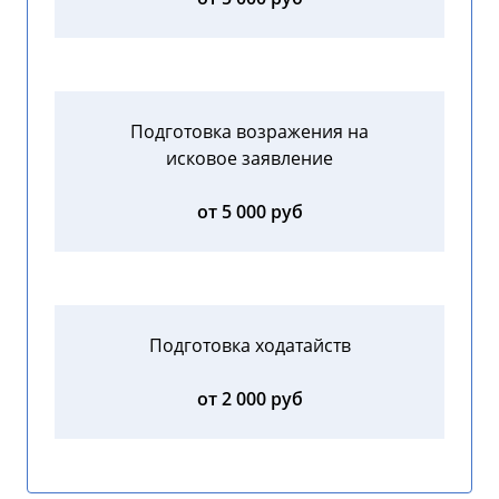
Подготовка возражения на
исковое заявление
от 5 000 руб
Подготовка ходатайств
от 2 000 руб