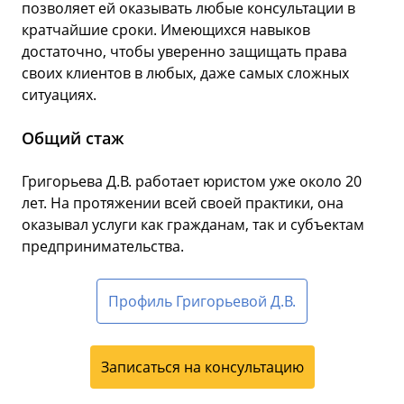
позволяет ей оказывать любые консультации в
кратчайшие сроки. Имеющихся навыков
достаточно, чтобы уверенно защищать права
своих клиентов в любых, даже самых сложных
ситуациях.
Общий стаж
Григорьева Д.В. работает юристом уже около 20
лет. На протяжении всей своей практики, она
оказывал услуги как гражданам, так и субъектам
предпринимательства.
Профиль Григорьевой Д.В.
Записаться на консультацию