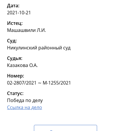
Дата:
2021-10-21
Истец:
Машашвили Л.И.
Суд:
Никулинский районный суд
Судья:
Казакова О.А.
Номер:
02-2807/2021 ∼ М-1255/2021
Статус:
Победа по делу
Ссылка на дело