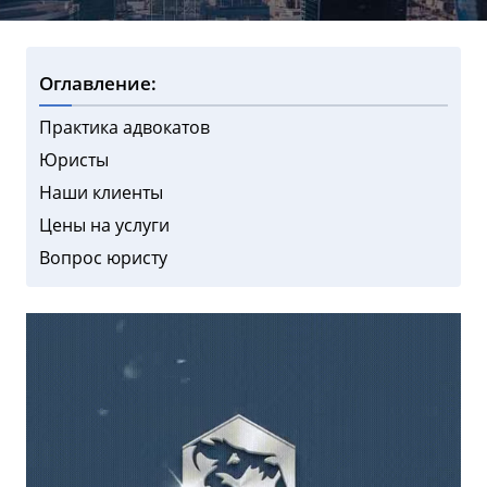
Оглавление:
Практика адвокатов
Юристы
Наши клиенты
Цены на услуги
Вопрос юристу