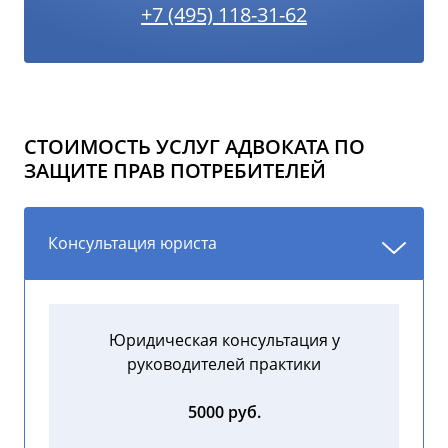
+7 (495) 118-31-62
СТОИМОСТЬ УСЛУГ АДВОКАТА ПО
ЗАЩИТЕ ПРАВ ПОТРЕБИТЕЛЕЙ
Консультация юриста
Юридическая консультация у
руководителей практики
5000 руб.