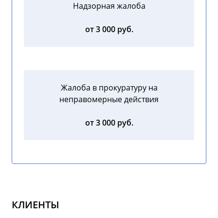
Надзорная жалоба
от 3 000 руб.
Жалоба в прокуратуру на
неправомерные действия
от 3 000 руб.
КЛИЕНТЫ