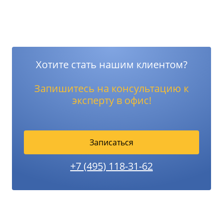
Хотите стать нашим клиентом?
Запишитесь на консультацию к
эксперту в офис!
Записаться
+7 (495) 118-31-62