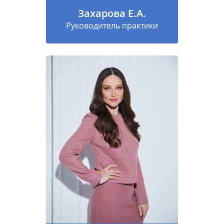
Захарова Е.А.
Руководитель практики