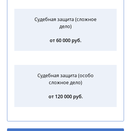
Судебная защита (сложное
дело)
от 60 000 руб.
Судебная защита (особо
сложное дело)
от 120 000 руб.