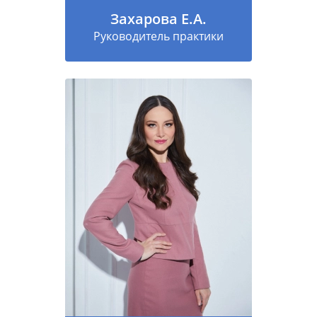
Захарова Е.А.
Руководитель практики