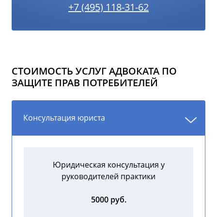
+7 (495) 118-31-62
СТОИМОСТЬ УСЛУГ АДВОКАТА ПО
ЗАЩИТЕ ПРАВ ПОТРЕБИТЕЛЕЙ
Консультация юриста
Юридическая консультация у
руководителей практики
5000 руб.