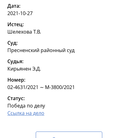
Дата:
2021-10-27
Истец:
Шелехова Т.В.
Суд:
Пресненский районный суд
Судья:
Кирьянен Э.Д.
Номер:
02-4631/2021 ∼ М-3800/2021
Статус:
Победа по делу
Ссылка на дело