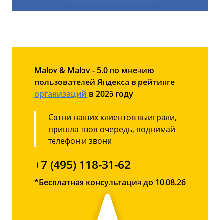
Malov & Malov - 5.0 по мнению
пользователей Яндекса в рейтинге
организаций
в 2026 году
Сотни наших клиентов выиграли,
пришла твоя очередь, поднимай
телефон и звони
+7 (495) 118-31-62
*Бесплатная консультация до 10.08.26