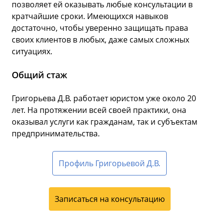
позволяет ей оказывать любые консультации в
кратчайшие сроки. Имеющихся навыков
достаточно, чтобы уверенно защищать права
своих клиентов в любых, даже самых сложных
ситуациях.
Общий стаж
Григорьева Д.В. работает юристом уже около 20
лет. На протяжении всей своей практики, она
оказывал услуги как гражданам, так и субъектам
предпринимательства.
Профиль Григорьевой Д.В.
Записаться на консультацию