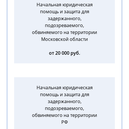
Начальная юридическая
помощь и защита для
задержанного,
подозреваемого,
обвиняемого на территории
Московской области
от 20 000 руб.
Начальная юридическая
помощь и защита для
задержанного,
подозреваемого,
обвиняемого на территории
РФ