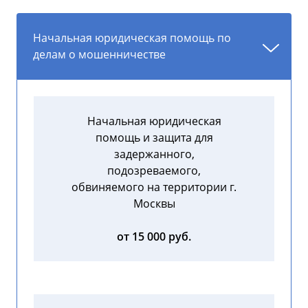
Начальная юридическая помощь по
делам о мошенничестве
Начальная юридическая
помощь и защита для
задержанного,
подозреваемого,
обвиняемого на территории г.
Москвы
от 15 000 руб.