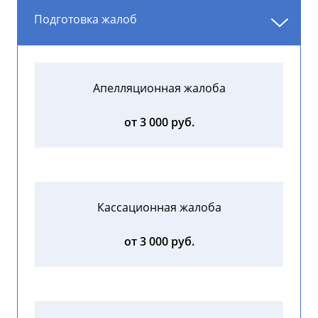
Подготовка жалоб
Апелляционная жалоба
от 3 000 руб.
Кассационная жалоба
от 3 000 руб.