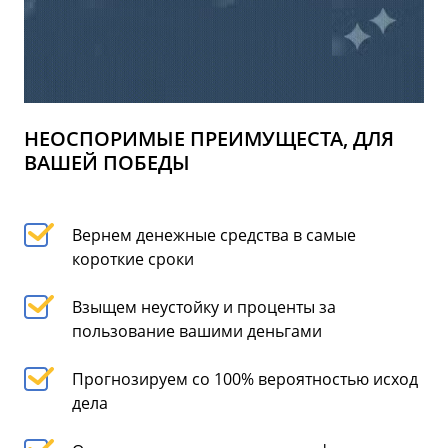
НЕОСПОРИМЫЕ ПРЕИМУЩЕСТА, ДЛЯ
ВАШЕЙ ПОБЕДЫ
Вернем денежные средства в самые
короткие сроки
Взыщем неустойку и проценты за
пользование вашими деньгами
Прогнозируем со 100% вероятностью исход
дела