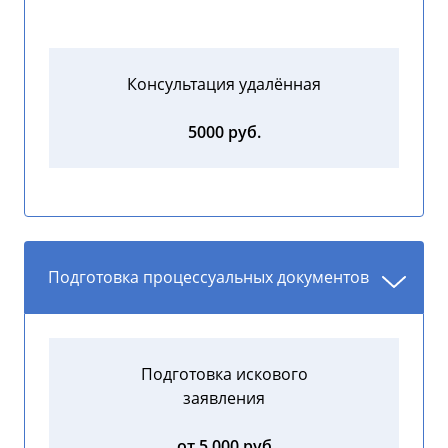
Консультация удалённая
5000 руб.
Подготовка процессуальных документов
Подготовка искового
заявления
от 5 000 руб