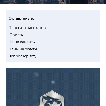
Оглавление:
Практика адвокатов
Юристы
Наши клиенты
Цены на услуги
Вопрос юристу