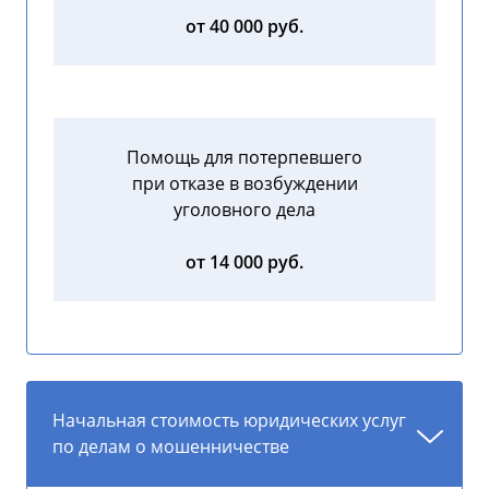
от 40 000 руб.
Помощь для потерпевшего
при отказе в возбуждении
уголовного дела
от 14 000 руб.
Начальная стоимость юридических услуг
по делам о мошенничестве