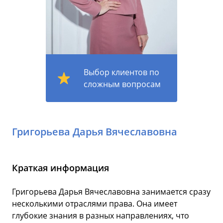
Выбор клиентов по
сложным вопросам
Григорьева Дарья Вячеславовна
Краткая информация
Григорьева Дарья Вячеславовна занимается сразу
несколькими отраслями права. Она имеет
глубокие знания в разных направлениях, что