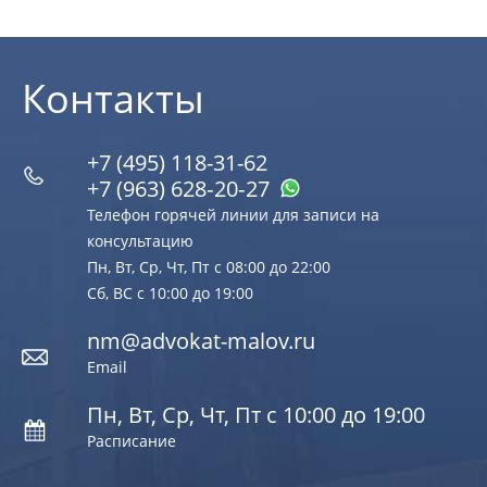
Контакты
+7 (495) 118-31-62
+7 (963) 628‑20‑27
Телефон горячей линии для записи на
консультацию
Пн, Вт, Ср, Чт, Пт с 08:00 до 22:00
Сб, ВС с 10:00 до 19:00
nm@advokat-malov.ru
Email
Пн, Вт, Ср, Чт, Пт с 10:00 до 19:00
Расписание