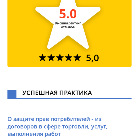
5,0
УСПЕШНАЯ ПРАКТИКА
О защите прав потребителей - из
договоров в сфере торговли, услуг,
выполнения работ