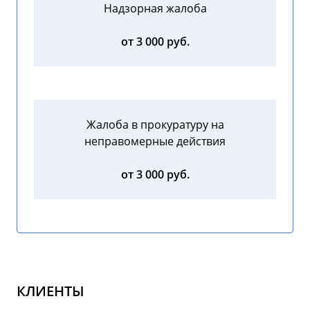
Надзорная жалоба
от 3 000 руб.
Жалоба в прокуратуру на
неправомерные действия
от 3 000 руб.
КЛИЕНТЫ