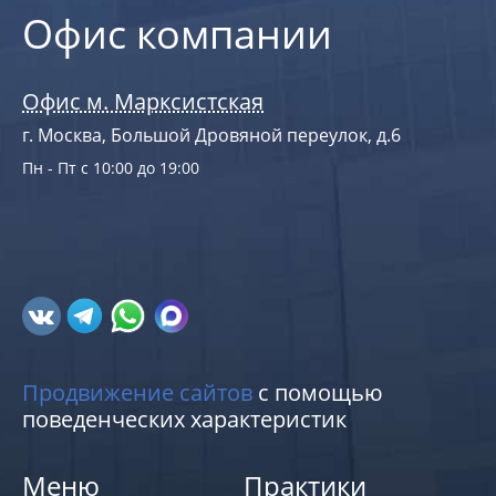
Офис компании
Офис м. Марксистская
г. Москва, Большой Дровяной переулок, д.6
Пн - Пт с 10:00 до 19:00
Продвижение сайтов
с помощью
поведенческих характеристик
Меню
Практики