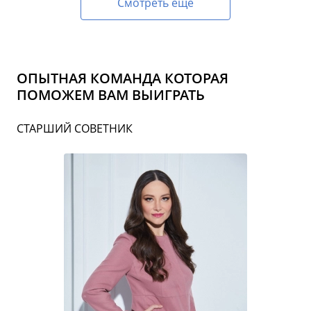
Смотреть еще
ОПЫТНАЯ КОМАНДА КОТОРАЯ
ПОМОЖЕМ ВАМ ВЫИГРАТЬ
СТАРШИЙ СОВЕТНИК