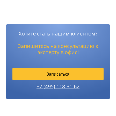
Хотите стать нашим клиентом?
Запишитесь на консультацию к
эксперту в офис!
Записаться
+7 (495) 118-31-62