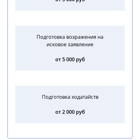
Подготовка возражения на
исковое заявление
от 5 000 руб
Подготовка ходатайств
от 2 000 руб