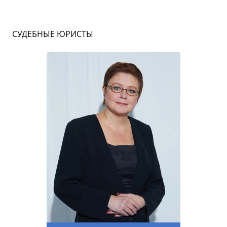
СУДЕБНЫЕ ЮРИСТЫ