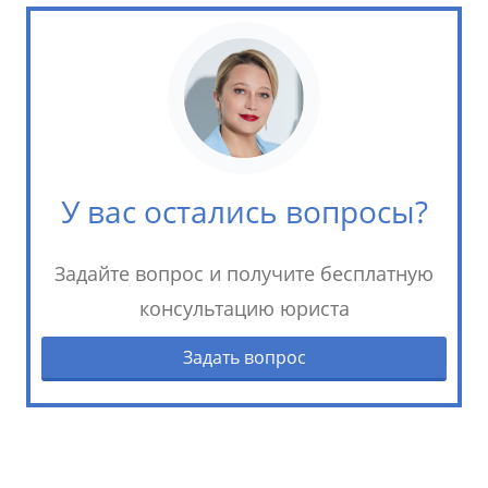
У вас остались вопросы?
Задайте вопрос и получите бесплатную
консультацию юриста
Задать вопрос