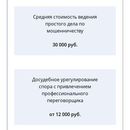
Средняя стоимость ведения
простого дела по
мошенничеству
30 000 руб.
Досудебное урегулирование
спора с привлечением
профессионального
переговорщика
от 12 000 руб.