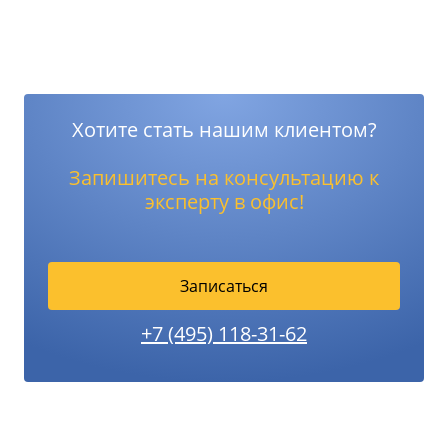
Хотите стать нашим клиентом?
Запишитесь на консультацию к
эксперту в офис!
Записаться
+7 (495) 118-31-62