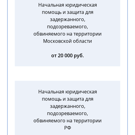
Начальная юридическая
помощь и защита для
задержанного,
подозреваемого,
обвиняемого на территории
Московской области
от 20 000 руб.
Начальная юридическая
помощь и защита для
задержанного,
подозреваемого,
обвиняемого на территории
РФ