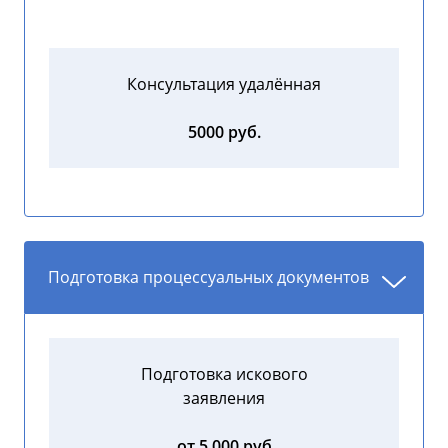
Консультация удалённая
5000 руб.
Подготовка процессуальных документов
Подготовка искового
заявления
от 5 000 руб