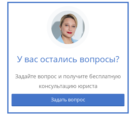
У вас остались вопросы?
Задайте вопрос и получите бесплатную
консультацию юриста
Задать вопрос