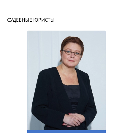
СУДЕБНЫЕ ЮРИСТЫ