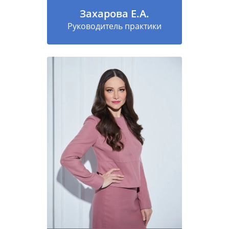
Захарова Е.А.
Руководитель практики