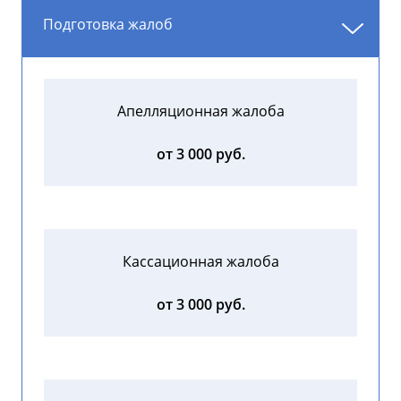
Подготовка жалоб
Апелляционная жалоба
от 3 000 руб.
Кассационная жалоба
от 3 000 руб.