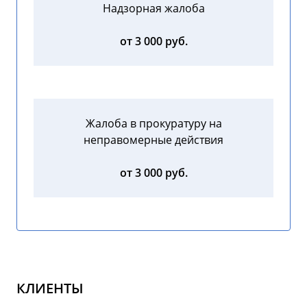
Надзорная жалоба
от 3 000 руб.
Жалоба в прокуратуру на
неправомерные действия
от 3 000 руб.
КЛИЕНТЫ