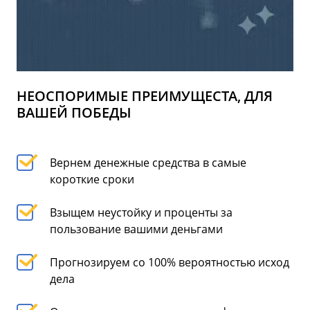
НЕОСПОРИМЫЕ ПРЕИМУЩЕСТА, ДЛЯ
ВАШЕЙ ПОБЕДЫ
Вернем денежные средства в самые
короткие сроки
Взыщем неустойку и проценты за
пользование вашими деньгами
Прогнозируем со 100% вероятностью исход
дела