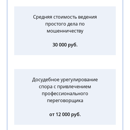
Средняя стоимость ведения
простого дела по
мошенничеству
30 000 руб.
Досудебное урегулирование
спора с привлечением
профессионального
переговорщика
от 12 000 руб.