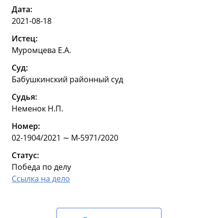
Дата:
2021-08-18
Истец:
Муромцева Е.А.
Суд:
Бабушкинский районный суд
Судья:
Неменок Н.П.
Номер:
02-1904/2021 ∼ М-5971/2020
Статус:
Победа по делу
Ссылка на дело