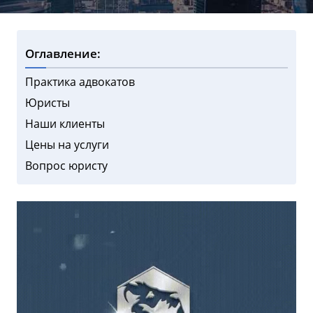
Оглавление:
Практика адвокатов
Юристы
Наши клиенты
Цены на услуги
Вопрос юристу