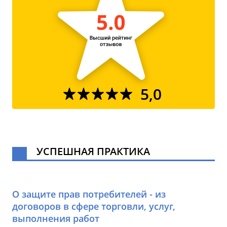
5,0
УСПЕШНАЯ ПРАКТИКА
О защите прав потребителей - из
договоров в сфере торговли, услуг,
выполнения работ