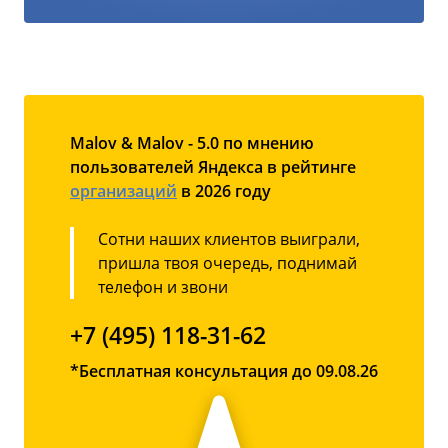
Malov & Malov - 5.0 по мнению
пользователей Яндекса в рейтинге
организаций
в 2026 году
Сотни наших клиентов выиграли,
пришла твоя очередь, поднимай
телефон и звони
+7 (495) 118-31-62
*Бесплатная консультация до 09.08.26