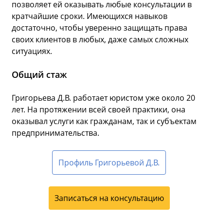
позволяет ей оказывать любые консультации в
кратчайшие сроки. Имеющихся навыков
достаточно, чтобы уверенно защищать права
своих клиентов в любых, даже самых сложных
ситуациях.
Общий стаж
Григорьева Д.В. работает юристом уже около 20
лет. На протяжении всей своей практики, она
оказывал услуги как гражданам, так и субъектам
предпринимательства.
Профиль Григорьевой Д.В.
Записаться на консультацию