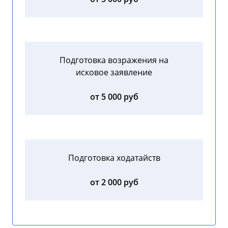
Подготовка возражения на
исковое заявление
от 5 000 руб
Подготовка ходатайств
от 2 000 руб