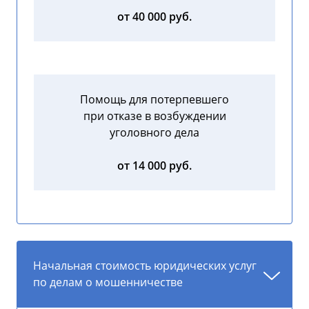
от 40 000 руб.
Помощь для потерпевшего
при отказе в возбуждении
уголовного дела
от 14 000 руб.
Начальная стоимость юридических услуг
по делам о мошенничестве