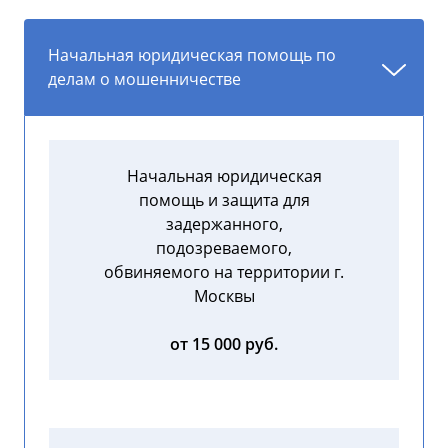
Начальная юридическая помощь по
делам о мошенничестве
Начальная юридическая
помощь и защита для
задержанного,
подозреваемого,
обвиняемого на территории г.
Москвы
от 15 000 руб.