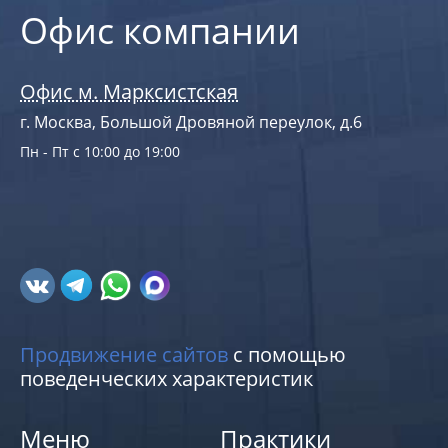
Офис компании
Офис м. Марксистская
г. Москва, Большой Дровяной переулок, д.6
Пн - Пт с 10:00 до 19:00
Продвижение сайтов
с помощью
поведенческих характеристик
Меню
Практики