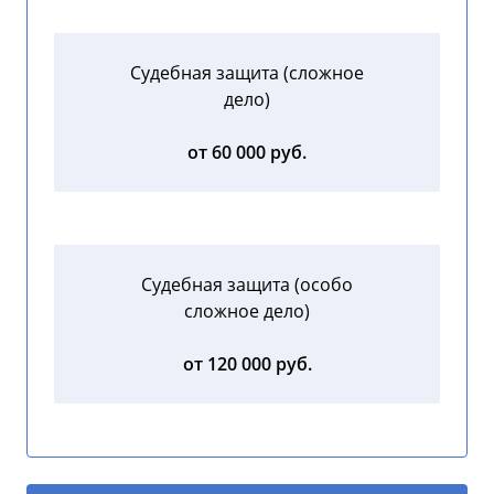
Судебная защита (сложное
дело)
от 60 000 руб.
Судебная защита (особо
сложное дело)
от 120 000 руб.