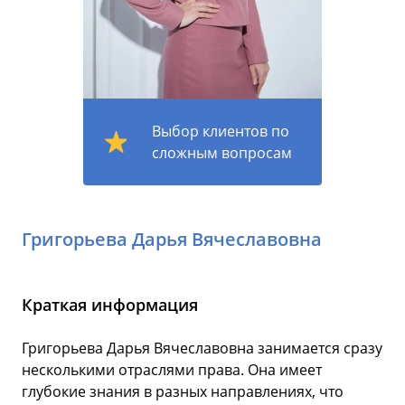
Выбор клиентов по
сложным вопросам
Григорьева Дарья Вячеславовна
Краткая информация
Григорьева Дарья Вячеславовна занимается сразу
несколькими отраслями права. Она имеет
глубокие знания в разных направлениях, что