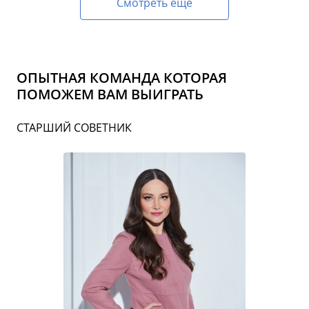
Смотреть еще
ОПЫТНАЯ КОМАНДА КОТОРАЯ
ПОМОЖЕМ ВАМ ВЫИГРАТЬ
СТАРШИЙ СОВЕТНИК