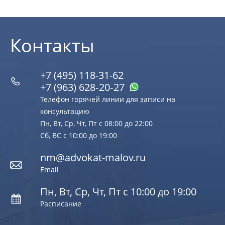
Контакты
+7 (495) 118-31-62
+7 (963) 628‑20‑27
Телефон горячей линии для записи на
консультацию
Пн, Вт, Ср, Чт, Пт с 08:00 до 22:00
Сб, ВС с 10:00 до 19:00
nm@advokat-malov.ru
Email
Пн, Вт, Ср, Чт, Пт с 10:00 до 19:00
Расписание