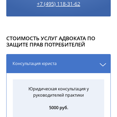
+7 (495) 118-31-62
СТОИМОСТЬ УСЛУГ АДВОКАТА ПО
ЗАЩИТЕ ПРАВ ПОТРЕБИТЕЛЕЙ
Консультация юриста
Юридическая консультация у
руководителей практики
5000 руб.