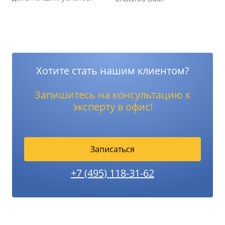
Хотите стать нашим клиентом?
Запишитесь на консультацию к
эксперту в офис!
Записаться
+7 (495) 118-31-62