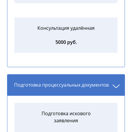
Консультация удалённая
5000 руб.
Подготовка процессуальных документов
Подготовка искового
заявления