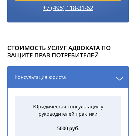
+7 (495) 118-31-62
СТОИМОСТЬ УСЛУГ АДВОКАТА ПО
ЗАЩИТЕ ПРАВ ПОТРЕБИТЕЛЕЙ
Консультация юриста
Юридическая консультация у
руководителей практики
5000 руб.