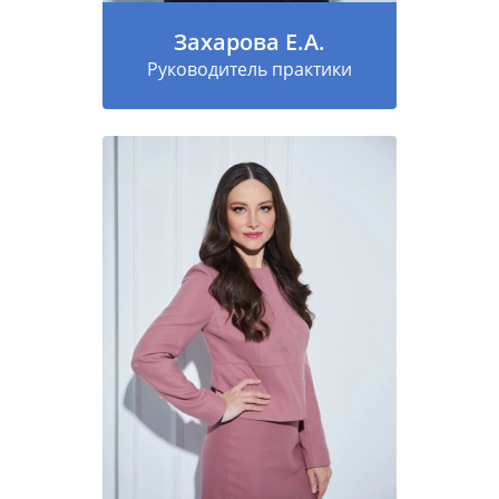
Захарова Е.А.
Руководитель практики