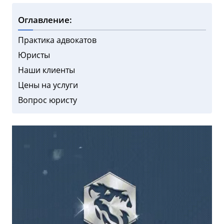
Оглавление:
Практика адвокатов
Юристы
Наши клиенты
Цены на услуги
Вопрос юристу