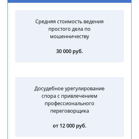
Средняя стоимость ведения
простого дела по
мошенничеству
30 000 руб.
Досудебное урегулирование
спора с привлечением
профессионального
переговорщика
от 12 000 руб.