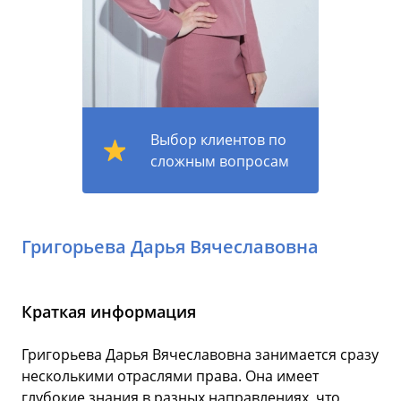
Выбор клиентов по
сложным вопросам
Григорьева Дарья Вячеславовна
Краткая информация
Григорьева Дарья Вячеславовна занимается сразу
несколькими отраслями права. Она имеет
глубокие знания в разных направлениях, что