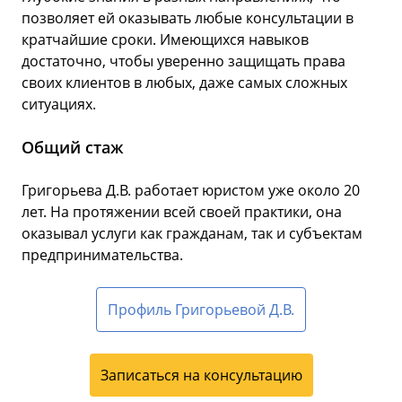
позволяет ей оказывать любые консультации в
кратчайшие сроки. Имеющихся навыков
достаточно, чтобы уверенно защищать права
своих клиентов в любых, даже самых сложных
ситуациях.
Общий стаж
Григорьева Д.В. работает юристом уже около 20
лет. На протяжении всей своей практики, она
оказывал услуги как гражданам, так и субъектам
предпринимательства.
Профиль Григорьевой Д.В.
Записаться на консультацию