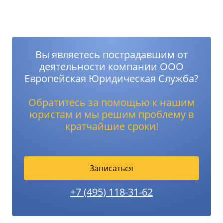
Вы являетесь пострадавшим от
деятельности компании ООО
Европейская Юридическая Служба?
Обратитесь за помощью к нашим
юристам и мы решим проблему в
кратчайшие сроки!
Записаться
+7 (495) 118-31-62