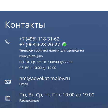
Контакты
+7 (495) 118-31-62
+7 (963) 628‑20‑27
Телефон горячей линии для записи на
консультацию
Пн, Вт, Ср, Чт, Пт с 08:00 до 22:00
Сб, ВС с 10:00 до 19:00
nm@advokat-malov.ru
Email
Пн, Вт, Ср, Чт, Пт с 10:00 до 19:00
Расписание