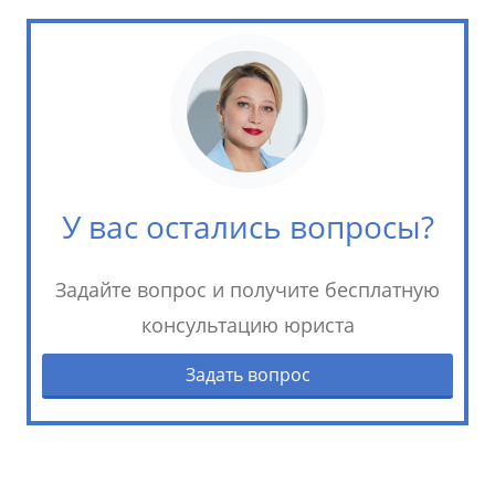
У вас остались вопросы?
Задайте вопрос и получите бесплатную
консультацию юриста
Задать вопрос