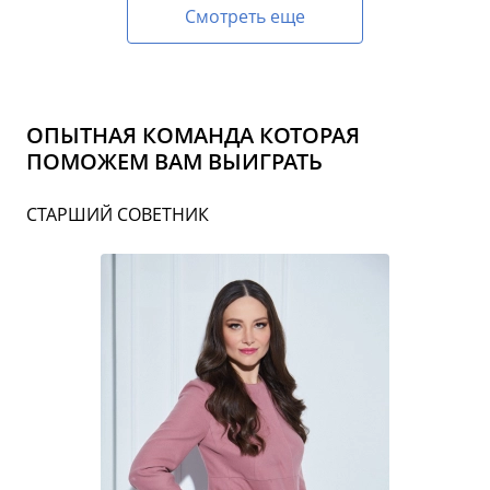
Смотреть еще
ОПЫТНАЯ КОМАНДА КОТОРАЯ
ПОМОЖЕМ ВАМ ВЫИГРАТЬ
СТАРШИЙ СОВЕТНИК