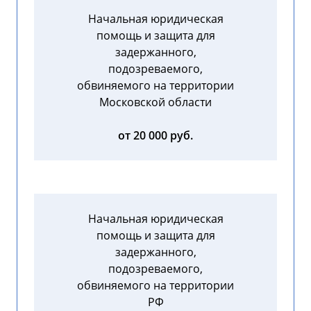
Начальная юридическая
помощь и защита для
задержанного,
подозреваемого,
обвиняемого на территории
Московской области
от 20 000 руб.
Начальная юридическая
помощь и защита для
задержанного,
подозреваемого,
обвиняемого на территории
РФ