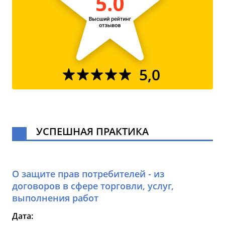
5,0
УСПЕШНАЯ ПРАКТИКА
О защите прав потребителей - из
договоров в сфере торговли, услуг,
выполнения работ
Дата: