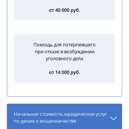
от 40 000 руб.
Помощь для потерпевшего
при отказе в возбуждении
уголовного дела
от 14 000 руб.
Начальная стоимость юридических услуг
по делам о мошенничестве