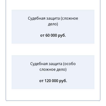
Судебная защита (сложное
дело)
от 60 000 руб.
Судебная защита (особо
сложное дело)
от 120 000 руб.