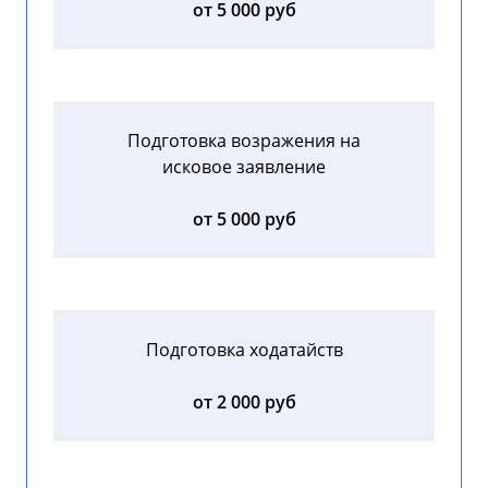
от 5 000 руб
Подготовка возражения на
исковое заявление
от 5 000 руб
Подготовка ходатайств
от 2 000 руб