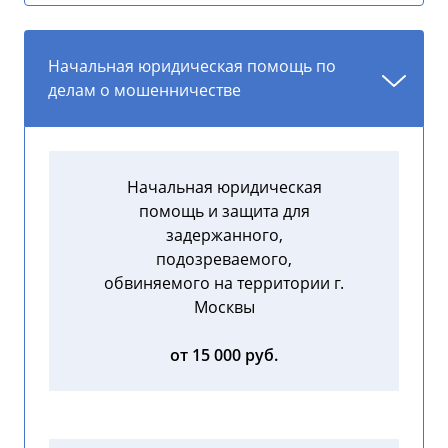
Начальная юридическая помощь по
делам о мошенничестве
Начальная юридическая
помощь и защита для
задержанного,
подозреваемого,
обвиняемого на территории г.
Москвы
от 15 000 руб.