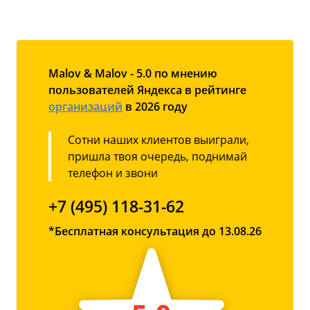
Malov & Malov - 5.0 по мнению
пользователей Яндекса в рейтинге
организаций
в 2026 году
Сотни наших клиентов выиграли,
пришла твоя очередь, поднимай
телефон и звони
+7 (495) 118-31-62
*Бесплатная консультация до 13.08.26