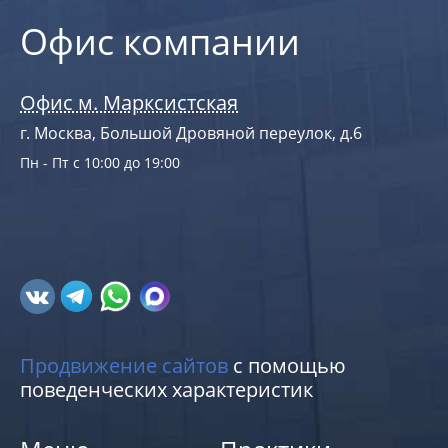
Офис компании
Офис м. Марксистская
г. Москва, Большой Дровяной переулок, д.6
Пн - Пт с 10:00 до 19:00
Продвижение сайтов
с помощью
поведенческих характеристик