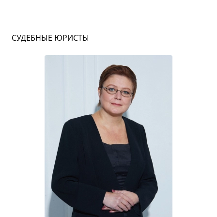
СУДЕБНЫЕ ЮРИСТЫ