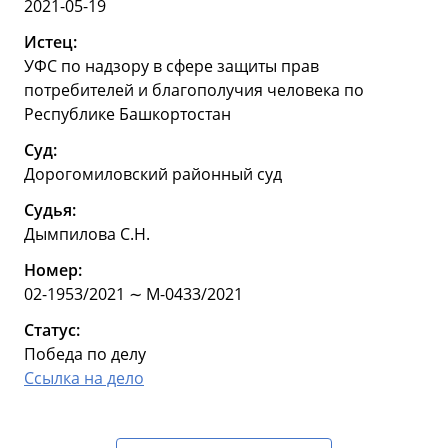
2021-05-19
Истец:
УФС по надзору в сфере защиты прав
потребителей и благополучия человека по
Республике Башкортостан
Суд:
Дорогомиловский районный суд
Судья:
Дымпилова С.Н.
Номер:
02-1953/2021 ∼ М-0433/2021
Статус:
Победа по делу
Ссылка на дело