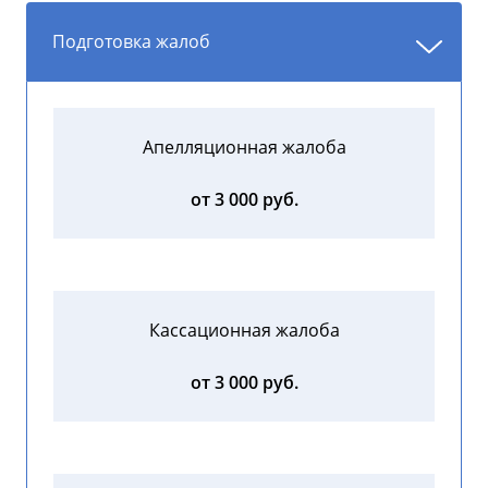
Подготовка жалоб
Апелляционная жалоба
от 3 000 руб.
Кассационная жалоба
от 3 000 руб.