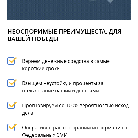
НЕОСПОРИМЫЕ ПРЕИМУЩЕСТА, ДЛЯ
ВАШЕЙ ПОБЕДЫ
Вернем денежные средства в самые
короткие сроки
Взыщем неустойку и проценты за
пользование вашими деньгами
Прогнозируем со 100% вероятностью исход
дела
Оперативно распространим информацию в
Федеральных СМИ