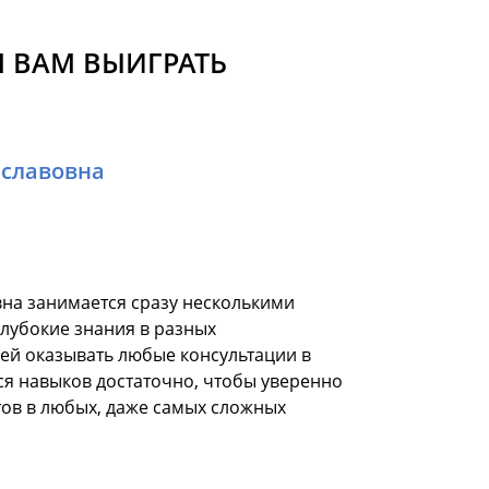
 ВАМ ВЫИГРАТЬ
еславовна
на занимается сразу несколькими
глубокие знания в разных
 ей оказывать любые консультации в
я навыков достаточно, чтобы уверенно
ов в любых, даже самых сложных