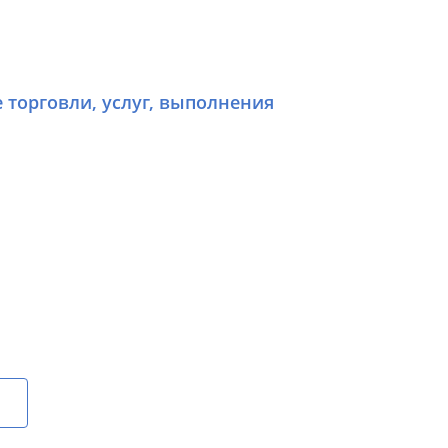
е торговли, услуг, выполнения