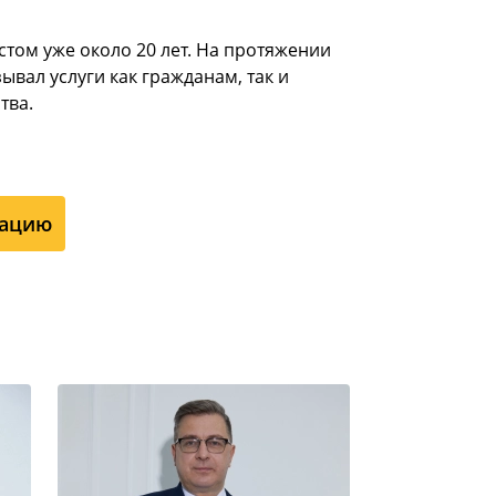
стом уже около 20 лет. На протяжении
зывал услуги как гражданам, так и
тва.
тацию