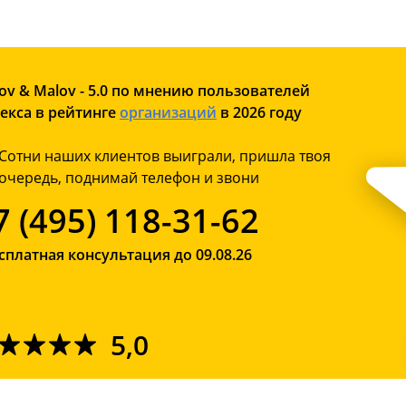
ov & Malov - 5.0 по мнению пользователей
екса в рейтинге
организаций
в 2026 году
Сотни наших клиентов выиграли, пришла твоя
очередь, поднимай телефон и звони
7 (495) 118-31-62
сплатная консультация до 09.08.26
5,0