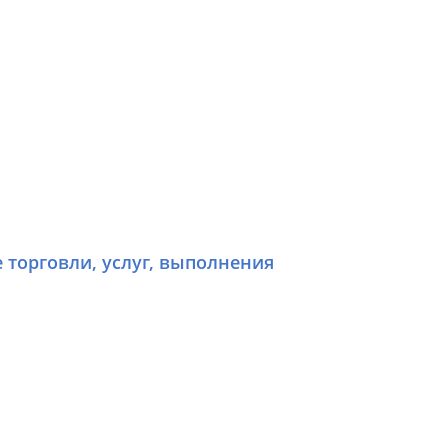
е торговли, услуг, выполнения