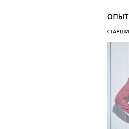
ОПЫТ
СТАРШИ